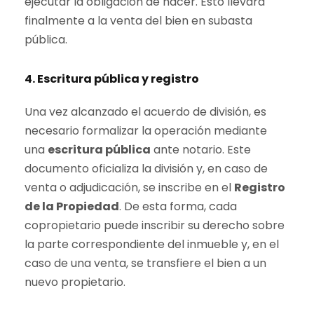
ejecutar la obligación de hacer. Esto llevará
finalmente a la venta del bien en subasta
pública.
4. Escritura pública y registro
Una vez alcanzado el acuerdo de división, es
necesario formalizar la operación mediante
una
escritura pública
ante notario. Este
documento oficializa la división y, en caso de
venta o adjudicación, se inscribe en el
Registro
de la Propiedad
. De esta forma, cada
copropietario puede inscribir su derecho sobre
la parte correspondiente del inmueble y, en el
caso de una venta, se transfiere el bien a un
nuevo propietario.