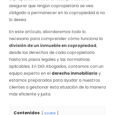
asegurar que ningún copropietario se vea
obligado a permanecer en la copropiedad si no
lo desea.
En este artículo, abordaremos todo lo
necesario para comprender cómo funciona la
división de un inmueble en copropiedad
,
desde los derechos de cada copropietario
hasta los pasos legales y las normativas
aplicables. En DiG Abogados, contamos con un
equipo experto en el
derecho inmobiliario
y
estamos preparados para ayudar a nuestros
clientes a gestionar esta situación de la manera
más eficiente y justa.
Contenidos
ocultar