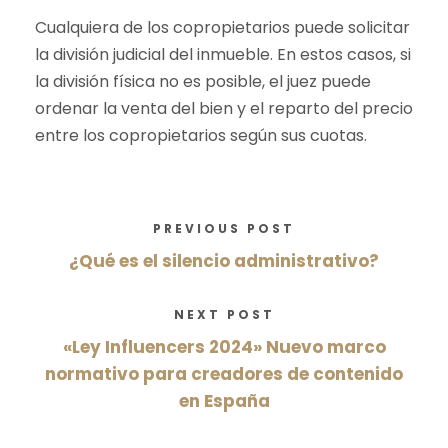
Cualquiera de los copropietarios puede solicitar
la división judicial del inmueble. En estos casos, si
la división física no es posible, el juez puede
ordenar la venta del bien y el reparto del precio
entre los copropietarios según sus cuotas.
PREVIOUS POST
¿Qué es el silencio administrativo?
NEXT POST
«Ley Influencers 2024» Nuevo marco
normativo para creadores de contenido
en España