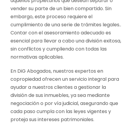
aquellos propietarios que desean separar o
vender su parte de un bien compartido. Sin
embargo, este proceso requiere el
cumplimiento de una serie de trámites legales..
Contar con el asesoramiento adecuado es
esencial para llevar a cabo una división exitosa,
sin conflictos y cumpliendo con todas las
normativas aplicables.
En DiG Abogados, nuestros expertos en
copropiedad ofrecen un servicio integral para
ayudar a nuestros clientes a gestionar la
división de sus inmuebles, ya sea mediante
negociación o por vía judicial, asegurando que
cada paso cumpla con las leyes vigentes y
proteja sus intereses patrimoniales.