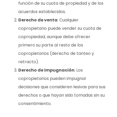
función de su cuota de propiedad y de los
acuerdos establecidos.
Derecho de venta
: Cualquier
copropietario puede vender su cuota de
copropiedad, aunque debe ofrecer
primero su parte al resto de los
copropietarios (derecho de tanteo y
retracto).
Derecho de impugnación
: Los
copropietarios pueden impugnar
decisiones que consideren lesivas para sus
derechos o que hayan sido tomadas sin su
consentimiento.