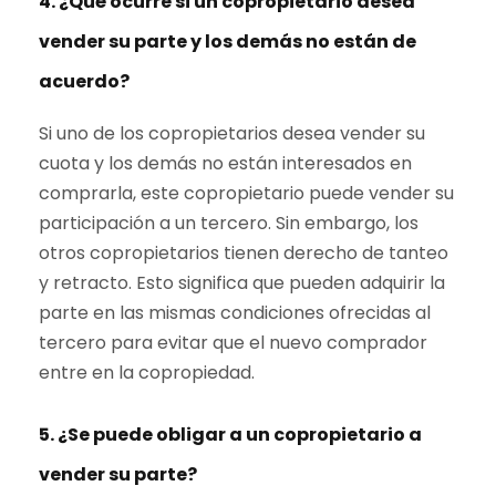
4. ¿Qué ocurre si un copropietario desea
vender su parte y los demás no están de
acuerdo?
Si uno de los copropietarios desea vender su
cuota y los demás no están interesados en
comprarla, este copropietario puede vender su
participación a un tercero. Sin embargo, los
otros copropietarios tienen derecho de tanteo
y retracto. Esto significa que pueden adquirir la
parte en las mismas condiciones ofrecidas al
tercero para evitar que el nuevo comprador
entre en la copropiedad.
5. ¿Se puede obligar a un copropietario a
vender su parte?