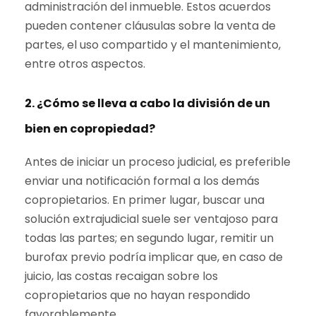
administración del inmueble. Estos acuerdos
pueden contener cláusulas sobre la venta de
partes, el uso compartido y el mantenimiento,
entre otros aspectos.
2. ¿Cómo se lleva a cabo la división de un
bien en copropiedad?
Antes de iniciar un proceso judicial, es preferible
enviar una notificación formal a los demás
copropietarios. En primer lugar, buscar una
solución extrajudicial suele ser ventajoso para
todas las partes; en segundo lugar, remitir un
burofax previo podría implicar que, en caso de
juicio, las costas recaigan sobre los
copropietarios que no hayan respondido
favorablemente.