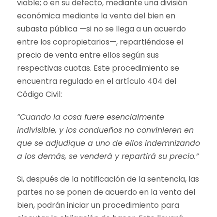
viable; o en su defecto, mediante una división
económica mediante la venta del bien en
subasta pública —si no se llega a un acuerdo
entre los copropietarios—, repartiéndose el
precio de venta entre ellos según sus
respectivas cuotas. Este procedimiento se
encuentra regulado en el artículo 404 del
Código Civil:
“Cuando la cosa fuere esencialmente
indivisible, y los condueños no convinieren en
que se adjudique a uno de ellos indemnizando
a los demás, se venderá y repartirá su precio.”
Si, después de la notificación de la sentencia, las
partes no se ponen de acuerdo en la venta del
bien, podrán iniciar un procedimiento para