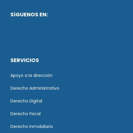
SíGUENOS EN:
SERVICIOS
Apoyo a la dirección
Derecho Administrativo
Derecho Digital
Derecho Fiscal
Derecho Inmobiliario