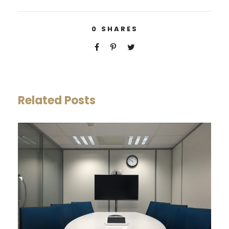
0
SHARES
Related Posts