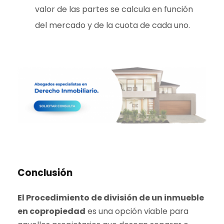
valor de las partes se calcula en función
del mercado y de la cuota de cada uno.
Conclusión
El Procedimiento de división de un inmueble
en copropiedad
es una opción viable para