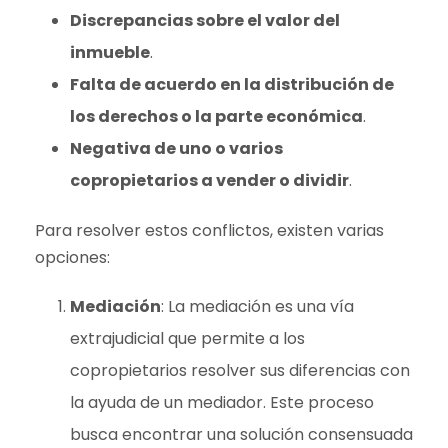
Discrepancias sobre el valor del
inmueble
.
Falta de acuerdo en la distribución de
los derechos o la parte económica
.
Negativa de uno o varios
copropietarios a vender o dividir
.
Para resolver estos conflictos, existen varias
opciones:
Mediación
: La mediación es una vía
extrajudicial que permite a los
copropietarios resolver sus diferencias con
la ayuda de un mediador. Este proceso
busca encontrar una solución consensuada