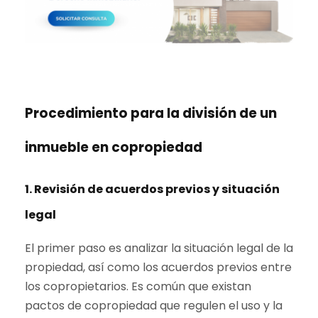
Procedimiento para la división de un
inmueble en copropiedad
1. Revisión de acuerdos previos y situación
legal
El primer paso es analizar la situación legal de la
propiedad, así como los acuerdos previos entre
los copropietarios. Es común que existan
pactos de copropiedad que regulen el uso y la