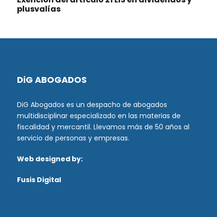
plusvalías
DiG ABOGADOS
DiG Abogados es un despacho de abogados
multidisciplinar especializado en las materias de
fiscalidad y mercantil. Llevamos más de 50 años al
servicio de personas y empresas.
Web designed by:
Fusis Digital