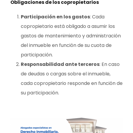
Obligaciones de los copropietarios
Participación en los gastos
: Cada
copropietario está obligado a asumir los
gastos de mantenimiento y administración
del inmueble en función de su cuota de
participación.
Responsabilidad ante terceros
: En caso
de deudas o cargas sobre el inmueble,
cada copropietario responde en función de
su participación.