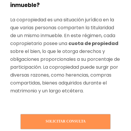
inmueble?
La copropiedad es una situación jurídica en la
que varias personas comparten la titularidad
de un mismo inmueble. En este régimen, cada
copropietario posee una
cuota de propiedad
sobre el bien, lo que le otorga derechos y
obligaciones proporcionales a su porcentaje de
participación. La copropiedad puede surgir por
diversas razones, como herencias, compras
compartidas, bienes adquiridos durante el
matrimonio y un largo etcétera.
SOLICITAR CONSULTA