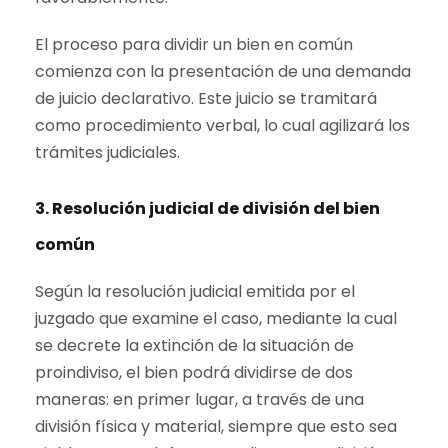
El proceso para dividir un bien en común
comienza con la presentación de una demanda
de juicio declarativo. Este juicio se tramitará
como procedimiento verbal, lo cual agilizará los
trámites judiciales.
3. Resolución judicial de división del bien
común
Según la resolución judicial emitida por el
juzgado que examine el caso, mediante la cual
se decrete la extinción de la situación de
proindiviso, el bien podrá dividirse de dos
maneras: en primer lugar, a través de una
división física y material, siempre que esto sea