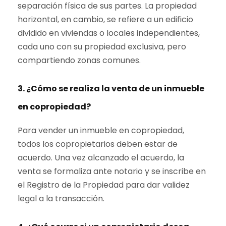
separación física de sus partes. La propiedad
horizontal, en cambio, se refiere a un edificio
dividido en viviendas o locales independientes,
cada uno con su propiedad exclusiva, pero
compartiendo zonas comunes.
3. ¿Cómo se realiza la venta de un inmueble
en copropiedad?
Para vender un inmueble en copropiedad,
todos los copropietarios deben estar de
acuerdo. Una vez alcanzado el acuerdo, la
venta se formaliza ante notario y se inscribe en
el Registro de la Propiedad para dar validez
legal a la transacción.