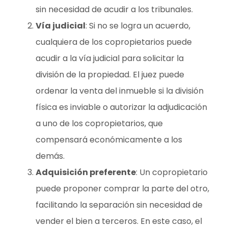
sin necesidad de acudir a los tribunales.
Vía judicial
: Si no se logra un acuerdo,
cualquiera de los copropietarios puede
acudir a la vía judicial para solicitar la
división de la propiedad. El juez puede
ordenar la venta del inmueble si la división
física es inviable o autorizar la adjudicación
a uno de los copropietarios, que
compensará económicamente a los
demás.
Adquisición preferente
: Un copropietario
puede proponer comprar la parte del otro,
facilitando la separación sin necesidad de
vender el bien a terceros. En este caso, el