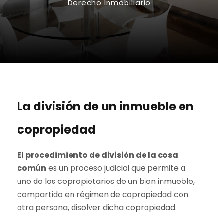
Derecho Inmobiliario
La división de un inmueble en
copropiedad
El procedimiento de división de la cosa
común
es un proceso judicial que permite a
uno de los copropietarios de un bien inmueble,
compartido en régimen de copropiedad con
otra persona, disolver dicha copropiedad.