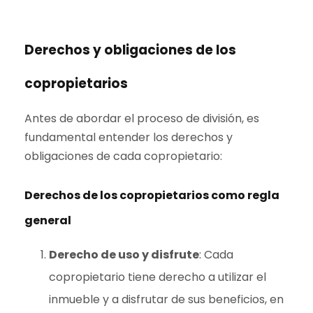
Derechos y obligaciones de los
copropietarios
Antes de abordar el proceso de división, es
fundamental entender los derechos y
obligaciones de cada copropietario:
Derechos de los copropietarios como regla
general
Derecho de uso y disfrute
: Cada
copropietario tiene derecho a utilizar el
inmueble y a disfrutar de sus beneficios, en