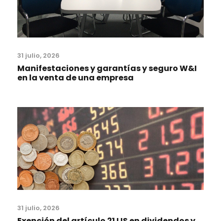
31 julio, 2026
Manifestaciones y garantías y seguro W&I
en la venta de una empresa
31 julio, 2026
Exención del artículo 21 LIS en dividendos y