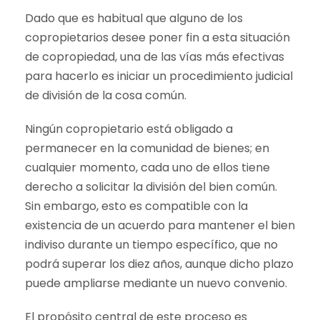
Dado que es habitual que alguno de los
copropietarios desee poner fin a esta situación
de copropiedad, una de las vías más efectivas
para hacerlo es iniciar un procedimiento judicial
de división de la cosa común.
Ningún copropietario está obligado a
permanecer en la comunidad de bienes; en
cualquier momento, cada uno de ellos tiene
derecho a solicitar la división del bien común.
Sin embargo, esto es compatible con la
existencia de un acuerdo para mantener el bien
indiviso durante un tiempo específico, que no
podrá superar los diez años, aunque dicho plazo
puede ampliarse mediante un nuevo convenio.
El propósito central de este proceso es