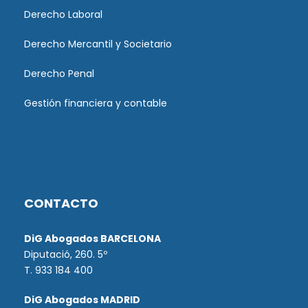
Derecho Laboral
Derecho Mercantil y Societario
Derecho Penal
Gestión financiera y contable
CONTACTO
DiG Abogados BARCELONA
Diputació, 260. 5º
T. 933 184 400
DiG Abogados MADRID