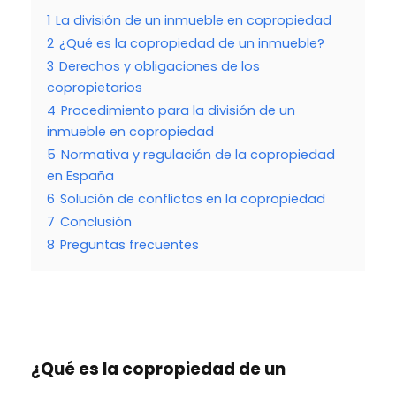
1
La división de un inmueble en copropiedad
2
¿Qué es la copropiedad de un inmueble?
3
Derechos y obligaciones de los
copropietarios
4
Procedimiento para la división de un
inmueble en copropiedad
5
Normativa y regulación de la copropiedad
en España
6
Solución de conflictos en la copropiedad
7
Conclusión
8
Preguntas frecuentes
¿Qué es la copropiedad de un