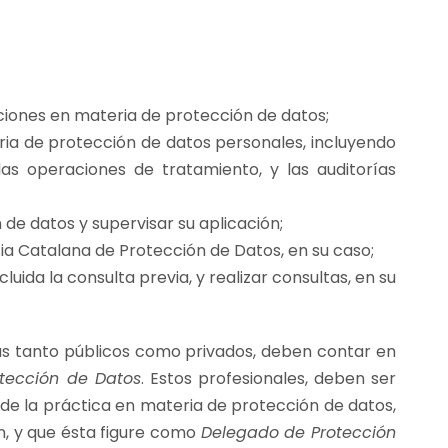
aciones en materia de protección de datos;
eria de protección de datos personales, incluyendo
las operaciones de tratamiento, y las auditorías
 de datos y supervisar su aplicación;
ia Catalana de Protección de Datos, en su caso;
ida la consulta previa, y realizar consultas, en su
dicas tanto públicos como privados, deben contar en
tección de Datos
. Estos profesionales, deben ser
de la práctica en materia de protección de datos,
n, y que ésta figure como
Delegado de Protección