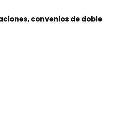
gaciones, convenios de doble