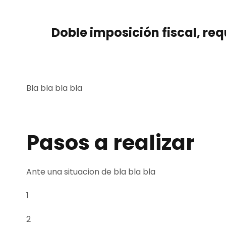
Doble imposición fiscal, re
Bla bla bla bla
Pasos a realizar
Ante una situacion de bla bla bla
1
2