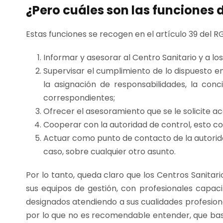
¿Pero cuáles son las funciones 
Estas funciones se recogen en el artículo 39 del R
Informar y asesorar al Centro Sanitario y a l
Supervisar el cumplimiento de lo dispuesto en
la asignación de responsabilidades, la conc
correspondientes;
Ofrecer el asesoramiento que se le solicite ac
Cooperar con la autoridad de control, esto c
Actuar como punto de contacto de la autoridad 
caso, sobre cualquier otro asunto.
Por lo tanto, queda claro que los Centros Sanitari
sus equipos de gestión, con profesionales capa
designados atendiendo a sus cualidades profesion
por lo que no es recomendable entender, que bas