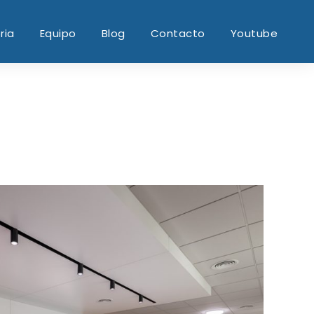
ria
Equipo
Blog
Contacto
Youtube