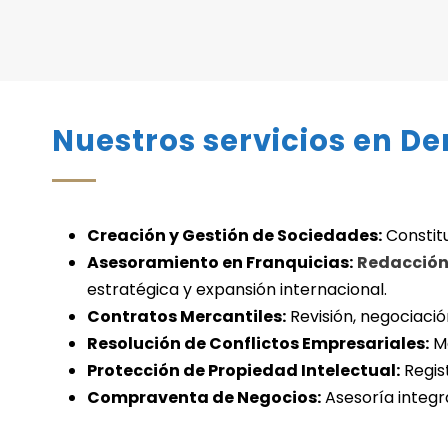
Nuestros servicios en De
Creación y Gestión de Sociedades:
Constitu
Asesoramiento en Franquicias:
Redacción 
estratégica y expansión internacional.
Contratos Mercantiles:
Revisión, negociaci
Resolución de Conflictos Empresariales:
Me
Protección de Propiedad Intelectual:
Regist
Compraventa de Negocios:
Asesoría integr