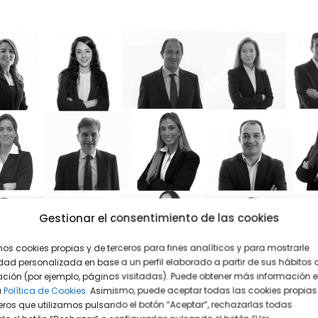
Gestionar el consentimiento de las cookies
mos cookies propias y de terceros para fines analíticos y para mostrarle
dad personalizada en base a un perfil elaborado a partir de sus hábitos 
ción (por ejemplo, páginas visitadas). Puede obtener más información 
a
Política de Cookies.
Asimismo, puede aceptar todas las cookies propias
eros que utilizamos pulsando el botón “Aceptar”, rechazarlas todas