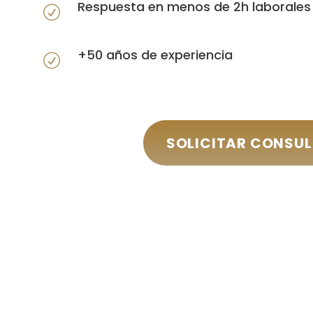
Respuesta en menos de 2h laborales
+50 años de experiencia
SOLICITAR CONSU