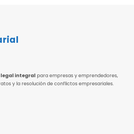
rial
legal integral
para empresas y emprendedores,
ratos y la resolución de conflictos empresariales.