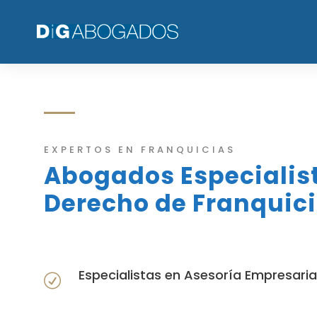
EXPERTOS EN FRANQUICIAS
Abogados Especialis
Derecho de Franquic
Especialistas en Asesoría Empresaria