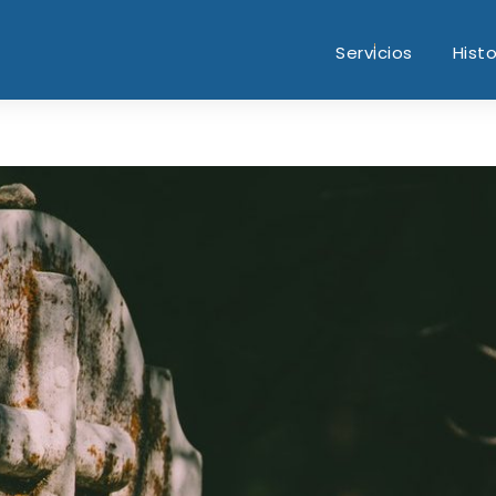
Servicios
Histo