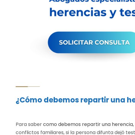
¿Cómo debemos repartir una h
Para saber
como debemos repartir una herencia,
conflictos familiares, si la persona difunta dejó t