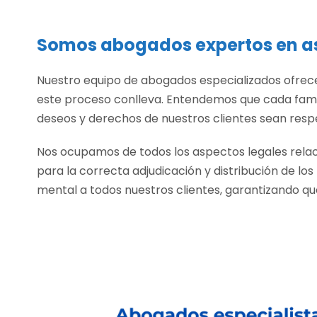
Somos abogados expertos en a
Nuestro equipo de abogados especializados ofrec
este proceso conlleva. Entendemos que cada famili
deseos y derechos de nuestros clientes sean resp
Nos ocupamos de todos los aspectos legales relac
para la correcta adjudicación y distribución de los 
mental a todos nuestros clientes, garantizando qu