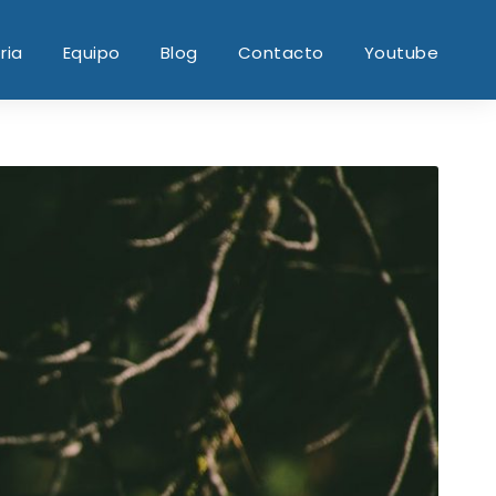
ria
Equipo
Blog
Contacto
Youtube