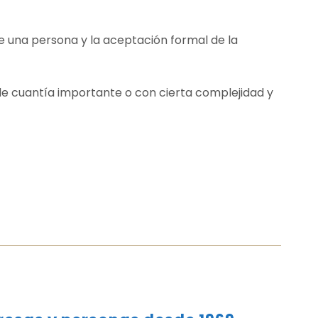
de una persona y la aceptación formal de la
e cuantía importante o con cierta complejidad y