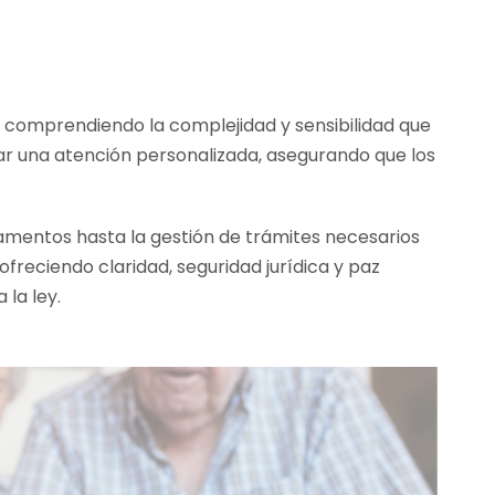
, comprendiendo la complejidad y sensibilidad que
dar una atención personalizada, asegurando que los
amentos hasta la gestión de trámites necesarios
 ofreciendo claridad, seguridad jurídica y paz
la ley.