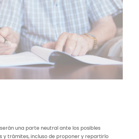
erán una parte neutral ante los posibles
s y trámites, incluso de proponer y repartirlo