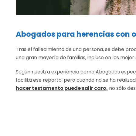
Abogados para herencias con o
Tras el fallecimiento de una persona, se debe proc
una gran mayoría de familias, incluso en las mejo
Según nuestra experiencia como Abogados especia
facilita ese reparto, pero cuando no se ha realiz
hacer testamento puede salir caro
,
no sólo des