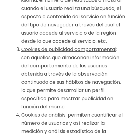
idioma, el número de resultados a mostrar
cuando el usuario realiza una búsqueda, el
aspecto o contenido del servicio en función
del tipo de navegador a través del cual el
usuario accede al servicio o de la región
desde la que accede al servicio, etc.
Cookies de publicidad comportamental
:
son aquellas que almacenan información
del comportamiento de los usuarios
obtenida a través de la observación
continuada de sus hábitos de navegación,
lo que permite desarrollar un perfil
específico para mostrar publicidad en
función del mismo.
Cookies de análisis
: permiten cuantificar el
número de usuarios y así realizar la
medición y análisis estadístico de la