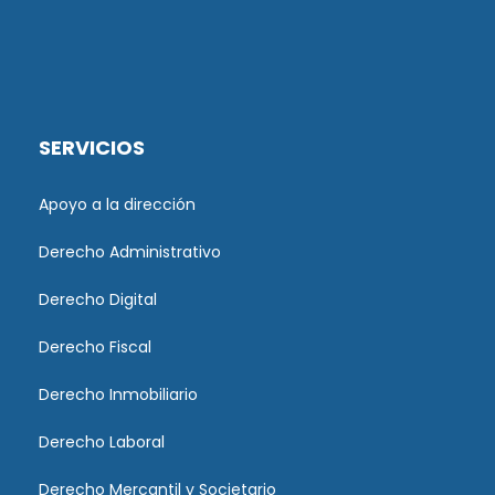
SERVICIOS
Apoyo a la dirección
Derecho Administrativo
Derecho Digital
Derecho Fiscal
Derecho Inmobiliario
Derecho Laboral
Derecho Mercantil y Societario