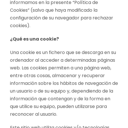
informamos en la presente “Política de
Cookies” (salvo que haya modificado la
configuración de su navegador para rechazar
cookies).
¿Qué es una cookie?
Una cookie es un fichero que se descarga en su
ordenador al acceder a determinadas páginas
web. Las cookies permiten a una página web,
entre otras cosas, almacenar y recuperar
información sobre los hábitos de navegación de
un usuario o de su equipo y, dependiendo de la
información que contengan y de la forma en
que utilice su equipo, pueden utilizarse para
reconocer al usuario.
Este sitio web utiliza cookies y/o tecnologías