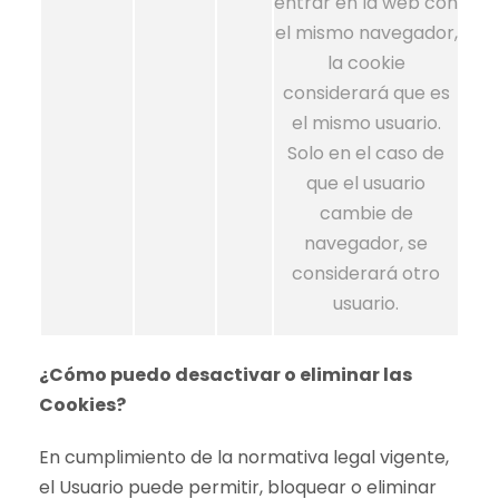
entrar en la web con
el mismo navegador,
la cookie
considerará que es
el mismo usuario.
Solo en el caso de
que el usuario
cambie de
navegador, se
considerará otro
usuario.
¿Cómo puedo desactivar o eliminar las
Cookies?
En cumplimiento de la normativa legal vigente,
el Usuario puede permitir, bloquear o eliminar