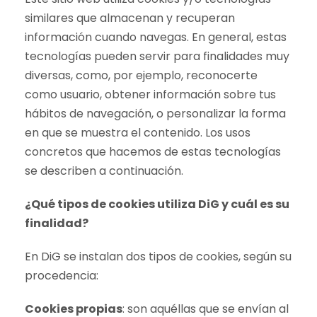
similares que almacenan y recuperan
información cuando navegas. En general, estas
tecnologías pueden servir para finalidades muy
diversas, como, por ejemplo, reconocerte
como usuario, obtener información sobre tus
hábitos de navegación, o personalizar la forma
en que se muestra el contenido. Los usos
concretos que hacemos de estas tecnologías
se describen a continuación.
¿Qué tipos de cookies utiliza DiG y cuál es su
finalidad?
En DiG se instalan dos tipos de cookies, según su
procedencia:
Cookies propias
: son aquéllas que se envían al