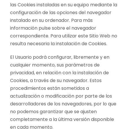
las Cookies instaladas en su equipo mediante la
configuración de las opciones del navegador
instalado en su ordenador. Para más
información pulse sobre el navegador
correspondiente. Para utilizar este Sitio Web no
resulta necesaria la instalación de Cookies.
El Usuario podrá configurar, libremente y en
cualquier momento, sus parámetros de
privacidad, en relación con la instalación de
Cookies, a través de su navegador. Estos
procedimientos están sometidos a
actualización o modificación por parte de los
desarrolladores de los navegadores, por lo que
no podemos garantizar que se ajusten
completamente a la última versión disponible
en cada momento.