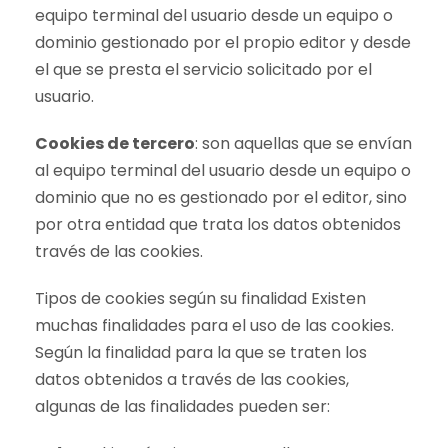
equipo terminal del usuario desde un equipo o
dominio gestionado por el propio editor y desde
el que se presta el servicio solicitado por el
usuario.
Cookies de tercero
: son aquellas que se envían
al equipo terminal del usuario desde un equipo o
dominio que no es gestionado por el editor, sino
por otra entidad que trata los datos obtenidos
través de las cookies.
Tipos de cookies según su finalidad Existen
muchas finalidades para el uso de las cookies.
Según la finalidad para la que se traten los
datos obtenidos a través de las cookies,
algunas de las finalidades pueden ser: