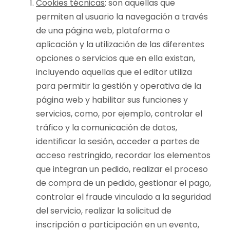
Cookies técnicas
: son aquellas que
permiten al usuario la navegación a través
de una página web, plataforma o
aplicación y la utilización de las diferentes
opciones o servicios que en ella existan,
incluyendo aquellas que el editor utiliza
para permitir la gestión y operativa de la
página web y habilitar sus funciones y
servicios, como, por ejemplo, controlar el
tráfico y la comunicación de datos,
identificar la sesión, acceder a partes de
acceso restringido, recordar los elementos
que integran un pedido, realizar el proceso
de compra de un pedido, gestionar el pago,
controlar el fraude vinculado a la seguridad
del servicio, realizar la solicitud de
inscripción o participación en un evento,