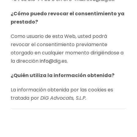
¿Cómo puedo revocar el consentimiento ya
prestado?
Como usuario de esta Web, usted podrá
revocar el consentimiento previamente
otorgado en cualquier momento dirigiéndose a
la dirección
info@
dig.es.
¿Quién utiliza la información obtenida?
La información obtenida por las cookies es
tratada por
DiG Advocats, S.L.P.