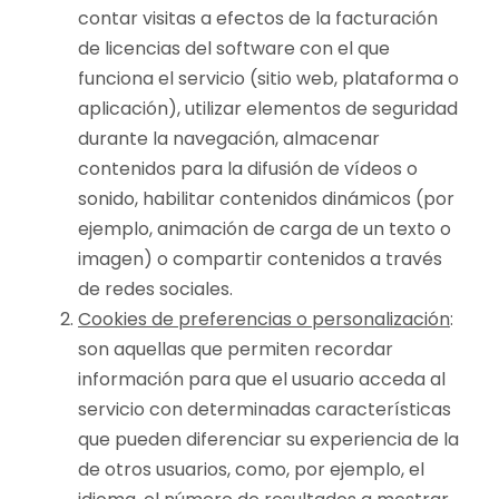
contar visitas a efectos de la facturación
de licencias del software con el que
funciona el servicio (sitio web, plataforma o
aplicación), utilizar elementos de seguridad
durante la navegación, almacenar
contenidos para la difusión de vídeos o
sonido, habilitar contenidos dinámicos (por
ejemplo, animación de carga de un texto o
imagen) o compartir contenidos a través
de redes sociales.
Cookies de preferencias o personalización
:
son aquellas que permiten recordar
información para que el usuario acceda al
servicio con determinadas características
que pueden diferenciar su experiencia de la
de otros usuarios, como, por ejemplo, el