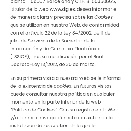
planta – 08007 Barcelona y C.I.F. B-60350865,
titular de la web
www.dig.es
, desea informarle
de manera clara y precisa sobre las
Cookies
que se utilizan en nuestra Web, de conformidad
con el artículo 22 de la Ley 34/2002, de 11 de
julio, de Servicios de la Sociedad de la
Información y de Comercio Electrónico
(LSSICE), tras su modificación por el Real
Decreto-Ley 13/2012, de 30 de marzo.
En su primera visita a nuestra Web se le informa
de la existencia de
cookies
. En futuras visitas
puede consultar nuestra política en cualquier
momento en la parte inferior de la web
“Política de Cookies”. Con su registro en la Web
y/o la mera navegación está consintiendo la
instalación de las cookies de la que le