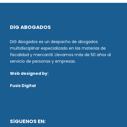
DiG ABOGADOS
DiG Abogados es un despacho de abogados
multidisciplinar especializado en las materias de
fiscalidad y mercantil. Llevamos más de 50 años al
servicio de personas y empresas.
Web designed by:
Fusis Digital
SíGUENOS EN: