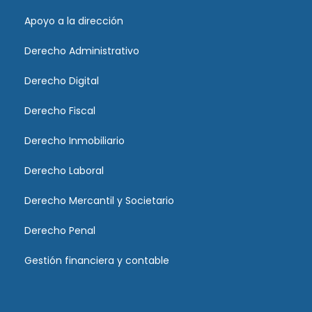
Apoyo a la dirección
Derecho Administrativo
Derecho Digital
Derecho Fiscal
Derecho Inmobiliario
Derecho Laboral
Derecho Mercantil y Societario
Derecho Penal
Gestión financiera y contable