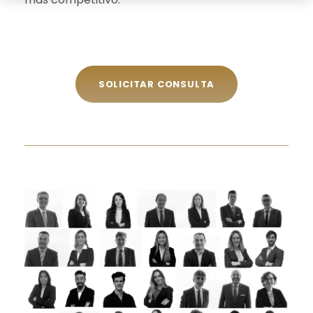
SOLICITAR CONSULTA