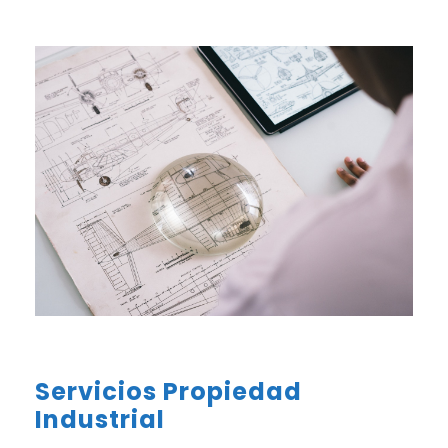
Servicios Propiedad
Industrial