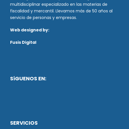
multidisciplinar especializado en las materias de
fiscalidad y mercantil. Llevamos más de 50 años al
servicio de personas y empresas.
Web designed by:
Fusis Digital
SíGUENOS EN:
SERVICIOS