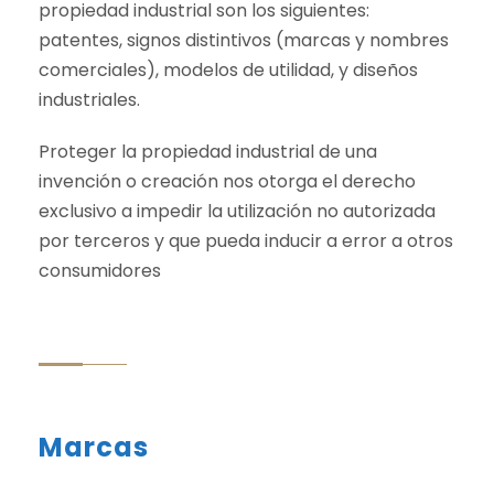
propiedad industrial son los siguientes:
patentes, signos distintivos (marcas y nombres
comerciales), modelos de utilidad, y diseños
industriales.
Proteger la propiedad industrial de una
invención o creación nos otorga el derecho
exclusivo a impedir la utilización no autorizada
por terceros y que pueda inducir a error a otros
consumidores
Marcas