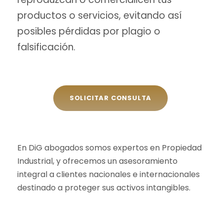
productos o servicios, evitando así
posibles pérdidas por plagio o
falsificación.
SOLICITAR CONSULTA
En DiG abogados somos expertos en Propiedad
Industrial, y ofrecemos un asesoramiento
integral a clientes nacionales e internacionales
destinado a proteger sus activos intangibles.