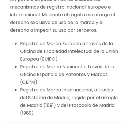
mecanismos de registro: nacional, europeo e
internacional. Mediante el registro se otorga el
derecho exclusivo de uso de la marca y el
derecho a impedir su uso por terceros.
Registro de Marca Europea a través de la
Oficina de Propiedad Intelectual de la Unión
Europea (EUIPO).
Registro de Marca Nacional, a través de la
Oficina Española de Patentes y Marcas
(OEPM).
Registro de Marca Internacional, a través
del Sistema de Madrid, regido por el arreglo
de Madrid (1891) y del Protocolo de Madrid
(1989).