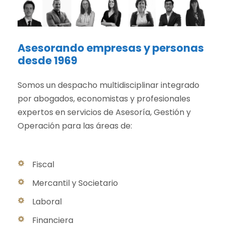
Asesorando empresas y personas
desde 1969
Somos un despacho multidisciplinar integrado
por abogados, economistas y profesionales
expertos en servicios de Asesoría, Gestión y
Operación para las áreas de:
Fiscal
Mercantil y Societario
Laboral
Financiera