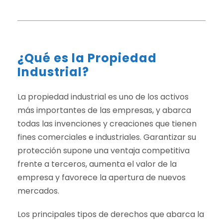
¿Qué es la Propiedad
Industrial?
La propiedad industrial es uno de los activos
más importantes de las empresas, y abarca
todas las invenciones y creaciones que tienen
fines comerciales e industriales. Garantizar su
protección supone una ventaja competitiva
frente a terceros, aumenta el valor de la
empresa y favorece la apertura de nuevos
mercados.
Los principales tipos de derechos que abarca la