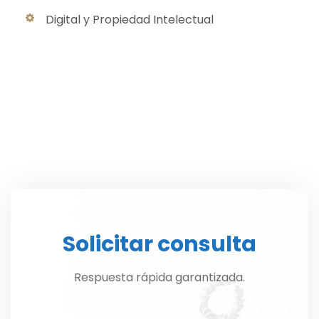
Digital y Propiedad Intelectual
Solicitar consulta
Respuesta rápida garantizada.