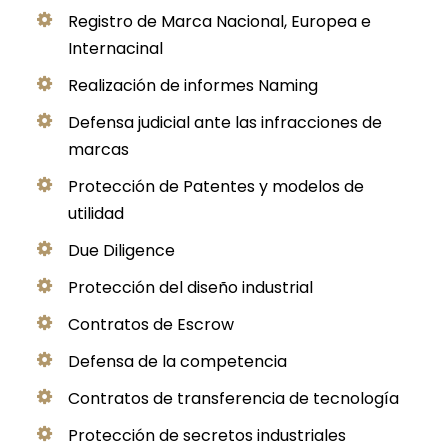
Registro de Marca Nacional, Europea e
Internacinal
Realización de informes Naming
Defensa judicial ante las infracciones de
marcas
Protección de Patentes y modelos de
utilidad
Due Diligence
Protección del diseño industrial
Contratos de Escrow
Defensa de la competencia
Contratos de transferencia de tecnología
Protección de secretos industriales