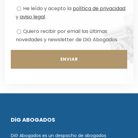
He leído y acepto la
política de privacidad
y
aviso legal
.
Quiero recibir por email las últimas
novedades y newsletter de DiG Abogados
DiG ABOGADOS
DiG Abogados es un despacho de abogados