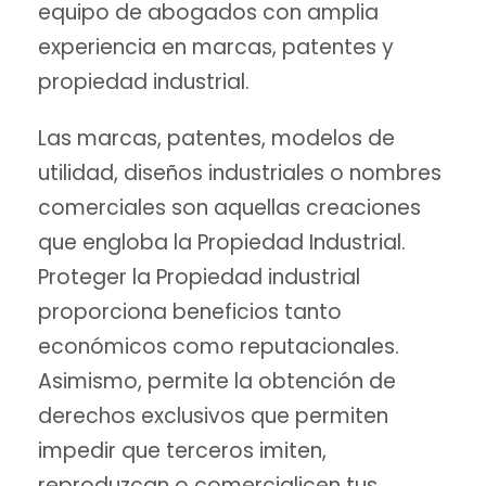
equipo de abogados con amplia
experiencia en marcas, patentes y
propiedad industrial.
Las marcas, patentes, modelos de
utilidad, diseños industriales o nombres
comerciales son aquellas creaciones
que engloba la Propiedad Industrial.
Proteger la Propiedad industrial
proporciona beneficios tanto
económicos como reputacionales.
Asimismo, permite la obtención de
derechos exclusivos que permiten
impedir que terceros imiten,
reproduzcan o comercialicen tus