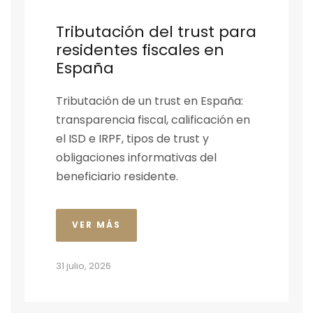
Tributación del trust para
residentes fiscales en
España
Tributación de un trust en España:
transparencia fiscal, calificación en
el ISD e IRPF, tipos de trust y
obligaciones informativas del
beneficiario residente.
VER MÁS
31 julio, 2026