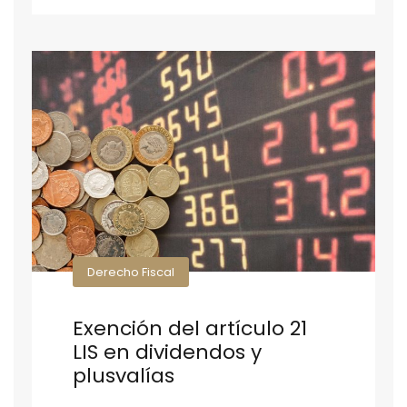
Derecho Fiscal
Exención del artículo 21
LIS en dividendos y
plusvalías