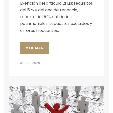
Exención del artículo 21 LIS: requisitos
del 5 % y del año de tenencia,
recorte del 5 %, entidades
patrimoniales, supuestos excluidos y
errores frecuentes.
VER MÁS
31 julio, 2026