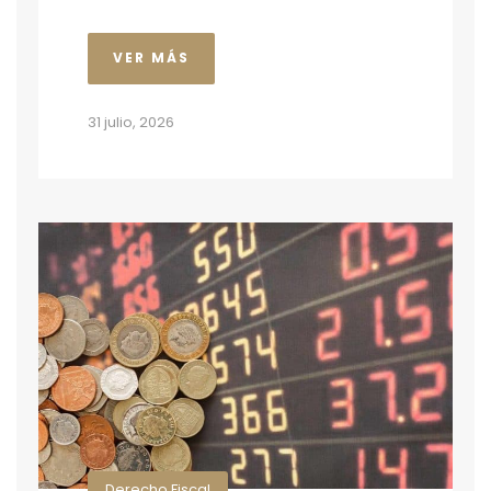
VER MÁS
31 julio, 2026
Derecho Fiscal