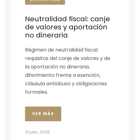
Neutralidad fiscal: canje
de valores y aportación
no dineraria
Régimen de neutralidad fiscal:
requisitos del canje de valores y de
la aportación no dineraria,
diferimiento frente a exención,
cláusula antiabuso y obligaciones
formales.
VER MÁS
31 julio, 2026