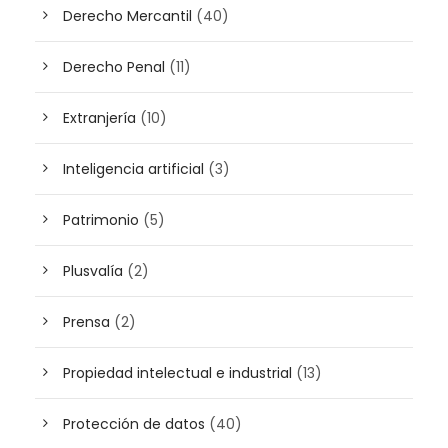
Derecho Mercantil
(40)
Derecho Penal
(11)
Extranjería
(10)
Inteligencia artificial
(3)
Patrimonio
(5)
Plusvalía
(2)
Prensa
(2)
Propiedad intelectual e industrial
(13)
Protección de datos
(40)