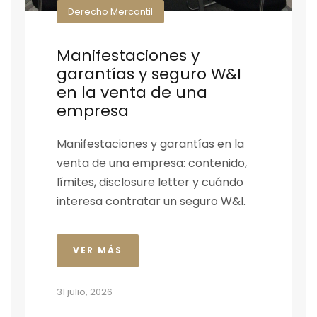
Derecho Mercantil
Manifestaciones y
garantías y seguro W&I
en la venta de una
empresa
Manifestaciones y garantías en la
venta de una empresa: contenido,
límites, disclosure letter y cuándo
interesa contratar un seguro W&I.
VER MÁS
31 julio, 2026