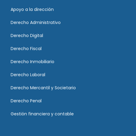
Apoyo a la dirección
Derecho Administrativo
Derecho Digital
Derecho Fiscal
Derecho Inmobiliario
Derecho Laboral
Derecho Mercantil y Societario
Derecho Penal
Gestión financiera y contable