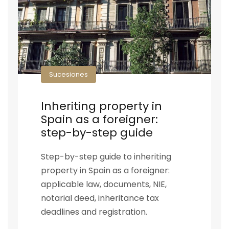
Sucesiones
Inheriting property in
Spain as a foreigner:
step-by-step guide
Step-by-step guide to inheriting
property in Spain as a foreigner:
applicable law, documents, NIE,
notarial deed, inheritance tax
deadlines and registration.