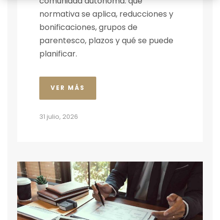
comunidad autónoma: qué
normativa se aplica, reducciones y
bonificaciones, grupos de
parentesco, plazos y qué se puede
planificar.
VER MÁS
31 julio, 2026