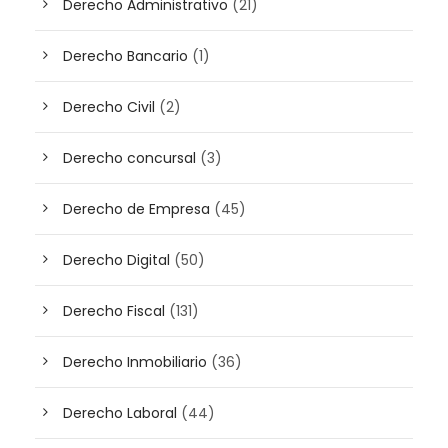
Derecho Administrativo
(21)
Derecho Bancario
(1)
Derecho Civil
(2)
Derecho concursal
(3)
Derecho de Empresa
(45)
Derecho Digital
(50)
Derecho Fiscal
(131)
Derecho Inmobiliario
(36)
Derecho Laboral
(44)