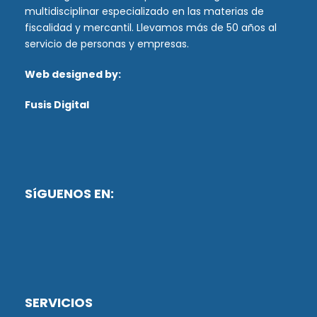
multidisciplinar especializado en las materias de
fiscalidad y mercantil. Llevamos más de 50 años al
servicio de personas y empresas.
Web designed by:
Fusis Digital
SíGUENOS EN:
SERVICIOS