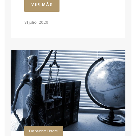
VER MÁS
31 julio, 2026
Derecho Fiscal