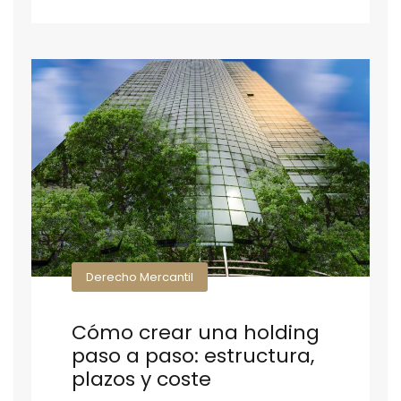
Derecho Mercantil
Cómo crear una holding
paso a paso: estructura,
plazos y coste