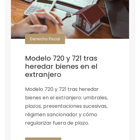
Derecho Fiscal
Modelo 720 y 721 tras
heredar bienes en el
extranjero
Modelo 720 y 721 tras heredar
bienes en el extranjero: umbrales,
plazos, presentaciones sucesivas,
régimen sancionador y cómo
regularizar fuera de plazo.