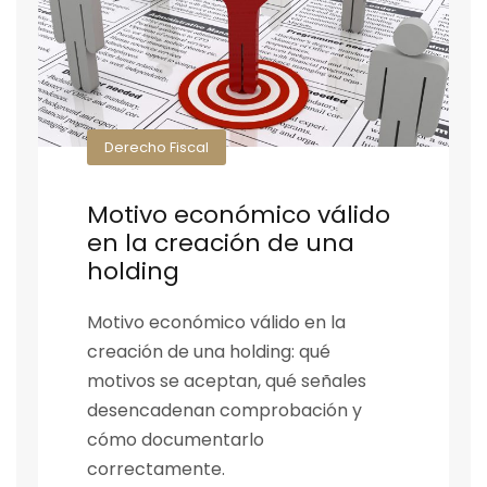
Derecho Fiscal
Motivo económico válido
en la creación de una
holding
Motivo económico válido en la
creación de una holding: qué
motivos se aceptan, qué señales
desencadenan comprobación y
cómo documentarlo
correctamente.