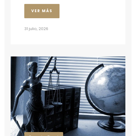
VER MÁS
31 julio, 2026