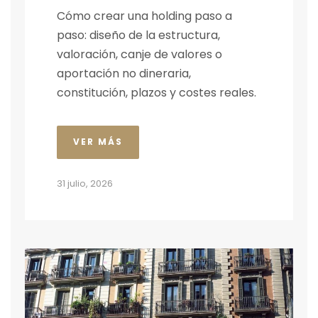
Cómo crear una holding paso a
paso: diseño de la estructura,
valoración, canje de valores o
aportación no dineraria,
constitución, plazos y costes reales.
VER MÁS
31 julio, 2026