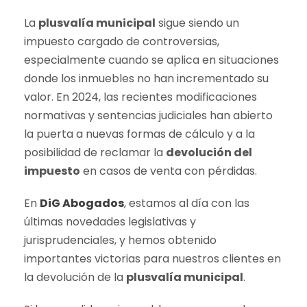
La
plusvalía municipal
sigue siendo un
impuesto cargado de controversias,
especialmente cuando se aplica en situaciones
donde los inmuebles no han incrementado su
valor. En 2024, las recientes modificaciones
normativas y sentencias judiciales han abierto
la puerta a nuevas formas de cálculo y a la
posibilidad de reclamar la
devolución del
impuesto
en casos de venta con pérdidas.
En
DiG Abogados
, estamos al día con las
últimas novedades legislativas y
jurisprudenciales, y hemos obtenido
importantes victorias para nuestros clientes en
la devolución de la
plusvalía municipal
.