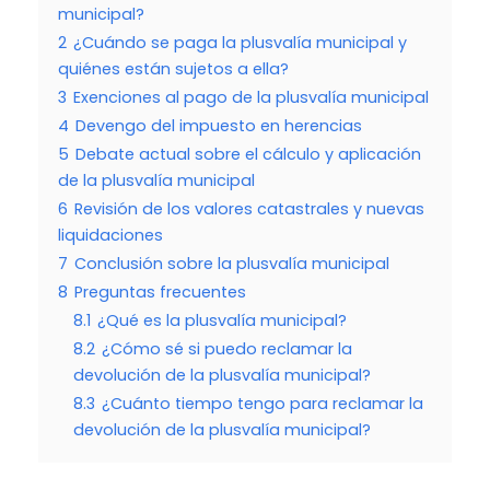
municipal?
2
¿Cuándo se paga la plusvalía municipal y
quiénes están sujetos a ella?
3
Exenciones al pago de la plusvalía municipal
4
Devengo del impuesto en herencias
5
Debate actual sobre el cálculo y aplicación
de la plusvalía municipal
6
Revisión de los valores catastrales y nuevas
liquidaciones
7
Conclusión sobre la plusvalía municipal
8
Preguntas frecuentes
8.1
¿Qué es la plusvalía municipal?
8.2
¿Cómo sé si puedo reclamar la
devolución de la plusvalía municipal?
8.3
¿Cuánto tiempo tengo para reclamar la
devolución de la plusvalía municipal?