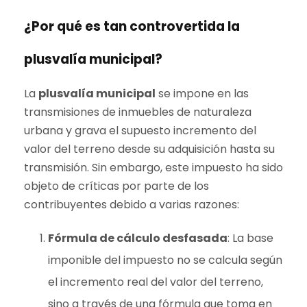
¿Por qué es tan controvertida la
plusvalía municipal?
La
plusvalía municipal
se impone en las
transmisiones de inmuebles de naturaleza
urbana y grava el supuesto incremento del
valor del terreno desde su adquisición hasta su
transmisión. Sin embargo, este impuesto ha sido
objeto de críticas por parte de los
contribuyentes debido a varias razones:
Fórmula de cálculo desfasada
: La base
imponible del impuesto no se calcula según
el incremento real del valor del terreno,
sino a través de una fórmula que toma en