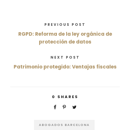
PREVIOUS POST
RGPD: Reforma de la ley orgánica de
protección de datos
NEXT POST
Patrimonio protegido: Ventajas fiscales
0
SHARES
ABOGADOS BARCELONA