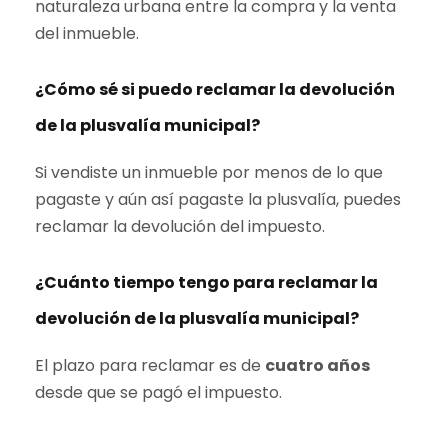
naturaleza urbana entre la compra y la venta
del inmueble.
¿Cómo sé si puedo reclamar la devolución
de la plusvalía municipal?
Si vendiste un inmueble por menos de lo que
pagaste y aún así pagaste la plusvalía, puedes
reclamar la devolución del impuesto.
¿Cuánto tiempo tengo para reclamar la
devolución de la plusvalía municipal?
El plazo para reclamar es de
cuatro años
desde que se pagó el impuesto.