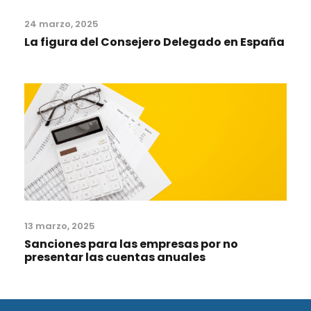
24 marzo, 2025
La figura del Consejero Delegado en España
13 marzo, 2025
Sanciones para las empresas por no
presentar las cuentas anuales