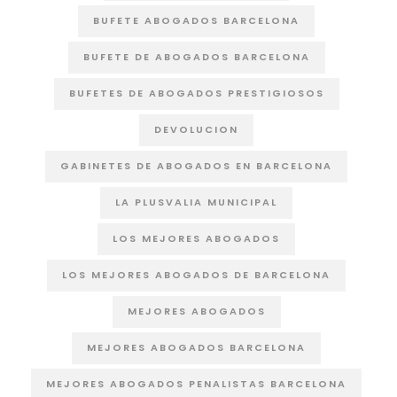
BUFETE ABOGADOS BARCELONA
BUFETE DE ABOGADOS BARCELONA
BUFETES DE ABOGADOS PRESTIGIOSOS
DEVOLUCION
GABINETES DE ABOGADOS EN BARCELONA
LA PLUSVALIA MUNICIPAL
LOS MEJORES ABOGADOS
LOS MEJORES ABOGADOS DE BARCELONA
MEJORES ABOGADOS
MEJORES ABOGADOS BARCELONA
MEJORES ABOGADOS PENALISTAS BARCELONA