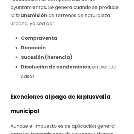
ayuntamientos. Se genera cuando se produce
la
transmisión
de terrenos de naturaleza
urbana, ya sea por:
Compraventa
.
Donación
.
Sucesión (herencia)
.
Disolución de condominios
, en ciertos
casos.
Exenciones al pago de la plusvalía
municipal
Aunque el impuesto es de aplicación general