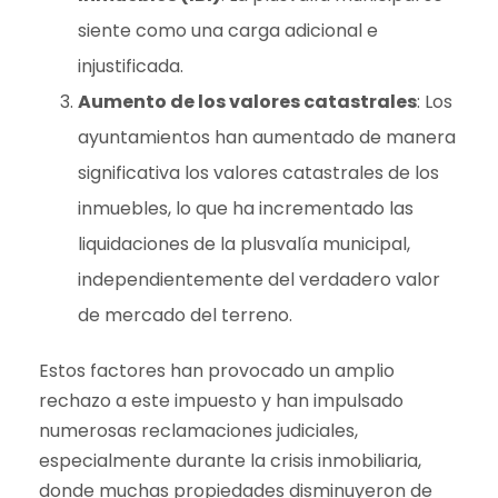
siente como una carga adicional e
injustificada.
Aumento de los valores catastrales
: Los
ayuntamientos han aumentado de manera
significativa los valores catastrales de los
inmuebles, lo que ha incrementado las
liquidaciones de la plusvalía municipal,
independientemente del verdadero valor
de mercado del terreno.
Estos factores han provocado un amplio
rechazo a este impuesto y han impulsado
numerosas reclamaciones judiciales,
especialmente durante la crisis inmobiliaria,
donde muchas propiedades disminuyeron de