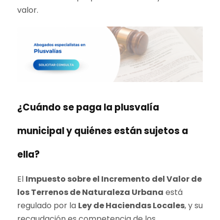
valor.
¿Cuándo se paga la plusvalía
municipal y quiénes están sujetos a
ella?
El
Impuesto sobre el Incremento del Valor de
los Terrenos de Naturaleza Urbana
está
regulado por la
Ley de Haciendas Locales
, y su
recaudación es competencia de los