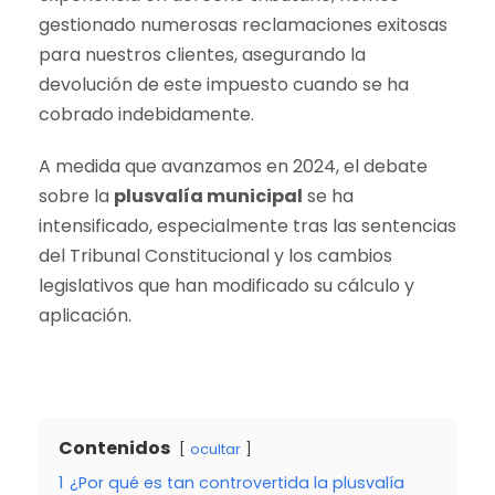
gestionado numerosas reclamaciones exitosas
para nuestros clientes, asegurando la
devolución de este impuesto cuando se ha
cobrado indebidamente.
A medida que avanzamos en 2024, el debate
sobre la
plusvalía municipal
se ha
intensificado, especialmente tras las sentencias
del Tribunal Constitucional y los cambios
legislativos que han modificado su cálculo y
aplicación.
Contenidos
ocultar
1
¿Por qué es tan controvertida la plusvalía