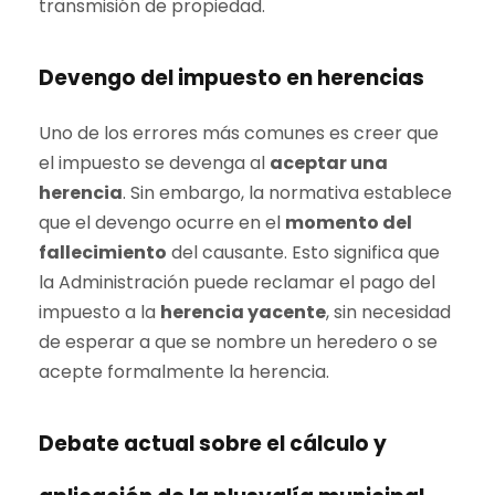
transmisión de propiedad.
Devengo del impuesto en herencias
Uno de los errores más comunes es creer que
el impuesto se devenga al
aceptar una
herencia
. Sin embargo, la normativa establece
que el devengo ocurre en el
momento del
fallecimiento
del causante. Esto significa que
la Administración puede reclamar el pago del
impuesto a la
herencia yacente
, sin necesidad
de esperar a que se nombre un heredero o se
acepte formalmente la herencia.
Debate actual sobre el cálculo y