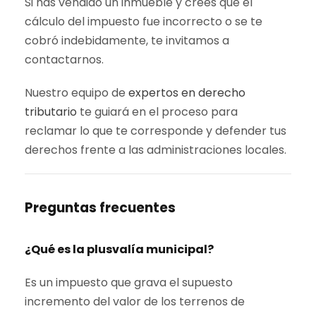
Si has vendido un inmueble y crees que el
cálculo del impuesto fue incorrecto o se te
cobró indebidamente, te invitamos a
contactarnos.
Nuestro equipo de
expertos en derecho
tributario
te guiará en el proceso para
reclamar lo que te corresponde y defender tus
derechos frente a las administraciones locales.
Preguntas frecuentes
¿Qué es la plusvalía municipal?
Es un impuesto que grava el supuesto
incremento del valor de los terrenos de