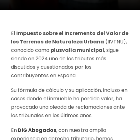
El
Impuesto sobre el Incremento del Valor de
los Terrenos de Naturaleza Urbana
(IIVTNU),
conocido como
plusvalía municipal
, sigue
siendo en 2024 uno de los tributos más
discutidos y cuestionados por los
contribuyentes en España.
Su fórmula de cálculo y su aplicación, incluso en
casos donde el inmueble ha perdido valor, ha
provocado una oleada de reclamaciones ante
los tribunales en los últimos años.
En
DiG Abogados
, con nuestra amplia
experiencia en derecho tributario, hemos