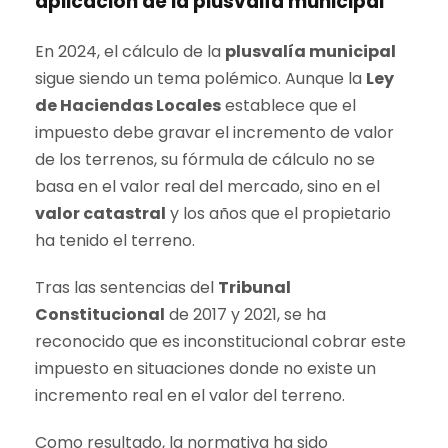
aplicación de la plusvalía municipal
En 2024, el cálculo de la
plusvalía municipal
sigue siendo un tema polémico. Aunque la
Ley
de Haciendas Locales
establece que el
impuesto debe gravar el incremento de valor
de los terrenos, su fórmula de cálculo no se
basa en el valor real del mercado, sino en el
valor catastral
y los años que el propietario
ha tenido el terreno.
Tras las sentencias del
Tribunal
Constitucional
de 2017 y 2021, se ha
reconocido que es inconstitucional cobrar este
impuesto en situaciones donde no existe un
incremento real en el valor del terreno.
Como resultado, la normativa ha sido