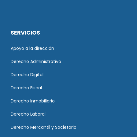
SERVICIOS
Apoyo a la dirección
Derecho Administrativo
Derecho Digital
Derecho Fiscal
Derecho Inmobiliario
Derecho Laboral
Derecho Mercantil y Societario