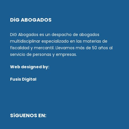
DiG ABOGADOS
DiG Abogados es un despacho de abogados
multidisciplinar especializado en las materias de
fiscalidad y mercantil. Llevamos más de 50 años al
servicio de personas y empresas.
Web designed by:
Fusis Digital
SíGUENOS EN: