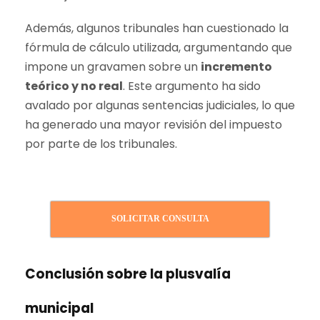
Además, algunos tribunales han cuestionado la
fórmula de cálculo utilizada, argumentando que
impone un gravamen sobre un
incremento
teórico y no real
. Este argumento ha sido
avalado por algunas sentencias judiciales, lo que
ha generado una mayor revisión del impuesto
por parte de los tribunales.
SOLICITAR CONSULTA
Conclusión sobre la plusvalía
municipal