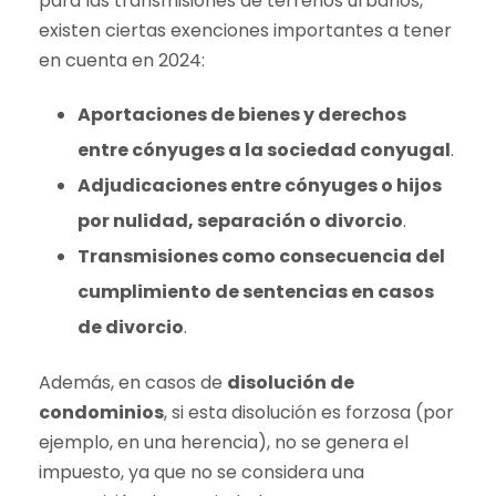
para las transmisiones de terrenos urbanos,
existen ciertas exenciones importantes a tener
en cuenta en 2024:
Aportaciones de bienes y derechos
entre cónyuges a la sociedad conyugal
.
Adjudicaciones entre cónyuges o hijos
por nulidad, separación o divorcio
.
Transmisiones como consecuencia del
cumplimiento de sentencias en casos
de divorcio
.
Además, en casos de
disolución de
condominios
, si esta disolución es forzosa (por
ejemplo, en una herencia), no se genera el
impuesto, ya que no se considera una