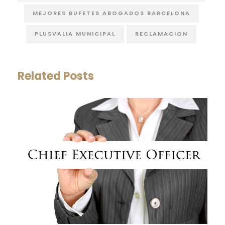
MEJORES BUFETES ABOGADOS BARCELONA
PLUSVALIA MUNICIPAL
RECLAMACION
Related Posts