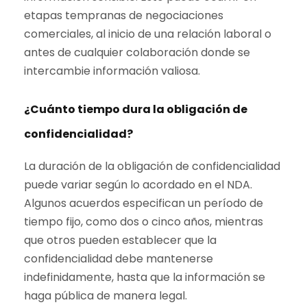
etapas tempranas de negociaciones
comerciales, al inicio de una relación laboral o
antes de cualquier colaboración donde se
intercambie información valiosa.
¿Cuánto tiempo dura la obligación de
confidencialidad?
La duración de la obligación de confidencialidad
puede variar según lo acordado en el NDA.
Algunos acuerdos especifican un período de
tiempo fijo, como dos o cinco años, mientras
que otros pueden establecer que la
confidencialidad debe mantenerse
indefinidamente, hasta que la información se
haga pública de manera legal.