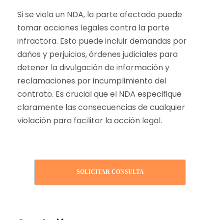
Si se viola un NDA, la parte afectada puede
tomar acciones legales contra la parte
infractora. Esto puede incluir demandas por
daños y perjuicios, órdenes judiciales para
detener la divulgación de información y
reclamaciones por incumplimiento del
contrato. Es crucial que el NDA especifique
claramente las consecuencias de cualquier
violación para facilitar la acción legal.
SOLICITAR CONSULTA