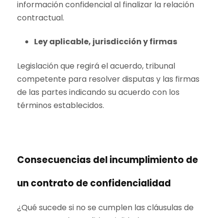
información confidencial al finalizar la relación
contractual.
Ley aplicable, jurisdicción y firmas
Legislación que regirá el acuerdo, tribunal
competente para resolver disputas y las firmas
de las partes indicando su acuerdo con los
términos establecidos.
Consecuencias del incumplimiento de
un contrato de confidencialidad
¿Qué sucede si no se cumplen las cláusulas de