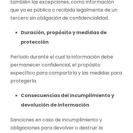
también las excepciones, como información
que ya es pública o recibida legalmente de un
tercero sin obligación de confidencialidad.
Duración, propósito y medidas de
protección
Período durante el cual la información debe
permanecer confidencial, el propósito
específico para compartirla y las medidas para
protegerla.
Consecuencias del incumplimiento y
devolución de información
Sanciones en caso de incumplimiento y
obligaciones para devolver o destruir la