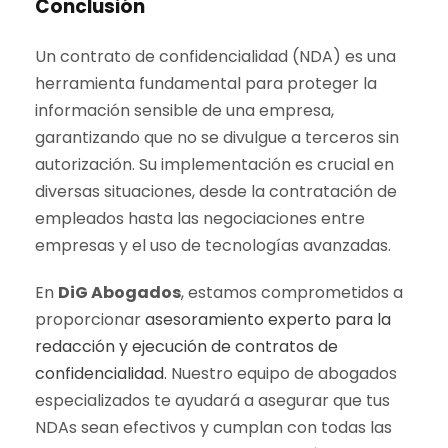
Conclusión
Un contrato de confidencialidad (NDA) es una
herramienta fundamental para proteger la
información sensible de una empresa,
garantizando que no se divulgue a terceros sin
autorización. Su implementación es crucial en
diversas situaciones, desde la contratación de
empleados hasta las negociaciones entre
empresas y el uso de tecnologías avanzadas.
En
DiG Abogados
, estamos comprometidos a
proporcionar
asesoramiento experto para la
redacción y ejecución de contratos de
confidencialidad.
Nuestro equipo de abogados
especializados te ayudará a asegurar que tus
NDAs sean efectivos y cumplan con todas las