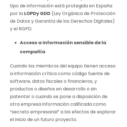
tipo de información está protegida en España
por la
LOPDy GDD
(Ley Orgánica de Protección
de Datos y Garantía de los Derechos Digitales)
y el RGPD.
Acceso a información sensible de la
compañía
Cuando los miembros del equipo tienen acceso
a información crítica como código fuente de
software, datos fiscales o financieros, y
productos o diseños en desarrollo o sin
patentar o cuando se pone a disposición de
otra empresa información calificada como
“secreto empresarial” a los efectos de explorar
el inicio de un futuro proyecto.