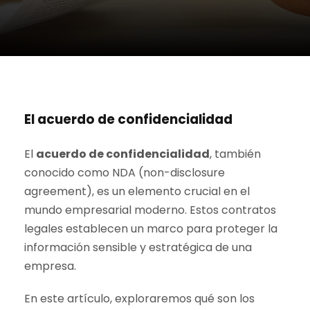
El acuerdo de confidencialidad
El
acuerdo de confidencialidad
, también
conocido como NDA (non-disclosure
agreement), es un elemento crucial en el
mundo empresarial moderno. Estos contratos
legales establecen un marco para proteger la
información sensible y estratégica de una
empresa.
En este artículo, exploraremos qué son los