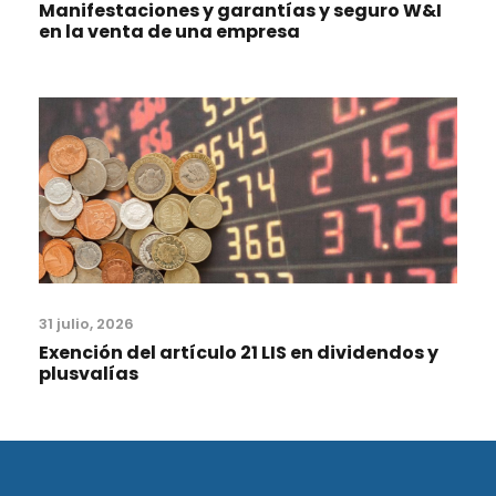
Manifestaciones y garantías y seguro W&I
en la venta de una empresa
31 julio, 2026
Exención del artículo 21 LIS en dividendos y
plusvalías