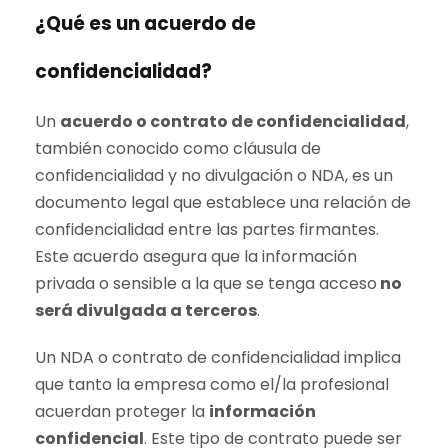
¿Qué es un acuerdo de
confidencialidad?
Un
acuerdo o contrato de confidencialidad
,
también conocido como cláusula de
confidencialidad y no divulgación o NDA, es un
documento legal que establece una relación de
confidencialidad entre las partes firmantes.
Este acuerdo asegura que la información
privada o sensible a la que se tenga acceso
no
será divulgada a terceros
.
Un NDA o contrato de confidencialidad implica
que tanto la empresa como el/la profesional
acuerdan proteger la
información
confidencial
. Este tipo de contrato puede ser