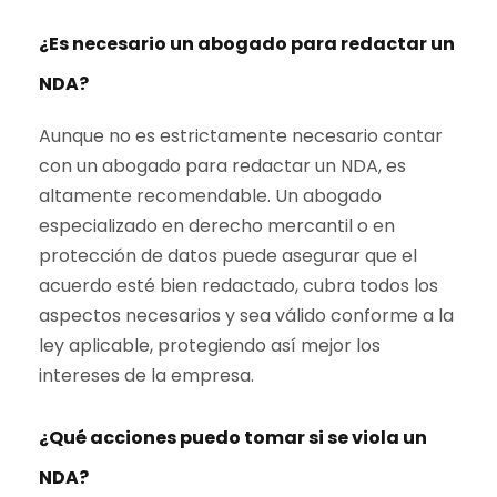
¿Es necesario un abogado para redactar un
NDA?
Aunque no es estrictamente necesario contar
con un abogado para redactar un NDA, es
altamente recomendable. Un abogado
especializado en derecho mercantil o en
protección de datos puede asegurar que el
acuerdo esté bien redactado, cubra todos los
aspectos necesarios y sea válido conforme a la
ley aplicable, protegiendo así mejor los
intereses de la empresa.
¿Qué acciones puedo tomar si se viola un
NDA?