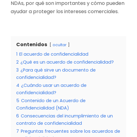
NDAs, por qué son importantes y cómo pueden
ayudar a proteger los intereses comerciales.
Contenidos
ocultar
1
El acuerdo de confidencialidad
2
¿Qué es un acuerdo de confidencialidad?
3
¿Para qué sirve un documento de
confidencialidad?
4
¿Cuándo usar un acuerdo de
confidencialidad?
5
Contenido de un Acuerdo de
Confidencialidad (NDA)
6
Consecuencias del incumplimiento de un
contrato de confidencialidad
7
Preguntas frecuentes sobre los acuerdos de