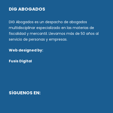
DiG ABOGADOS
DiG Abogados es un despacho de abogados
multidisciplinar especializado en las materias de
fiscalidad y mercantil. Llevamos más de 50 años al
servicio de personas y empresas.
Web designed by:
Fusis Digital
SíGUENOS EN: