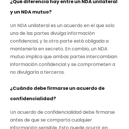
¿Qué diferencia hay entre un NDA unilateral
y un NDA mutuo?
Un NDA unilateral es un acuerdo en el que solo
una de las partes divulga información
confidencial, y la otra parte está obligada a
mantenerla en secreto. En cambio, un NDA
mutuo implica que ambas partes intercambian
información confidencial y se comprometen a
no divulgarla a terceros.
¿Cuándo debe firmarse un acuerdo de
confidencialidad?
Un acuerdo de confidencialidad debe firmarse
antes de que se comparta cualquier
información sensible. Esto puede ocurrir en