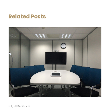
Related Posts
31 julio, 2026