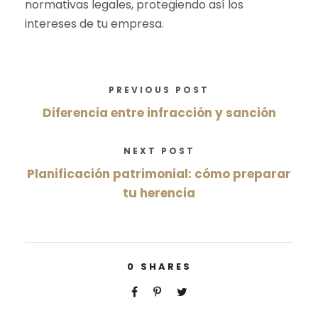
normativas legales, protegiendo así los
intereses de tu empresa.
PREVIOUS POST
Diferencia entre infracción y sanción
NEXT POST
Planificación patrimonial: cómo preparar
tu herencia
0
SHARES