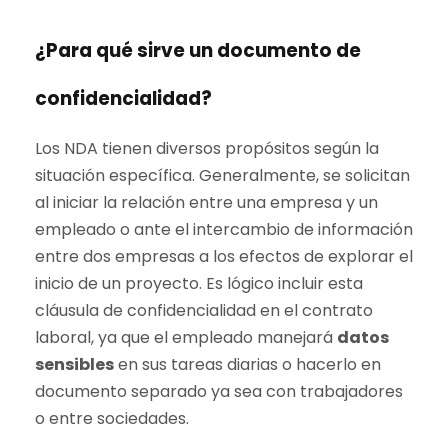
¿Para qué sirve un documento de
confidencialidad?
Los NDA tienen diversos propósitos según la
situación específica. Generalmente, se solicitan
al iniciar la relación entre una empresa y un
empleado o ante el intercambio de información
entre dos empresas a los efectos de explorar el
inicio de un proyecto. Es lógico incluir esta
cláusula de confidencialidad en el contrato
laboral, ya que el empleado manejará
datos
sensibles
en sus tareas diarias o hacerlo en
documento separado ya sea con trabajadores
o entre sociedades.