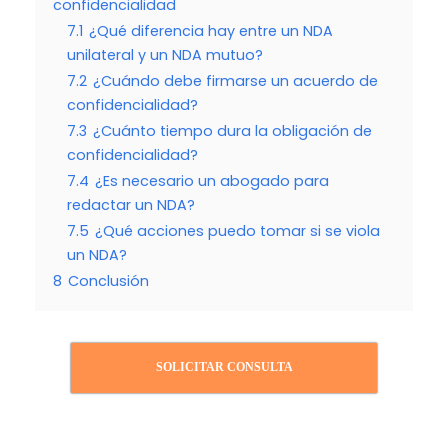
confidencialidad
7.1
¿Qué diferencia hay entre un NDA
unilateral y un NDA mutuo?
7.2
¿Cuándo debe firmarse un acuerdo de
confidencialidad?
7.3
¿Cuánto tiempo dura la obligación de
confidencialidad?
7.4
¿Es necesario un abogado para
redactar un NDA?
7.5
¿Qué acciones puedo tomar si se viola
un NDA?
8
Conclusión
SOLICITAR CONSULTA