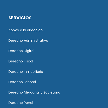
SERVICIOS
Apoyo a la dirección
Derecho Administrativo
Derecho Digital
Derecho Fiscal
Derecho Inmobiliario
Derecho Laboral
Derecho Mercantil y Societario
Derecho Penal