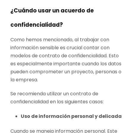
¿Cuándo usar un acuerdo de
confidencialidad?
Como hemos mencionado, al trabajar con
información sensible es crucial contar con
modelos de contrato de confidencialidad. Esto
es especialmente importante cuando los datos
pueden comprometer un proyecto, personas o
la empresa.
Se recomienda utilizar un contrato de
confidencialidad en los siguientes casos:
Uso de información personal y delicada
Cuando se maneja información personal. Este