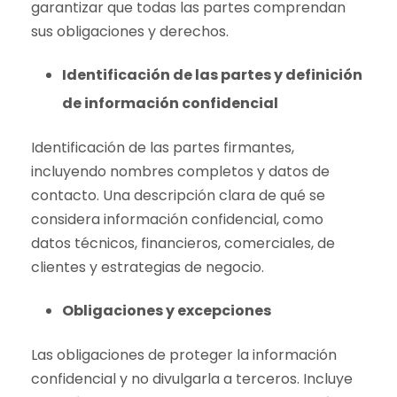
garantizar que todas las partes comprendan
sus obligaciones y derechos.
Identificación de las partes y definición
de información confidencial
Identificación de las partes firmantes,
incluyendo nombres completos y datos de
contacto. Una descripción clara de qué se
considera información confidencial, como
datos técnicos, financieros, comerciales, de
clientes y estrategias de negocio.
Obligaciones y excepciones
Las obligaciones de proteger la información
confidencial y no divulgarla a terceros. Incluye