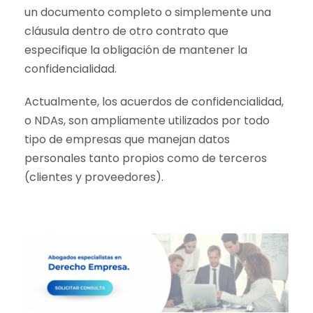
un documento completo o simplemente una
cláusula dentro de otro contrato que
especifique la obligación de mantener la
confidencialidad.
Actualmente, los acuerdos de confidencialidad,
o NDAs, son ampliamente utilizados por todo
tipo de empresas que manejan datos
personales tanto propios como de terceros
(clientes y proveedores).