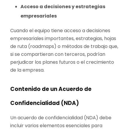
Acceso a decisiones y estrategias
empresariales
Cuando el equipo tiene acceso a decisiones
empresariales importantes, estrategias, hojas
de ruta (roadmaps) o métodos de trabajo que,
si se compartieran con terceros, podrían
perjudicar los planes futuros o el crecimiento
de la empresa.
Contenido de un Acuerdo de
Confidencialidad (NDA)
Un acuerdo de confidencialidad (NDA) debe
incluir varios elementos esenciales para