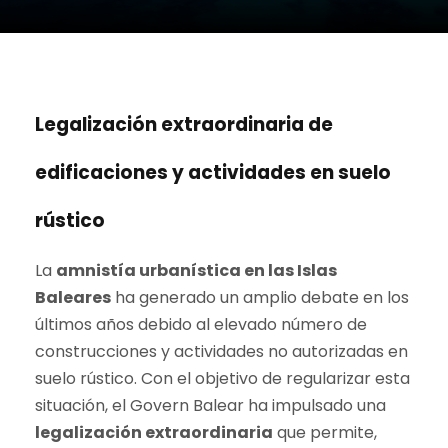
Legalización extraordinaria de
edificaciones y actividades en suelo
rústico
La
amnistía urbanística en las Islas
Baleares
ha generado un amplio debate en los
últimos años debido al elevado número de
construcciones y actividades no autorizadas en
suelo rústico. Con el objetivo de regularizar esta
situación, el Govern Balear ha impulsado una
legalización extraordinaria
que permite,