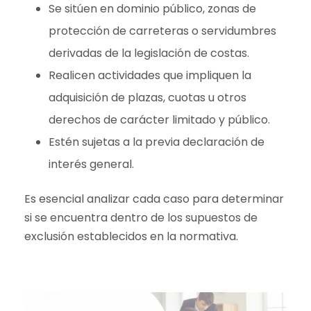
Se sitúen en dominio público, zonas de
protección de carreteras o servidumbres
derivadas de la legislación de costas.
Realicen actividades que impliquen la
adquisición de plazas, cuotas u otros
derechos de carácter limitado y público.
Estén sujetas a la previa declaración de
interés general.
Es esencial analizar cada caso para determinar
si se encuentra dentro de los supuestos de
exclusión establecidos en la normativa.