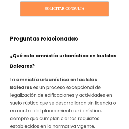
SOLICITAR CONSULTA
Preguntas relacionadas
¿Qué es la amnistía urbanística en las Islas
Baleares?
La
amnistía urbanística en las Islas
Baleares
es un proceso excepcional de
legalización de edificaciones y actividades en
suelo rústico que se desarrollaron sin licencia o
en contra del planeamiento urbanístico,
siempre que cumplan ciertos requisitos
establecidos en la normativa vigente.