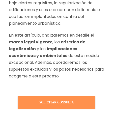
bajo ciertos requisitos, la regularización de
edificaciones y usos que carecen de licencia o
que fueron implantados en contra del
planeamiento urbanístico.
En este artículo, analizaremos en detalle el
marco legal vigente
, los
criterios de
legalización
y las
implicaciones
económicas y ambientales
de esta medida
excepcional. Además, abordaremos los
supuestos excluidos y los pasos necesarios para
acogerse a este proceso.
SOLICITAR CONSULTA