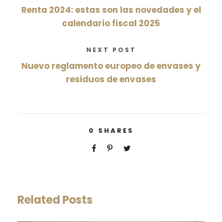
Renta 2024: estas son las novedades y el
calendario fiscal 2025
NEXT POST
Nuevo reglamento europeo de envases y
residuos de envases
0
SHARES
Related Posts