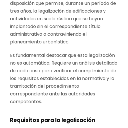
disposición que permite, durante un período de
tres años, la legalización de edificaciones y
actividades en suelo rústico que se hayan
implantado sin el correspondiente título
administrativo o contraviniendo el
planeamiento urbanístico.
Es fundamental destacar que esta legalización
no es automática. Requiere un análisis detallado
de cada caso para verificar el cumplimiento de
los requisitos establecidos en la normativa y la
tramitación del procedimiento
correspondiente ante las autoridades
competentes.
Requisitos para la legalización