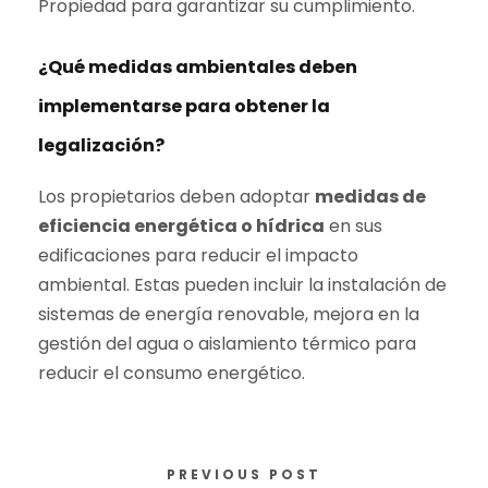
Propiedad para garantizar su cumplimiento.
¿Qué medidas ambientales deben
implementarse para obtener la
legalización?
Los propietarios deben adoptar
medidas de
eficiencia energética o hídrica
en sus
edificaciones para reducir el impacto
ambiental. Estas pueden incluir la instalación de
sistemas de energía renovable, mejora en la
gestión del agua o aislamiento térmico para
reducir el consumo energético.
PREVIOUS POST