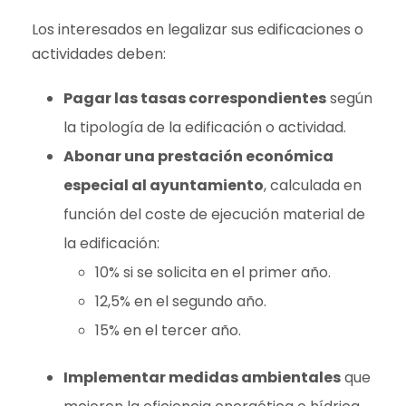
Los interesados en legalizar sus edificaciones o
actividades deben:
Pagar las tasas correspondientes
según
la tipología de la edificación o actividad.
Abonar una prestación económica
especial al ayuntamiento
, calculada en
función del coste de ejecución material de
la edificación:
10% si se solicita en el primer año.
12,5% en el segundo año.
15% en el tercer año.
Implementar medidas ambientales
que