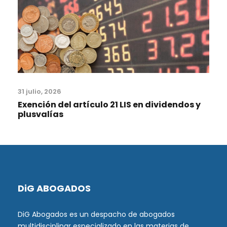
31 julio, 2026
Exención del artículo 21 LIS en dividendos y
plusvalías
DiG ABOGADOS
DiG Abogados es un despacho de abogados
multidisciplinar especializado en las materias de