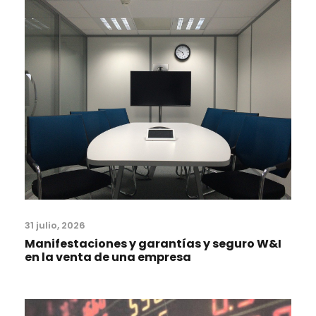
31 julio, 2026
Manifestaciones y garantías y seguro W&I
en la venta de una empresa