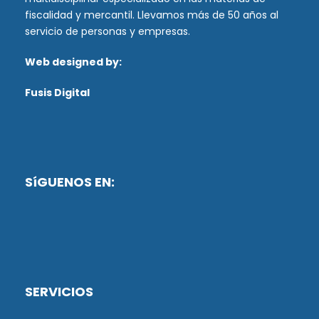
fiscalidad y mercantil. Llevamos más de 50 años al
servicio de personas y empresas.
Web designed by:
Fusis Digital
SíGUENOS EN:
SERVICIOS