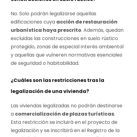
No. Solo podrán legalizarse aquellas
edificaciones cuya
acción de restauración
urbanística haya prescrito
. Además, quedan
excluidas las construcciones en suelo rústico
protegido, zonas de especial interés ambiental
y aquellas que vulneren normativas esenciales
de seguridad o habitabilidad.
¿Cuáles son las restricciones tras la
legalización de una vivienda?
Las viviendas legalizadas no podrán destinarse
a
comercialización de plazas turísticas
.
Esta restricción se incluirá en el proyecto de
legalización y se inscribirá en el Registro de la