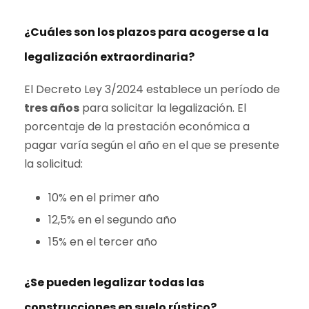
¿Cuáles son los plazos para acogerse a la
legalización extraordinaria?
El Decreto Ley 3/2024 establece un período de
tres años
para solicitar la legalización. El
porcentaje de la prestación económica a
pagar varía según el año en el que se presente
la solicitud:
10% en el primer año
12,5% en el segundo año
15% en el tercer año
¿Se pueden legalizar todas las
construcciones en suelo rústico?