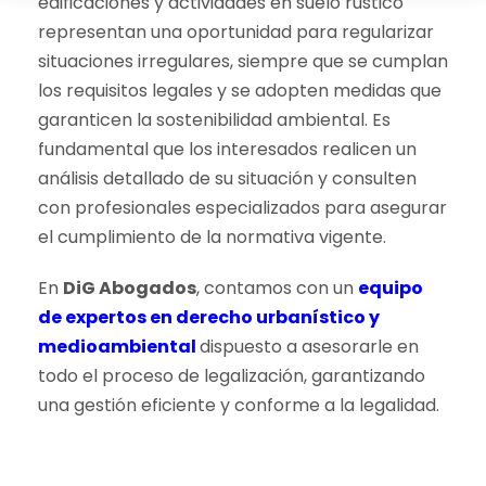
edificaciones y actividades en suelo rústico
representan una oportunidad para regularizar
situaciones irregulares, siempre que se cumplan
los requisitos legales y se adopten medidas que
garanticen la sostenibilidad ambiental. Es
fundamental que los interesados realicen un
análisis detallado de su situación y consulten
con profesionales especializados para asegurar
el cumplimiento de la normativa vigente.
En
DiG Abogados
, contamos con un
equipo
de expertos en derecho urbanístico y
medioambiental
dispuesto a asesorarle en
todo el proceso de legalización, garantizando
una gestión eficiente y conforme a la legalidad.