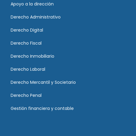
Apoyo a la dirección
Derecho Administrativo
Derecho Digital
Derecho Fiscal
Derecho Inmobiliario
Derecho Laboral
Derecho Mercantil y Societario
Derecho Penal
Gestión financiera y contable