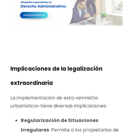
Implicaciones de la legalización
extraordinaria
La implementación de esta «amnistía
urbanística» tiene diversas implicaciones:
Regularización de Situaciones
Irregulares
: Permite a los propietarios de