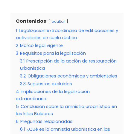
Contenidos
ocultar
1
Legalización extraordinaria de edificaciones y
actividades en suelo rústico
2
Marco legal vigente
3
Requisitos para la legalización
3.1
Prescripción de la acción de restauración
urbanística
3.2
Obligaciones económicas y ambientales
3.3
Supuestos excluidos
4
Implicaciones de la legalización
extraordinaria
5
Conclusión sobre la amnistía urbanística en
las Islas Baleares
6
Preguntas relacionadas
6.1
¿Qué es la amnistía urbanística en las