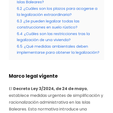
Islas Baleares?
6.2
¿Cuáles son los plazos para acogerse a
la legalización extraordinaria?
6.3
¿Se pueden legalizar todas las
construcciones en suelo rústico?
6.4
¿Cuáles son las restricciones tras la
legalización de una vivienda?
6.5
¿Qué medidas ambientales deben
implementarse para obtener la legalización?
Marco legal vigente
El
Decreto Ley 3/2024, de 24 de mayo
,
establece medidas urgentes de simplificación y
racionalización administrativa en las Islas
Baleares. Esta normativa introduce una