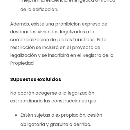
mejoren la eficiencia energética o hídrica
de la edificación.
Además, existe una prohibición expresa de
destinar las viviendas legalizadas a la
comercialización de plazas turísticas. Esta
restricción se incluirá en el proyecto de
legalización y se inscribirá en el Registro de la
Propiedad.
Supuestos excluidos
No podrán acogerse a la legalización
extraordinaria las construcciones que:
Estén sujetas a expropiación, cesión
obligatoria y gratuita o derribo.