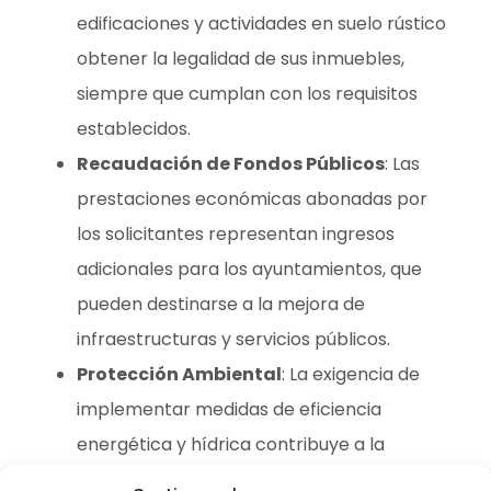
edificaciones y actividades en suelo rústico
obtener la legalidad de sus inmuebles,
siempre que cumplan con los requisitos
establecidos.
Recaudación de Fondos Públicos
: Las
prestaciones económicas abonadas por
los solicitantes representan ingresos
adicionales para los ayuntamientos, que
pueden destinarse a la mejora de
infraestructuras y servicios públicos.
Protección Ambiental
: La exigencia de
implementar medidas de eficiencia
energética y hídrica contribuye a la
sostenibilidad y protección del medio