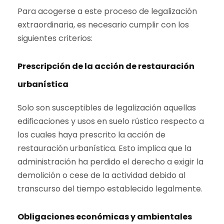
Para acogerse a este proceso de legalización
extraordinaria, es necesario cumplir con los
siguientes criterios:
Prescripción de la acción de restauración
urbanística
Solo son susceptibles de legalización aquellas
edificaciones y usos en suelo rústico respecto a
los cuales haya prescrito la acción de
restauración urbanística. Esto implica que la
administración ha perdido el derecho a exigir la
demolición o cese de la actividad debido al
transcurso del tiempo establecido legalmente.
Obligaciones económicas y ambientales