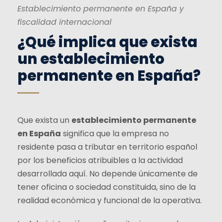
Establecimiento permanente en España y
fiscalidad internacional
¿Qué implica que exista
un establecimiento
permanente en España?
Que exista un
establecimiento permanente
en España
significa que la empresa no
residente pasa a tributar en territorio español
por los beneficios atribuibles a la actividad
desarrollada aquí. No depende únicamente de
tener oficina o sociedad constituida, sino de la
realidad económica y funcional de la operativa.