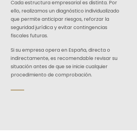
Cada estructura empresarial es distinta. Por
ello, realizamos un diagnóstico individualizado
que permite anticipar riesgos, reforzar la
seguridad jurídica y evitar contingencias
fiscales futuras.
Si su empresa opera en España, directa o
indirectamente, es recomendable revisar su
situación antes de que se inicie cualquier
procedimiento de comprobación.