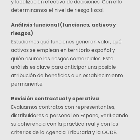
y localización efectiva de decisiones. Con ello
determinamos el nivel de riesgo fiscal.
Análisis funcional (funciones, activos y
riesgos)
Estudiamos qué funciones generan valor, qué
activos se emplean en territorio español y
quién asume los riesgos comerciales. Este
análisis es clave para anticipar una posible
atribución de beneficios a un establecimiento
permanente.
Revisión contractual y operativa
Evaluamos contratos con representantes,
distribuidores o personal en España, verificando
su coherencia con la práctica real y con los
criterios de la Agencia Tributaria y la OCDE.