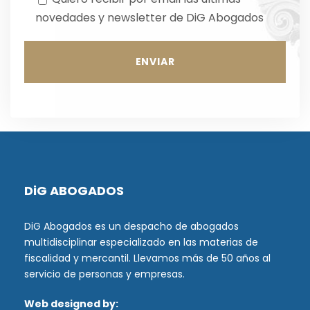
novedades y newsletter de DiG Abogados
DiG ABOGADOS
DiG Abogados es un despacho de abogados
multidisciplinar especializado en las materias de
fiscalidad y mercantil. Llevamos más de 50 años al
servicio de personas y empresas.
Web designed by: