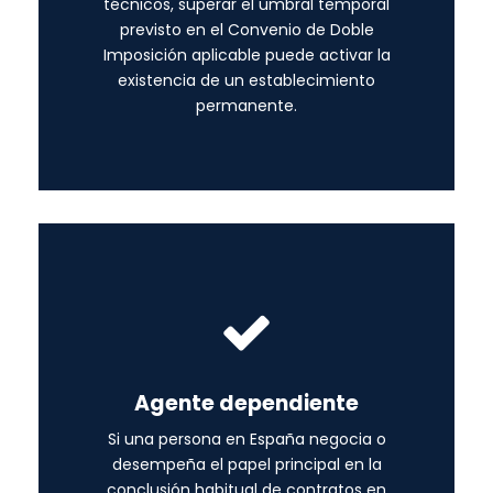
técnicos, superar el umbral temporal
previsto en el Convenio de Doble
Imposición aplicable puede activar la
existencia de un establecimiento
permanente.
Agente dependiente
Si una persona en España negocia o
desempeña el papel principal en la
conclusión habitual de contratos en