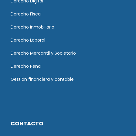
Derecho Digital
Derecho Fiscal
Derecho Inmobiliario
Derecho Laboral
Derecho Mercantil y Societario
Derecho Penal
Gestión financiera y contable
CONTACTO