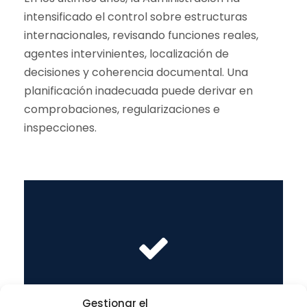
intensificado el control sobre estructuras
internacionales, revisando funciones reales,
agentes intervinientes, localización de
decisiones y coherencia documental. Una
planificación inadecuada puede derivar en
comprobaciones, regularizaciones e
inspecciones.
Lugar fijo de negocios
Gestionar el