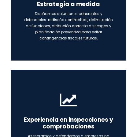
Estrategia a medida
Diseñamos soluciones coherentes y
defendibles: rediseño contractual, delimitación
de funciones, atribución correcta de riesgos y
planificación preventiva para evitar
contingencias fiscales futuras.
Experiencia en inspecciones y
comprobaciones
Asesoramos y defendemos a empresas no