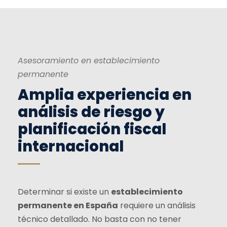
Asesoramiento en establecimiento
permanente
Amplia experiencia en
análisis de riesgo y
planificación fiscal
internacional
Determinar si existe un
establecimiento
permanente en España
requiere un análisis
técnico detallado. No basta con no tener