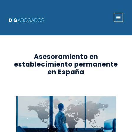
Asesoramiento en
establecimiento permanente
en España