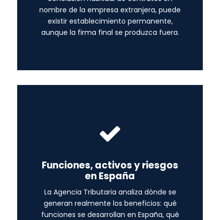
nombre de la empresa extranjera, puede
existir establecimiento permanente,
aunque la firma final se produzca fuera.
Funciones, activos y riesgos
en España
La Agencia Tributaria analiza dónde se
generan realmente los beneficios: qué
funciones se desarrollan en España, qué