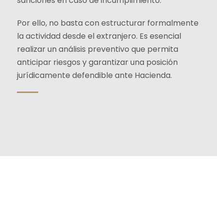
sanciones en caso de incumplimiento.
Por ello, no basta con estructurar formalmente
la actividad desde el extranjero. Es esencial
realizar un análisis preventivo que permita
anticipar riesgos y garantizar una posición
jurídicamente defendible ante Hacienda.