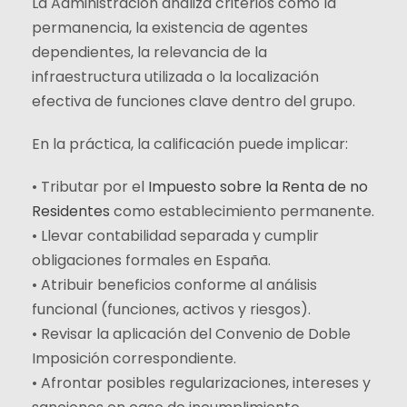
La Administración analiza criterios como la
permanencia, la existencia de agentes
dependientes, la relevancia de la
infraestructura utilizada o la localización
efectiva de funciones clave dentro del grupo.
En la práctica, la calificación puede implicar:
• Tributar por el
Impuesto sobre la Renta de no
Residentes
como establecimiento permanente.
• Llevar contabilidad separada y cumplir
obligaciones formales en España.
• Atribuir beneficios conforme al análisis
funcional (funciones, activos y riesgos).
• Revisar la aplicación del Convenio de Doble
Imposición correspondiente.
• Afrontar posibles regularizaciones, intereses y