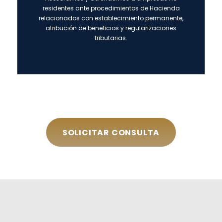
residentes ante procedimientos de Hacienda
relacionados con establecimiento permanente,
atribución de beneficios y regularizaciones
tributarias.
SOLICITAR CONSULTA