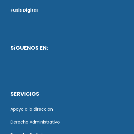
Fusis Digital
SíGUENOS EN:
SERVICIOS
Apoyo a la dirección
Derecho Administrativo