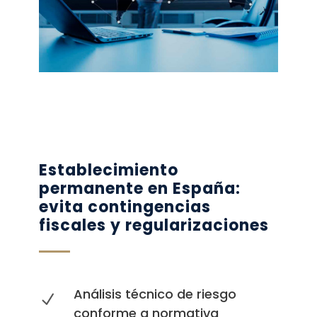
Establecimiento
permanente en España:
evita contingencias
fiscales y regularizaciones
Análisis técnico de riesgo
conforme a normativa