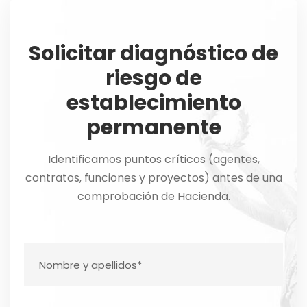
Solicitar diagnóstico de
riesgo de
establecimiento
permanente
Identificamos puntos críticos (agentes,
contratos, funciones y proyectos) antes de una
comprobación de Hacienda.