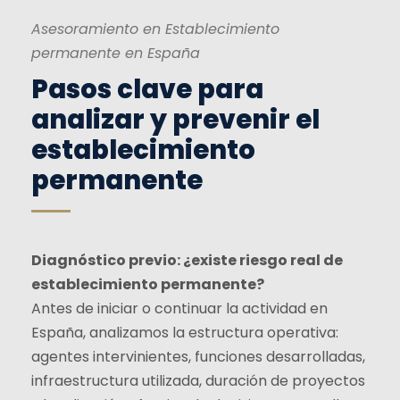
Asesoramiento en Establecimiento
permanente en España
Pasos clave para
analizar y prevenir el
establecimiento
permanente
Diagnóstico previo: ¿existe riesgo real de
establecimiento permanente?
Antes de iniciar o continuar la actividad en
España, analizamos la estructura operativa:
agentes intervinientes, funciones desarrolladas,
infraestructura utilizada, duración de proyectos