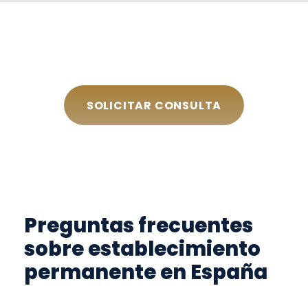
SOLICITAR CONSULTA
Preguntas frecuentes
sobre establecimiento
permanente en España