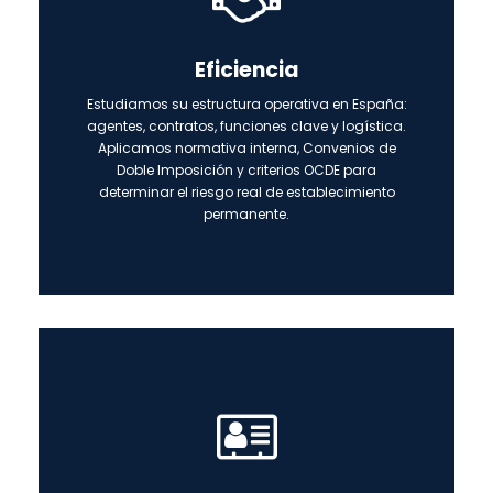
Eficiencia
Estudiamos su estructura operativa en España:
agentes, contratos, funciones clave y logística.
Aplicamos normativa interna, Convenios de
Doble Imposición y criterios OCDE para
determinar el riesgo real de establecimiento
permanente.