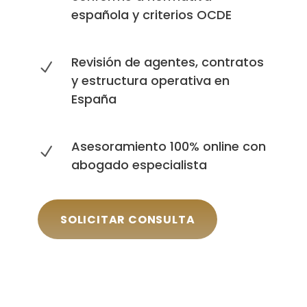
española y criterios OCDE
Revisión de agentes, contratos
y estructura operativa en
España
Asesoramiento 100% online con
abogado especialista
SOLICITAR CONSULTA