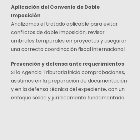
Aplicación del Convenio de Doble
Imposición
Analizamos el tratado aplicable para evitar
conflictos de doble imposición, revisar
umbrales temporales en proyectos y asegurar
una correcta coordinación fiscal internacional.
Prevención y defensa ante requerimientos
Si la Agencia Tributaria inicia comprobaciones,
asistimos en la preparación de documentación
y en la defensa técnica del expediente, con un
enfoque sólido y jurídicamente fundamentado.