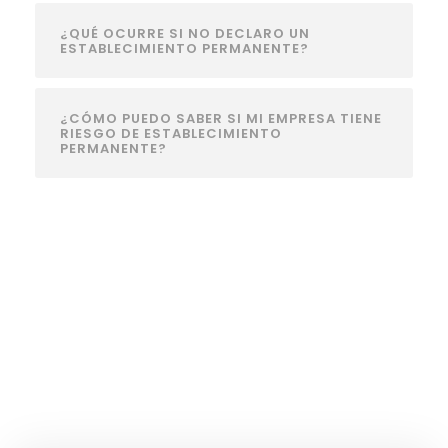
¿QUÉ OCURRE SI NO DECLARO UN
ESTABLECIMIENTO PERMANENTE?
¿CÓMO PUEDO SABER SI MI EMPRESA TIENE
RIESGO DE ESTABLECIMIENTO
PERMANENTE?