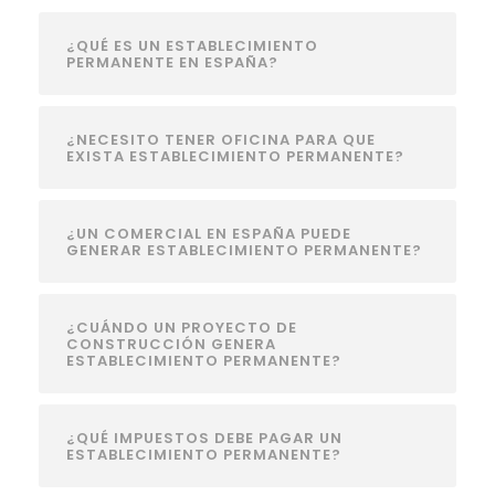
¿QUÉ ES UN ESTABLECIMIENTO
PERMANENTE EN ESPAÑA?
¿NECESITO TENER OFICINA PARA QUE
EXISTA ESTABLECIMIENTO PERMANENTE?
¿UN COMERCIAL EN ESPAÑA PUEDE
GENERAR ESTABLECIMIENTO PERMANENTE?
¿CUÁNDO UN PROYECTO DE
CONSTRUCCIÓN GENERA
ESTABLECIMIENTO PERMANENTE?
¿QUÉ IMPUESTOS DEBE PAGAR UN
ESTABLECIMIENTO PERMANENTE?