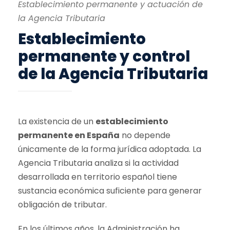
Establecimiento permanente y actuación de
la Agencia Tributaria
Establecimiento
permanente y control
de la Agencia Tributaria
La existencia de un
establecimiento
permanente en España
no depende
únicamente de la forma jurídica adoptada. La
Agencia Tributaria analiza si la actividad
desarrollada en territorio español tiene
sustancia económica suficiente para generar
obligación de tributar.
En los últimos años, la Administración ha