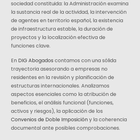
sociedad constituida: la Administración examina
la sustancia real de la actividad, la intervención
de agentes en territorio español, la existencia
de infraestructura estable, la duración de
proyectos y la localización efectiva de
funciones clave.
En
DIG Abogados
contamos con una sólida
trayectoria asesorando a empresas no
residentes en la revisión y planificación de
estructuras internacionales. Analizamos
aspectos esenciales como la atribución de
beneficios, el análisis funcional (funciones,
activos y riesgos), la aplicación de los
Convenios de Doble Imposición
y la coherencia
documental ante posibles comprobaciones.