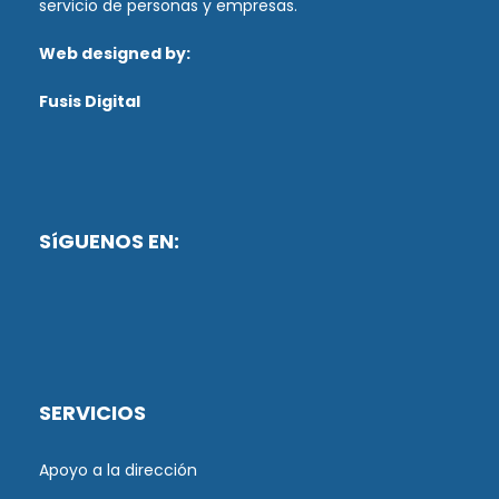
servicio de personas y empresas.
Web designed by:
Fusis Digital
SíGUENOS EN:
SERVICIOS
Apoyo a la dirección