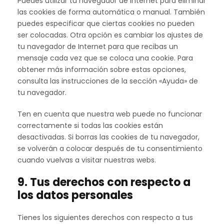
Puedes utilizar tu navegador de Internet para eliminar
las cookies de forma automática o manual. También
puedes especificar que ciertas cookies no pueden
ser colocadas. Otra opción es cambiar los ajustes de
tu navegador de Internet para que recibas un
mensaje cada vez que se coloca una cookie. Para
obtener más información sobre estas opciones,
consulta las instrucciones de la sección «Ayuda» de
tu navegador.
Ten en cuenta que nuestra web puede no funcionar
correctamente si todas las cookies están
desactivadas. Si borras las cookies de tu navegador,
se volverán a colocar después de tu consentimiento
cuando vuelvas a visitar nuestras webs.
9. Tus derechos con respecto a
los datos personales
Tienes los siguientes derechos con respecto a tus