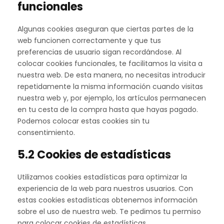
funcionales
Algunas cookies aseguran que ciertas partes de la
web funcionen correctamente y que tus
preferencias de usuario sigan recordándose. Al
colocar cookies funcionales, te facilitamos la visita a
nuestra web. De esta manera, no necesitas introducir
repetidamente la misma información cuando visitas
nuestra web y, por ejemplo, los artículos permanecen
en tu cesta de la compra hasta que hayas pagado.
Podemos colocar estas cookies sin tu
consentimiento.
5.2 Cookies de estadísticas
Utilizamos cookies estadísticas para optimizar la
experiencia de la web para nuestros usuarios. Con
estas cookies estadísticas obtenemos información
sobre el uso de nuestra web. Te pedimos tu permiso
para colocar cookies de estadísticas.