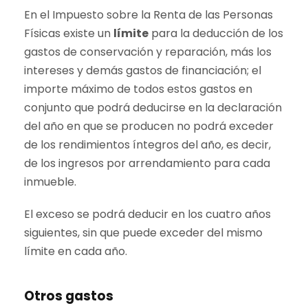
En el Impuesto sobre la Renta de las Personas
Físicas existe un
límite
para la deducción de los
gastos de conservación y reparación, más los
intereses y demás gastos de financiación; el
importe máximo de todos estos gastos en
conjunto que podrá deducirse en la declaración
del año en que se producen no podrá exceder
de los rendimientos íntegros del año, es decir,
de los ingresos por arrendamiento para cada
inmueble.
El exceso se podrá deducir en los cuatro años
siguientes, sin que puede exceder del mismo
límite en cada año.
Otros gastos