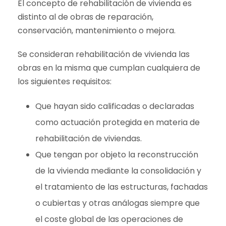
El concepto de rehabilitación de vivienda es
distinto al de obras de reparación,
conservación, mantenimiento o mejora.
Se consideran rehabilitación de vivienda las
obras en la misma que cumplan cualquiera de
los siguientes requisitos:
Que hayan sido calificadas o declaradas
como actuación protegida en materia de
rehabilitación de viviendas.
Que tengan por objeto la reconstrucción
de la vivienda mediante la consolidación y
el tratamiento de las estructuras, fachadas
o cubiertas y otras análogas siempre que
el coste global de las operaciones de