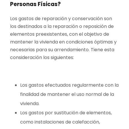
Personas Físicas?
Los gastos de reparación y conservación son
los destinados a la reparación o reposición de
elementos preexistentes, con el objetivo de
mantener la vivienda en condiciones óptimas y
necesarias para su arrendamiento. Tiene esta
consideración los siguientes:
Los gastos efectuados regularmente con la
finalidad de mantener el uso normal de la
vivienda.
Los gastos por sustitución de elementos,
como instalaciones de calefacción,