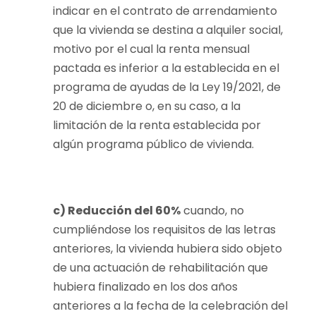
indicar en el contrato de arrendamiento
que la vivienda se destina a alquiler social,
motivo por el cual la renta mensual
pactada es inferior a la establecida en el
programa de ayudas de la Ley 19/2021, de
20 de diciembre o, en su caso, a la
limitación de la renta establecida por
algún programa público de vivienda.
c) Reducción del 60%
cuando, no
cumpliéndose los requisitos de las letras
anteriores, la vivienda hubiera sido objeto
de una actuación de rehabilitación que
hubiera finalizado en los dos años
anteriores a la fecha de la celebración del