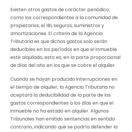
Existen otros gastos de carácter periódico,
como los correspondientes a la comunidad de
propietarios, el IBI, seguros, suministros y
amortizaciones. El criterio de la Agencia
Tributaria es que dichos gastos solo serán
deducibles en los períodos en que el inmueble
esté alquilado, esto es, en la parte proporcional
de días del año en los que se cobre el alquiler.
Cuando se hayan producido interrupciones en
el tiempo de alquiler, la Agencia Tributaria no
aceptará la deducibilidad de la parte de los
gastos correspondientes a los días en que el
inmueble no ha estado en alquiler. Algunos
Tribunales han emitido sentencias en sentido
contrario, indicando que se podría defender la