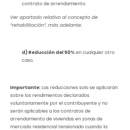
contrato de arrendamiento.
Ver apartado relativo al concepto de
“rehabilitación”, más adelante.
d) Reducción del 50%
en cualquier otro
caso.
Importante:
Las reducciones solo se aplicarán
sobre los rendimientos declarados
voluntariamente por el contribuyente y no
serán aplicables a los contratos de
arrendamiento de viviendas en zonas de
mercado residencial tensionado cuando la