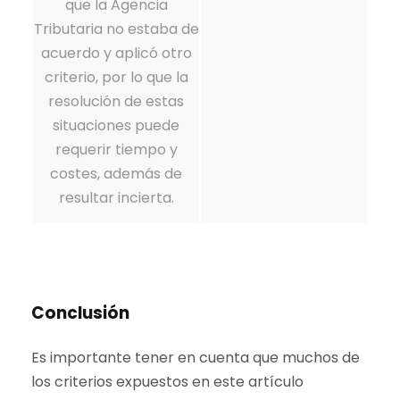
que la Agencia
Tributaria no estaba de
acuerdo y aplicó otro
criterio, por lo que la
resolución de estas
situaciones puede
requerir tiempo y
costes, además de
resultar incierta.
Conclusión
Es importante tener en cuenta que muchos de
los criterios expuestos en este artículo