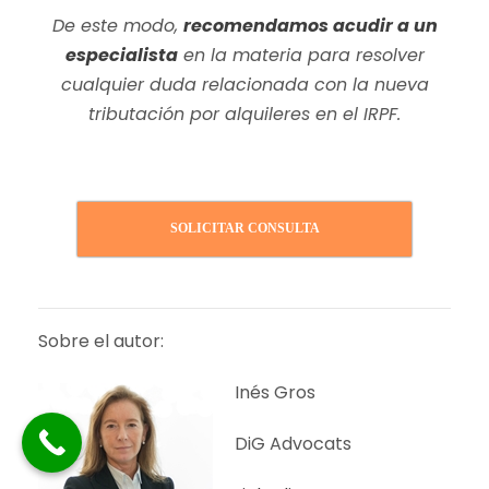
De este modo,
recomendamos acudir a un
especialista
en la materia para resolver
cualquier duda relacionada con la nueva
tributación por alquileres en el IRPF.
SOLICITAR CONSULTA
Sobre el autor:
Inés Gros
DiG Advocats