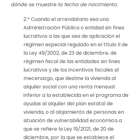
dónde se muestre la fecha de nacimiento.
2.º Cuando el arrendatario sea una
Administración Pública o entidad sin fines
lucrativos a las que sea de aplicación el
régimen especial regulado en el título II de
la Ley 49/2002, de 23 de diciembre, de
régimen fiscal de las entidades sin fines
lucrativos y de los incentivos fiscales al
mecenazgo, que destine la vivienda al
alquiler social con una renta mensual
inferior a la establecida en el programa de
ayudas al alquiler del plan estatal de
vivienda, o al alojamiento de personas en
situación de vulnerabilidad económica a
que se refiere la Ley 19/2021, de 20 de
diciembre, por la que se establece el