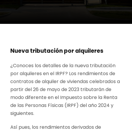
Nueva tributación por alquileres
¿Conoces los detalles de la nueva tributación
por alquileres en el IRPF? Los rendimientos de
contratos de alquiler de viviendas celebrados a
partir del 26 de mayo de 2023 tributarán de
modo diferente en el Impuesto sobre la Renta
de las Personas Físicas (IRPF) del año 2024 y
siguientes.
Así pues, los rendimientos derivados de