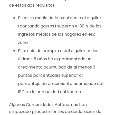
de estos dos requisitos:
El coste medio de la hipoteca o el alquiler
(contando gastos) superan el 30 % de los
ingresos medios de los hogares en esa
zona.
El precio de compra o del alquiler en los
últimos 5 años ha experimentado un
crecimiento acumulado de al menos 3
puntos porcentuales superior al
porcentaje de crecimiento acumulado del
IPC en la comunidad autónoma.
Algunas Comunidades Autónomas han
empezado procedimientos de declaración de