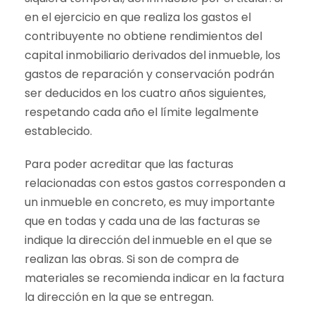
en el ejercicio en que realiza los gastos el
contribuyente no obtiene rendimientos del
capital inmobiliario derivados del inmueble, los
gastos de reparación y conservación podrán
ser deducidos en los cuatro años siguientes,
respetando cada año el límite legalmente
establecido.
Para poder acreditar que las facturas
relacionadas con estos gastos corresponden a
un inmueble en concreto, es muy importante
que en todas y cada una de las facturas se
indique la dirección del inmueble en el que se
realizan las obras. Si son de compra de
materiales se recomienda indicar en la factura
la dirección en la que se entregan.