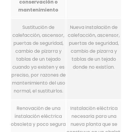
conservación o
mantenimiento
Sustitución de
Nueva instalación de
calefacción, ascensor,
calefacción, ascensor,
puertas de seguridad,
puertas de seguridad,
cambio de pizarra y
cambio de pizarra y
tablas de un tejado
tablas de un tejado
cuando ya existen y es
donde no existían.
preciso, por razones de
mantenimiento del uso
normal, el sustituirlos.
Renovación de una
Instalación eléctrica
instalación eléctrica
necesaria para una
obsoleta y poco segura
nueva planta que se