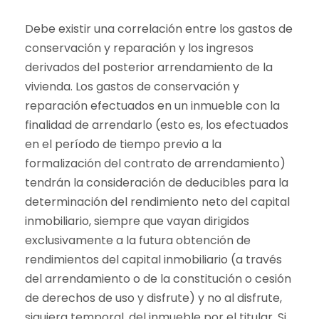
Debe existir una correlación entre los gastos de
conservación y reparación y los ingresos
derivados del posterior arrendamiento de la
vivienda. Los gastos de conservación y
reparación efectuados en un inmueble con la
finalidad de arrendarlo (esto es, los efectuados
en el período de tiempo previo a la
formalización del contrato de arrendamiento)
tendrán la consideración de deducibles para la
determinación del rendimiento neto del capital
inmobiliario, siempre que vayan dirigidos
exclusivamente a la futura obtención de
rendimientos del capital inmobiliario (a través
del arrendamiento o de la constitución o cesión
de derechos de uso y disfrute) y no al disfrute,
siquiera temporal, del inmueble por el titular. Si