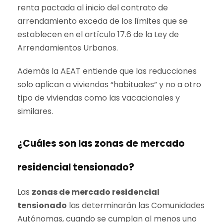
renta pactada al inicio del contrato de
arrendamiento exceda de los límites que se
establecen en el artículo 17.6 de la Ley de
Arrendamientos Urbanos.
Además la AEAT entiende que las reducciones
solo aplican a viviendas “habituales” y no a otro
tipo de viviendas como las vacacionales y
similares.
¿Cuáles son las zonas de mercado
residencial tensionado?
Las
zonas de mercado residencial
tensionado
las determinarán las Comunidades
Autónomas, cuando se cumplan al menos uno