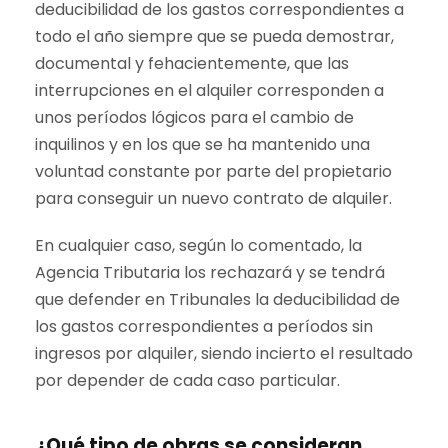
deducibilidad de los gastos correspondientes a
todo el año siempre que se pueda demostrar,
documental y fehacientemente, que las
interrupciones en el alquiler corresponden a
unos períodos lógicos para el cambio de
inquilinos y en los que se ha mantenido una
voluntad constante por parte del propietario
para conseguir un nuevo contrato de alquiler.
En cualquier caso, según lo comentado, la
Agencia Tributaria los rechazará y se tendrá
que defender en Tribunales la deducibilidad de
los gastos correspondientes a períodos sin
ingresos por alquiler, siendo incierto el resultado
por depender de cada caso particular.
¿Qué tipo de obras se consideran