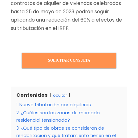
contratos de alquiler de viviendas celebrados
hasta 25 de mayo de 2023 podrán seguir
aplicando una reducción del 60% a efectos de
su tributación en el IRPF.
SOLICITAR CONSULTA
Contenidos
ocultar
1
Nueva tributación por alquileres
2
¿Cuáles son las zonas de mercado
residencial tensionado?
3
¿Qué tipo de obras se consideran de
rehabilitación y qué tratamiento tienen en el