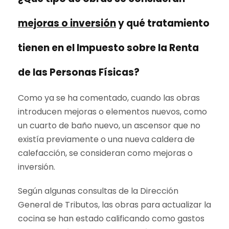
mejoras o inversión
y qué tratamiento
tienen en el Impuesto sobre la Renta
de las Personas Físicas?
Como ya se ha comentado, cuando las obras
introducen mejoras o elementos nuevos, como
un cuarto de baño nuevo, un ascensor que no
existía previamente o una nueva caldera de
calefacción, se consideran como mejoras o
inversión.
Según algunas consultas de la Dirección
General de Tributos, las obras para actualizar la
cocina se han estado calificando como gastos