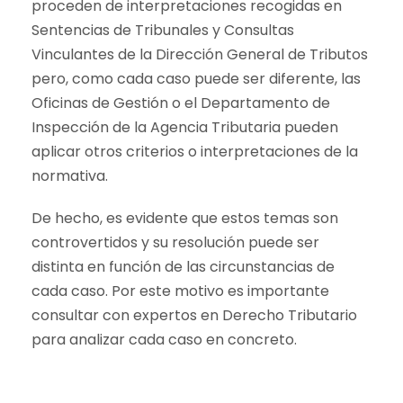
proceden de interpretaciones recogidas en
Sentencias de Tribunales y Consultas
Vinculantes de la Dirección General de Tributos
pero, como cada caso puede ser diferente, las
Oficinas de Gestión o el Departamento de
Inspección de la Agencia Tributaria pueden
aplicar otros criterios o interpretaciones de la
normativa.
De hecho, es evidente que estos temas son
controvertidos y su resolución puede ser
distinta en función de las circunstancias de
cada caso. Por este motivo es importante
consultar con expertos en Derecho Tributario
para analizar cada caso en concreto.