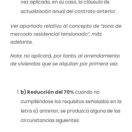
vez aplicada, en su caso, la cláusula de
actualización anual del contrato anterior.
Ver apartado relativo al concepto de “zona de
mercado residencial tensionado”, más
adelante.
Nota: no aplicará, por tanto, al arrendamiento
de viviendas que se alquilan por primera vez.
b) Reducción del 70%
cuando no
cumpliéndose los requisitos señalados en la
letra a) anterior, se produzca alguna de las
circunstancias siguientes: