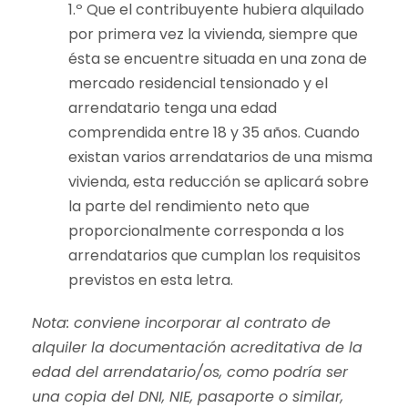
1.º Que el contribuyente hubiera alquilado
por primera vez la vivienda, siempre que
ésta se encuentre situada en una zona de
mercado residencial tensionado y el
arrendatario tenga una edad
comprendida entre 18 y 35 años. Cuando
existan varios arrendatarios de una misma
vivienda, esta reducción se aplicará sobre
la parte del rendimiento neto que
proporcionalmente corresponda a los
arrendatarios que cumplan los requisitos
previstos en esta letra.
Nota: conviene incorporar al contrato de
alquiler la documentación acreditativa de la
edad del arrendatario/os, como podría ser
una copia del DNI, NIE, pasaporte o similar,