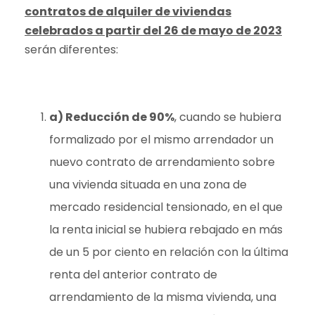
contratos de alquiler de viviendas
celebrados a partir del 26 de mayo de 2023
serán diferentes:
a) Reducción de 90%
, cuando se hubiera
formalizado por el mismo arrendador un
nuevo contrato de arrendamiento sobre
una vivienda situada en una zona de
mercado residencial tensionado, en el que
la renta inicial se hubiera rebajado en más
de un 5 por ciento en relación con la última
renta del anterior contrato de
arrendamiento de la misma vivienda, una