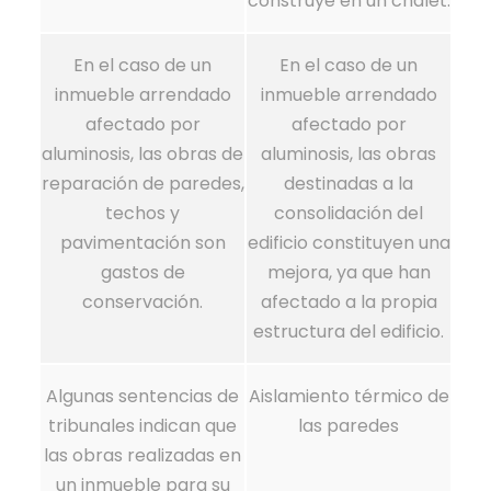
construye en un chalet.
En el caso de un
En el caso de un
inmueble arrendado
inmueble arrendado
afectado por
afectado por
aluminosis, las obras de
aluminosis, las obras
reparación de paredes,
destinadas a la
techos y
consolidación del
pavimentación son
edificio constituyen una
gastos de
mejora, ya que han
conservación.
afectado a la propia
estructura del edificio.
Algunas sentencias de
Aislamiento térmico de
tribunales indican que
las paredes
las obras realizadas en
un inmueble para su