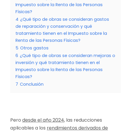
Impuesto sobre la Renta de las Personas
Físicas?
4
¿Qué tipo de obras se consideran gastos
de reparación y conservación y qué
tratamiento tienen en el Impuesto sobre la
Renta de las Personas Físicas?
5
Otros gastos
6
¿Qué tipo de obras se consideran mejoras o
inversión y qué tratamiento tienen en el
Impuesto sobre la Renta de las Personas
Físicas?
7
Conclusión
Pero
desde el año 2024
, las reducciones
aplicables a los
rendimientos derivados de