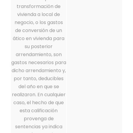
transformación de
vivienda a local de
negocio, o los gastos
de conversión de un
ático en vivienda para
su posterior
arrendamiento, son
gastos necesarios para
dicho arrendamiento y,
por tanto, deducibles
del año en que se
realizaron. En cualquier
caso, el hecho de que
esta calificación
provenga de
sentencias ya indica