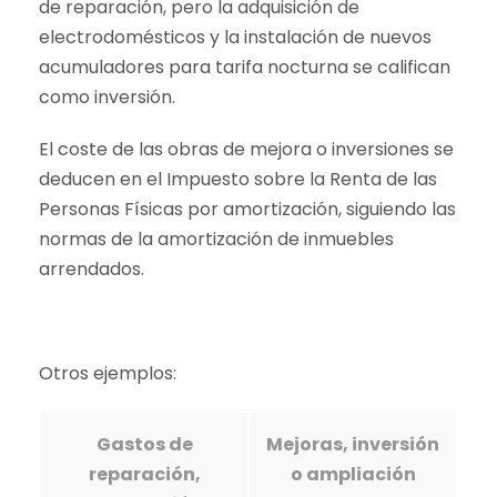
de reparación, pero la adquisición de
electrodomésticos y la instalación de nuevos
acumuladores para tarifa nocturna se califican
como inversión.
El coste de las obras de mejora o inversiones se
deducen en el Impuesto sobre la Renta de las
Personas Físicas por amortización, siguiendo las
normas de la amortización de inmuebles
arrendados.
Otros ejemplos:
Gastos de
Mejoras, inversión
reparación,
o ampliación