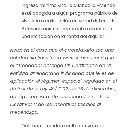
ingreso mínimo vital, o cuando la vivienda
esté acogida a algún programa público de
vivienda o calificación en virtud del cual la
Administración competente establezca
una limitación en la renta del alquiler.
Nota: en el caso que el arrendatario sea una
entidad sin fines lucrativos, es necesario que
el arrendador obtenga un Certificado de la
entidad arrendataria indicando que le es de
aplicación el régimen especial regulado en el
título II de la Ley 49/2002, de 23 de diciembre,
de régimen fiscal de las entidades sin fines
lucrativos y de los incentivos fiscales al
mecenazgo.
Del mismo modo, resulta conveniente