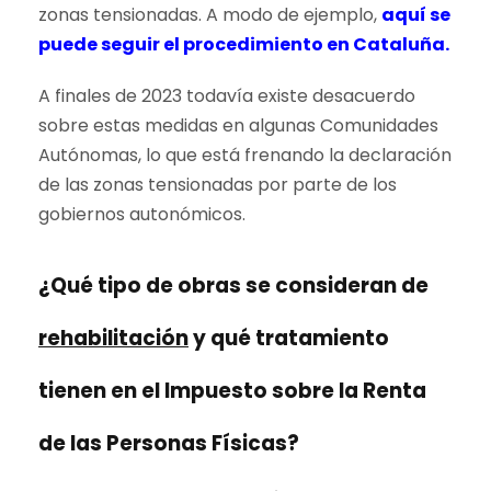
zonas tensionadas. A modo de ejemplo,
aquí se
puede seguir el procedimiento en Cataluña.
A finales de 2023 todavía existe desacuerdo
sobre estas medidas en algunas Comunidades
Autónomas, lo que está frenando la declaración
de las zonas tensionadas por parte de los
gobiernos autonómicos.
¿Qué tipo de obras se consideran de
rehabilitación
y qué tratamiento
tienen en el Impuesto sobre la Renta
de las Personas Físicas?