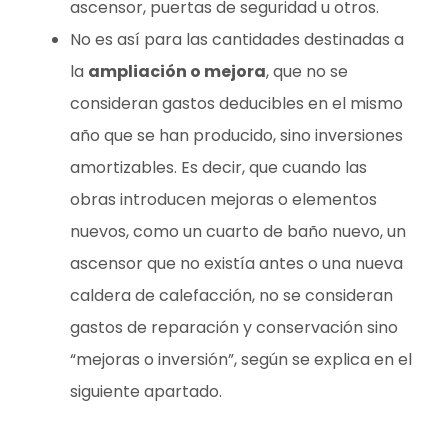
ascensor, puertas de seguridad u otros.
No es así para las cantidades destinadas a
la
ampliación o mejora
, que no se
consideran gastos deducibles en el mismo
año que se han producido, sino inversiones
amortizables. Es decir, que cuando las
obras introducen mejoras o elementos
nuevos, como un cuarto de baño nuevo, un
ascensor que no existía antes o una nueva
caldera de calefacción, no se consideran
gastos de reparación y conservación sino
“mejoras o inversión”, según se explica en el
siguiente apartado.