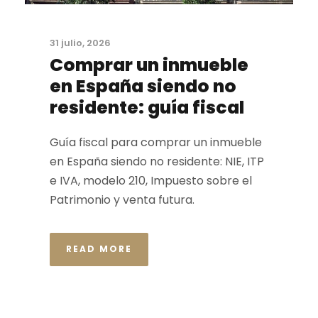
31 julio, 2026
Comprar un inmueble
en España siendo no
residente: guía fiscal
Guía fiscal para comprar un inmueble
en España siendo no residente: NIE, ITP
e IVA, modelo 210, Impuesto sobre el
Patrimonio y venta futura.
READ MORE