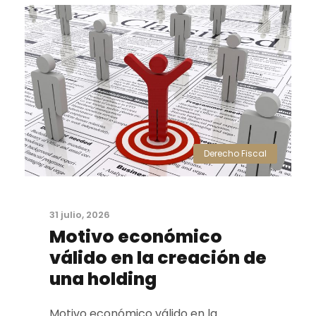
Derecho Fiscal
31 julio, 2026
Motivo económico
válido en la creación de
una holding
Motivo económico válido en la