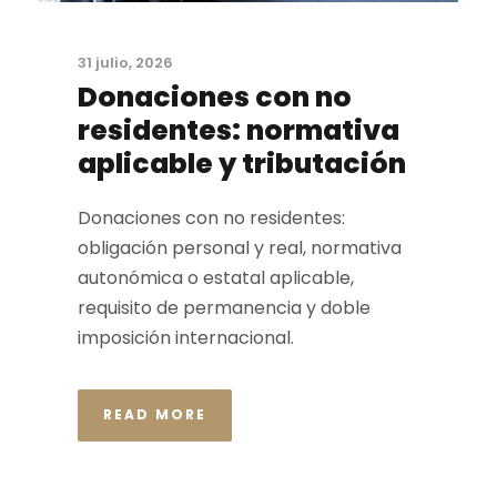
31 julio, 2026
Donaciones con no
residentes: normativa
aplicable y tributación
Donaciones con no residentes:
obligación personal y real, normativa
autonómica o estatal aplicable,
requisito de permanencia y doble
imposición internacional.
READ MORE