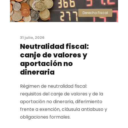
Derecho Fiscal
31 julio, 2026
Neutralidad fiscal:
canje de valores y
aportación no
dineraria
Régimen de neutralidad fiscal:
requisitos del canje de valores y de la
aportación no dineraria, diferimiento
frente a exención, cláusula antiabuso y
obligaciones formales.