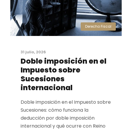
Derecho Fiscal
31 julio, 2026
Doble imposición en el
Impuesto sobre
Sucesiones
internacional
Doble imposición en el Impuesto sobre
Sucesiones: cómo funciona la
deducción por doble imposición
internacional y qué ocurre con Reino