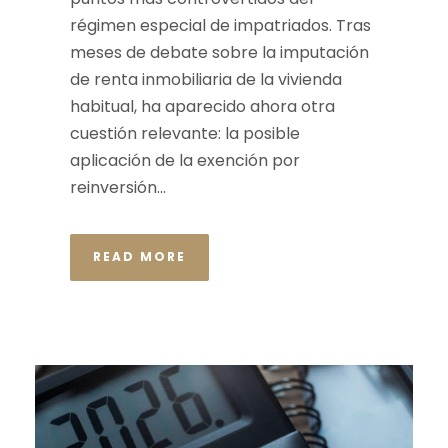
régimen especial de impatriados. Tras
meses de debate sobre la imputación
de renta inmobiliaria de la vivienda
habitual, ha aparecido ahora otra
cuestión relevante: la posible
aplicación de la exención por
reinversión...
READ MORE