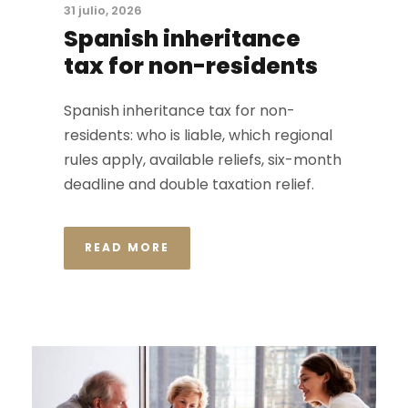
31 julio, 2026
Spanish inheritance
tax for non-residents
Spanish inheritance tax for non-
residents: who is liable, which regional
rules apply, available reliefs, six-month
deadline and double taxation relief.
READ MORE