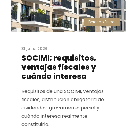
Derecho Fiscal
31 julio, 2026
SOCIMI: requisitos,
ventajas fiscales y
cuándo interesa
Requisitos de una SOCIMI, ventajas
fiscales, distribución obligatoria de
dividendos, gravamen especial y
cuándo interesa realmente
constituirla.