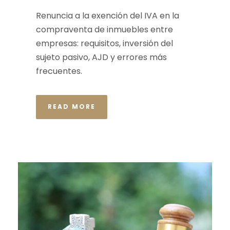
Renuncia a la exención del IVA en la
compraventa de inmuebles entre
empresas: requisitos, inversión del
sujeto pasivo, AJD y errores más
frecuentes.
READ MORE