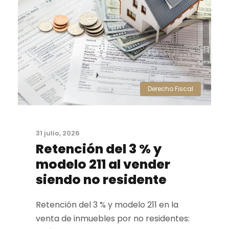
Derecho Fiscal
31 julio, 2026
Retención del 3 % y
modelo 211 al vender
siendo no residente
Retención del 3 % y modelo 211 en la
venta de inmuebles por no residentes: