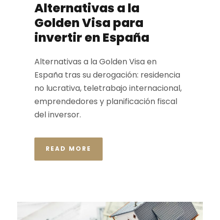
Alternativas a la
Golden Visa para
invertir en España
Alternativas a la Golden Visa en
España tras su derogación: residencia
no lucrativa, teletrabajo internacional,
emprendedores y planificación fiscal
del inversor.
READ MORE