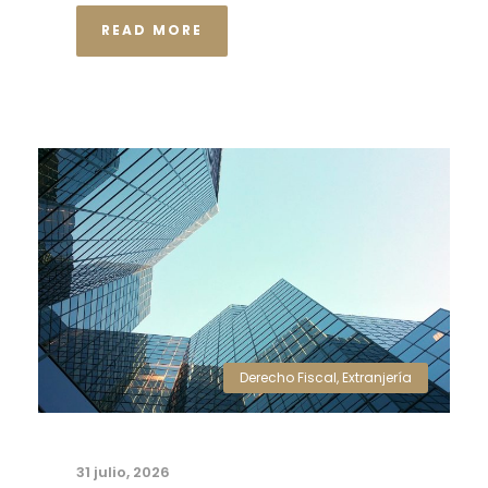
READ MORE
Derecho Fiscal
,
Extranjería
31 julio, 2026