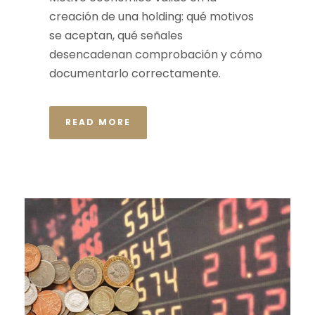
creación de una holding: qué motivos
se aceptan, qué señales
desencadenan comprobación y cómo
documentarlo correctamente.
READ MORE