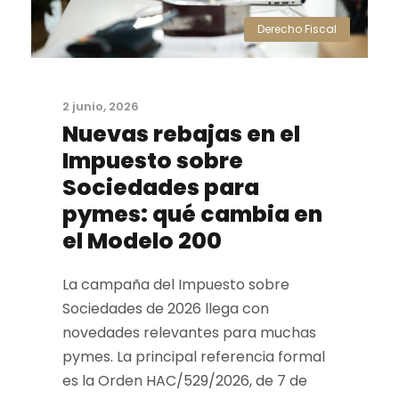
Derecho Fiscal
2 junio, 2026
Nuevas rebajas en el
Impuesto sobre
Sociedades para
pymes: qué cambia en
el Modelo 200
La campaña del Impuesto sobre
Sociedades de 2026 llega con
novedades relevantes para muchas
pymes. La principal referencia formal
es la Orden HAC/529/2026, de 7 de