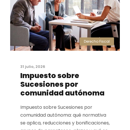
Derecho Fiscal
31 julio, 2026
Impuesto sobre
Sucesiones por
comunidad autónoma
Impuesto sobre Sucesiones por
comunidad autónoma: qué normativa
se aplica, reducciones y bonificaciones,