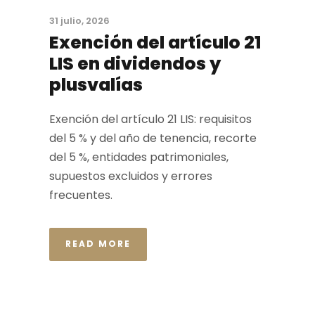
31 julio, 2026
Exención del artículo 21
LIS en dividendos y
plusvalías
Exención del artículo 21 LIS: requisitos
del 5 % y del año de tenencia, recorte
del 5 %, entidades patrimoniales,
supuestos excluidos y errores
frecuentes.
READ MORE