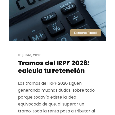
Derecho Fiscal
18 junio, 2026
Tramos del IRPF 2026:
calcula tu retención
Los tramos del IRPF 2026 siguen
generando muchas dudas, sobre todo
porque todavía existe la idea
equivocada de que, al superar un
tramo, toda la renta pasa a tributar al