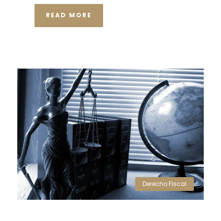
READ MORE
Derecho Fiscal