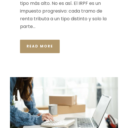
tipo más alto. No es así. El IRPF es un
impuesto progresivo: cada tramo de
renta tributa a un tipo distinto y solo la
parte...
READ MORE