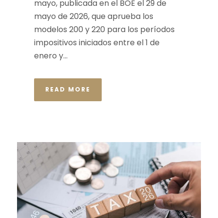
mayo, publicada en el BOE el 29 de
mayo de 2026, que aprueba los
modelos 200 y 220 para los períodos
impositivos iniciados entre el 1 de
enero y...
READ MORE