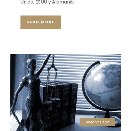
Unido, EEUU y Alemania.
READ MORE
Derecho Fiscal