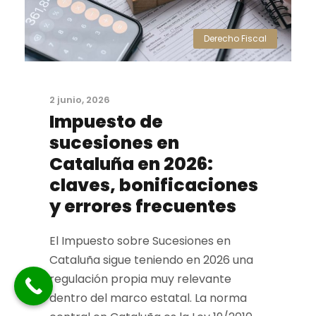
Derecho Fiscal
2 junio, 2026
Impuesto de
sucesiones en
Cataluña en 2026:
claves, bonificaciones
y errores frecuentes
El Impuesto sobre Sucesiones en
Cataluña sigue teniendo en 2026 una
regulación propia muy relevante
dentro del marco estatal. La norma