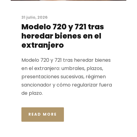
31 julio, 2026
Modelo 720 y 721 tras
heredar bienes en el
extranjero
Modelo 720 y 721 tras heredar bienes
en el extranjero: umbrales, plazos,
presentaciones sucesivas, régimen
sancionador y cómo regularizar fuera
de plazo.
READ MORE