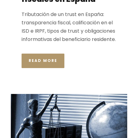
Tributación de un trust en España:
transparencia fiscal, calificación en el
ISD e IRPF, tipos de trust y obligaciones
informativas del beneficiario residente.
READ MORE