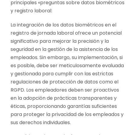
principales «preguntas sobre datos biométricos
y registro laboral:
La integración de los datos biométricos en el
registro de jornada laboral ofrece un potencial
significativo para mejorar la precisión y la
seguridad en la gestión de la asistencia de los
empleados. Sin embargo, su implementación, si
es posible, debe ser meticulosamente evaluada
y gestionada para cumplir con las estrictas
regulaciones de protección de datos como el
RGPD. Los empleadores deben ser proactivos
en la adopción de prácticas transparentes y
éticas, proporcionando garantías suficientes
para proteger la privacidad de los empleados y
sus derechos individuales.