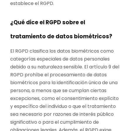
establece el RGPD.
¿Qué dice el RGPD sobre el
tratamiento de datos biométricos?
El RGPD clasifica los datos biométricos como
categorías especiales de datos personales
debido a su naturaleza sensible. El artículo 9 del
RGPD prohíbe el procesamiento de datos
biométricos para la identificación única de una
persona, a menos que se cumplan ciertas
excepciones, como el consentimiento explícito
y específico del individuo o que el tratamiento
sea necesario por razones de interés público
significativo o para el cumplimiento de
obligaciones legales. Además, el RGPD exige