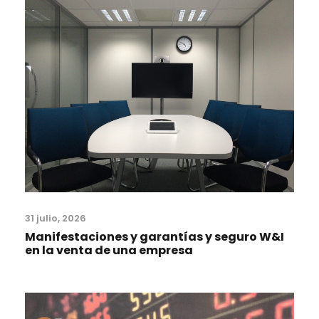
31 julio, 2026
Manifestaciones y garantías y seguro W&I
en la venta de una empresa