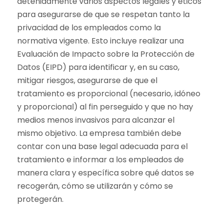
detenidamente varios aspectos legales y éticos
para asegurarse de que se respetan tanto la
privacidad de los empleados como la
normativa vigente. Esto incluye realizar una
Evaluación de Impacto sobre la Protección de
Datos (EIPD) para identificar y, en su caso,
mitigar riesgos, asegurarse de que el
tratamiento es proporcional (necesario, idóneo
y proporcional) al fin perseguido y que no hay
medios menos invasivos para alcanzar el
mismo objetivo. La empresa también debe
contar con una base legal adecuada para el
tratamiento e informar a los empleados de
manera clara y específica sobre qué datos se
recogerán, cómo se utilizarán y cómo se
protegerán.