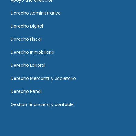
Apoyo a la dirección
Derecho Administrativo
Derecho Digital
Derecho Fiscal
Derecho Inmobiliario
Derecho Laboral
Derecho Mercantil y Societario
Derecho Penal
Gestión financiera y contable