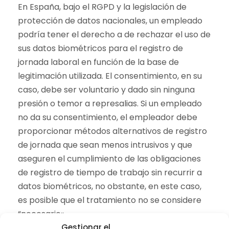
En España, bajo el RGPD y la legislación de
protección de datos nacionales, un empleado
podría tener el derecho a de rechazar el uso de
sus datos biométricos para el registro de
jornada laboral en función de la base de
legitimación utilizada. El consentimiento, en su
caso, debe ser voluntario y dado sin ninguna
presión o temor a represalias. Si un empleado
no da su consentimiento, el empleador debe
proporcionar métodos alternativos de registro
de jornada que sean menos intrusivos y que
aseguren el cumplimiento de las obligaciones
de registro de tiempo de trabajo sin recurrir a
datos biométricos, no obstante, en este caso,
es posible que el tratamiento no se considere
“necesario».
Gestionar el