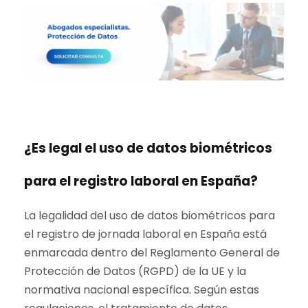
¿Es legal el uso de datos biométricos
para el registro laboral en España?
La legalidad del uso de datos biométricos para
el registro de jornada laboral en España está
enmarcada dentro del Reglamento General de
Protección de Datos (RGPD) de la UE y la
normativa nacional específica. Según estas