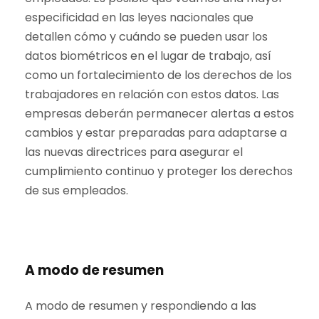
especificidad en las leyes nacionales que
detallen cómo y cuándo se pueden usar los
datos biométricos en el lugar de trabajo, así
como un fortalecimiento de los derechos de los
trabajadores en relación con estos datos. Las
empresas deberán permanecer alertas a estos
cambios y estar preparadas para adaptarse a
las nuevas directrices para asegurar el
cumplimiento continuo y proteger los derechos
de sus empleados.
A modo de resumen
A modo de resumen y respondiendo a las