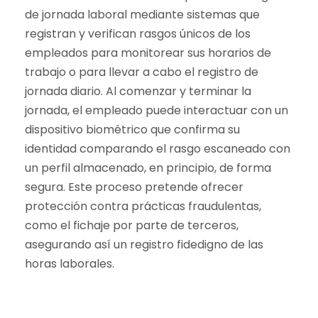
de jornada laboral mediante sistemas que
registran y verifican rasgos únicos de los
empleados para monitorear sus horarios de
trabajo o para llevar a cabo el registro de
jornada diario. Al comenzar y terminar la
jornada, el empleado puede interactuar con un
dispositivo biométrico que confirma su
identidad comparando el rasgo escaneado con
un perfil almacenado, en principio, de forma
segura. Este proceso pretende ofrecer
protección contra prácticas fraudulentas,
como el fichaje por parte de terceros,
asegurando así un registro fidedigno de las
horas laborales.