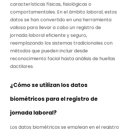
características físicas, fisiológicas o
comportamentales. En el ámbito laboral, estos
datos se han convertido en una herramienta
valiosa para llevar a cabo un registro de
jornada laboral eficiente y seguro,
reemplazando los sistemas tradicionales con
métodos que pueden incluir desde
reconocimiento facial hasta análisis de huellas
dactilares.
¿Cómo se utilizan los datos
biométricos para el registro de
jornada laboral?
Los datos biométricos se emplean en el registro