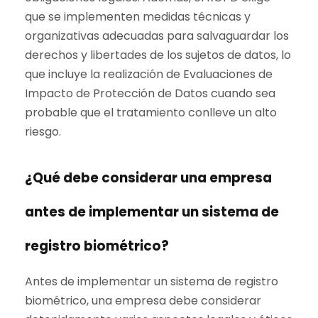
que se implementen medidas técnicas y
organizativas adecuadas para salvaguardar los
derechos y libertades de los sujetos de datos, lo
que incluye la realización de Evaluaciones de
Impacto de Protección de Datos cuando sea
probable que el tratamiento conlleve un alto
riesgo.
¿Qué debe considerar una empresa
antes de implementar un sistema de
registro biométrico?
Antes de implementar un sistema de registro
biométrico, una empresa debe considerar