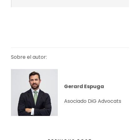
Sobre el autor:
Gerard Espuga
Asociado DiG Advocats