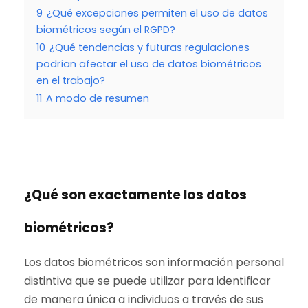
9
¿Qué excepciones permiten el uso de datos
biométricos según el RGPD?
10
¿Qué tendencias y futuras regulaciones
podrían afectar el uso de datos biométricos
en el trabajo?
11
A modo de resumen
¿Qué son exactamente los datos
biométricos?
Los datos biométricos son información personal
distintiva que se puede utilizar para identificar
de manera única a individuos a través de sus