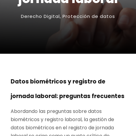
Derecho Digital
,
Protección de datos
Datos biométricos y registro de
jornada laboral: preguntas frecuentes
Abordando las preguntas sobre datos
biométricos y registro laboral, la gestión de
datos biométricos en el registro de jornada
laboral se erige como un punto crítico de