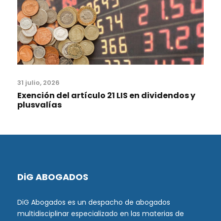
31 julio, 2026
Exención del artículo 21 LIS en dividendos y
plusvalías
DiG ABOGADOS
DiG Abogados es un despacho de abogados
multidisciplinar especializado en las materias de