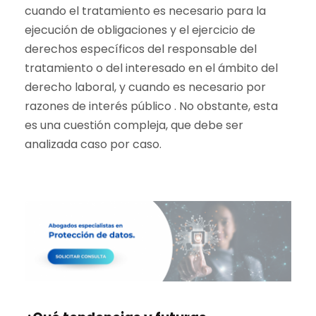
cuando el tratamiento es necesario para la
ejecución de obligaciones y el ejercicio de
derechos específicos del responsable del
tratamiento o del interesado en el ámbito del
derecho laboral, y cuando es necesario por
razones de interés público . No obstante, esta
es una cuestión compleja, que debe ser
analizada caso por caso.