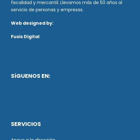
fiscalidad y mercantil. Llevamos más de 50 años al
servicio de personas y empresas.
Web designed by:
Fusis Digital
SíGUENOS EN:
SERVICIOS