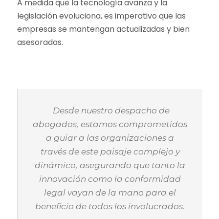
A medida que la tecnología avanza y la
legislación evoluciona, es imperativo que las
empresas se mantengan actualizadas y bien
asesoradas.
Desde nuestro despacho de
abogados, estamos comprometidos
a guiar a las organizaciones a
través de este paisaje complejo y
dinámico, asegurando que tanto la
innovación como la conformidad
legal vayan de la mano para el
beneficio de todos los involucrados.