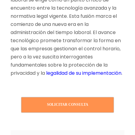
encuentro entre la tecnología avanzada y la
normativa legal vigente. Esta fusión marca el
comienzo de una nueva era en la
administración del tiempo laboral. El avance
tecnológico promete transformar la forma en
que las empresas gestionan el control horario,
pero a la vez suscita interrogantes
fundamentales sobre la protección de la
privacidad y la
legalidad de su implementación
.
SOLICITAR CONSULTA