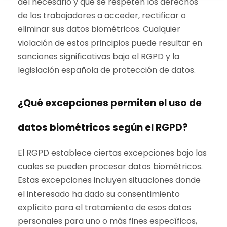
del necesario y que se respeten los derechos
de los trabajadores a acceder, rectificar o
eliminar sus datos biométricos. Cualquier
violación de estos principios puede resultar en
sanciones significativas bajo el RGPD y la
legislación española de protección de datos.
¿Qué excepciones permiten el uso de
datos biométricos según el RGPD?
El RGPD establece ciertas excepciones bajo las
cuales se pueden procesar datos biométricos.
Estas excepciones incluyen situaciones donde
el interesado ha dado su consentimiento
explícito para el tratamiento de esos datos
personales para uno o más fines específicos,