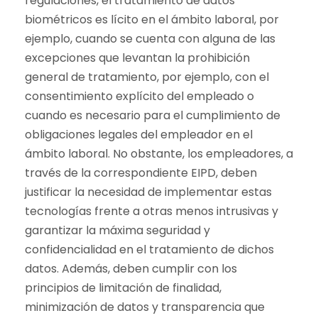
regulaciones, el tratamiento de datos
biométricos es lícito en el ámbito laboral, por
ejemplo, cuando se cuenta con alguna de las
excepciones que levantan la prohibición
general de tratamiento, por ejemplo, con el
consentimiento explícito del empleado o
cuando es necesario para el cumplimiento de
obligaciones legales del empleador en el
ámbito laboral. No obstante, los empleadores, a
través de la correspondiente EIPD, deben
justificar la necesidad de implementar estas
tecnologías frente a otras menos intrusivas y
garantizar la máxima seguridad y
confidencialidad en el tratamiento de dichos
datos. Además, deben cumplir con los
principios de limitación de finalidad,
minimización de datos y transparencia que