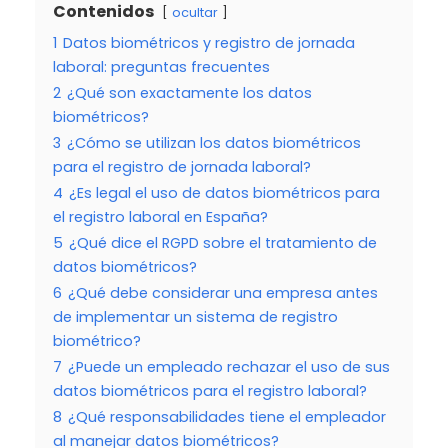
Contenidos
ocultar
1
Datos biométricos y registro de jornada
laboral: preguntas frecuentes
2
¿Qué son exactamente los datos
biométricos?
3
¿Cómo se utilizan los datos biométricos
para el registro de jornada laboral?
4
¿Es legal el uso de datos biométricos para
el registro laboral en España?
5
¿Qué dice el RGPD sobre el tratamiento de
datos biométricos?
6
¿Qué debe considerar una empresa antes
de implementar un sistema de registro
biométrico?
7
¿Puede un empleado rechazar el uso de sus
datos biométricos para el registro laboral?
8
¿Qué responsabilidades tiene el empleador
al manejar datos biométricos?