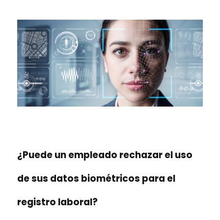
¿Puede un empleado rechazar el uso
de sus datos biométricos para el
registro laboral?