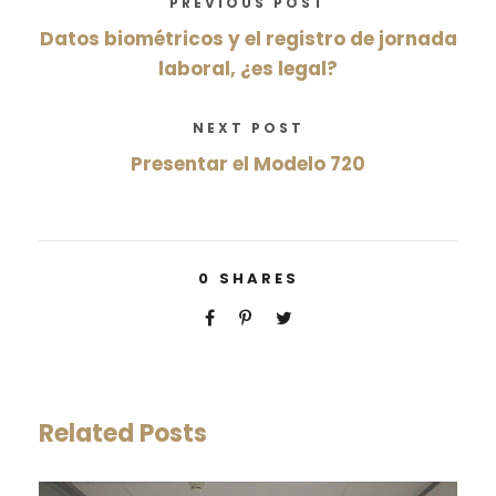
PREVIOUS POST
Datos biométricos y el registro de jornada
laboral, ¿es legal?
NEXT POST
Presentar el Modelo 720
0
SHARES
Related Posts