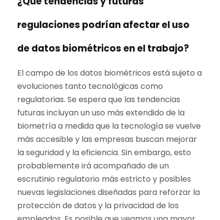
¿Qué tendencias y futuras
regulaciones podrían afectar el uso
de datos biométricos en el trabajo?
El campo de los datos biométricos está sujeto a
evoluciones tanto tecnológicas como
regulatorias. Se espera que las tendencias
futuras incluyan un uso más extendido de la
biometría a medida que la tecnología se vuelve
más accesible y las empresas buscan mejorar
la seguridad y la eficiencia. Sin embargo, esto
probablemente irá acompañado de un
escrutinio regulatorio más estricto y posibles
nuevas legislaciones diseñadas para reforzar la
protección de datos y la privacidad de los
empleados. Es posible que veamos una mayor