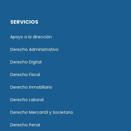
SERVICIOS
Apoyo a la dirección
Derecho Administrativo
Derecho Digital
Derecho Fiscal
Derecho Inmobiliario
Derecho Laboral
Derecho Mercantil y Societario
Derecho Penal