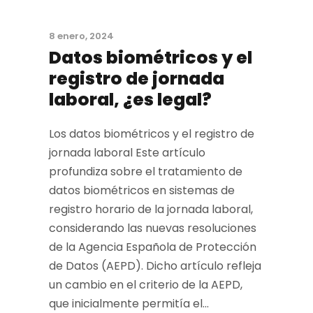
8 enero, 2024
Datos biométricos y el
registro de jornada
laboral, ¿es legal?
Los datos biométricos y el registro de
jornada laboral Este artículo
profundiza sobre el tratamiento de
datos biométricos en sistemas de
registro horario de la jornada laboral,
considerando las nuevas resoluciones
de la Agencia Española de Protección
de Datos (AEPD). Dicho artículo refleja
un cambio en el criterio de la AEPD,
que inicialmente permitía el...