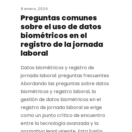
8 enero, 2024
Preguntas comunes
sobre el uso de datos
biométricos en el
registro de la jornada
laboral
Datos biométricos y registro de
jornada laboral: preguntas frecuentes
Abordando las preguntas sobre datos
biométricos y registro laboral, la
gestión de datos biométricos en el
registro de jornada laboral se erige
como un punto crítico de encuentro
entre la tecnología avanzada y la
normativa legal vigente. Esta fusión