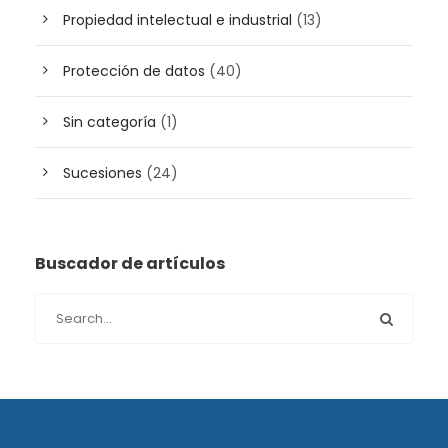
Propiedad intelectual e industrial
(13)
Protección de datos
(40)
Sin categoría
(1)
Sucesiones
(24)
Buscador de artículos