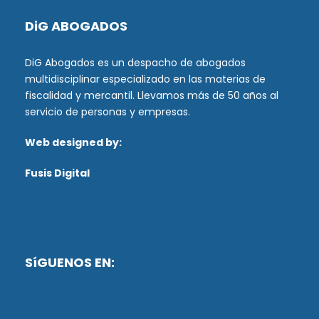
DiG ABOGADOS
DiG Abogados es un despacho de abogados
multidisciplinar especializado en las materias de
fiscalidad y mercantil. Llevamos más de 50 años al
servicio de personas y empresas.
Web designed by:
Fusis Digital
SíGUENOS EN: