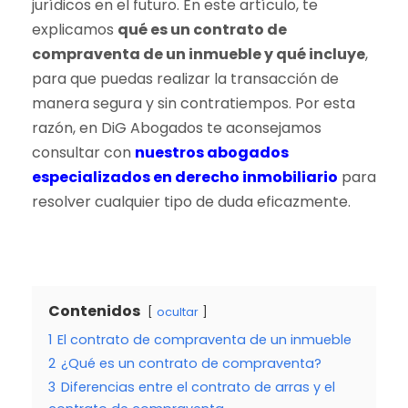
jurídicos en el futuro. En este artículo, te
explicamos
qué es un contrato de
compraventa de un inmueble y qué incluye
,
para que puedas realizar la transacción de
manera segura y sin contratiempos. Por esta
razón, en DiG Abogados te aconsejamos
consultar con
nuestros abogados
especializados en derecho inmobiliario
para
resolver cualquier tipo de duda eficazmente.
Contenidos
ocultar
1
El contrato de compraventa de un inmueble
2
¿Qué es un contrato de compraventa?
3
Diferencias entre el contrato de arras y el