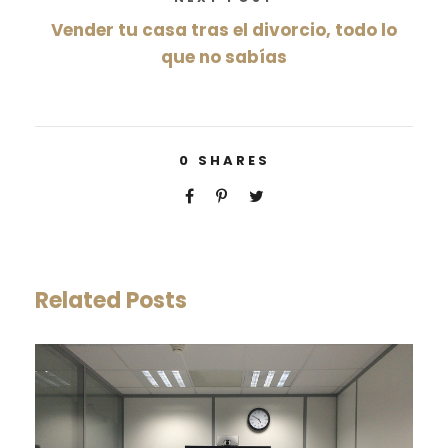
Vender tu casa tras el divorcio, todo lo
que no sabías
0
SHARES
Related Posts