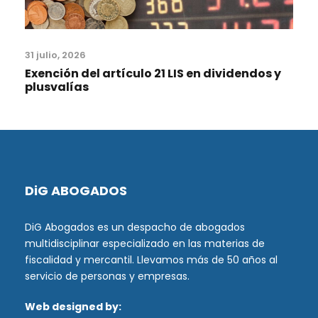
31 julio, 2026
Exención del artículo 21 LIS en dividendos y
plusvalías
DiG ABOGADOS
DiG Abogados es un despacho de abogados
multidisciplinar especializado en las materias de
fiscalidad y mercantil. Llevamos más de 50 años al
servicio de personas y empresas.
Web designed by: