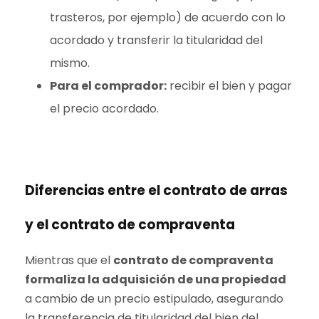
trasteros, por ejemplo) de acuerdo con lo
acordado y transferir la titularidad del
mismo.
Para el comprador:
recibir el bien y pagar
el precio acordado.
Diferencias entre el contrato de arras
y el contrato de compraventa
Mientras que el
contrato de compraventa
formaliza la adquisición de una propiedad
a cambio de un precio estipulado, asegurando
la transferencia de titularidad del bien del