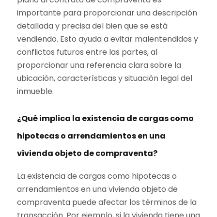
importante para proporcionar una descripción
detallada y precisa del bien que se está
vendiendo. Esto ayuda a evitar malentendidos y
conflictos futuros entre las partes, al
proporcionar una referencia clara sobre la
ubicación, características y situación legal del
inmueble.
¿Qué implica la existencia de cargas como
hipotecas o arrendamientos en una
vivienda objeto de compraventa?
La existencia de cargas como hipotecas o
arrendamientos en una vivienda objeto de
compraventa puede afectar los términos de la
transacción. Por ejemplo, si la vivienda tiene una