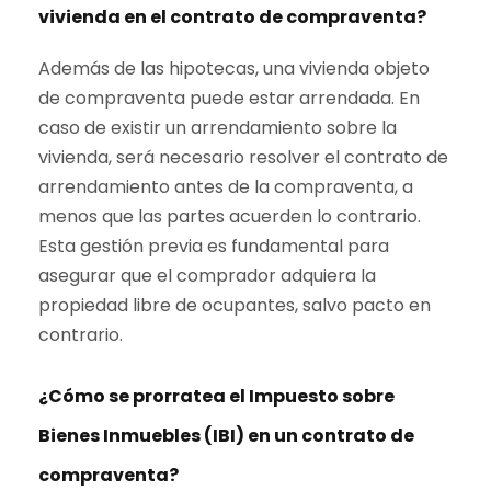
vivienda en el contrato de compraventa?
Además de las hipotecas, una vivienda objeto
de compraventa puede estar arrendada. En
caso de existir un arrendamiento sobre la
vivienda, será necesario resolver el contrato de
arrendamiento antes de la compraventa, a
menos que las partes acuerden lo contrario.
Esta gestión previa es fundamental para
asegurar que el comprador adquiera la
propiedad libre de ocupantes, salvo pacto en
contrario.
¿Cómo se prorratea el Impuesto sobre
Bienes Inmuebles (IBI) en un contrato de
compraventa?