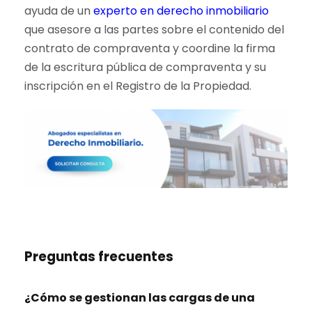
ayuda de un
experto en derecho inmobiliario
que asesore a las partes sobre el contenido del
contrato de compraventa y coordine la firma
de la escritura pública de compraventa y su
inscripción en el Registro de la Propiedad.
Preguntas frecuentes
¿Cómo se gestionan las cargas de una