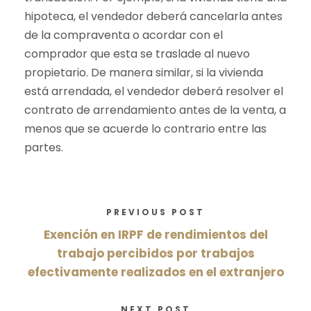
hipoteca, el vendedor deberá cancelarla antes
de la compraventa o acordar con el
comprador que esta se traslade al nuevo
propietario. De manera similar, si la vivienda
está arrendada, el vendedor deberá resolver el
contrato de arrendamiento antes de la venta, a
menos que se acuerde lo contrario entre las
partes.
PREVIOUS POST
Exención en IRPF de rendimientos del
trabajo percibidos por trabajos
efectivamente realizados en el extranjero
NEXT POST