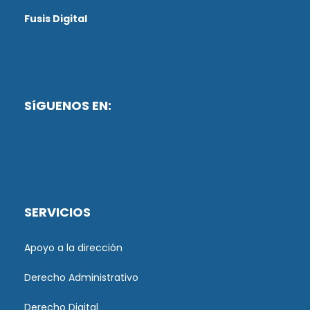
Fusis Digital
SíGUENOS EN:
SERVICIOS
Apoyo a la dirección
Derecho Administrativo
Derecho Digital