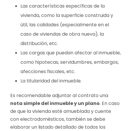
Las características específicas de la
vivienda, como la superficie construida y
útil, las calidades (especialmente en el
caso de viviendas de obra nueva), la
distribución, etc.
Las cargas que puedan afectar al inmueble,
como hipotecas, servidumbres, embargos,
afecciones fiscales, etc.
La titularidad del inmueble.
Es recomendable adjuntar al contrato una
nota simple del inmueble y un plano
. En caso
de que la vivienda esté amueblada y cuente
con electrodomésticos, también se debe
elaborar un listado detallado de todos los