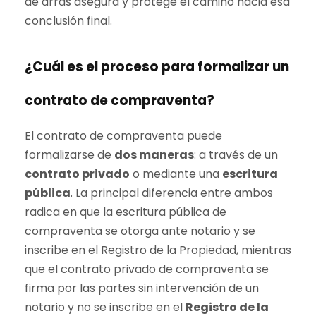
de arras asegura y protege el camino hacia esa
conclusión final.
¿Cuál es el proceso para formalizar un
contrato de compraventa?
El contrato de compraventa puede
formalizarse de
dos maneras
: a través de un
contrato privado
o mediante una
escritura
pública
. La principal diferencia entre ambos
radica en que la escritura pública de
compraventa se otorga ante notario y se
inscribe en el Registro de la Propiedad, mientras
que el contrato privado de compraventa se
firma por las partes sin intervención de un
notario y no se inscribe en el
Registro de la