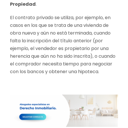
Propiedad
.
El contrato privado se utiliza, por ejemplo, en
casos en los que se trata de una vivienda de
obra nueva y aún no está terminada, cuando
falta la inscripción del título anterior (por
ejemplo, el vendedor es propietario por una
herencia que aún no ha sido inscrita), o cuando
el comprador necesita tiempo para negociar
con los bancos y obtener una hipoteca.