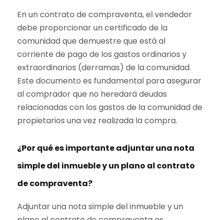
En un contrato de compraventa, el vendedor
debe proporcionar un certificado de la
comunidad que demuestre que está al
corriente de pago de los gastos ordinarios y
extraordinarios (derramas) de la comunidad.
Este documento es fundamental para asegurar
al comprador que no heredará deudas
relacionadas con los gastos de la comunidad de
propietarios una vez realizada la compra.
¿Por qué es importante adjuntar una nota
simple del inmueble y un plano al contrato
de compraventa?
Adjuntar una nota simple del inmueble y un
plano al contrato de compraventa es