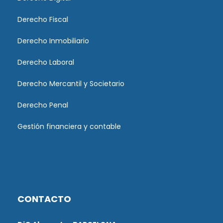
Derecho Fiscal
Derecho Inmobiliario
Derecho Laboral
Derecho Mercantil y Societario
Derecho Penal
Gestión financiera y contable
CONTACTO