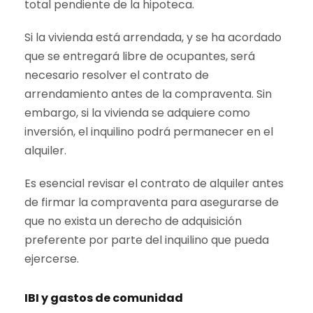
total pendiente de la hipoteca.
Si la vivienda está arrendada, y se ha acordado
que se entregará libre de ocupantes, será
necesario resolver el contrato de
arrendamiento antes de la compraventa. Sin
embargo, si la vivienda se adquiere como
inversión, el inquilino podrá permanecer en el
alquiler.
Es esencial revisar el contrato de alquiler antes
de firmar la compraventa para asegurarse de
que no exista un derecho de adquisición
preferente por parte del inquilino que pueda
ejercerse.
IBI y gastos de comunidad