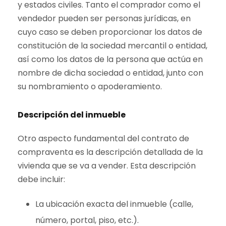
y estados civiles. Tanto el comprador como el
vendedor pueden ser personas jurídicas, en
cuyo caso se deben proporcionar los datos de
constitución de la sociedad mercantil o entidad,
así como los datos de la persona que actúa en
nombre de dicha sociedad o entidad, junto con
su nombramiento o apoderamiento.
Descripción del inmueble
Otro aspecto fundamental del contrato de
compraventa es la descripción detallada de la
vivienda que se va a vender. Esta descripción
debe incluir:
La ubicación exacta del inmueble (calle,
número, portal, piso, etc.).