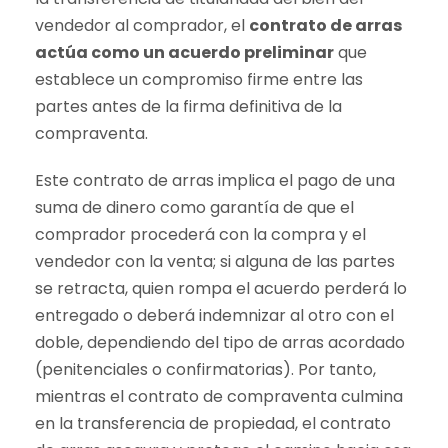
vendedor al comprador, el
contrato de arras
actúa como un acuerdo preliminar
que
establece un compromiso firme entre las
partes antes de la firma definitiva de la
compraventa.
Este contrato de arras implica el pago de una
suma de dinero como garantía de que el
comprador procederá con la compra y el
vendedor con la venta; si alguna de las partes
se retracta, quien rompa el acuerdo perderá lo
entregado o deberá indemnizar al otro con el
doble, dependiendo del tipo de arras acordado
(penitenciales o confirmatorias). Por tanto,
mientras el contrato de compraventa culmina
en la transferencia de propiedad, el contrato