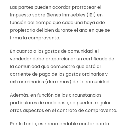
Las partes pueden acordar prorratear el
Impuesto sobre Bienes Inmuebles (IBI) en
función del tiempo que cada una haya sido
propietaria del bien durante el año en que se
firma la compraventa.
En cuanto a los gastos de comunidad, el
vendedor debe proporcionar un certificado de
la comunidad que demuestre que está al
corriente de pago de los gastos ordinarios y
extraordinarios (derramas) de la comunidad.
Además, en función de las circunstancias
particulares de cada caso, se pueden regular
otros aspectos en el contrato de compraventa.
Por lo tanto, es recomendable contar con la