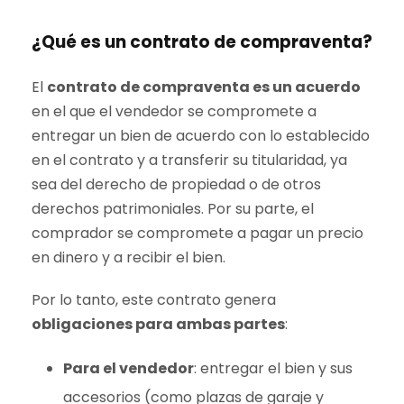
¿Qué es un contrato de compraventa?
El
contrato de compraventa es un acuerdo
en el que el vendedor se compromete a
entregar un bien de acuerdo con lo establecido
en el contrato y a transferir su titularidad, ya
sea del derecho de propiedad o de otros
derechos patrimoniales. Por su parte, el
comprador se compromete a pagar un precio
en dinero y a recibir el bien.
Por lo tanto, este contrato genera
obligaciones para ambas partes
:
Para el vendedor
: entregar el bien y sus
accesorios (como plazas de garaje y