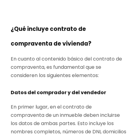
¿Qué incluye contrato de
compraventa de vivienda?
En cuanto al contenido básico del contrato de
compraventa, es fundamental que se
consideren los siguientes elementos:
Datos del comprador y del vendedor
En primer lugar, en el contrato de
compraventa de un inmueble deben incluirse
los datos de ambas partes. Esto incluye los
nombres completos, números de DNI, domicilios