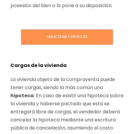
posesión del bien o lo pone a su disposición.
SOLICITAR CONSULTA
Cargas de la vivienda
La vivienda objeto de la compraventa puede
tener cargas, siendo la más común una
hipoteca
. En caso de existir una hipoteca sobre
la vivienda y haberse pactado que esta se
entregará libre de cargas, el vendedor deberá
cancelar la hipoteca mediante una escritura
pública de cancelación, asumiendo el costo