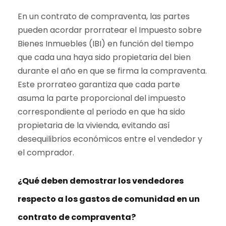
En un contrato de compraventa, las partes
pueden acordar prorratear el Impuesto sobre
Bienes Inmuebles (IBI) en función del tiempo
que cada una haya sido propietaria del bien
durante el año en que se firma la compraventa.
Este prorrateo garantiza que cada parte
asuma la parte proporcional del impuesto
correspondiente al periodo en que ha sido
propietaria de la vivienda, evitando así
desequilibrios económicos entre el vendedor y
el comprador.
¿Qué deben demostrar los vendedores
respecto a los gastos de comunidad en un
contrato de compraventa?