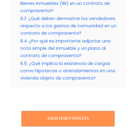
Bienes Inmuebles (IBI) en un contrato de
compraventa?
6.3
¿Qué deben demostrar los vendedores
respecto a los gastos de comunidad en un
contrato de compraventa?
6.4
¿Por qué es importante adjuntar una
nota simple del inmueble y un plano al
contrato de compraventa?
6.5
¿Qué implica la existencia de cargas
como hipotecas o arrendamientos en una
vivienda objeto de compraventa?
SOLICITAR CONSULTA