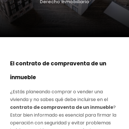
Derecho Inmobiliario
El contrato de compraventa de un
inmueble
¿Estás planeando comprar o vender una
vivienda y no sabes qué debe incluirse en el
contrato de compraventa de un inmueble
?
Estar bien informado es esencial para firmar la
operación con seguridad y evitar problemas