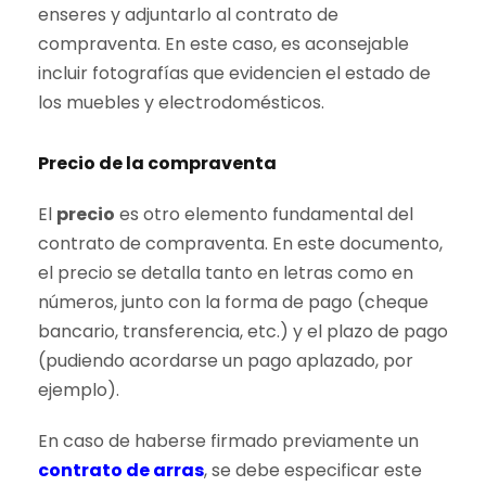
enseres y adjuntarlo al contrato de
compraventa. En este caso, es aconsejable
incluir fotografías que evidencien el estado de
los muebles y electrodomésticos.
Precio de la compraventa
El
precio
es otro elemento fundamental del
contrato de compraventa. En este documento,
el precio se detalla tanto en letras como en
números, junto con la forma de pago (cheque
bancario, transferencia, etc.) y el plazo de pago
(pudiendo acordarse un pago aplazado, por
ejemplo).
En caso de haberse firmado previamente un
contrato de arras
, se debe especificar este