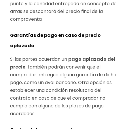
punto y la cantidad entregada en concepto de
arras se descontará del precio final de la
compraventa.
Garantías de pago en caso de precio
aplazado
Si las partes acuerdan un
pago aplazado del
precio
, también podrán convenir que el
comprador entregue alguna garantía de dicho
pago, como un aval bancario. Otra opción es
establecer una condición resolutoria del
contrato en caso de que el comprador no
cumpla con alguno de los plazos de pago
acordados.