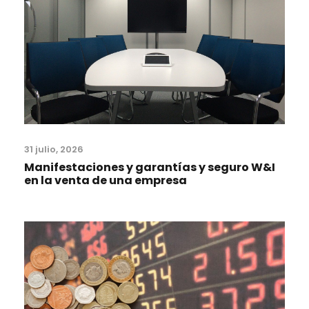
31 julio, 2026
Manifestaciones y garantías y seguro W&I
en la venta de una empresa