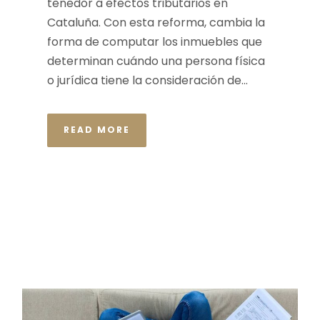
tenedor a efectos tributarios en
Cataluña. Con esta reforma, cambia la
forma de computar los inmuebles que
determinan cuándo una persona física
o jurídica tiene la consideración de...
READ MORE