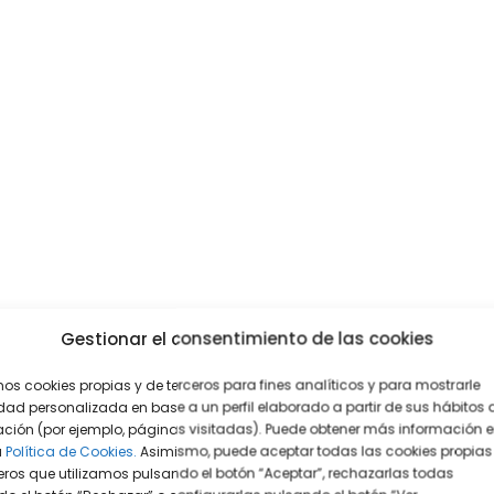
Gestionar el consentimiento de las cookies
mos cookies propias y de terceros para fines analíticos y para mostrarle
dad personalizada en base a un perfil elaborado a partir de sus hábitos 
ción (por ejemplo, páginas visitadas). Puede obtener más información 
a
Política de Cookies.
Asimismo, puede aceptar todas las cookies propias
eros que utilizamos pulsando el botón “Aceptar”, rechazarlas todas