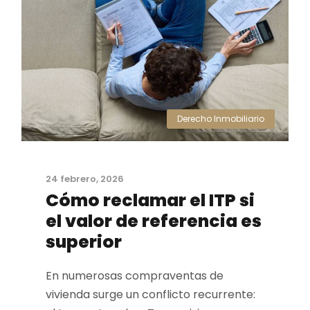
Derecho Inmobiliario
24 febrero, 2026
Cómo reclamar el ITP si
el valor de referencia es
superior
En numerosas compraventas de
vivienda surge un conflicto recurrente: