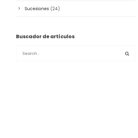
Sucesiones
(24)
Buscador de artículos