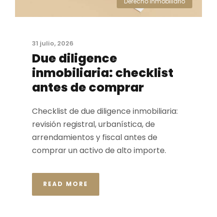
Derecho Inmobiliario
31 julio, 2026
Due diligence
inmobiliaria: checklist
antes de comprar
Checklist de due diligence inmobiliaria:
revisión registral, urbanística, de
arrendamientos y fiscal antes de
comprar un activo de alto importe.
READ MORE