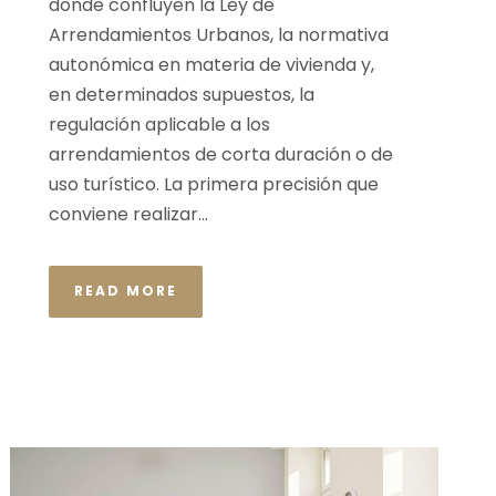
donde confluyen la Ley de
Arrendamientos Urbanos, la normativa
autonómica en materia de vivienda y,
en determinados supuestos, la
regulación aplicable a los
arrendamientos de corta duración o de
uso turístico. La primera precisión que
conviene realizar...
READ MORE