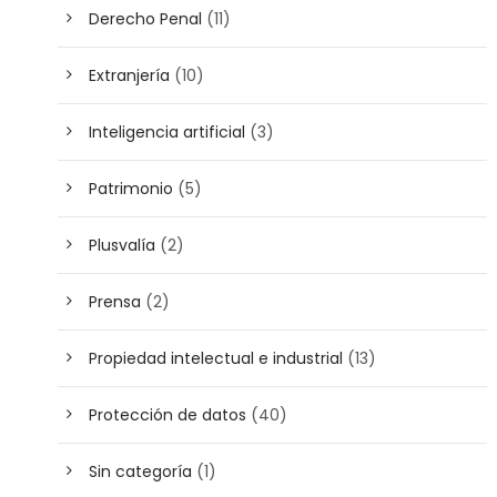
Derecho Penal
(11)
Extranjería
(10)
Inteligencia artificial
(3)
Patrimonio
(5)
Plusvalía
(2)
Prensa
(2)
Propiedad intelectual e industrial
(13)
Protección de datos
(40)
Sin categoría
(1)