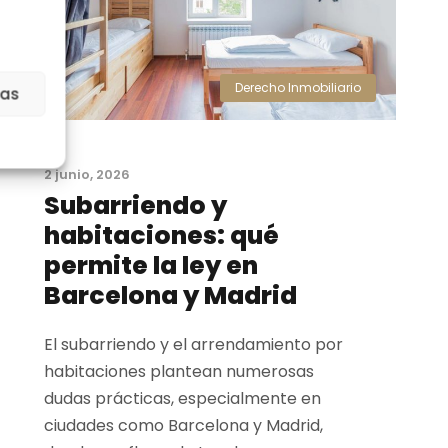
Derecho Inmobiliario
ias
2 junio, 2026
Subarriendo y
habitaciones: qué
permite la ley en
Barcelona y Madrid
El subarriendo y el arrendamiento por
habitaciones plantean numerosas
dudas prácticas, especialmente en
ciudades como Barcelona y Madrid,