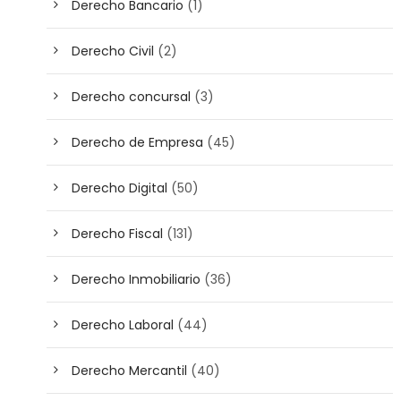
Derecho Bancario
(1)
Derecho Civil
(2)
Derecho concursal
(3)
Derecho de Empresa
(45)
Derecho Digital
(50)
Derecho Fiscal
(131)
Derecho Inmobiliario
(36)
Derecho Laboral
(44)
Derecho Mercantil
(40)