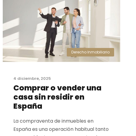
Derecho Inmobiliario
4 diciembre, 2025
Comprar o vender una
casa sin residir en
España
La compraventa de inmuebles en
España es una operación habitual tanto