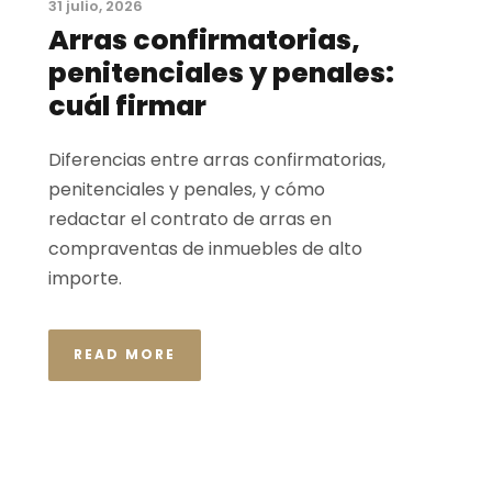
31 julio, 2026
Arras confirmatorias,
penitenciales y penales:
cuál firmar
Diferencias entre arras confirmatorias,
penitenciales y penales, y cómo
redactar el contrato de arras en
compraventas de inmuebles de alto
importe.
READ MORE