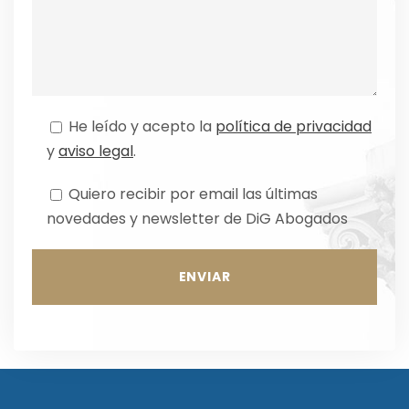
He leído y acepto la
política de privacidad
y
aviso legal
.
Quiero recibir por email las últimas
novedades y newsletter de DiG Abogados