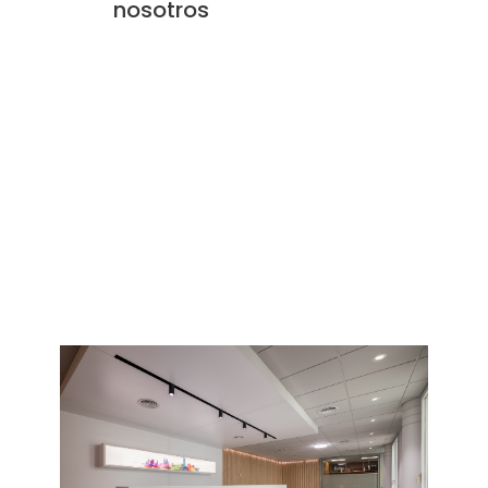
nosotros