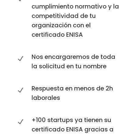
cumplimiento normativo y la
competitividad de tu
organización con el
certificado ENISA
Nos encargaremos de toda
la solicitud en tu nombre
Respuesta en menos de 2h
laborales
+100 startups ya tienen su
certificado ENISA gracias a