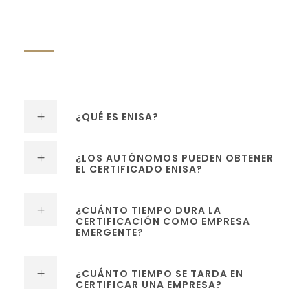
¿QUÉ ES ENISA?
¿LOS AUTÓNOMOS PUEDEN OBTENER
EL CERTIFICADO ENISA?
¿CUÁNTO TIEMPO DURA LA
CERTIFICACIÓN COMO EMPRESA
EMERGENTE?
¿CUÁNTO TIEMPO SE TARDA EN
CERTIFICAR UNA EMPRESA?