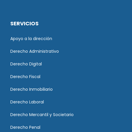
SERVICIOS
Apoyo a la dirección
Derecho Administrativo
Derecho Digital
Derecho Fiscal
Derecho Inmobiliario
Derecho Laboral
Derecho Mercantil y Societario
Derecho Penal