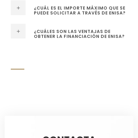
¿CUÁL ES EL IMPORTE MÁXIMO QUE SE
PUEDE SOLICITAR A TRAVÉS DE ENISA?
¿CUÁLES SON LAS VENTAJAS DE
OBTENER LA FINANCIACIÓN DE ENISA?