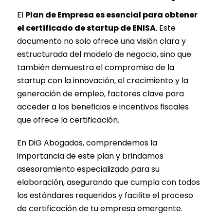
El
Plan de Empresa es esencial para obtener
el certificado de startup de ENISA
. Este
documento no solo ofrece una visión clara y
estructurada del modelo de negocio, sino que
también demuestra el compromiso de la
startup con la innovación, el crecimiento y la
generación de empleo, factores clave para
acceder a los beneficios e incentivos fiscales
que ofrece la certificación.
En DiG Abogados, comprendemos la
importancia de este plan y brindamos
asesoramiento especializado para su
elaboración, asegurando que cumpla con todos
los estándares requeridos y facilite el proceso
de certificación de tu empresa emergente.