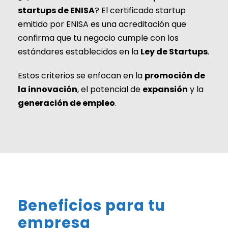
startups de ENISA
? El certificado startup
emitido por ENISA es una acreditación que
confirma que tu negocio cumple con los
estándares establecidos en la
Ley de Startups
.
Estos criterios se enfocan en la
promoción de
la innovación
, el potencial de
expansión
y la
generación de empleo
.
Beneficios para tu
empresa