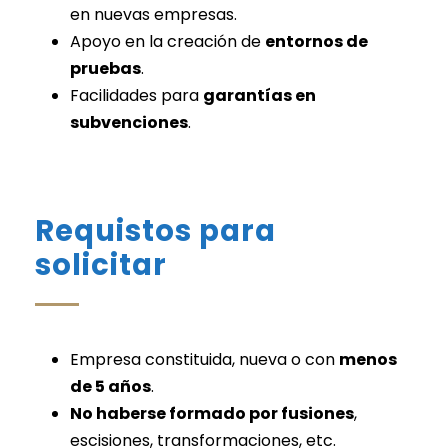
en nuevas empresas.
Apoyo en la creación de
entornos de
pruebas
.
Facilidades para
garantías en
subvenciones
.
Requistos para
solicitar
Empresa constituida, nueva o con
menos
de 5 años
.
No haberse formado por
fusiones
,
escisiones, transformaciones
, etc.