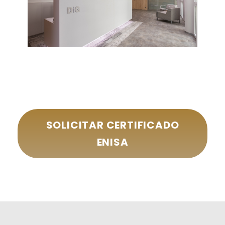
SOLICITAR CERTIFICADO
ENISA