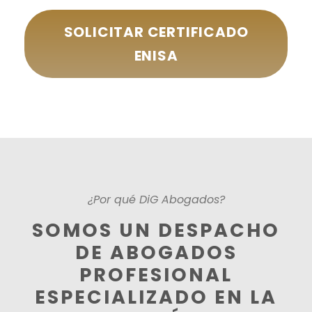
SOLICITAR CERTIFICADO
ENISA
¿Por qué DiG Abogados?
SOMOS UN DESPACHO
DE ABOGADOS
PROFESIONAL
ESPECIALIZADO EN LA