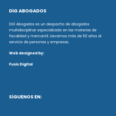
DiG ABOGADOS
DiG Abogados es un despacho de abogados
multidisciplinar especializado en las materias de
fiscalidad y mercantil. Llevamos más de 50 años al
servicio de personas y empresas.
Web designed by:
Fusis Digital
SíGUENOS EN: