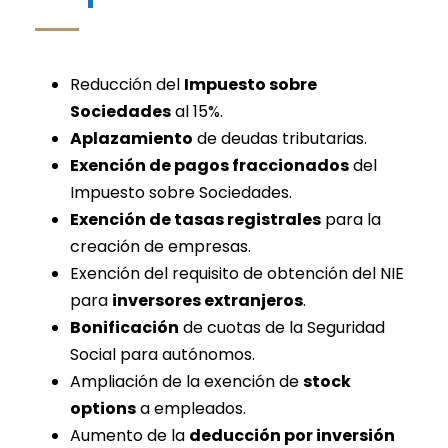
Reducción
del
Impuesto sobre
Sociedades
al 15%.
Aplazamiento
de deudas tributarias.
Exención de pagos fraccionados
del
Impuesto sobre Sociedades.
Exención de tasas registrales
para la
creación de empresas.
Exención del requisito de obtención del NIE
para
inversores extranjeros
.
Bonificación
de cuotas de la Seguridad
Social para autónomos.
Ampliación de la exención de
stock
options
a empleados.
Aumento de la
deducción por inversión