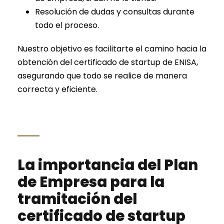
Resolución de dudas y consultas durante
todo el proceso.
Nuestro objetivo es facilitarte el camino hacia la
obtención del certificado de startup de ENISA,
asegurando que todo se realice de manera
correcta y eficiente.
La importancia del Plan
de Empresa para la
tramitación del
certificado de startup