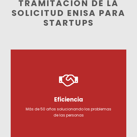
TRAMITACIÓN DE LA
SOLICITUD ENISA PARA
STARTUPS
Eficiencia
Más de 50 años solucionando los problemas
de las personas