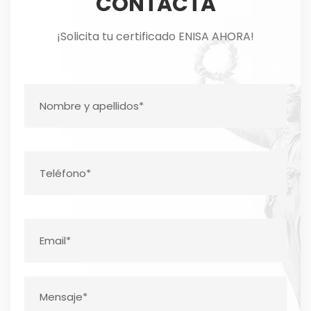
CONTACTA
¡Solicita tu certificado ENISA AHORA!