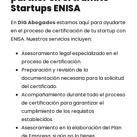
Startups ENISA
En
DiG Abogados
estamos aquí para ayudarte
en el proceso de certificación de tu startup con
ENISA. Nuestros servicios incluyen:
Asesoramiento legal especializado en el
proceso de certificación.
Preparación y revisión de la
documentación necesaria para la solicitud
del certificado.
Acompañamiento durante todo el proceso
de certificación para garantizar el
cumplimiento de los requisitos
establecidos.
Asesoramiento en la elaboración del Plan
de Empresa, si aún no lo tienes.