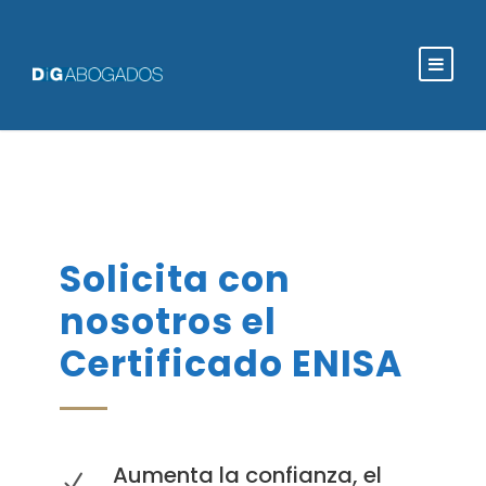
Solicita con
nosotros el
Certificado ENISA
Aumenta la confianza, el