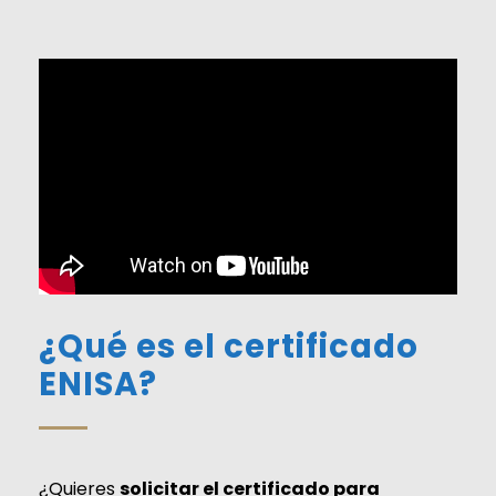
¿Qué es el certificado
ENISA?
¿Quieres
solicitar el certificado para