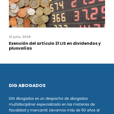
31 julio, 2026
Exención del artículo 21 LIS en dividendos y
plusvalías
DiG ABOGADOS
DiG Abogados es un despacho de abogados
multidisciplinar especializado en las materias de
fiscalidad y mercantil. Llevamos más de 50 años al