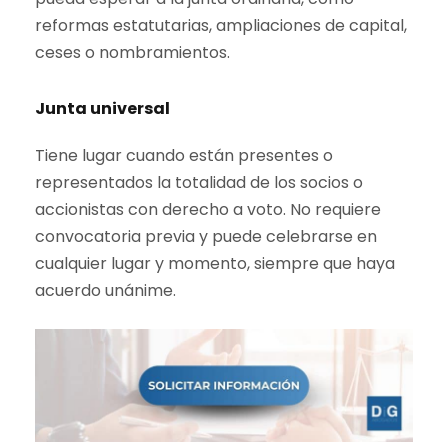
reformas estatutarias, ampliaciones de capital,
ceses o nombramientos.
Junta universal
Tiene lugar cuando están presentes o
representados la totalidad de los socios o
accionistas con derecho a voto. No requiere
convocatoria previa y puede celebrarse en
cualquier lugar y momento, siempre que haya
acuerdo unánime.