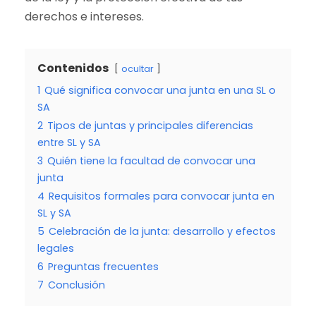
derechos e intereses.
Contenidos
ocultar
1
Qué significa convocar una junta en una SL o
SA
2
Tipos de juntas y principales diferencias
entre SL y SA
3
Quién tiene la facultad de convocar una
junta
4
Requisitos formales para convocar junta en
SL y SA
5
Celebración de la junta: desarrollo y efectos
legales
6
Preguntas frecuentes
7
Conclusión