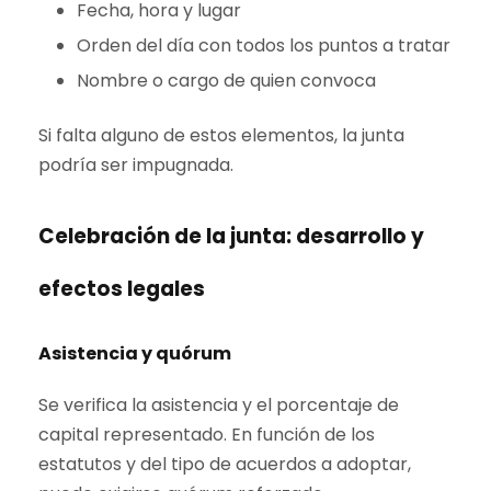
Fecha, hora y lugar
Orden del día con todos los puntos a tratar
Nombre o cargo de quien convoca
Si falta alguno de estos elementos, la junta
podría ser impugnada.
Celebración de la junta: desarrollo y
efectos legales
Asistencia y quórum
Se verifica la asistencia y el porcentaje de
capital representado. En función de los
estatutos y del tipo de acuerdos a adoptar,