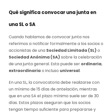
Qué significa convocar una junta en
una SL o SA
Cuando hablamos de convocar junta nos
referimos a notificar formalmente a los socios o
accionistas de una
Sociedad Limitada (SL)
o
Sociedad Anónima (SA)
sobre la celebración
de una junta general. Esta puede ser
ordinaria
,
extraordinaria
o incluso
universal
.
En una SL, la convocatoria debe realizarse con
un mínimo de 15 días de antelación, mientras
que en una SA el plazo mínimo suele ser de 30
días. Estos plazos aseguran que los socios
tengan tiempo suficiente para prepararse y