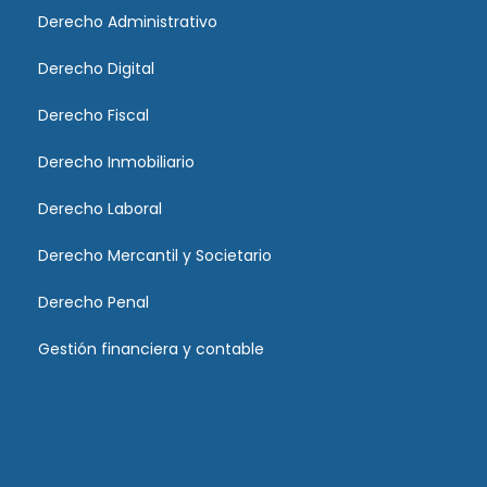
Derecho Administrativo
Derecho Digital
Derecho Fiscal
Derecho Inmobiliario
Derecho Laboral
Derecho Mercantil y Societario
Derecho Penal
Gestión financiera y contable