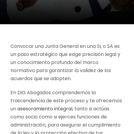
Convocar una Junta General en una SL o SA es
un paso estratégico que exige precisión legal y
un conocimiento profundo del marco
normativo para garantizar la validez de los
acuerdos que se adopten.
En DiG Abogados comprendemos la
trascendencia de este proceso y te ofrecemos
un
asesoramiento integral
, tanto si actúas
como socio como si ejerces funciones de
administración, para asegurar el cumplimiento
de la ley y la protección efectiva de tus