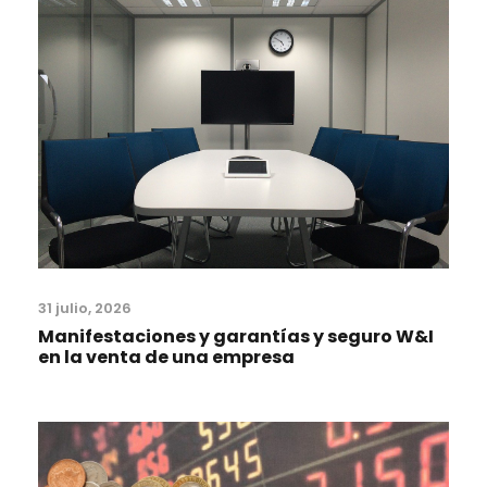
31 julio, 2026
Manifestaciones y garantías y seguro W&I
en la venta de una empresa