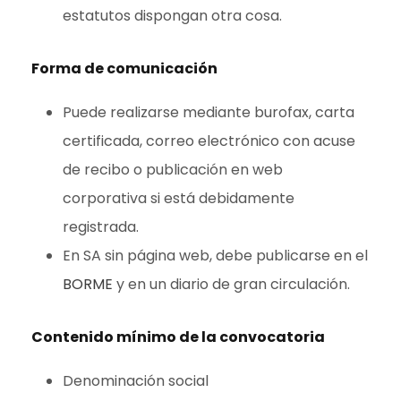
estatutos dispongan otra cosa.
Forma de comunicación
Puede realizarse mediante burofax, carta
certificada, correo electrónico con acuse
de recibo o publicación en web
corporativa si está debidamente
registrada.
En SA sin página web, debe publicarse en el
BORME
y en un diario de gran circulación.
Contenido mínimo de la convocatoria
Denominación social