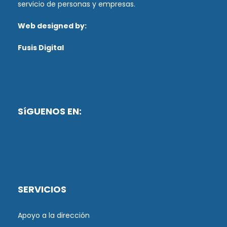
servicio de personas y empresas.
Web designed by:
Fusis Digital
SíGUENOS EN:
SERVICIOS
Apoyo a la dirección