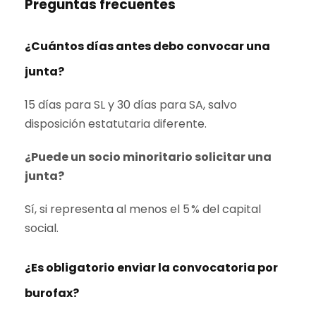
Preguntas frecuentes
¿Cuántos días antes debo convocar una
junta?
15 días para SL y 30 días para SA, salvo
disposición estatutaria diferente.
¿Puede un socio minoritario solicitar una
junta?
Sí, si representa al menos el 5 % del capital
social.
¿Es obligatorio enviar la convocatoria por
burofax?