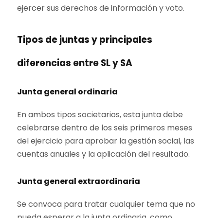
ejercer sus derechos de información y voto.
Tipos de juntas y principales
diferencias entre SL y SA
Junta general ordinaria
En ambos tipos societarios, esta junta debe
celebrarse dentro de los seis primeros meses
del ejercicio para aprobar la gestión social, las
cuentas anuales y la aplicación del resultado.
Junta general extraordinaria
Se convoca para tratar cualquier tema que no
pueda esperar a la junta ordinaria, como