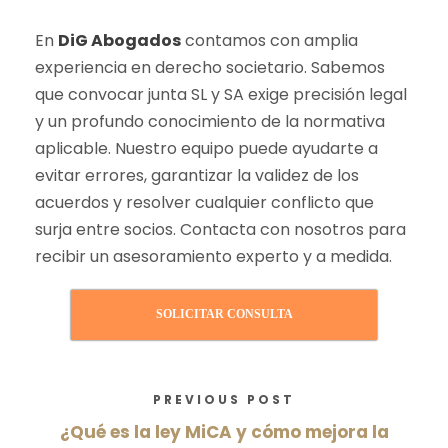
En
DiG Abogados
contamos con amplia
experiencia en derecho societario. Sabemos
que convocar junta SL y SA exige precisión legal
y un profundo conocimiento de la normativa
aplicable. Nuestro equipo puede ayudarte a
evitar errores, garantizar la validez de los
acuerdos y resolver cualquier conflicto que
surja entre socios. Contacta con nosotros para
recibir un asesoramiento experto y a medida.
SOLICITAR CONSULTA
PREVIOUS POST
¿Qué es la ley MiCA y cómo mejora la