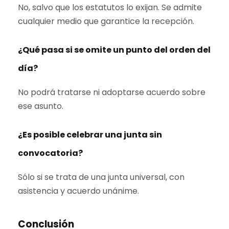
No, salvo que los estatutos lo exijan. Se admite
cualquier medio que garantice la recepción.
¿Qué pasa si se omite un punto del orden del
día?
No podrá tratarse ni adoptarse acuerdo sobre
ese asunto.
¿Es posible celebrar una junta sin
convocatoria?
Sólo si se trata de una junta universal, con
asistencia y acuerdo unánime.
Conclusión