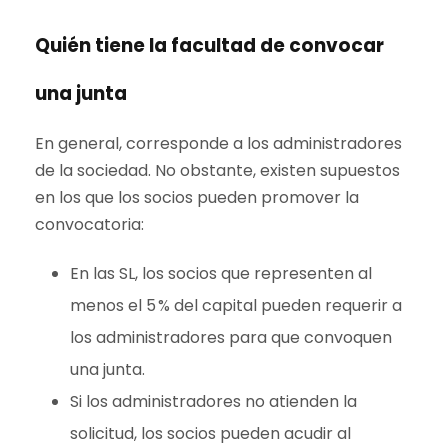
Quién tiene la facultad de convocar
una junta
En general, corresponde a los administradores
de la sociedad. No obstante, existen supuestos
en los que los socios pueden promover la
convocatoria:
En las SL, los socios que representen al
menos el 5 % del capital pueden requerir a
los administradores para que convoquen
una junta.
Si los administradores no atienden la
solicitud, los socios pueden acudir al