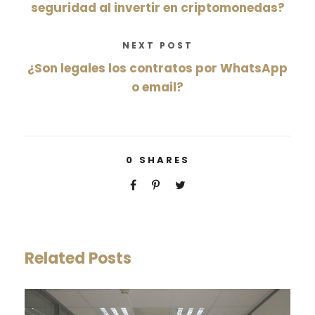
seguridad al invertir en criptomonedas?
NEXT POST
¿Son legales los contratos por WhatsApp
o email?
0
SHARES
Related Posts