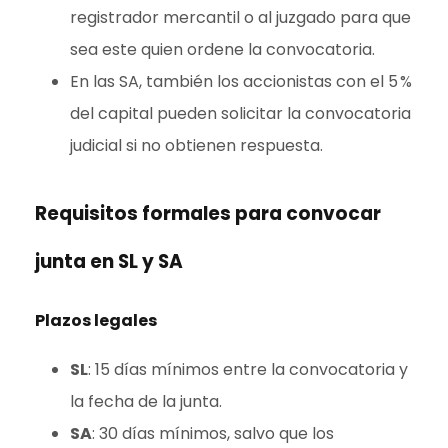
registrador mercantil o al juzgado para que
sea este quien ordene la convocatoria.
En las SA, también los accionistas con el 5 %
del capital pueden solicitar la convocatoria
judicial si no obtienen respuesta.
Requisitos formales para convocar
junta en SL y SA
Plazos legales
SL
: 15 días mínimos entre la convocatoria y
la fecha de la junta.
SA
: 30 días mínimos, salvo que los