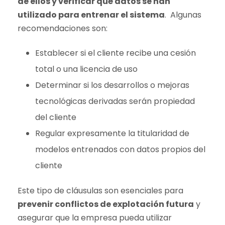
de ellos y verificar qué datos se han
utilizado para entrenar el sistema
. Algunas
recomendaciones son:
Establecer si el cliente recibe una cesión
total o una licencia de uso
Determinar si los desarrollos o mejoras
tecnológicas derivadas serán propiedad
del cliente
Regular expresamente la titularidad de
modelos entrenados con datos propios del
cliente
Este tipo de cláusulas son esenciales para
prevenir conflictos de explotación futura
y
asegurar que la empresa pueda utilizar