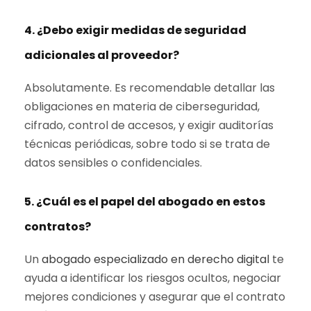
4. ¿Debo exigir medidas de seguridad
adicionales al proveedor?
Absolutamente. Es recomendable detallar las
obligaciones en materia de ciberseguridad,
cifrado, control de accesos, y exigir auditorías
técnicas periódicas, sobre todo si se trata de
datos sensibles o confidenciales.
5. ¿Cuál es el papel del abogado en estos
contratos?
Un
abogado especializado en derecho digital
te
ayuda a identificar los riesgos ocultos, negociar
mejores condiciones y asegurar que el contrato