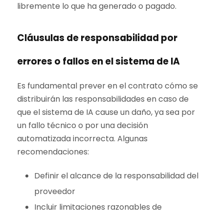
libremente lo que ha generado o pagado.
Cláusulas de responsabilidad por
errores o fallos en el sistema de IA
Es fundamental prever en el contrato cómo se
distribuirán las responsabilidades en caso de
que el sistema de IA cause un daño, ya sea por
un fallo técnico o por una decisión
automatizada incorrecta. Algunas
recomendaciones:
Definir el alcance de la responsabilidad del
proveedor
Incluir limitaciones razonables de