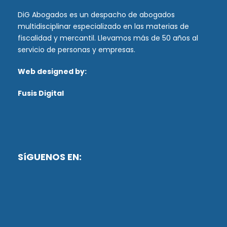
DiG Abogados es un despacho de abogados
multidisciplinar especializado en las materias de
fiscalidad y mercantil. Llevamos más de 50 años al
servicio de personas y empresas.
Web designed by:
Fusis Digital
SíGUENOS EN: