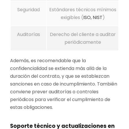
Seguridad
Estándares técnicos mínimos
exigibles (
ISO, NIST
)
Auditorías
Derecho del cliente a auditar
periódicamente
Además, es recomendable que la
confidencialidad se extienda más allá de la
duración del contrato, y que se establezcan
sanciones en caso de incumplimiento. También
conviene prever auditorías o controles
periódicos para verificar el cumplimiento de
estas obligaciones.
Soporte técnico y actualizaciones en