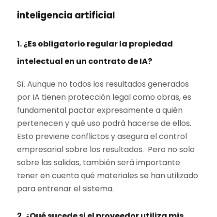
inteligencia artificial
1. ¿Es obligatorio regular la propiedad
intelectual en un contrato de IA?
Sí. Aunque no todos los resultados generados
por IA tienen protección legal como obras, es
fundamental pactar expresamente a quién
pertenecen y qué uso podrá hacerse de ellos.
Esto previene conflictos y asegura el control
empresarial sobre los resultados. Pero no solo
sobre las salidas, también será importante
tener en cuenta qué materiales se han utilizado
para entrenar el sistema.
2. ¿Qué sucede si el proveedor utiliza mis