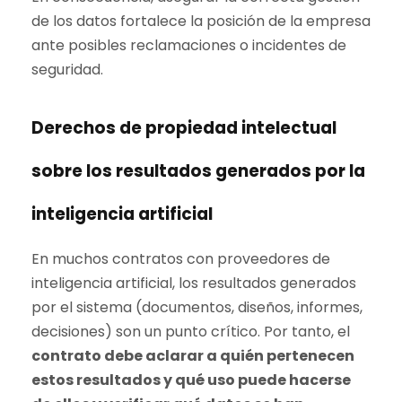
de los datos fortalece la posición de la empresa
ante posibles reclamaciones o incidentes de
seguridad.
Derechos de propiedad intelectual
sobre los resultados generados por la
inteligencia artificial
En muchos contratos con proveedores de
inteligencia artificial, los resultados generados
por el sistema (documentos, diseños, informes,
decisiones) son un punto crítico. Por tanto, el
contrato debe aclarar a quién pertenecen
estos resultados y qué uso puede hacerse