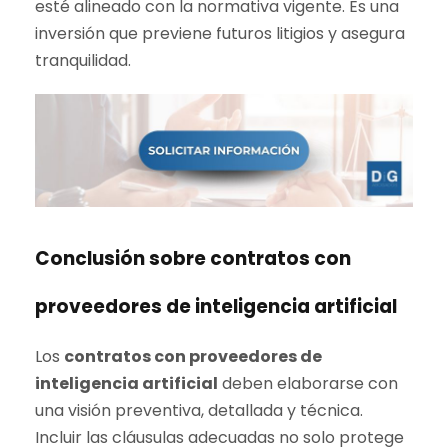
esté alineado con la normativa vigente. Es una
inversión que previene futuros litigios y asegura
tranquilidad.
Conclusión sobre contratos con
proveedores de inteligencia artificial
Los
contratos con proveedores de
inteligencia artificial
deben elaborarse con
una visión preventiva, detallada y técnica.
Incluir las cláusulas adecuadas no solo protege