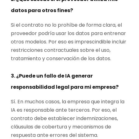
datos para otros fines?
Si el contrato no lo prohíbe de forma clara, el
proveedor podría usar los datos para entrenar
otros modelos. Por eso es imprescindible incluir
restricciones contractuales sobre el uso,
tratamiento y conservación de los datos.
3. ¿Puede un fallo de IA generar
responsabilidad legal para mi empresa?
Sí. En muchos casos, la empresa que integra la
IA es responsable ante terceros. Por eso, el
contrato debe establecer indemnizaciones,
cláusulas de cobertura y mecanismos de
respuesta ante errores del sistema.