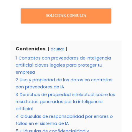
SOLICITAR CONSULTA
Contenidos
ocultar
1
Contratos con proveedores de inteligencia
artificial: claves legales para proteger tu
empresa
2
Uso y propiedad de los datos en contratos
con proveedores de IA
3
Derechos de propiedad intelectual sobre los
resultados generados por la inteligencia
artificial
4
Cláusulas de responsabilidad por errores o
fallos en el sistema de IA
5
Cláusulas de confidencialidad y