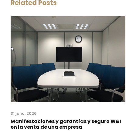
Related Posts
31 julio, 2026
Manifestaciones y garantías y seguro W&I
en la venta de una empresa