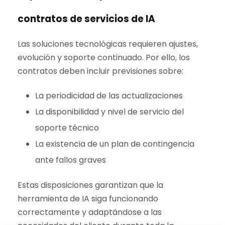
contratos de servicios de IA
Las soluciones tecnológicas requieren ajustes,
evolución y soporte continuado. Por ello, los
contratos deben incluir previsiones sobre:
La periodicidad de las actualizaciones
La disponibilidad y nivel de servicio del
soporte técnico
La existencia de un plan de contingencia
ante fallos graves
Estas disposiciones garantizan que la
herramienta de IA siga funcionando
correctamente y adaptándose a las