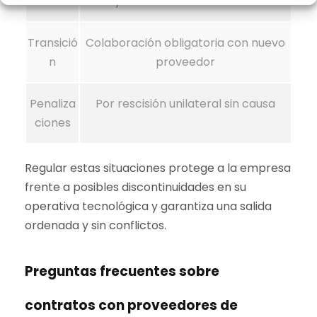
contrato
y cesión de conocimiento
Transició
Colaboración obligatoria con nuevo
n
proveedor
Penaliza
Por rescisión unilateral sin causa
ciones
Regular estas situaciones protege a la empresa
frente a posibles discontinuidades en su
operativa tecnológica y garantiza una salida
ordenada y sin conflictos.
Preguntas frecuentes sobre
contratos con proveedores de