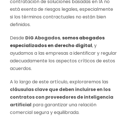
contratación de soluciones basadas en IA no
está exenta de riesgos legales, especialmente
si los términos contractuales no están bien
definidos.
Desde
DiG Abogados
,
somos abogados
especializados en derecho digital
, y
ayudamos a las empresas a identificar y regular
adecuadamente los aspectos críticos de estos
acuerdos.
A lo largo de este artículo, exploraremos las
cláusulas clave que deben incluirse en los
contratos con proveedores de inteligencia
artificial
para garantizar una relación
comercial segura y equilibrada.