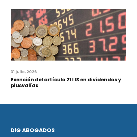
31 julio, 2026
Exención del artículo 21 LIS en dividendos y
plusvalías
DiG ABOGADOS