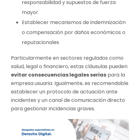
responsabilidad y supuestos de fuerza
mayor
Establecer mecanismos de indemnización
o compensación por daños económicos o
reputacionales
Particularmente en sectores regulados como
salud, legal o financiero, estas cláusulas pueden
evitar consecuencias legales serias
para la
empresa usuaria. Igualmente, es recomendable
establecer un protocolo de actuación ante
incidentes y un canal de comunicación directo
para gestionar incidencias graves.