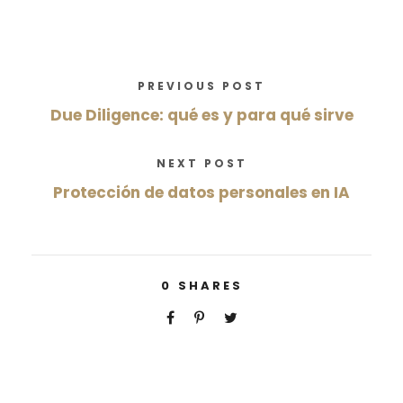
PREVIOUS POST
Due Diligence: qué es y para qué sirve
NEXT POST
Protección de datos personales en IA
0
SHARES