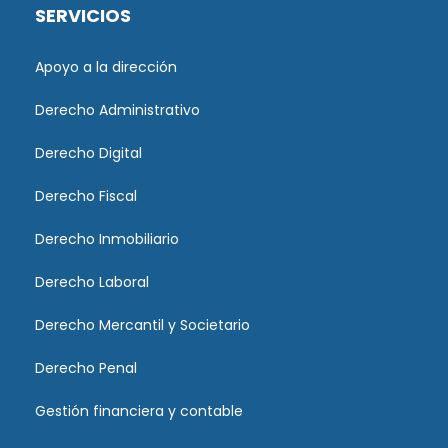
SERVICIOS
Apoyo a la dirección
Derecho Administrativo
Derecho Digital
Derecho Fiscal
Derecho Inmobiliario
Derecho Laboral
Derecho Mercantil y Societario
Derecho Penal
Gestión financiera y contable