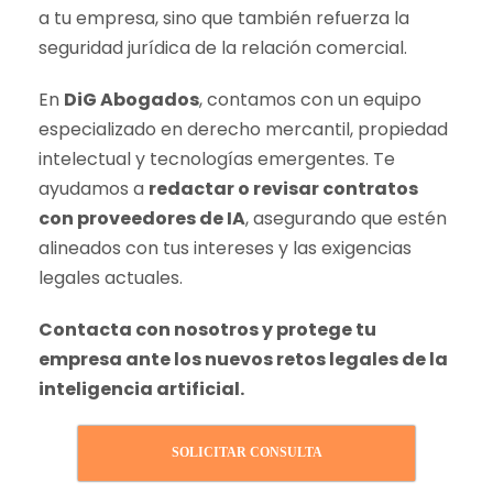
a tu empresa, sino que también refuerza la
seguridad jurídica de la relación comercial.
En
DiG Abogados
, contamos con un equipo
especializado en derecho mercantil, propiedad
intelectual y tecnologías emergentes. Te
ayudamos a
redactar o revisar contratos
con proveedores de IA
, asegurando que estén
alineados con tus intereses y las exigencias
legales actuales.
Contacta con nosotros y protege tu
empresa ante los nuevos retos legales de la
inteligencia artificial.
SOLICITAR CONSULTA