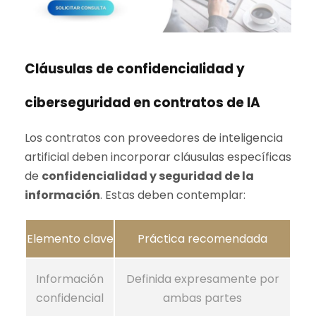
Cláusulas de confidencialidad y
ciberseguridad en contratos de IA
Los contratos con proveedores de inteligencia
artificial deben incorporar cláusulas específicas
de
confidencialidad y seguridad de la
información
. Estas deben contemplar:
Elemento clave
Práctica recomendada
Información
Definida expresamente por
confidencial
ambas partes