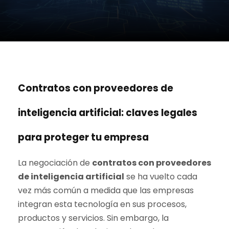
Contratos con proveedores de
inteligencia artificial: claves legales
para proteger tu empresa
La negociación de
contratos con proveedores
de inteligencia artificial
se ha vuelto cada
vez más común a medida que las empresas
integran esta tecnología en sus procesos,
productos y servicios. Sin embargo, la