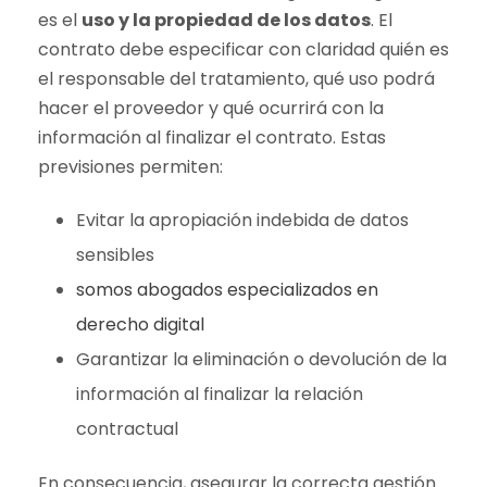
es el
uso y la propiedad de los datos
. El
contrato debe especificar con claridad quién es
el responsable del tratamiento, qué uso podrá
hacer el proveedor y qué ocurrirá con la
información al finalizar el contrato. Estas
previsiones permiten:
Evitar la apropiación indebida de datos
sensibles
somos abogados especializados en
derecho digital
Garantizar la eliminación o devolución de la
información al finalizar la relación
contractual
En consecuencia, asegurar la correcta gestión