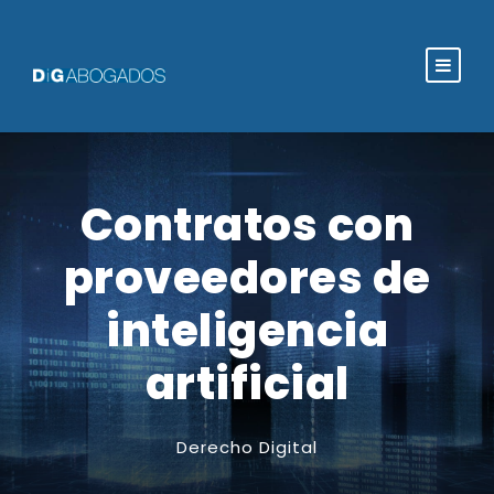
Contratos con
proveedores de
inteligencia
artificial
Derecho Digital