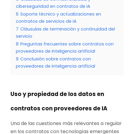
ciberseguridad en contratos de IA
6
Soporte técnico y actualizaciones en
contratos de servicios de IA
7
Cláusulas de terminación y continuidad del
servicio
8
Preguntas frecuentes sobre contratos con
proveedores de inteligencia artificial
9
Conclusión sobre contratos con
proveedores de inteligencia artificial
Uso y propiedad de los datos en
contratos con proveedores de IA
Una de las cuestiones más relevantes a regular
en los contratos con tecnologías emergentes