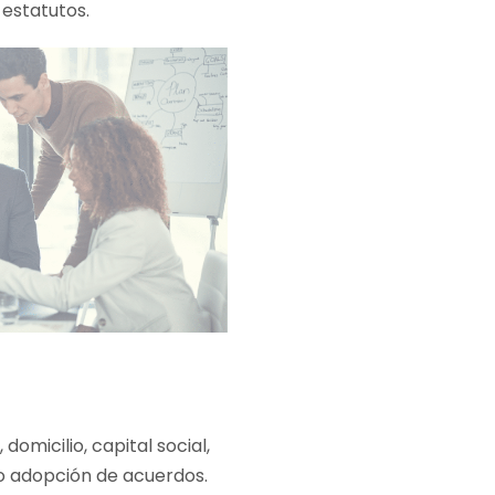
estatutos.
domicilio, capital social,
o adopción de acuerdos.