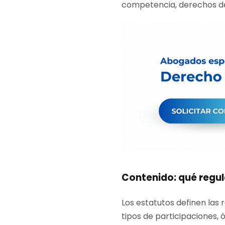
competencia, derechos de 
Contenido: qué regu
Los estatutos definen las r
tipos de participaciones,