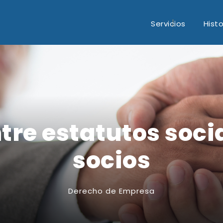
Servicios
Histo
tre estatutos soci
socios
Derecho de Empresa