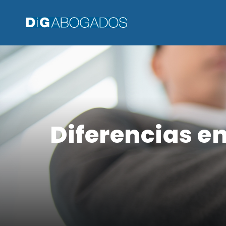
Diferencias en