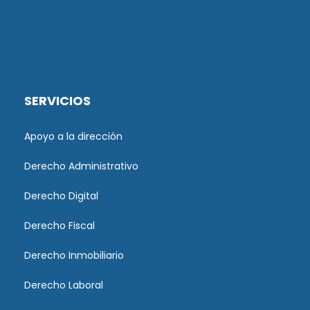
SERVICIOS
Apoyo a la dirección
Derecho Administrativo
Derecho Digital
Derecho Fiscal
Derecho Inmobiliario
Derecho Laboral