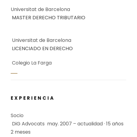
Universitat de Barcelona
MASTER DERECHO TRIBUTARIO
Universitat de Barcelona
LICENCIADO EN DERECHO
Colegio La Farga
EXPERIENCIA
Socio
DiG Advocats
may. 2007 – actualidad · 15 años
2 meses