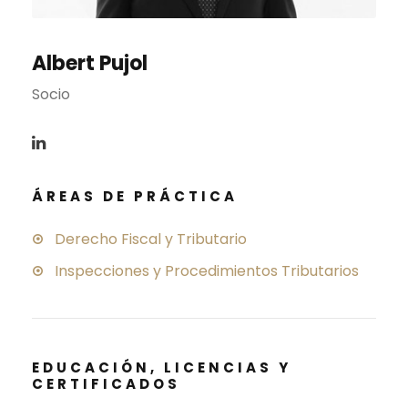
Albert Pujol
Socio
ÁREAS DE PRÁCTICA
Derecho Fiscal y Tributario
Inspecciones y Procedimientos Tributarios
EDUCACIÓN, LICENCIAS Y
CERTIFICADOS