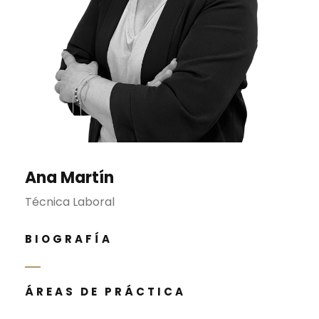
Ana Martín
Técnica Laboral
BIOGRAFÍA
ÁREAS DE PRÁCTICA