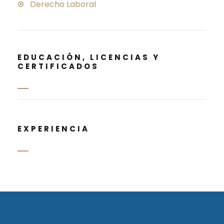
Derecho Laboral
EDUCACIÓN, LICENCIAS Y
CERTIFICADOS
EXPERIENCIA