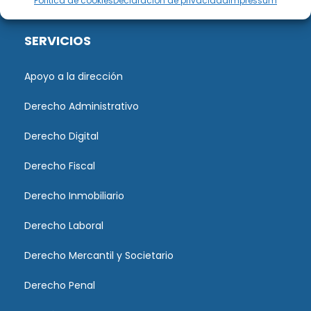
Política de cookies
Declaración de privacidad
Impressum
SERVICIOS
Apoyo a la dirección
Derecho Administrativo
Derecho Digital
Derecho Fiscal
Derecho Inmobiliario
Derecho Laboral
Derecho Mercantil y Societario
Derecho Penal