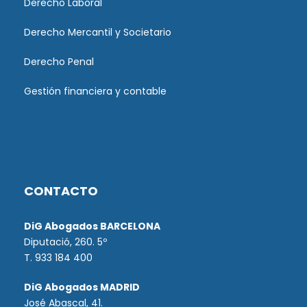
Derecho Laboral
Derecho Mercantil y Societario
Derecho Penal
Gestión financiera y contable
CONTACTO
DiG Abogados BARCELONA
Diputació, 260. 5º
T. 933 184 400
DiG Abogados MADRID
José Abascal, 41.