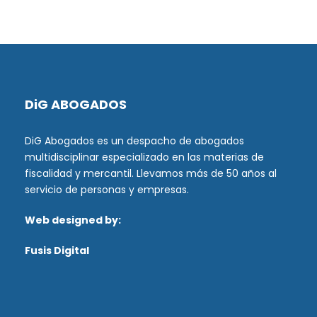
DiG ABOGADOS
DiG Abogados es un despacho de abogados
multidisciplinar especializado en las materias de
fiscalidad y mercantil. Llevamos más de 50 años al
servicio de personas y empresas.
Web designed by:
Fusis Digital