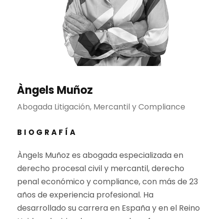
Àngels Muñoz
Abogada Litigación, Mercantil y Compliance
BIOGRAFÍA
Àngels Muñoz es abogada especializada en
derecho procesal civil y mercantil, derecho
penal económico y compliance, con más de 23
años de experiencia profesional. Ha
desarrollado su carrera en España y en el Reino