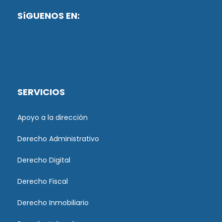
SíGUENOS EN:
SERVICIOS
Apoyo a la dirección
Derecho Administrativo
Derecho Digital
Derecho Fiscal
Derecho Inmobiliario