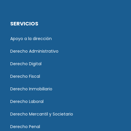
SERVICIOS
Apoyo a la dirección
Derecho Administrativo
Derecho Digital
Derecho Fiscal
Derecho Inmobiliario
Derecho Laboral
Derecho Mercantil y Societario
Derecho Penal