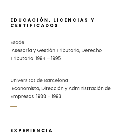
EDUCACIÓN, LICENCIAS Y
CERTIFICADOS
Esade
Asesoría y Gestión Tributaria, Derecho
Tributario
1994 – 1995
Universitat de Barcelona
Economista, Dirección y Administración de
Empresas
1988 – 1993
EXPERIENCIA