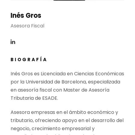
Inés Gros
Asesora Fiscal
BIOGRAFÍA
Inés Gros es Licenciada en Ciencias Económicas
por la Universidad de Barcelona, especializada
en asesoría fiscal con Master de Asesoría
Tributaria de ESADE.
Asesora empresas en el ámbito económico y
tributario, ofreciendo apoyo en el desarrollo del
negocio, crecimiento empresarial y