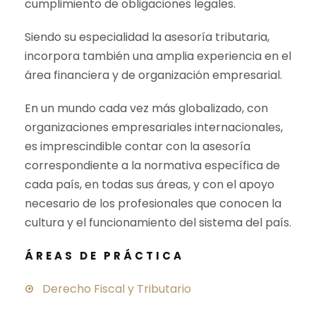
cumplimiento de obligaciones legales.
Siendo su especialidad la asesoría tributaria,
incorpora también una amplia experiencia en el
área financiera y de organización empresarial.
En un mundo cada vez más globalizado, con
organizaciones empresariales internacionales,
es imprescindible contar con la asesoría
correspondiente a la normativa específica de
cada país, en todas sus áreas, y con el apoyo
necesario de los profesionales que conocen la
cultura y el funcionamiento del sistema del país.
ÁREAS DE PRÁCTICA
Derecho Fiscal y Tributario