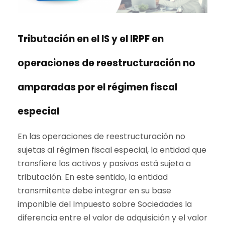
Tributación en el IS y el IRPF en
operaciones de reestructuración no
amparadas por el régimen fiscal
especial
En las operaciones de reestructuración no
sujetas al régimen fiscal especial, la entidad que
transfiere los activos y pasivos está sujeta a
tributación. En este sentido, la entidad
transmitente debe integrar en su base
imponible del Impuesto sobre Sociedades la
diferencia entre el valor de adquisición y el valor