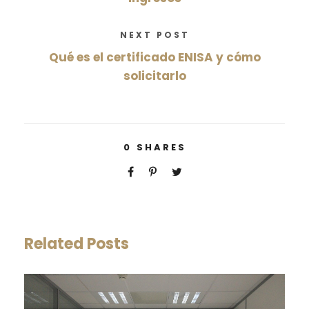
NEXT POST
Qué es el certificado ENISA y cómo
solicitarlo
0
SHARES
Related Posts