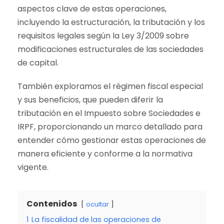
aspectos clave de estas operaciones,
incluyendo la estructuración, la tributación y los
requisitos legales según la Ley 3/2009 sobre
modificaciones estructurales de las sociedades
de capital.
También exploramos el régimen fiscal especial
y sus beneficios, que pueden diferir la
tributación en el Impuesto sobre Sociedades e
IRPF, proporcionando un marco detallado para
entender cómo gestionar estas operaciones de
manera eficiente y conforme a la normativa
vigente.
Contenidos
ocultar
1
La fiscalidad de las operaciones de