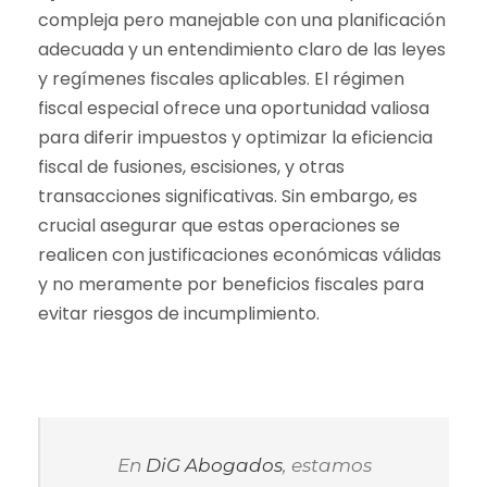
compleja pero manejable con una planificación
adecuada y un entendimiento claro de las leyes
y regímenes fiscales aplicables. El régimen
fiscal especial ofrece una oportunidad valiosa
para diferir impuestos y optimizar la eficiencia
fiscal de fusiones, escisiones, y otras
transacciones significativas. Sin embargo, es
crucial asegurar que estas operaciones se
realicen con justificaciones económicas válidas
y no meramente por beneficios fiscales para
evitar riesgos de incumplimiento.
En
DiG Abogados
, estamos