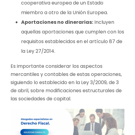
cooperativa europea de un Estado
miembro a otro de la Unión Europea.
Aportaciones no dinerarias:
Incluyen
aquellas aportaciones que cumplen con los
requisitos establecidos en el artículo 87 de
la Ley 27/2014.
Es importante considerar los aspectos
mercantiles y contables de estas operaciones,
siguiendo lo establecido en la Ley 3/2009, de 3
de abril, sobre modificaciones estructurales de
las sociedades de capital.