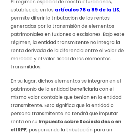
El régimen especial de reestructuraciones,
establecido en los
artículos 76 a 89 de la LIS
,
permite diferir la tributación de las rentas
generadas por la transmisión de elementos
patrimoniales en fusiones o escisiones. Bajo este
régimen, la entidad transmitente no integra la
renta derivada de la diferencia entre el valor de
mercado y el valor fiscal de los elementos
transmitidos.
En su lugar, dichos elementos se integran en el
patrimonio de la entidad beneficiaria con el
mismo valor contable que tenían en la entidad
transmitente. Esto significa que la entidad o
persona transmitente no tendrá que imputar
renta en su
Impuesto sobre Sociedades o en
el IRPF
, posponiendo la tributación para un