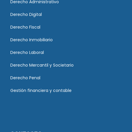
Derecho Administrativo
Derecho Digital
Derecho Fiscal
Derecho Inmobiliario
Derecho Laboral
Derecho Mercantil y Societario
Derecho Penal
Gestión financiera y contable