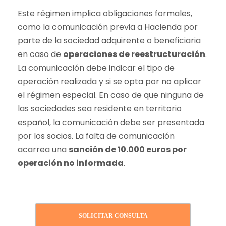
Este régimen implica obligaciones formales,
como la comunicación previa a Hacienda por
parte de la sociedad adquirente o beneficiaria
en caso de
operaciones de reestructuración
.
La comunicación debe indicar el tipo de
operación realizada y si se opta por no aplicar
el régimen especial. En caso de que ninguna de
las sociedades sea residente en territorio
español, la comunicación debe ser presentada
por los socios. La falta de comunicación
acarrea una
sanción de 10.000 euros por
operación no informada
.
SOLICITAR CONSULTA