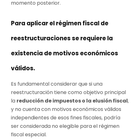
momento posterior.
Para aplicar el régimen fiscal de
reestructuraciones se requiere la
existencia de motivos económicos
válidos.
Es fundamental considerar que si una
reestructuración tiene como objetivo principal
la
reducción de impuestos o la elusión fiscal
,
y no cuenta con motivos económicos válidos
independientes de esos fines fiscales, podría
ser considerada no elegible para el régimen
fiscal especial.