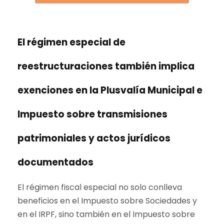
El régimen especial de
reestructuraciones también implica
exenciones en la Plusvalía Municipal e
Impuesto sobre transmisiones
patrimoniales y actos jurídicos
documentados
El régimen fiscal especial no solo conlleva
beneficios en el Impuesto sobre Sociedades y
en el IRPF, sino también en el Impuesto sobre