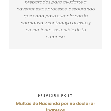
preparados para ayudarte a
navegar estos procesos, asegurando
que cada paso cumpla con la
normativa y contribuya al éxito y
crecimiento sostenible de tu
empresa.
PREVIOUS POST
Multas de Hacienda por no declarar
ingresos