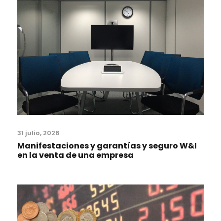
31 julio, 2026
Manifestaciones y garantías y seguro W&I
en la venta de una empresa