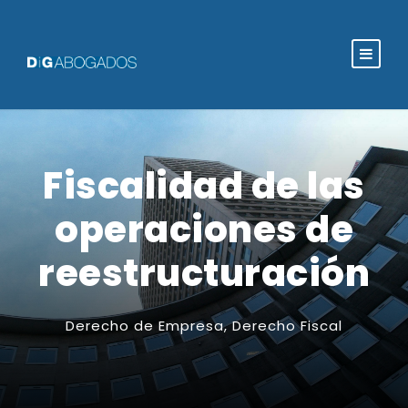
Fiscalidad de las
operaciones de
reestructuración
Derecho de Empresa
,
Derecho Fiscal