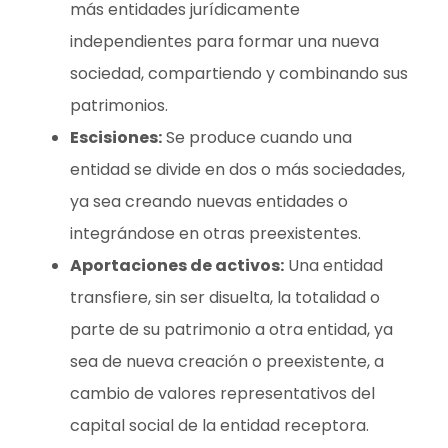
más entidades jurídicamente
independientes para formar una nueva
sociedad, compartiendo y combinando sus
patrimonios.
Escisiones:
Se produce cuando una
entidad se divide en dos o más sociedades,
ya sea creando nuevas entidades o
integrándose en otras preexistentes.
Aportaciones de activos:
Una entidad
transfiere, sin ser disuelta, la totalidad o
parte de su patrimonio a otra entidad, ya
sea de nueva creación o preexistente, a
cambio de valores representativos del
capital social de la entidad receptora.