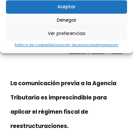
Aceptar
Denegar
Ver preferencias
Política de cookies
Declaración de privacidad
Impressum
La comunicación previa a la Agencia
Tributaria es imprescindible para
aplicar el régimen fiscal de
reestructuraciones.