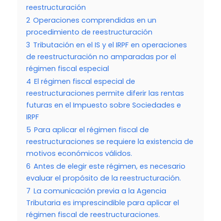
reestructuración
2
Operaciones comprendidas en un
procedimiento de reestructuración
3
Tributación en el IS y el IRPF en operaciones
de reestructuración no amparadas por el
régimen fiscal especial
4
El régimen fiscal especial de
reestructuraciones permite diferir las rentas
futuras en el Impuesto sobre Sociedades e
IRPF
5
Para aplicar el régimen fiscal de
reestructuraciones se requiere la existencia de
motivos económicos válidos.
6
Antes de elegir este régimen, es necesario
evaluar el propósito de la reestructuración.
7
La comunicación previa a la Agencia
Tributaria es imprescindible para aplicar el
régimen fiscal de reestructuraciones.