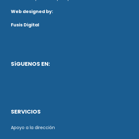
Web designed by:
Fusis Digital
SíGUENOS EN:
SERVICIOS
Apoyo a la dirección