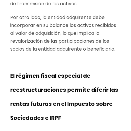
de transmisión de los activos.
Por otro lado, la entidad adquirente debe
incorporar en su balance los activos recibidos
al valor de adquisición, lo que implica la
revalorización de las participaciones de los
socios de la entidad adquirente o beneficiaria.
Fiscalidad operaciones de reestructuración
El régimen fiscal especial de
reestructuraciones permite diferir las
rentas futuras en el Impuesto sobre
Sociedades e IRPF