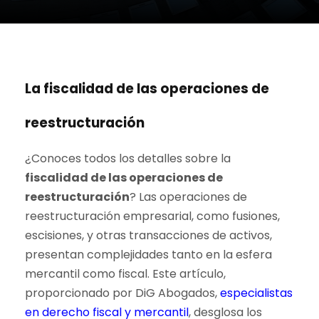
La fiscalidad de las operaciones de
reestructuración
¿Conoces todos los detalles sobre la
fiscalidad de las operaciones de
reestructuración
? Las operaciones de
reestructuración empresarial, como fusiones,
escisiones, y otras transacciones de activos,
presentan complejidades tanto en la esfera
mercantil como fiscal. Este artículo,
proporcionado por DiG Abogados,
especialistas
en derecho fiscal y mercantil
, desglosa los