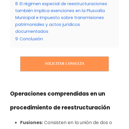
8
El régimen especial de reestructuraciones
también implica exenciones en la Plusvalía
Municipal e Impuesto sobre transmisiones
patrimoniales y actos jurídicos
documentados
9
Conclusión
SOLICITAR CONSULTA
Operaciones comprendidas en un
procedimiento de reestructuración
Fusiones:
Consisten en la unión de dos o