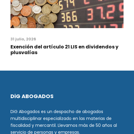
31 julio, 2026
Exención del artículo 21 LIS en dividendos y
plusvalías
DiG ABOGADOS
DiG Abogados es un despacho de abogados
multidisciplinar especializado en las materias de
fiscalidad y mercantil. Llevamos más de 50 años al
servicio de personas y empresas.