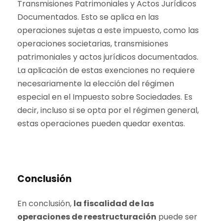
Transmisiones Patrimoniales y Actos Jurídicos
Documentados. Esto se aplica en las
operaciones sujetas a este impuesto, como las
operaciones societarias, transmisiones
patrimoniales y actos jurídicos documentados.
La aplicación de estas exenciones no requiere
necesariamente la elección del régimen
especial en el Impuesto sobre Sociedades. Es
decir, incluso si se opta por el régimen general,
estas operaciones pueden quedar exentas.
Conclusión
En conclusión,
la fiscalidad de las
operaciones de reestructuración
puede ser