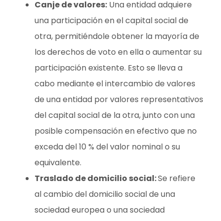
Canje de valores:
Una entidad adquiere
una participación en el capital social de
otra, permitiéndole obtener la mayoría de
los derechos de voto en ella o aumentar su
participación existente. Esto se lleva a
cabo mediante el intercambio de valores
de una entidad por valores representativos
del capital social de la otra, junto con una
posible compensación en efectivo que no
exceda del 10 % del valor nominal o su
equivalente.
Traslado de domicilio social:
Se refiere
al cambio del domicilio social de una
sociedad europea o una sociedad