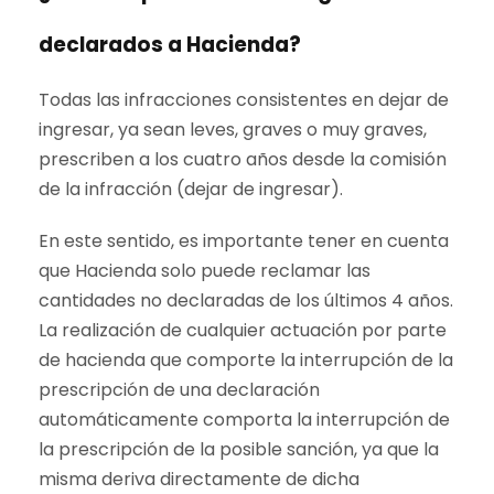
declarados a Hacienda?
Todas las infracciones consistentes en dejar de
ingresar, ya sean leves, graves o muy graves,
prescriben a los cuatro años desde la comisión
de la infracción (dejar de ingresar).
En este sentido, es importante tener en cuenta
que Hacienda solo puede reclamar las
cantidades no declaradas de los últimos 4 años.
La realización de cualquier actuación por parte
de hacienda que comporte la interrupción de la
prescripción de una declaración
automáticamente comporta la interrupción de
la prescripción de la posible sanción, ya que la
misma deriva directamente de dicha