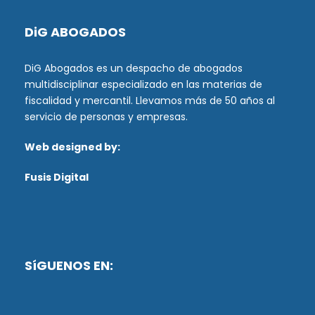
DiG ABOGADOS
DiG Abogados es un despacho de abogados
multidisciplinar especializado en las materias de
fiscalidad y mercantil. Llevamos más de 50 años al
servicio de personas y empresas.
Web designed by:
Fusis Digital
SíGUENOS EN: