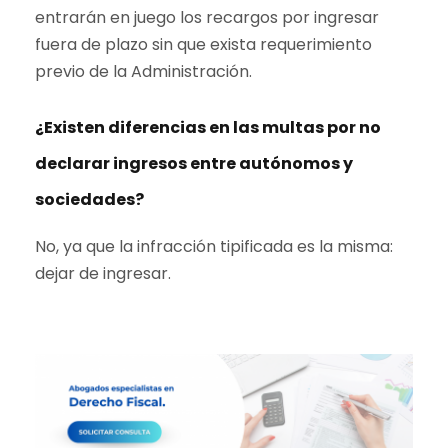
entrarán en juego los recargos por ingresar
fuera de plazo sin que exista requerimiento
previo de la Administración.
¿Existen diferencias en las multas por no
declarar ingresos entre autónomos y
sociedades?
No, ya que la infracción tipificada es la misma:
dejar de ingresar.