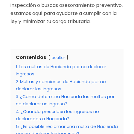
inspección o buscas asesoramiento preventivo,
estamos aquí para ayudarte a cumplir con la
ley y minimizar tu carga tributaria.
Contenidos
ocultar
1
Las multas de Hacienda por no declarar
ingresos
2
Multas y sanciones de Hacienda por no
declarar los ingresos
3
¿Cómo determina Hacienda las multas por
no declarar un ingreso?
4
¿Cuándo prescriben los ingresos no
declarados a Hacienda?
5
¿Es posible reclamar una multa de Hacienda
por no declarar los ingresos?