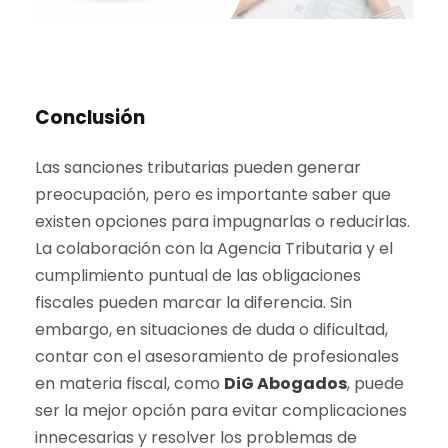
Conclusión
Las sanciones tributarias pueden generar
preocupación, pero es importante saber que
existen opciones para impugnarlas o reducirlas.
La colaboración con la Agencia Tributaria y el
cumplimiento puntual de las obligaciones
fiscales pueden marcar la diferencia. Sin
embargo, en situaciones de duda o dificultad,
contar con el asesoramiento de profesionales
en materia fiscal, como
DiG Abogados
, puede
ser la mejor opción para evitar complicaciones
innecesarias y resolver los problemas de