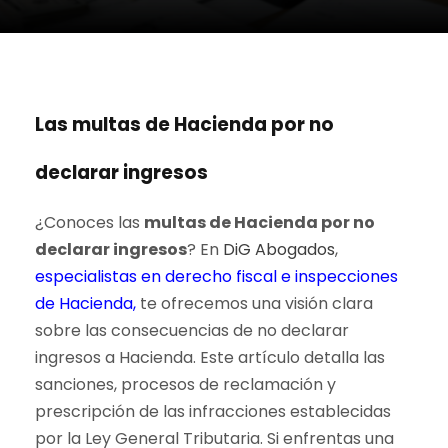
Las multas de Hacienda por no
declarar ingresos
¿Conoces las
multas de Hacienda por no
declarar ingresos
? En
DiG Abogados
,
especialistas en derecho fiscal e inspecciones
de Hacienda,
te ofrecemos una visión clara
sobre las consecuencias de no declarar
ingresos a Hacienda. Este artículo detalla las
sanciones, procesos de reclamación y
prescripción de las infracciones establecidas
por la Ley General Tributaria. Si enfrentas una