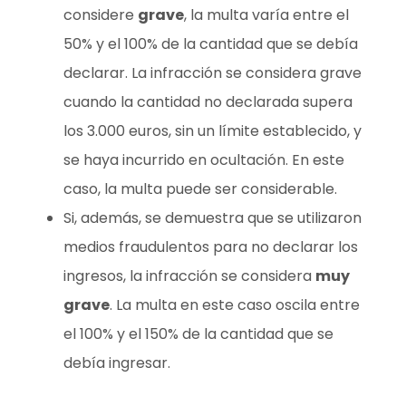
considere
grave
, la multa varía entre el
50% y el 100% de la cantidad que se debía
declarar. La infracción se considera grave
cuando la cantidad no declarada supera
los 3.000 euros, sin un límite establecido, y
se haya incurrido en ocultación. En este
caso, la multa puede ser considerable.
Si, además, se demuestra que se utilizaron
medios fraudulentos para no declarar los
ingresos, la infracción se considera
muy
grave
. La multa en este caso oscila entre
el 100% y el 150% de la cantidad que se
debía ingresar.