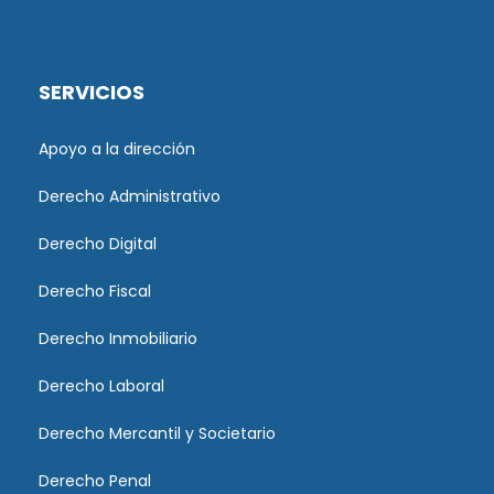
SERVICIOS
Apoyo a la dirección
Derecho Administrativo
Derecho Digital
Derecho Fiscal
Derecho Inmobiliario
Derecho Laboral
Derecho Mercantil y Societario
Derecho Penal