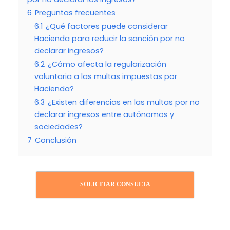
6
Preguntas frecuentes
6.1
¿Qué factores puede considerar
Hacienda para reducir la sanción por no
declarar ingresos?
6.2
¿Cómo afecta la regularización
voluntaria a las multas impuestas por
Hacienda?
6.3
¿Existen diferencias en las multas por no
declarar ingresos entre autónomos y
sociedades?
7
Conclusión
SOLICITAR CONSULTA