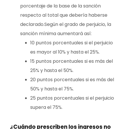
porcentaje de la base de la sanción
respecto al total que debería haberse
declarado.Según el grado de perjuicio, la
sanción mínima aumentará así:
10 puntos porcentuales si el perjuicio
es mayor al 10% y hasta el 25%.
15 puntos porcentuales si es más del
25% y hasta el 50%.
20 puntos porcentuales si es más del
50% y hasta el 75%.
25 puntos porcentuales si el perjuicio
supera el 75%.
¿Cuándo prescriben los ingresos no