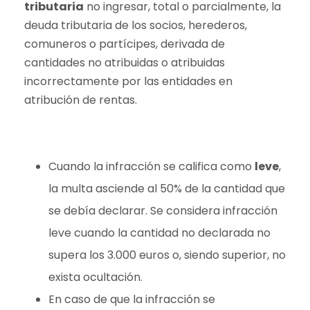
tributaria
no ingresar, total o parcialmente, la
deuda tributaria de los socios, herederos,
comuneros o partícipes, derivada de
cantidades no atribuidas o atribuidas
incorrectamente por las entidades en
atribución de rentas.
Cuando la infracción se califica como
leve
,
la multa asciende al 50% de la cantidad que
se debía declarar. Se considera infracción
leve cuando la cantidad no declarada no
supera los 3.000 euros o, siendo superior, no
exista ocultación.
En caso de que la infracción se