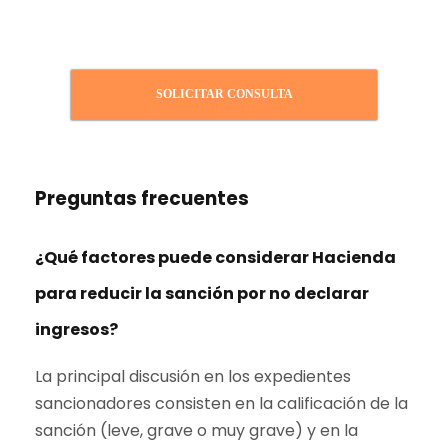
SOLICITAR CONSULTA
Preguntas frecuentes
¿Qué factores puede considerar Hacienda
para reducir la sanción por no declarar
ingresos?
La principal discusión en los expedientes
sancionadores consisten en la calificación de la
sanción (leve, grave o muy grave) y en la