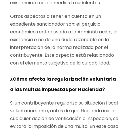
existencia, o no, de medios fraudulentos.
Otros aspectos a tener en cuenta en un
expediente sancionador son: el perjuicio
económico real, causado a la Administración, la
existencia o no de una duda razonable en la
interpretación de la norma realizada por el
contribuyente. Este aspecto está relacionado
con el elemento subjetivo de la culpabilidad.
¿Cómo afecta la regularización voluntaria
a las multas impuestas por Hacienda?
Si un contribuyente regulariza su situación fiscal
voluntariamente, antes de que Hacienda inicie
cualquier acción de verificación o inspección, se
evitará la imposición de una multa. En este caso