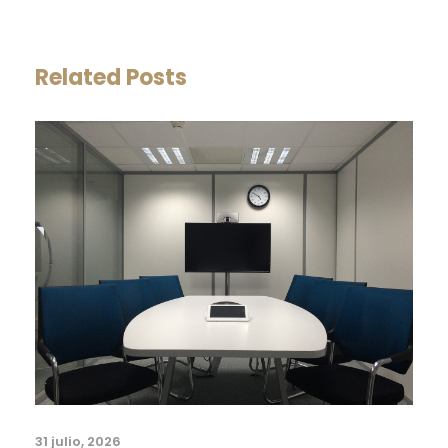
Related Posts
31 julio, 2026