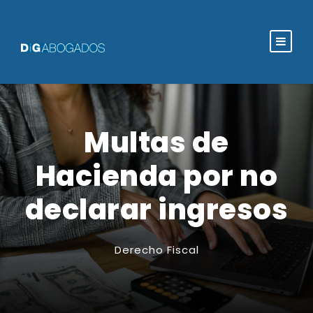
Multas de
Hacienda por no
declarar ingresos
Derecho Fiscal