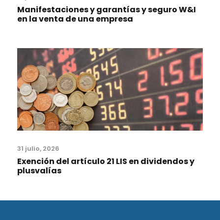
Manifestaciones y garantías y seguro W&I
en la venta de una empresa
31 julio, 2026
Exención del artículo 21 LIS en dividendos y
plusvalías