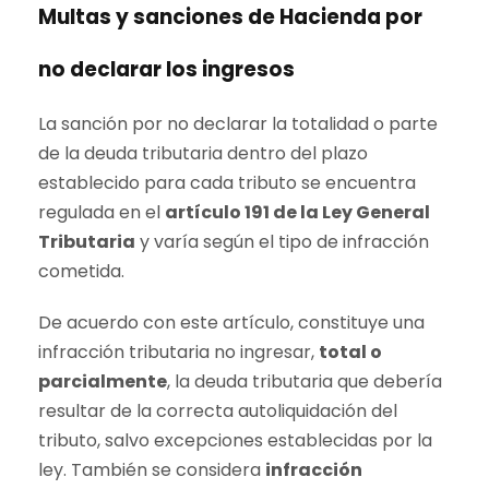
Multas y sanciones de Hacienda por
no declarar los ingresos
La sanción por no declarar la totalidad o parte
de la deuda tributaria dentro del plazo
establecido para cada tributo se encuentra
regulada en el
artículo 191 de la Ley General
Tributaria
y varía según el tipo de infracción
cometida.
De acuerdo con este artículo, constituye una
infracción tributaria no ingresar,
total o
parcialmente
, la deuda tributaria que debería
resultar de la correcta autoliquidación del
tributo, salvo excepciones establecidas por la
ley. También se considera
infracción