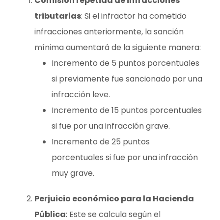
Comisión repetida de infracciones
tributarias
: Si el infractor ha cometido
infracciones anteriormente, la sanción
mínima aumentará de la siguiente manera:
Incremento de 5 puntos porcentuales
si previamente fue sancionado por una
infracción leve.
Incremento de 15 puntos porcentuales
si fue por una infracción grave.
Incremento de 25 puntos
porcentuales si fue por una infracción
muy grave.
Perjuicio económico para la Hacienda
Pública
: Este se calcula según el