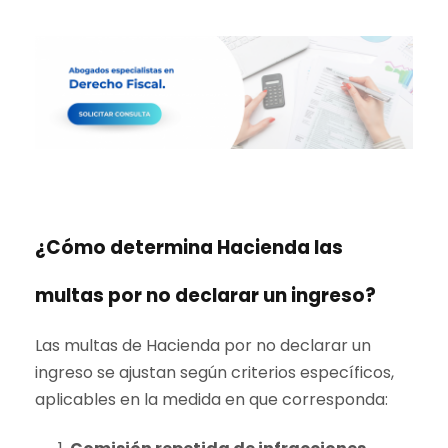
¿Cómo determina Hacienda las
multas por no declarar un ingreso?
Las multas de Hacienda por no declarar un
ingreso se ajustan según criterios específicos,
aplicables en la medida en que corresponda: