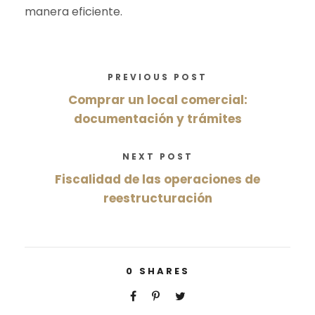
manera eficiente.
PREVIOUS POST
Comprar un local comercial:
documentación y trámites
NEXT POST
Fiscalidad de las operaciones de
reestructuración
0
SHARES