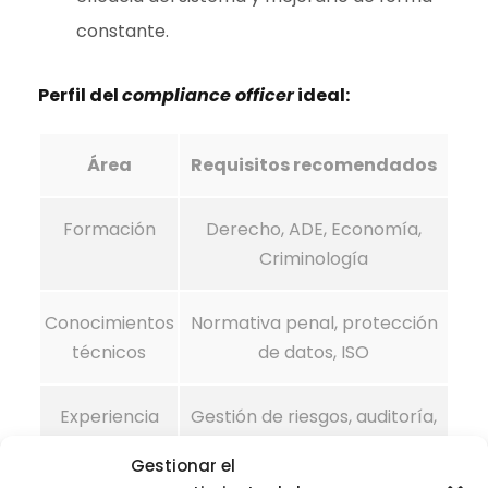
constante.
Perfil del
compliance officer
ideal:
Área
Requisitos recomendados
Formación
Derecho, ADE, Economía,
Criminología
Conocimientos
Normativa penal, protección
técnicos
de datos, ISO
Experiencia
Gestión de riesgos, auditoría,
asesoría legal
Gestionar el