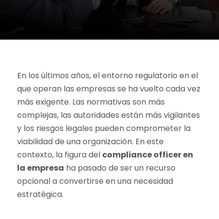
En los últimos años, el entorno regulatorio en el
que operan las empresas se ha vuelto cada vez
más exigente. Las normativas son más
complejas, las autoridades están más vigilantes
y los riesgos legales pueden comprometer la
viabilidad de una organización. En este
contexto, la figura del
compliance officer en
la empresa
ha pasado de ser un recurso
opcional a convertirse en una necesidad
estratégica.