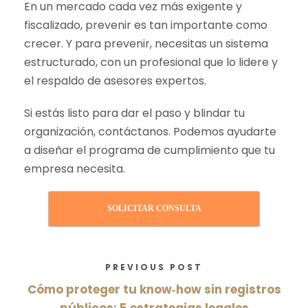
En un mercado cada vez más exigente y
fiscalizado, prevenir es tan importante como
crecer. Y para prevenir, necesitas un sistema
estructurado, con un profesional que lo lidere y
el respaldo de asesores expertos.
Si estás listo para dar el paso y blindar tu
organización, contáctanos. Podemos ayudarte
a diseñar el programa de cumplimiento que tu
empresa necesita.
SOLICITAR CONSULTA
PREVIOUS POST
Cómo proteger tu know‑how sin registros