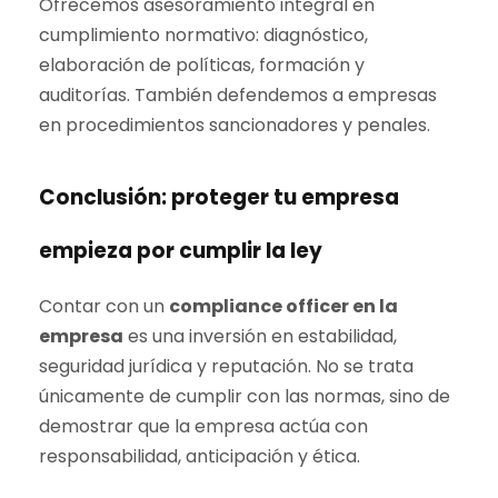
Ofrecemos asesoramiento integral en
cumplimiento normativo: diagnóstico,
elaboración de políticas, formación y
auditorías
. También defendemos a empresas
en procedimientos sancionadores y penales.
Conclusión: proteger tu empresa
empieza por cumplir la ley
Contar con un
compliance officer en la
empresa
es una inversión en estabilidad,
seguridad jurídica y reputación. No se trata
únicamente de cumplir con las normas, sino de
demostrar que la empresa actúa con
responsabilidad, anticipación y ética.