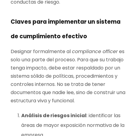
conductas de riesgo.
Claves para implementar un sistema
de cumplimiento efectivo
Designar formalmente al
compliance officer
es
solo una parte del proceso. Para que su trabajo
tenga impacto, debe estar respaldado por un
sistema sólido de políticas, procedimientos y
controles internos. No se trata de tener
documentos que nadie lee, sino de construir una
estructura viva y funcional.
Análisis de riesgos inicial
: identificar las
áreas de mayor exposición normativa de la
empresa.