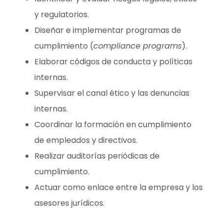
y regulatorios.
Diseñar e implementar programas de
cumplimiento (
compliance programs
).
Elaborar códigos de conducta y políticas
internas.
Supervisar el canal ético y las denuncias
internas.
Coordinar la formación en cumplimiento
de empleados y directivos.
Realizar auditorías periódicas de
cumplimiento.
Actuar como enlace entre la empresa y los
asesores jurídicos.