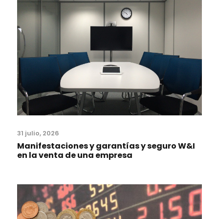
31 julio, 2026
Manifestaciones y garantías y seguro W&I
en la venta de una empresa