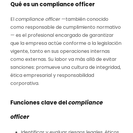
Qué es un compliance officer
El
compliance officer
—también conocido
como responsable de cumplimiento normativo
— es el profesional encargado de garantizar
que la empresa actúe conforme a la legislación
vigente, tanto en sus operaciones internas
como externas. Su labor va más allá de evitar
sanciones: promueve una cultura de integridad,
ética empresarial y responsabilidad
corporativa.
Funciones clave del
compliance
officer
Identificar y evaluar riesgos legales, éticos