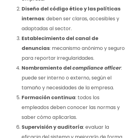
Diseño del código ético y las políticas
internas
: deben ser claras, accesibles y
adaptadas al sector.
Establecimiento del canal de
denuncias
: mecanismo anónimo y seguro
para reportar irregularidades.
Nombramiento del
compliance officer
:
puede ser interno o externo, según el
tamaño y necesidades de la empresa.
Formación continua
: todos los
empleados deben conocer las normas y
saber cómo aplicarlas.
Supervisión y auditoría
: evaluar la
eficacia del sistema y mejorarlo de forma