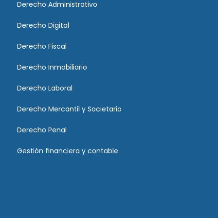
Derecho Administrativo
Derecho Digital
Derecho Fiscal
Derecho Inmobiliario
Derecho Laboral
Derecho Mercantil y Societario
Derecho Penal
Gestión financiera y contable