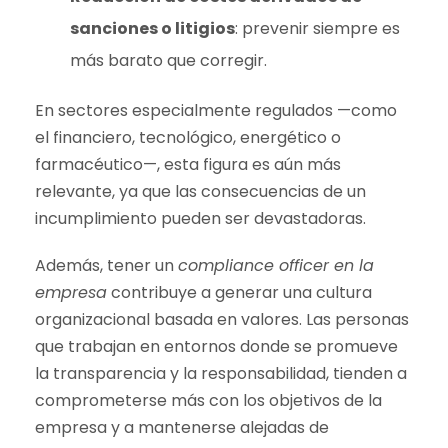
sanciones o litigios
: prevenir siempre es
más barato que corregir.
En sectores especialmente regulados —como
el financiero, tecnológico, energético o
farmacéutico—, esta figura es aún más
relevante, ya que las consecuencias de un
incumplimiento pueden ser devastadoras.
Además, tener un
compliance officer en la
empresa
contribuye a generar una cultura
organizacional basada en valores. Las personas
que trabajan en entornos donde se promueve
la transparencia y la responsabilidad, tienden a
comprometerse más con los objetivos de la
empresa y a mantenerse alejadas de