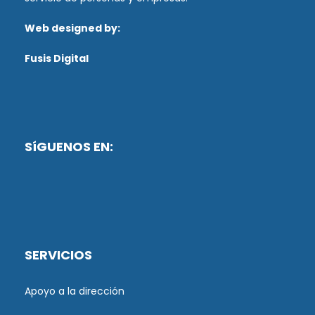
Web designed by:
Fusis Digital
SíGUENOS EN:
SERVICIOS
Apoyo a la dirección