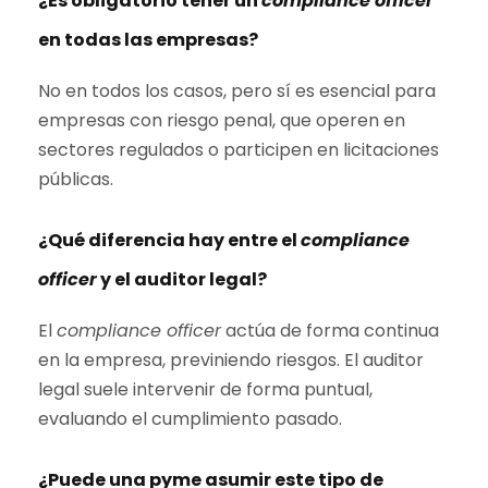
¿Es obligatorio tener un
compliance officer
en todas las empresas?
No en todos los casos, pero sí es esencial para
empresas con riesgo penal, que operen en
sectores regulados o participen en licitaciones
públicas.
¿Qué diferencia hay entre el
compliance
officer
y el auditor legal?
El
compliance officer
actúa de forma continua
en la empresa, previniendo riesgos. El auditor
legal suele intervenir de forma puntual,
evaluando el cumplimiento pasado.
¿Puede una pyme asumir este tipo de