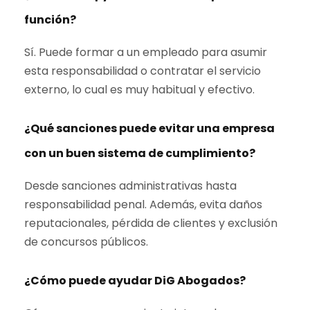
función?
Sí. Puede formar a un empleado para asumir
esta responsabilidad o contratar el servicio
externo, lo cual es muy habitual y efectivo.
¿Qué sanciones puede evitar una empresa
con un buen sistema de cumplimiento?
Desde sanciones administrativas hasta
responsabilidad penal. Además, evita daños
reputacionales, pérdida de clientes y exclusión
de concursos públicos.
¿Cómo puede ayudar DiG Abogados?