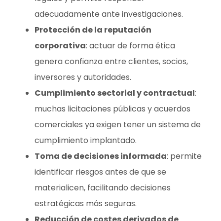
adecuadamente ante investigaciones.
Protección de la reputación
corporativa
: actuar de forma ética
genera confianza entre clientes, socios,
inversores y autoridades.
Cumplimiento sectorial y contractual
:
muchas licitaciones públicas y acuerdos
comerciales ya exigen tener un sistema de
cumplimiento implantado.
Toma de decisiones informada
: permite
identificar riesgos antes de que se
materialicen, facilitando decisiones
estratégicas más seguras.
Reducción de costes derivados de