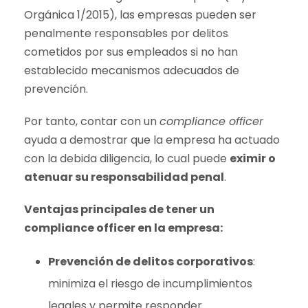
Orgánica 1/2015), las empresas pueden ser
penalmente responsables por delitos
cometidos por sus empleados si no han
establecido mecanismos adecuados de
prevención.
Por tanto, contar con un
compliance officer
ayuda a demostrar que la empresa ha actuado
con la debida diligencia, lo cual puede
eximir o
atenuar su responsabilidad penal
.
Ventajas principales de tener un
compliance officer en la empresa:
Prevención de delitos corporativos
:
minimiza el riesgo de incumplimientos
legales y permite responder