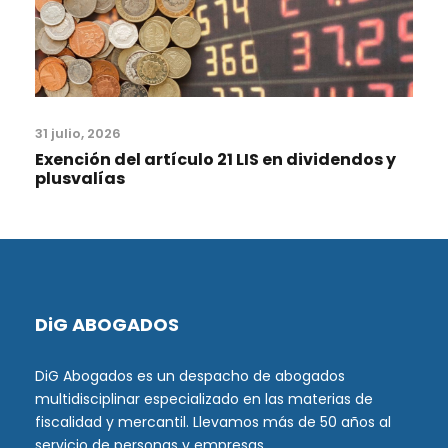
31 julio, 2026
Exención del artículo 21 LIS en dividendos y
plusvalías
DiG ABOGADOS
DiG Abogados es un despacho de abogados
multidisciplinar especializado en las materias de
fiscalidad y mercantil. Llevamos más de 50 años al
servicio de personas y empresas.