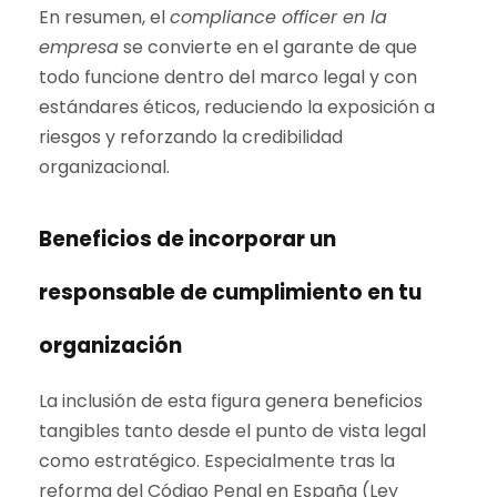
En resumen, el
compliance officer en la
empresa
se convierte en el garante de que
todo funcione dentro del marco legal y con
estándares éticos, reduciendo la exposición a
riesgos y reforzando la credibilidad
organizacional.
Beneficios de incorporar un
responsable de cumplimiento en tu
organización
La inclusión de esta figura genera beneficios
tangibles tanto desde el punto de vista legal
como estratégico. Especialmente tras la
reforma del Código Penal en España (Ley