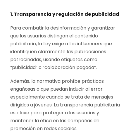
1. Transparencia y regulación de publicidad
Para combatir la desinformación y garantizar
que los usuarios distingan el contenido
publicitario, la Ley exige a los influencers que
identifiquen claramente las publicaciones
patrocinadas, usando etiquetas como
“publicidad” o “colaboración pagada”.
Además, la normativa prohíbe prácticas
engañosas o que puedan inducir al error,
especialmente cuando se trata de mensajes
dirigidos a jóvenes. La transparencia publicitaria
es clave para proteger a los usuarios y
mantener la ética en las campañas de
promoción en redes sociales.