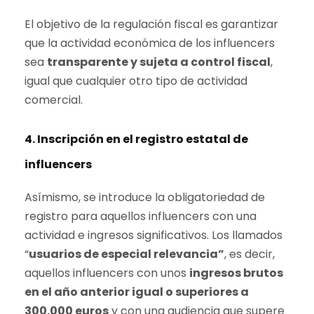
El objetivo de la regulación fiscal es garantizar
que la actividad económica de los influencers
sea
transparente y sujeta a control fiscal
,
igual que cualquier otro tipo de actividad
comercial.
4. Inscripción en el registro estatal de
influencers
Asímismo, se introduce la obligatoriedad de
registro para aquellos influencers con una
actividad e ingresos significativos. Los llamados
“
usuarios de especial relevancia”
, es decir,
aquellos influencers con unos
ingresos brutos
en el año anterior igual o superiores a
300.000 euros
y con una audiencia que supere