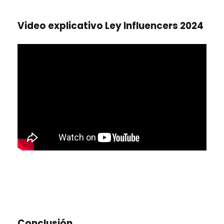
Video explicativo Ley Influencers 2024
Conclusión