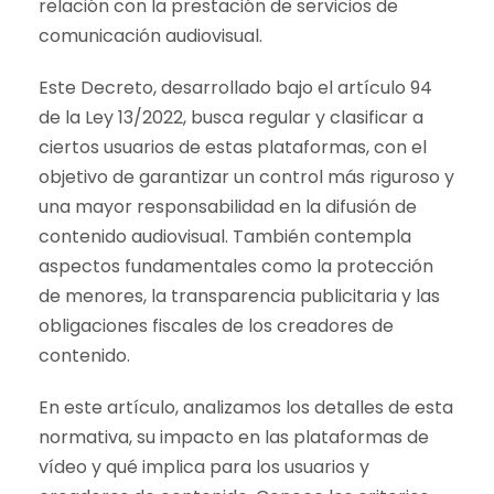
relación con la prestación de servicios de
comunicación audiovisual.
Este Decreto, desarrollado bajo el artículo 94
de la Ley 13/2022, busca regular y clasificar a
ciertos usuarios de estas plataformas, con el
objetivo de garantizar un control más riguroso y
una mayor responsabilidad en la difusión de
contenido audiovisual. También contempla
aspectos fundamentales como la protección
de menores, la transparencia publicitaria y las
obligaciones fiscales de los creadores de
contenido.
En este artículo, analizamos los detalles de esta
normativa, su impacto en las plataformas de
vídeo y qué implica para los usuarios y