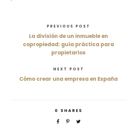
PREVIOUS POST
La división de un inmueble en
copropiedad: guía práctica para
propietarios
NEXT POST
Cómo crear una empresa en España
0
SHARES