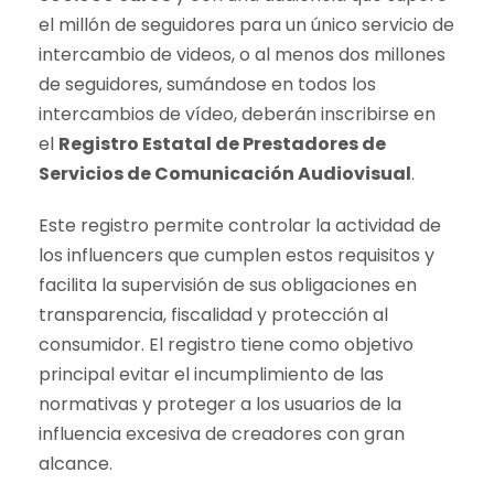
el millón de seguidores para un único servicio de
intercambio de videos, o al menos dos millones
de seguidores, sumándose en todos los
intercambios de vídeo, deberán inscribirse en
el
Registro Estatal de Prestadores de
Servicios de Comunicación Audiovisual
.
Este registro permite controlar la actividad de
los influencers que cumplen estos requisitos y
facilita la supervisión de sus obligaciones en
transparencia, fiscalidad y protección al
consumidor. El registro tiene como objetivo
principal evitar el incumplimiento de las
normativas y proteger a los usuarios de la
influencia excesiva de creadores con gran
alcance.