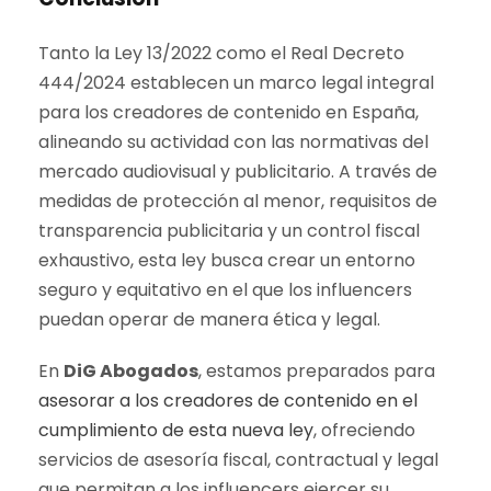
Tanto la Ley 13/2022 como el Real Decreto
444/2024 establecen un marco legal integral
para los creadores de contenido en España,
alineando su actividad con las normativas del
mercado audiovisual y publicitario. A través de
medidas de protección al menor, requisitos de
transparencia publicitaria y un control fiscal
exhaustivo, esta ley busca crear un entorno
seguro y equitativo en el que los influencers
puedan operar de manera ética y legal.
En
DiG Abogados
, estamos preparados para
asesorar a los creadores de contenido en el
cumplimiento de esta nueva ley
, ofreciendo
servicios de asesoría fiscal, contractual y legal
que permitan a los influencers ejercer su