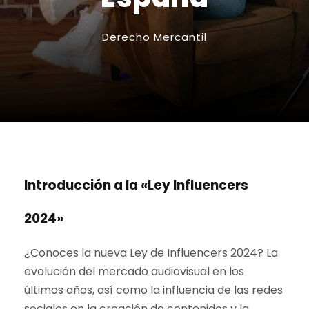
Derecho Mercantil
Introducción a la «Ley Influencers
2024»
¿Conoces la nueva Ley de Influencers 2024? La
evolución del mercado audiovisual en los
últimos años, así como la influencia de las redes
sociales en la creación de contenidos y la