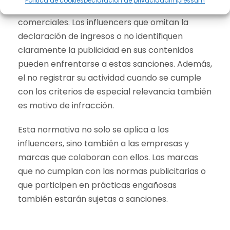
Política de cookies
Declaración de privacidad
Impressum
económicas hasta la suspensión de actividades
comerciales. Los influencers que omitan la
declaración de ingresos o no identifiquen
claramente la publicidad en sus contenidos
pueden enfrentarse a estas sanciones. Además,
el no registrar su actividad cuando se cumple
con los criterios de especial relevancia también
es motivo de infracción.
Esta normativa no solo se aplica a los
influencers, sino también a las empresas y
marcas que colaboran con ellos. Las marcas
que no cumplan con las normas publicitarias o
que participen en prácticas engañosas
también estarán sujetas a sanciones.