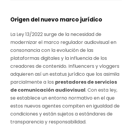
Origen del nuevo marco jurídico
La Ley 13/2022 surge de la necesidad de
modernizar el marco regulador audiovisual en
consonancia con la evolución de las
plataformas digitales y la influencia de los
creadores de contenido. Influencers y vloggers
adquieren así un estatus jurídico que los asimila
parcialmente a los
prestadores de servicios
de comunicación audiovisual
. Con esta ley,
se establece un entorno normativo en el que
estos nuevos agentes compiten en igualdad de
condiciones y están sujetos a estándares de
transparencia y responsabilidad.