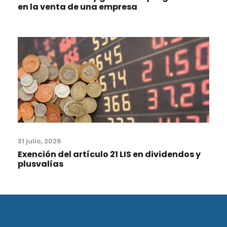
en la venta de una empresa
31 julio, 2026
Exención del artículo 21 LIS en dividendos y
plusvalías