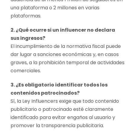
una plataforma o 2 millones en varias
plataformas.
2. ¿Qué ocurre si un influencer no declara
sus ingresos?
El incumplimiento de la normativa fiscal puede
dar lugar a sanciones económicas y, en casos
graves, a la prohibición temporal de actividades
comerciales.
3. ¿Es obligatorio identificar todos los
contenidos patrocinados?
Sí, la Ley Influencers exige que todo contenido
publicitario o patrocinado esté claramente
identificado para evitar engaños al usuario y
promover la transparencia publicitaria.