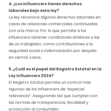
4. ¿Los influencers tienen derechos
laborales bajo esta ley?
La ley reconoce algunos derechos laborales en
casos de relaciones comerciales continuadas
con una marca. Por lo que permite a los
influencers obtener condiciones similares a las
de un trabajador, como contribuciones a la
seguridad social o indemnización por despido
en ciertos casos.
5. ¿Cuál es el papel del Registro Estatal en la
Ley Influencers 2024?
El Registro Estatal permite un control más
riguroso de los influencers de “especial
relevancia”. Asegurando así que cumplan con
las normas de transparencia, fiscalidad y
protección al consumidor.