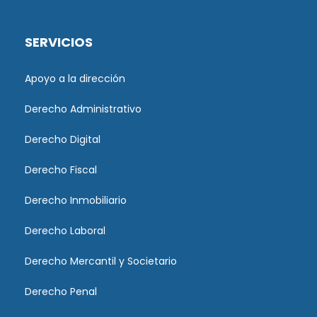
SERVICIOS
Apoyo a la dirección
Derecho Administrativo
Derecho Digital
Derecho Fiscal
Derecho Inmobiliario
Derecho Laboral
Derecho Mercantil y Societario
Derecho Penal