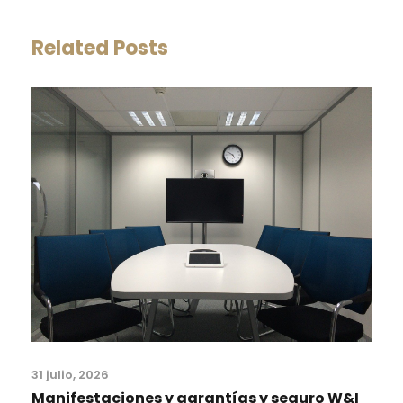
Related Posts
31 julio, 2026
Manifestaciones y garantías y seguro W&I