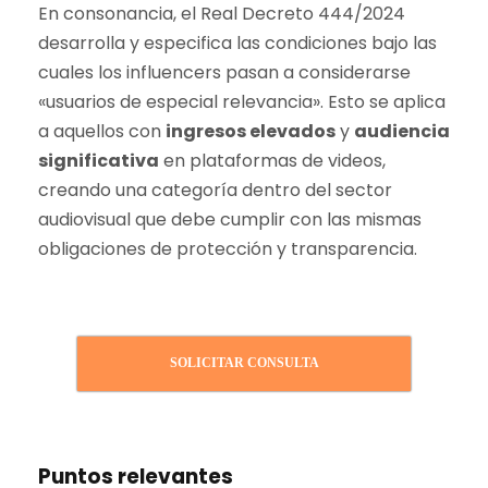
En consonancia, el Real Decreto 444/2024
desarrolla y especifica las condiciones bajo las
cuales los influencers pasan a considerarse
«usuarios de especial relevancia». Esto se aplica
a aquellos con
ingresos elevados
y
audiencia
significativa
en plataformas de videos,
creando una categoría dentro del sector
audiovisual que debe cumplir con las mismas
obligaciones de protección y transparencia.
SOLICITAR CONSULTA
Puntos relevantes