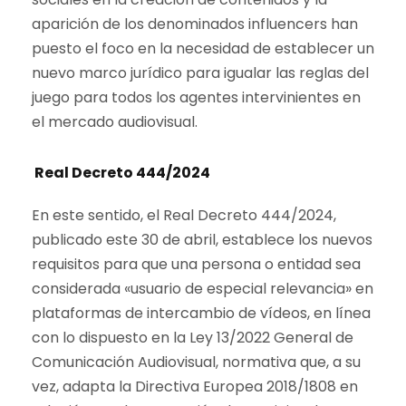
aparición de los denominados influencers han
puesto el foco en la necesidad de establecer un
nuevo marco jurídico para igualar las reglas del
juego para todos los agentes intervinientes en
el mercado audiovisual.
Real Decreto 444/2024
En este sentido, el Real Decreto 444/2024,
publicado este 30 de abril, establece los nuevos
requisitos para que una persona o entidad sea
considerada «usuario de especial relevancia» en
plataformas de intercambio de vídeos, en línea
con lo dispuesto en la Ley 13/2022 General de
Comunicación Audiovisual, normativa que, a su
vez, adapta la Directiva Europea 2018/1808 en