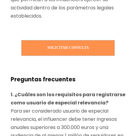
actividad dentro de los parámetros legales
establecidos.
SOLICITAR CONSULTA
Preguntas frecuentes
1. ¿Cuáles son los requisitos para registrarse
como usuario de especial relevancia?
Para ser considerado usuario de especial
relevancia, el influencer debe tener ingresos
anuales superiores a 300.000 euros y una
audiencia de al menos 1 millón de seguidores en