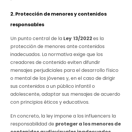
2. Protección de menores y contenidos
responsables
Un punto central de la
Ley 13/2022
es la
protección de menores ante contenidos
inadecuados. La normativa exige que los
creadores de contenido eviten difundir
mensajes perjudiciales para el desarrollo físico
o mental de los jóvenes y, en el caso de dirigir
sus contenidos a un público infantil o
adolescente, adaptar sus mensajes de acuerdo
con principios éticos y educativos.
En concreto, la ley impone a los influencers la
responsabilidad de
proteger a los menores de
contenidos audiovisuales inadecuados
,