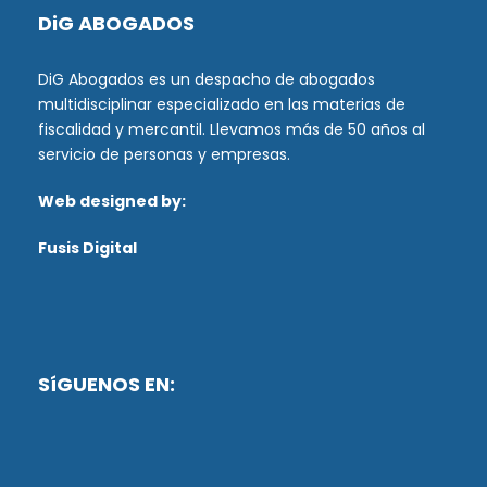
DiG ABOGADOS
DiG Abogados es un despacho de abogados
multidisciplinar especializado en las materias de
fiscalidad y mercantil. Llevamos más de 50 años al
servicio de personas y empresas.
Web designed by:
Fusis Digital
SíGUENOS EN: