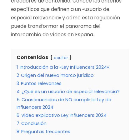
creadores de contenido. Conoce los criterios
específicos que definen a un «usuario de
especial relevancia» y cómo esta regulación
puede transformar el panorama del
intercambio de vídeos en España.
Contenidos
ocultar
1
Introducción a la «Ley Influencers 2024»
2
Origen del nuevo marco jurídico
3
Puntos relevantes
4
¿Qué es un usuario de especial relevancia?
5
Consecuencias de NO cumplir la Ley de
Influencers 2024
6
Video explicativo Ley Influencers 2024
7
Conclusión
8
Preguntas frecuentes