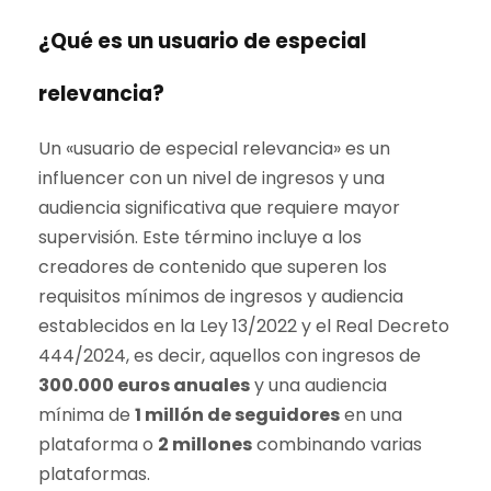
¿Qué es un usuario de especial
relevancia?
Un «usuario de especial relevancia» es un
influencer con un nivel de ingresos y una
audiencia significativa que requiere mayor
supervisión. Este término incluye a los
creadores de contenido que superen los
requisitos mínimos de ingresos y audiencia
establecidos en la Ley 13/2022 y el Real Decreto
444/2024, es decir, aquellos con ingresos de
300.000 euros anuales
y una audiencia
mínima de
1 millón de seguidores
en una
plataforma o
2 millones
combinando varias
plataformas.