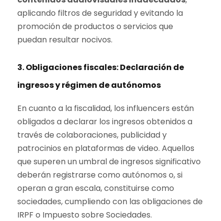
aplicando filtros de seguridad y evitando la
promoción de productos o servicios que
puedan resultar nocivos.
3. Obligaciones fiscales: Declaración de
ingresos y régimen de autónomos
En cuanto a la fiscalidad, los influencers están
obligados a declarar los ingresos obtenidos a
través de colaboraciones, publicidad y
patrocinios en plataformas de video. Aquellos
que superen un umbral de ingresos significativo
deberán registrarse como autónomos o, si
operan a gran escala, constituirse como
sociedades, cumpliendo con las obligaciones de
IRPF o Impuesto sobre Sociedades.