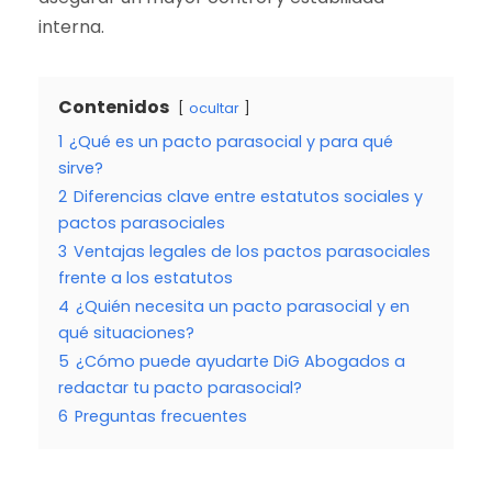
interna.
Contenidos
ocultar
1
¿Qué es un pacto parasocial y para qué
sirve?
2
Diferencias clave entre estatutos sociales y
pactos parasociales
3
Ventajas legales de los pactos parasociales
frente a los estatutos
4
¿Quién necesita un pacto parasocial y en
qué situaciones?
5
¿Cómo puede ayudarte DiG Abogados a
redactar tu pacto parasocial?
6
Preguntas frecuentes