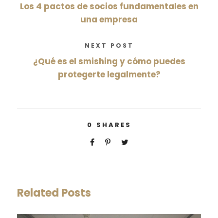
Los 4 pactos de socios fundamentales en
una empresa
NEXT POST
¿Qué es el smishing y cómo puedes
protegerte legalmente?
0
SHARES
Related Posts