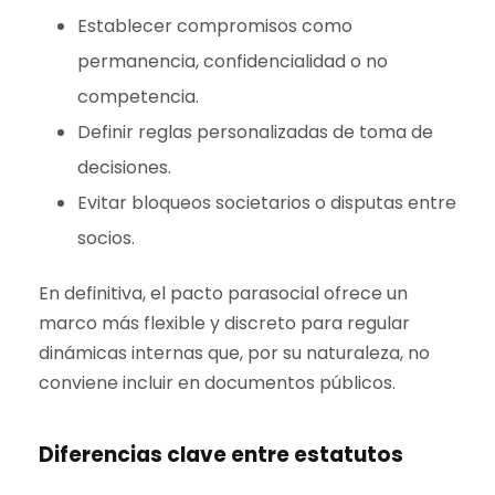
Establecer compromisos como
permanencia, confidencialidad o no
competencia.
Definir reglas personalizadas de toma de
decisiones.
Evitar bloqueos societarios o disputas entre
socios.
En definitiva, el pacto parasocial ofrece un
marco más flexible y discreto para regular
dinámicas internas que, por su naturaleza, no
conviene incluir en documentos públicos.
Diferencias clave entre estatutos