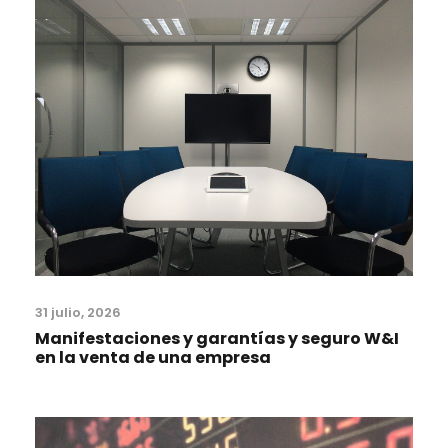
31 julio, 2026
Manifestaciones y garantías y seguro W&I
en la venta de una empresa