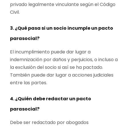
privado legalmente vinculante según el Código
Civil.
3. ¿Qué pasa si un socio incumple un pacto
parasocial?
El incumplimiento puede dar lugar a
indemnización por daños y perjuicios, o incluso a
la exclusión del socio si así se ha pactado.
También puede dar lugar a acciones judiciales
entre las partes.
4. ¿Quién debe redactar un pacto
parasocial?
Debe ser redactado por abogados