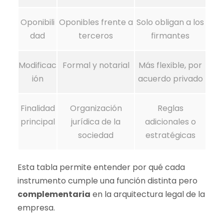
Oponibili
Oponibles frente a
Solo obligan a los
dad
terceros
firmantes
Modificac
Formal y notarial
Más flexible, por
ión
acuerdo privado
Finalidad
Organización
Reglas
principal
jurídica de la
adicionales o
sociedad
estratégicas
Esta tabla permite entender por qué cada
instrumento cumple una función distinta pero
complementaria
en la arquitectura legal de la
empresa.