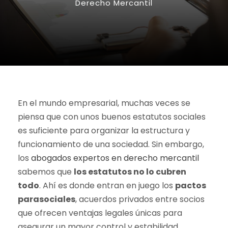
Derecho Mercantil
En el mundo empresarial, muchas veces se
piensa que con unos buenos estatutos sociales
es suficiente para organizar la estructura y
funcionamiento de una sociedad. Sin embargo,
los
abogados expertos en derecho mercantil
sabemos que
los estatutos no lo cubren
todo
. Ahí es donde entran en juego los
pactos
parasociales
, acuerdos privados entre socios
que ofrecen ventajas legales únicas para
asegurar un mayor control y estabilidad