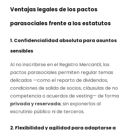
Ventajas legales de los pactos
parasociales frente a los estatutos
1. Confidencialidad absoluta para asuntos
sensibles
Al no inscribirse en el Registro Mercantil, los
pactos parasociales permiten regular temas
delicados —como el reparto de dividendos,
condiciones de salida de socios, cláusulas de no
competencia o acuerdos de vesting— de forma
privada y reservada
, sin exponerlos al
escrutinio público ni de terceros.
2.
Flexibilidad y agilidad para adaptarse a