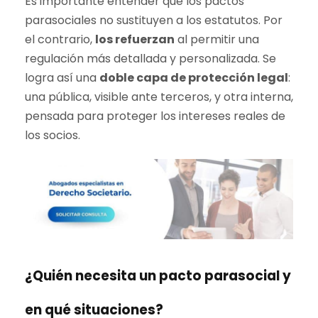
Es importante entender que los pactos
parasociales no sustituyen a los estatutos. Por
el contrario,
los refuerzan
al permitir una
regulación más detallada y personalizada. Se
logra así una
doble capa de protección legal
:
una pública, visible ante terceros, y otra interna,
pensada para proteger los intereses reales de
los socios.
¿Quién necesita un pacto parasocial y
en qué situaciones?