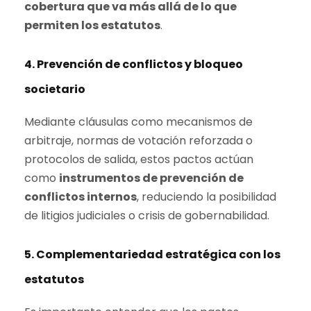
cobertura que va más allá de lo que
permiten los estatutos
.
4.
Prevención de conflictos y bloqueo
societario
Mediante cláusulas como mecanismos de
arbitraje, normas de votación reforzada o
protocolos de salida, estos pactos actúan
como
instrumentos de prevención de
conflictos internos
, reduciendo la posibilidad
de litigios judiciales o crisis de gobernabilidad.
5.
Complementariedad estratégica con los
estatutos