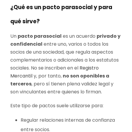
¿Qué es un pacto parasocial y para
qué sirve?
Un
pacto parasocial
es un acuerdo
privado y
confidencial
entre uno, varios o todos los
socios de una sociedad, que regula aspectos
complementarios o adicionales a los estatutos
sociales. No se inscriben en el
Registro
Mercantil
y, por tanto,
no son oponibles a
terceros
, pero sí tienen plena validez legal y
son vinculantes entre quienes lo firman.
Este tipo de pactos suele utilizarse para:
Regular relaciones internas de confianza
entre socios.