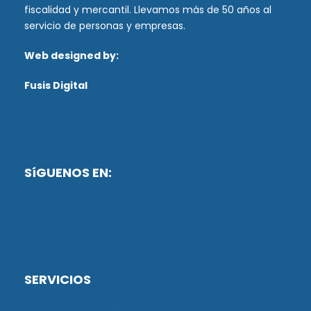
fiscalidad y mercantil. Llevamos más de 50 años al
servicio de personas y empresas.
Web designed by:
Fusis Digital
SíGUENOS EN:
SERVICIOS