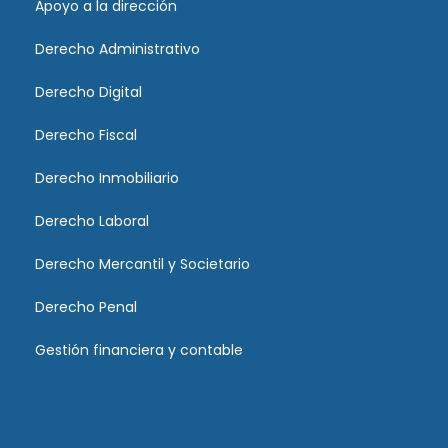
Apoyo a la dirección
Derecho Administrativo
Derecho Digital
Derecho Fiscal
Derecho Inmobiliario
Derecho Laboral
Derecho Mercantil y Societario
Derecho Penal
Gestión financiera y contable