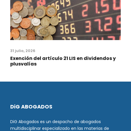
31 julio, 2026
Exención del artículo 21 LIS en dividendos y
plusvalías
DiG ABOGADOS
DiG Abogados es un despacho de abogados
multidisciplinar especializado en las materias de