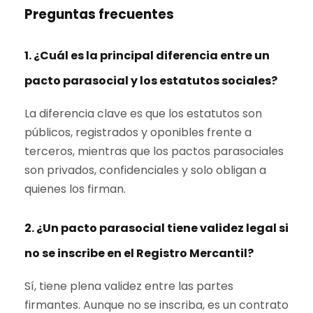
Preguntas frecuentes
1. ¿Cuál es la principal diferencia entre un
pacto parasocial y los estatutos sociales?
La diferencia clave es que los estatutos son
públicos, registrados y oponibles frente a
terceros, mientras que los pactos parasociales
son privados, confidenciales y solo obligan a
quienes los firman.
2. ¿Un pacto parasocial tiene validez legal si
no se inscribe en el Registro Mercantil?
Sí, tiene plena validez entre las partes
firmantes. Aunque no se inscriba, es un contrato