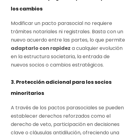
los cambios
Modificar un pacto parasocial no requiere
trámites notariales ni registrales. Basta con un
nuevo acuerdo entre las partes, lo que permite
adaptarlo con rapidez
a cualquier evolución
en la estructura societaria, la entrada de
nuevos socios o cambios estratégicos.
3.
Protección adicional para los socios
minoritarios
A través de los pactos parasociales se pueden
establecer derechos reforzados como el
derecho de veto, participación en decisiones
clave o cláusulas antidilución, ofreciendo una