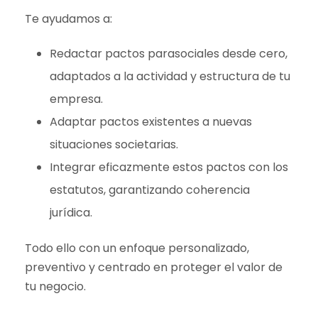
Te ayudamos a:
Redactar pactos parasociales desde cero,
adaptados a la actividad y estructura de tu
empresa.
Adaptar pactos existentes a nuevas
situaciones societarias.
Integrar eficazmente estos pactos con los
estatutos, garantizando coherencia
jurídica.
Todo ello con un enfoque personalizado,
preventivo y centrado en proteger el valor de
tu negocio.