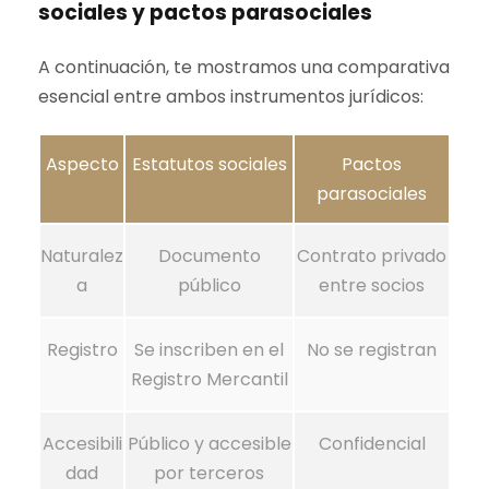
sociales y pactos parasociales
A continuación, te mostramos una comparativa
esencial entre ambos instrumentos jurídicos:
Aspecto
Estatutos sociales
Pactos
parasociales
Naturalez
Documento
Contrato privado
a
público
entre socios
Registro
Se inscriben en el
No se registran
Registro Mercantil
Accesibili
Público y accesible
Confidencial
dad
por terceros