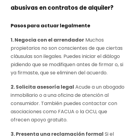
abusivas en contratos de alquiler?
Pasos para actuar legalmente
1. Negocia con el arrendador
Muchos
propietarios no son conscientes de que ciertas
cláusulas son ilegales. Puedes iniciar el diálogo
pidiendo que se modifiquen antes de firmar o, si
ya firmaste, que se eliminen del acuerdo.
2. Solicita asesoría legal
Acude a un abogado
inmobiliario o a una oficina de atención al
consumidor. También puedes contactar con
asociaciones como FACUA o la OCU, que
ofrecen apoyo gratuito.
3. Presenta una reclamación formal
Si el