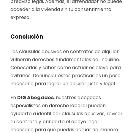
preaviso legal. Además, el arrendador no puede
acceder a la vivienda sin tu consentimiento
expreso.
Conclusión
Las cláusulas abusivas en contratos de alquiler
vulneran derechos fundamentales del inquilino.
Conocerlas y saber cómo actuar es clave para
evitarlas. Denunciar estas prácticas es un paso
necesario para lograr un alquiler justo y legal.
En
DIG Abogados
, nuestros
abogados
especialistas en derecho laboral
pueden
ayudarte a identificar cláusulas abusivas, revisar
tu contrato y brindarte el apoyo legal
necesario para que puedas actuar de manera