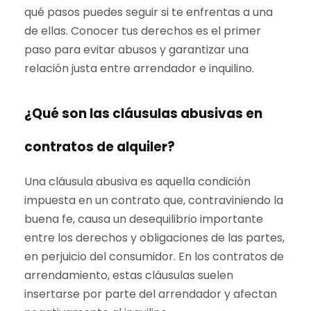
qué pasos puedes seguir si te enfrentas a una
de ellas. Conocer tus derechos es el primer
paso para evitar abusos y garantizar una
relación justa entre arrendador e inquilino.
¿Qué son las cláusulas abusivas en
contratos de alquiler?
Una cláusula abusiva es aquella condición
impuesta en un contrato que, contraviniendo la
buena fe, causa un desequilibrio importante
entre los derechos y obligaciones de las partes,
en perjuicio del consumidor. En los contratos de
arrendamiento, estas cláusulas suelen
insertarse por parte del arrendador y afectan