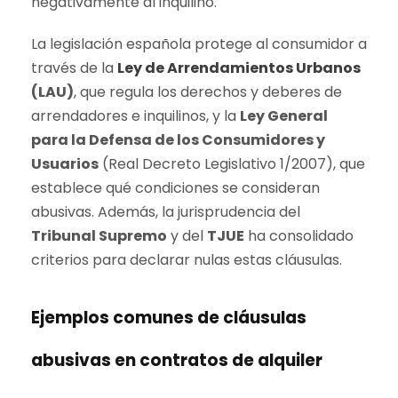
negativamente al inquilino.
La legislación española protege al consumidor a
través de la
Ley de Arrendamientos Urbanos
(LAU)
, que regula los derechos y deberes de
arrendadores e inquilinos, y la
Ley General
para la Defensa de los Consumidores y
Usuarios
(Real Decreto Legislativo 1/2007), que
establece qué condiciones se consideran
abusivas. Además, la jurisprudencia del
Tribunal Supremo
y del
TJUE
ha consolidado
criterios para declarar nulas estas cláusulas.
Ejemplos comunes de cláusulas
abusivas en contratos de alquiler