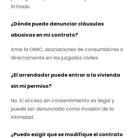
firmado.
¿Dónde puedo denunciar cláusulas
abusivas en mi contrato?
Ante la OMIC, asociaciones de consumidores o
directamente en los juzgados civiles.
¿El arrendador puede entrar a la vivienda
sin mi permiso?
No. El acceso sin consentimiento es ilegal y
puede ser denunciado como invasión de la
intimidad.
¿Puedo exigir que se modifique el contrato