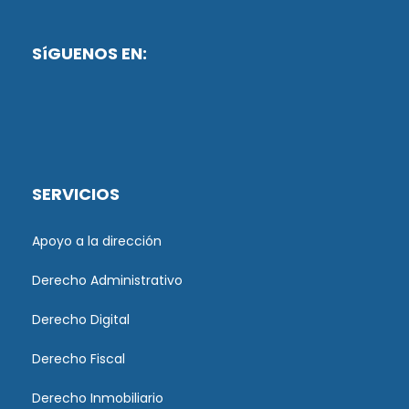
SíGUENOS EN:
SERVICIOS
Apoyo a la dirección
Derecho Administrativo
Derecho Digital
Derecho Fiscal
Derecho Inmobiliario