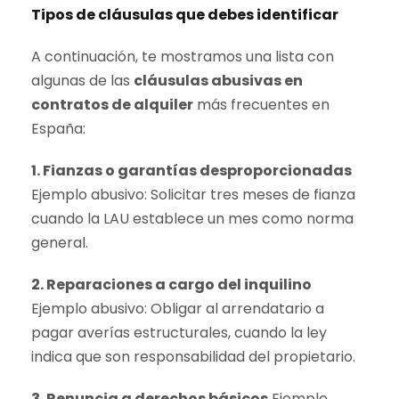
Tipos de cláusulas que debes identificar
A continuación, te mostramos una lista con
algunas de las
cláusulas abusivas en
contratos de alquiler
más frecuentes en
España:
1. Fianzas o garantías desproporcionadas
Ejemplo abusivo: Solicitar tres meses de fianza
cuando la LAU establece un mes como norma
general.
2. Reparaciones a cargo del inquilino
Ejemplo abusivo: Obligar al arrendatario a
pagar averías estructurales, cuando la ley
indica que son responsabilidad del propietario.
3. Renuncia a derechos básicos
Ejemplo