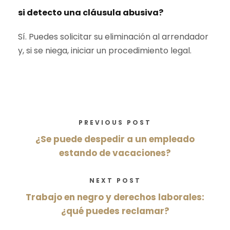
si detecto una cláusula abusiva?
Sí. Puedes solicitar su eliminación al arrendador
y, si se niega, iniciar un procedimiento legal.
PREVIOUS POST
¿Se puede despedir a un empleado
estando de vacaciones?
NEXT POST
Trabajo en negro y derechos laborales:
¿qué puedes reclamar?