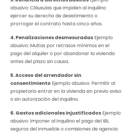
abusivo: Cláusulas que impiden al inquilino
ejercer su derecho de desistimiento o
prorrogar el contrato hasta cinco años.
4. Penalizaciones desmesuradas
Ejemplo
abusivo: Multas por retrasos mínimos en el
pago del alquiler o por abandonar la vivienda
antes del plazo sin causa.
5. Acceso del arrendador sin
consentimiento
Ejemplo abusivo: Permitir al
propietario entrar en la vivienda sin previo aviso
o sin autorización del inquilino.
6. Gastos adicionales injustificados
Ejemplo
abusivo: Imponer al inquilino el pago del IBI,
seguros del inmueble o comisiones de agencia