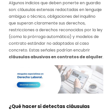
Algunos indicios que deben ponerte en guardia
son: cláusulas extensas redactadas en lenguaje
ambiguo o técnico, obligaciones del inquilino
que superan claramente sus derechos,
restricciones a derechos reconocidos por la ley
(como la prórroga automática) y modelos de
contrato estándar no adaptados al caso
concreto. Estas señales podrían encubrir
cláusulas abusivas en contratos de alquiler
.
¿Qué hacer si detectas cláusulas