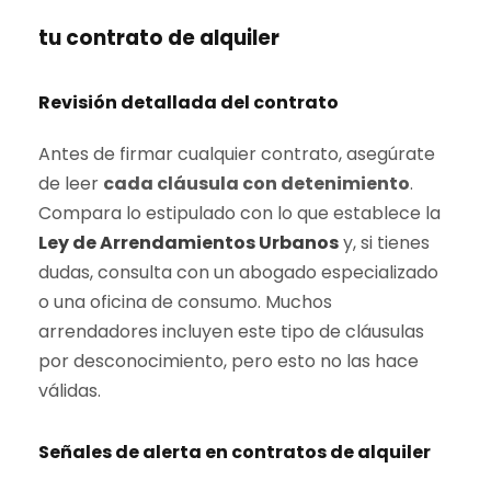
tu contrato de alquiler
Revisión detallada del contrato
Antes de firmar cualquier contrato, asegúrate
de leer
cada cláusula con detenimiento
.
Compara lo estipulado con lo que establece la
Ley de Arrendamientos Urbanos
y, si tienes
dudas, consulta con un abogado especializado
o una oficina de consumo. Muchos
arrendadores incluyen este tipo de cláusulas
por desconocimiento, pero esto no las hace
válidas.
Señales de alerta en contratos de alquiler