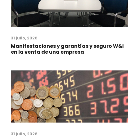
31 julio, 2026
Manifestaciones y garantías y seguro W&I
en la venta de una empresa
31 julio, 2026