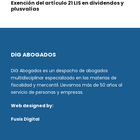
Exención del artículo 21 LIS en dividendos y
plusvalías
DiG ABOGADOS
DiG Abogados es un despacho de abogados
multidisciplinar especializado en las materias de
fiscalidad y mercantil. Llevamos más de 50 años al
servicio de personas y empresas.
Web designed by:
Fusis Digital