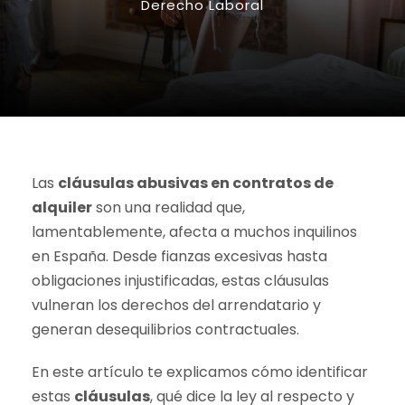
Derecho Laboral
Las
cláusulas abusivas en contratos de
alquiler
son una realidad que,
lamentablemente, afecta a muchos inquilinos
en España. Desde fianzas excesivas hasta
obligaciones injustificadas, estas cláusulas
vulneran los derechos del arrendatario y
generan desequilibrios contractuales.
En este artículo te explicamos cómo identificar
estas
cláusulas
, qué dice la ley al respecto y