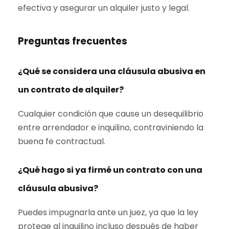
efectiva y asegurar un alquiler justo y legal.
Preguntas frecuentes
¿Qué se considera una cláusula abusiva en
un contrato de alquiler?
Cualquier condición que cause un desequilibrio
entre arrendador e inquilino, contraviniendo la
buena fe contractual.
¿Qué hago si ya firmé un contrato con una
cláusula abusiva?
Puedes impugnarla ante un juez, ya que la ley
protege al inquilino incluso después de haber