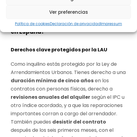
Ver preferencias
¿Qué derechos tienes como inquilino
Política de cookies
Declaración de privacidad
Impressum
en España?
Derechos clave protegidos por la LAU
Como inquilino estás protegido por la Ley de
Arrendamientos Urbanos. Tienes derecho a una
duración mínima de cinco años
en los
contratos con personas físicas, derecho a
revisiones anuales del alquiler
según el IPC u
otro índice acordado, y a que las reparaciones
importantes corran a cargo del arrendador.
También puedes
desistir del contrato
después de los seis primeros meses, con el