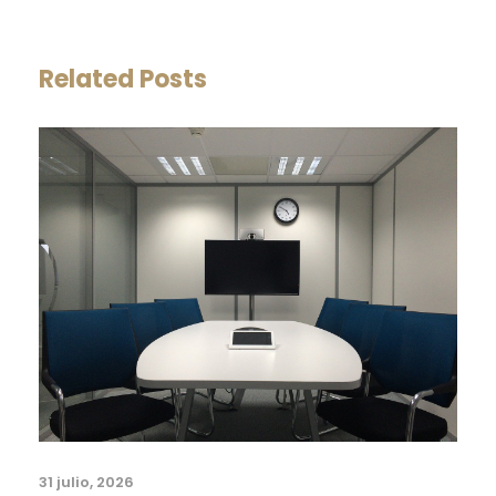
Related Posts
31 julio, 2026