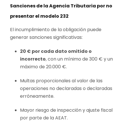
Sanciones de la Agencia Tributaria por no
presentar el modelo 232
El incumplimiento de la obligación puede
generar sanciones significativas:
20 € por cada dato omitido o
incorrecto
, con un mínimo de 300 € y un
máximo de 20.000 €.
Multas proporcionales al valor de las
operaciones no declaradas o declaradas
erróneamente.
Mayor riesgo de inspección y ajuste fiscal
por parte de la AEAT.