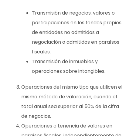
Transmisión de negocios, valores o
participaciones en los fondos propios
de entidades no admitidos a
negociación o admitidos en paraísos
fiscales.
Transmisión de inmuebles y
operaciones sobre intangibles.
Operaciones del mismo tipo que utilicen el
mismo método de valoración, cuando el
total anual sea superior al 50% de la cifra
de negocios.
Operaciones o tenencia de valores en
paraísos fiscales, independientemente de