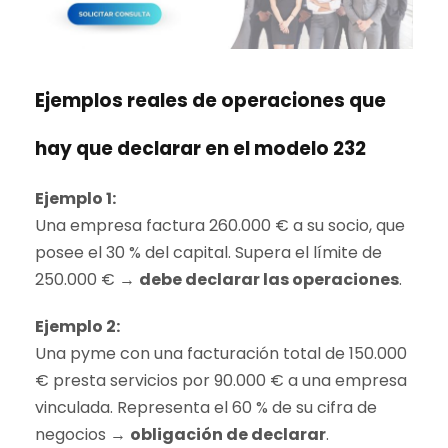
Ejemplos reales de operaciones que
hay que declarar en el modelo 232
Ejemplo 1:
Una empresa factura 260.000 € a su socio, que
posee el 30 % del capital. Supera el límite de
250.000 € →
debe declarar las operaciones
.
Ejemplo 2:
Una pyme con una facturación total de 150.000
€ presta servicios por 90.000 € a una empresa
vinculada. Representa el 60 % de su cifra de
negocios →
obligación de declarar
.