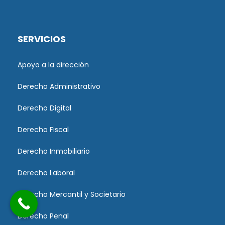
SERVICIOS
Apoyo a la dirección
Derecho Administrativo
Derecho Digital
Derecho Fiscal
Derecho Inmobiliario
Derecho Laboral
Derecho Mercantil y Societario
Derecho Penal