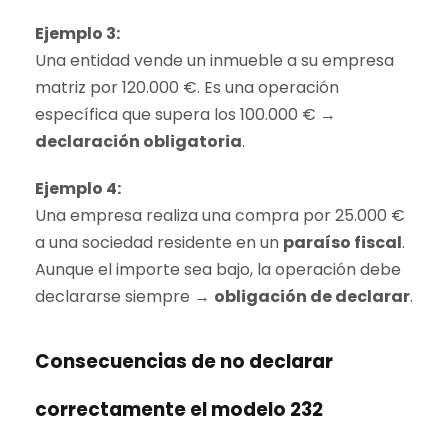
Ejemplo 3:
Una entidad vende un inmueble a su empresa
matriz por 120.000 €. Es una operación
específica que supera los 100.000 € →
declaración obligatoria
.
Ejemplo 4:
Una empresa realiza una compra por 25.000 €
a una sociedad residente en un
paraíso fiscal
.
Aunque el importe sea bajo, la operación debe
declararse siempre →
obligación de declarar
.
Consecuencias de no declarar
correctamente el modelo 232