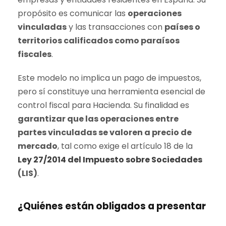
propósito es comunicar las
operaciones
vinculadas
y las transacciones con
países o
territorios calificados como paraísos
fiscales
.
Este modelo no implica un pago de impuestos,
pero sí constituye una herramienta esencial de
control fiscal para Hacienda. Su finalidad es
garantizar que las operaciones entre
partes vinculadas se valoren a precio de
mercado
, tal como exige el artículo 18 de la
Ley 27/2014 del Impuesto sobre Sociedades
(LIS)
.
¿Quiénes están obligados a presentar