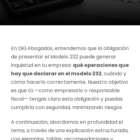
En DiG Abogados, entendemos que la obligación
de presentar el Modelo 232 puede generar
inquietud en tu empresa:
qué operaciones que
hay que declarar en el modelo 232
, cuándo y
cómo hacerlo correctamente. Nuestro objetivo
es que tú —como empresario o responsable
fiscal— tengas clara esta obligación y puedas
cumplirla con seguridad, minimizando riesgos.
A continuación, abordamos en profundidad el
tema, a través de una explicación estructurada,
con ejemplos, tablas, recomendaciones y