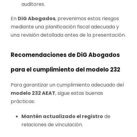
auditores.
En
DiG Abogados
, prevenimos estos riesgos
mediante una planificación fiscal adecuada y
una revisión detallada antes de la presentación.
Recomendaciones de DiG Abogados
para el cumplimiento del modelo 232
Para garantizar un cumplimiento adecuado del
modelo 232 AEAT
, sigue estas buenas
prácticas:
Mantén actualizado el registro
de
relaciones de vinculación.