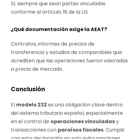
Sí, siempre que sean partes vinculadas
conforme al artículo 18 de la LIS.
¿Qué documentación exige la AEAT?
Contratos, informes de precios de
transferencia y estudios de comparables que
acrediten que las operaciones fueron valoradas
a precio de mercado.
Conclusión
El
modelo 232
es una obligación clave dentro
del sistema tributario español, especialmente
en el control de
operaciones vinculadas
y
transacciones con
paraísos fiscales
. Cumplir
con esta declaración no solo evita sanciones,