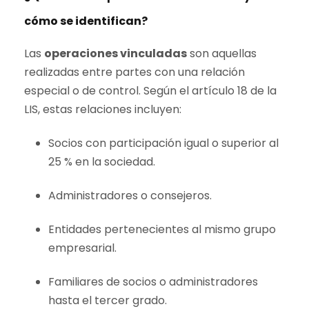
cómo se identifican?
Las
operaciones vinculadas
son aquellas
realizadas entre partes con una relación
especial o de control. Según el artículo 18 de la
LIS, estas relaciones incluyen:
Socios con participación igual o superior al
25 % en la sociedad.
Administradores o consejeros.
Entidades pertenecientes al mismo grupo
empresarial.
Familiares de socios o administradores
hasta el tercer grado.