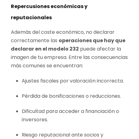
Repercusiones económicas y
reputacionales
Además del coste económico, no declarar
correctamente las
operaciones que hay que
declarar en el modelo 232
puede afectar la
imagen de tu empresa. Entre las consecuencias
más comunes se encuentran:
Ajustes fiscales por valoración incorrecta.
Pérdida de bonificaciones o reducciones.
Dificultad para acceder a financiación o
inversores.
Riesgo reputacional ante socios y