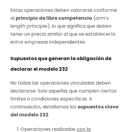
Estas operaciones deben valorarse conforme
al
principio de libre competencia
(
arm’s
length principle
), lo que significa que deben
tener un precio similar al que se establecería
entre empresas independientes.
Supuestos que generan la obligación de
declarar el modelo 232
No todas las operaciones vinculadas deben
declararse. Solo aquellas que cumplen ciertos
límites o condiciones específicas. A
continuación, detallamos los
supuestos clave
del modelo 232
:
Operaciones realizadas
con la