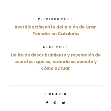
PREVIOUS POST
Rectificación en la definición de Gran
Tenedor en Cataluña
NEXT POST
Delito de descubrimiento y revelación de
secretos: qué es, cuándo se comete y
cómo actuar
0
SHARES