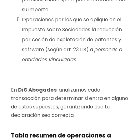
su importe.
Operaciones por las que se aplique en el
Impuesto sobre Sociedades la reducción
por cesión de explotación de patentes y
software (según art. 23 LIS) a
personas o
entidades vinculadas
.
En
DiG Abogados
, analizamos cada
transacción para determinar si entra en alguno
de estos supuestos, garantizando que tu
declaración sea correcta.
Tabla resumen de operaciones a