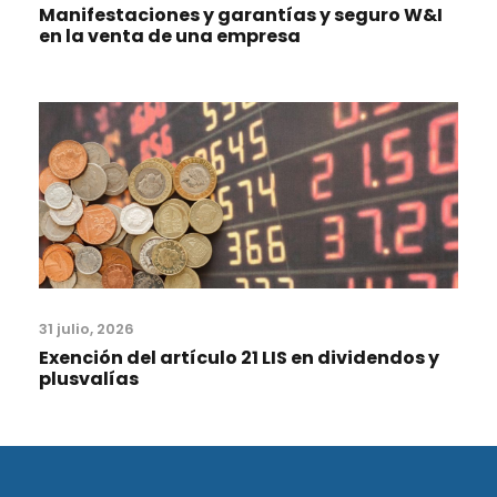
Manifestaciones y garantías y seguro W&I
en la venta de una empresa
31 julio, 2026
Exención del artículo 21 LIS en dividendos y
plusvalías