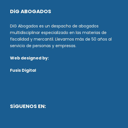
DiG ABOGADOS
DiG Abogados es un despacho de abogados
multidisciplinar especializado en las materias de
fiscalidad y mercantil. Llevamos más de 50 años al
servicio de personas y empresas.
Web designed by:
Fusis Digital
SíGUENOS EN: