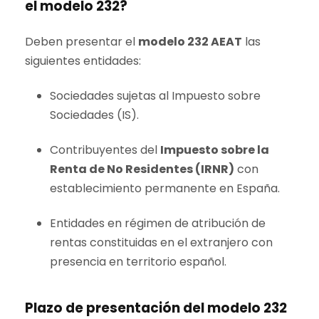
el modelo 232?
Deben presentar el
modelo 232 AEAT
las
siguientes entidades:
Sociedades sujetas al Impuesto sobre
Sociedades (IS).
Contribuyentes del
Impuesto sobre la
Renta de No Residentes (IRNR)
con
establecimiento permanente en España.
Entidades en régimen de atribución de
rentas constituidas en el extranjero con
presencia en territorio español.
Plazo de presentación del modelo 232