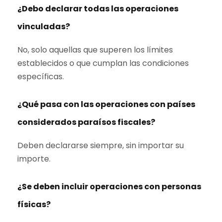
¿Debo declarar todas las operaciones
vinculadas?
No, solo aquellas que superen los límites
establecidos o que cumplan las condiciones
específicas.
¿Qué pasa con las operaciones con países
considerados paraísos fiscales?
Deben declararse siempre, sin importar su
importe.
¿Se deben incluir operaciones con personas
físicas?