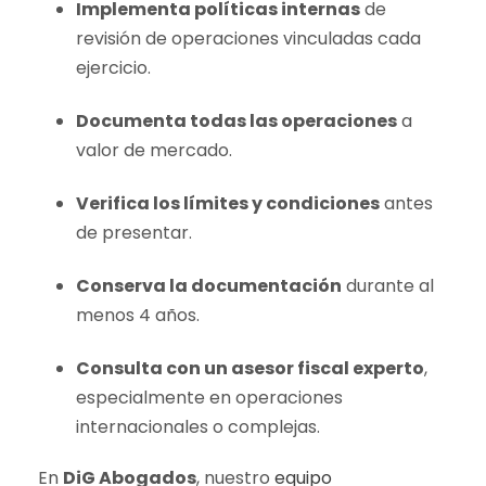
Implementa políticas internas
de
revisión de operaciones vinculadas cada
ejercicio.
Documenta todas las operaciones
a
valor de mercado.
Verifica los límites y condiciones
antes
de presentar.
Conserva la documentación
durante al
menos 4 años.
Consulta con un asesor fiscal experto
,
especialmente en operaciones
internacionales o complejas.
En
DiG Abogados
, nuestro
equipo