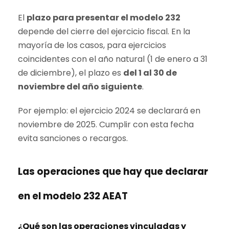
El
plazo para presentar el modelo 232
depende del cierre del ejercicio fiscal. En la
mayoría de los casos, para ejercicios
coincidentes con el año natural (1 de enero a 31
de diciembre), el plazo es
del 1 al 30 de
noviembre del año siguiente
.
Por ejemplo: el ejercicio 2024 se declarará en
noviembre de 2025. Cumplir con esta fecha
evita sanciones o recargos.
Las operaciones que hay que declarar
en el modelo 232 AEAT
¿Qué son las operaciones vinculadas y