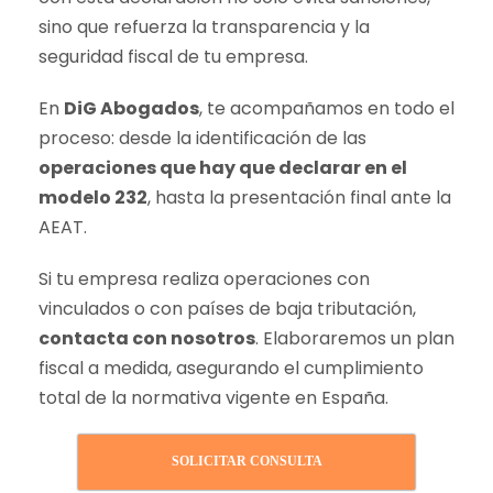
sino que refuerza la transparencia y la
seguridad fiscal de tu empresa.
En
DiG Abogados
, te acompañamos en todo el
proceso: desde la identificación de las
operaciones que hay que declarar en el
modelo 232
, hasta la presentación final ante la
AEAT.
Si tu empresa realiza operaciones con
vinculados o con países de baja tributación,
contacta con nosotros
. Elaboraremos un plan
fiscal a medida, asegurando el cumplimiento
total de la normativa vigente en España.
SOLICITAR CONSULTA