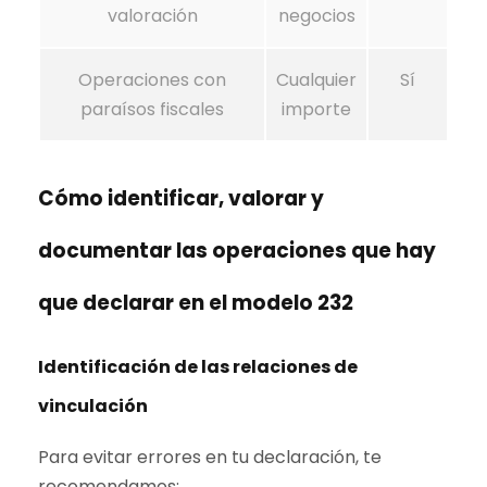
valoración
negocios
Operaciones con
Cualquier
Sí
paraísos fiscales
importe
Cómo identificar, valorar y
documentar las operaciones que hay
que declarar en el modelo 232
Identificación de las relaciones de
vinculación
Para evitar errores en tu declaración, te
recomendamos: