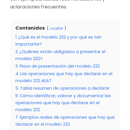
aclaraciones frecuentes.
Contenidos
ocultar
1
¿Qué es el modelo 232 y por qué es tan
importante?
2
¿Quiénes están obligados a presentar el
modelo 232?
3
Plazo de presentación del modelo 232
4
Las operaciones que hay que declarar en el
modelo 232 AEAT
5
Tabla resumen de operaciones a declarar
6
Cómo identificar, valorar y documentar las
operaciones que hay que declarar en el
modelo 232
7
Ejemplos reales de operaciones que hay que
declarar en el modelo 232