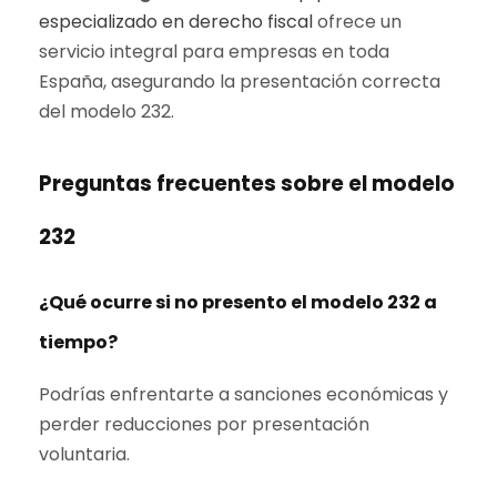
especializado en derecho fiscal
ofrece un
servicio integral para empresas en toda
España, asegurando la presentación correcta
del modelo 232.
Preguntas frecuentes sobre el modelo
232
¿Qué ocurre si no presento el modelo 232 a
tiempo?
Podrías enfrentarte a sanciones económicas y
perder reducciones por presentación
voluntaria.