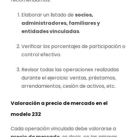
Elaborar un listado de
socios,
administradores, familiares y
entidades vinculadas
.
Verificar los porcentajes de participación o
control efectivo.
Revisar todas las operaciones realizadas
durante el ejercicio: ventas, préstamos,
arrendamientos, cesión de activos, etc.
Valoración a precio de mercado en el
modelo 232
Cada operación vinculada debe valorarse a
precio de mercado
, es decir, en las mismas