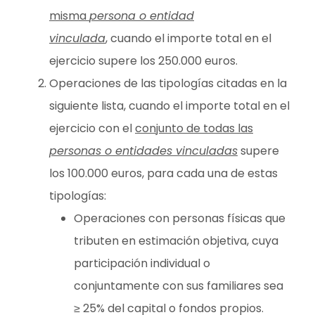
misma
persona o entidad
vinculada
, cuando el importe total en el
ejercicio supere los 250.000 euros.
Operaciones de las tipologías citadas en la
siguiente lista, cuando el importe total en el
ejercicio con el
conjunto de todas las
personas o entidades vinculadas
supere
los 100.000 euros, para cada una de estas
tipologías:
Operaciones con personas físicas que
tributen en estimación objetiva, cuya
participación individual o
conjuntamente con sus familiares sea
≥ 25% del capital o fondos propios.