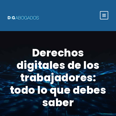
Derechos
digitales de los
trabajadores:
todo lo que debes
saber