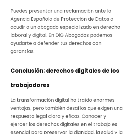
Puedes presentar una reclamación ante la
Agencia Española de Protección de Datos o
acudir a un abogado especializado en derecho
laboral y digital. En DiG Abogados podemos
ayudarte a defender tus derechos con
garantías.
Conclusión: derechos digitales de los
trabajadores
La transformación digital ha traído enormes
ventajas, pero también desafíos que exigen una
respuesta legal clara y eficaz. Conocer y
ejercer los derechos digitales en el trabajo es
esencial para preservar la dignidad, la salud y la