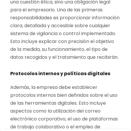
una cuestión ética, sino una obligación legal
para el empresario. Una de las primeras
responsabilidades es proporcionar información
clara, detallada y accesible sobre cualquier
sistema de vigilancia o control implementado.
Esto incluye explicar con precisión el objetivo
de la medida, su funcionamiento, el tipo de
datos recogidos y el tratamiento que recibirán.
Protocolos internos y políticas digitales
Además, la empresa debe establecer
protocolos internos bien definidos sobre el uso
de las herramientas digitales. Esto incluye
aspectos como la utilización del correo
electrónico corporativo, el uso de plataformas
de trabajo colaborativo o el empleo de