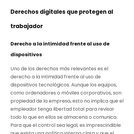
Derechos digitales que protegen al
trabajador
Derecho a la intimidad frente al uso de
dispositivos
Uno de los derechos más relevantes es el
derecho a la intimidad frente al uso de
dispositivos tecnológicos. Aunque los equipos,
como ordenadores o móviles corporativos, son
propiedad de la empresa, esto no implica que el
empleador tenga libertad total para revisar
todo lo que en ellos se almacena o comunica.
Para que el control sea legal, es imprescindible
que exista una política interna clara y que el