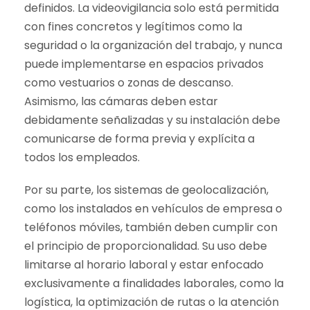
definidos. La videovigilancia solo está permitida
con fines concretos y legítimos como la
seguridad o la organización del trabajo, y nunca
puede implementarse en espacios privados
como vestuarios o zonas de descanso.
Asimismo, las cámaras deben estar
debidamente señalizadas y su instalación debe
comunicarse de forma previa y explícita a
todos los empleados.
Por su parte, los sistemas de geolocalización,
como los instalados en vehículos de empresa o
teléfonos móviles, también deben cumplir con
el principio de proporcionalidad. Su uso debe
limitarse al horario laboral y estar enfocado
exclusivamente a finalidades laborales, como la
logística, la optimización de rutas o la atención