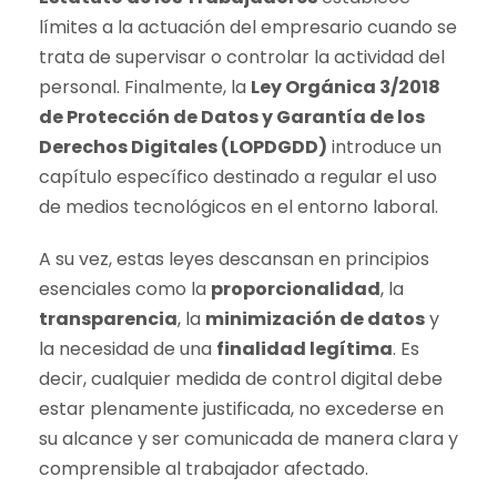
límites a la actuación del empresario cuando se
trata de supervisar o controlar la actividad del
personal. Finalmente, la
Ley Orgánica 3/2018
de Protección de Datos y Garantía de los
Derechos Digitales (LOPDGDD)
introduce un
capítulo específico destinado a regular el uso
de medios tecnológicos en el entorno laboral.
A su vez, estas leyes descansan en principios
esenciales como la
proporcionalidad
, la
transparencia
, la
minimización de datos
y
la necesidad de una
finalidad legítima
. Es
decir, cualquier medida de control digital debe
estar plenamente justificada, no excederse en
su alcance y ser comunicada de manera clara y
comprensible al trabajador afectado.