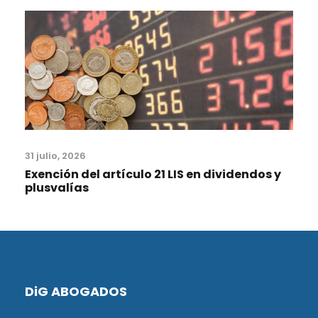
31 julio, 2026
Exención del artículo 21 LIS en dividendos y
plusvalías
DiG ABOGADOS