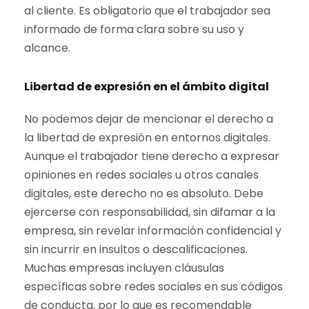
al cliente. Es obligatorio que el trabajador sea
informado de forma clara sobre su uso y
alcance.
Libertad de expresión en el ámbito digital
No podemos dejar de mencionar el derecho a
la libertad de expresión en entornos digitales.
Aunque el trabajador tiene derecho a expresar
opiniones en redes sociales u otros canales
digitales, este derecho no es absoluto. Debe
ejercerse con responsabilidad, sin difamar a la
empresa, sin revelar información confidencial y
sin incurrir en insultos o descalificaciones.
Muchas empresas incluyen cláusulas
específicas sobre redes sociales en sus códigos
de conducta, por lo que es recomendable