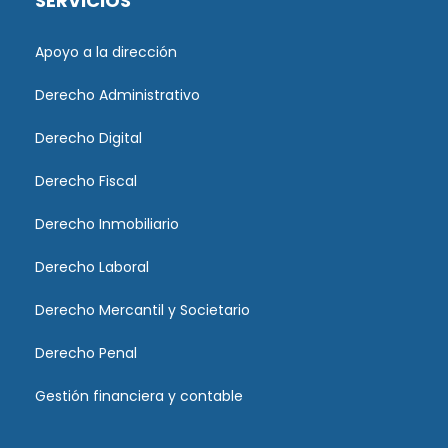
SERVICIOS
Apoyo a la dirección
Derecho Administrativo
Derecho Digital
Derecho Fiscal
Derecho Inmobiliario
Derecho Laboral
Derecho Mercantil y Societario
Derecho Penal
Gestión financiera y contable