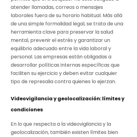
atender llamadas, correos o mensajes
laborales fuera de su horario habitual. Más allá
de una simple formalidad legal, se trata de una
herramienta clave para preservar la salud
mental, prevenir el estrés y garantizar un
equilibrio adecuado entre la vida laboral y
personal. Las empresas están obligadas a
desarrollar políticas internas específicas que
faciliten su ejercicio y deben evitar cualquier
tipo de represalia contra quienes lo ejerzan.
Videovigilancia y geolocalización: límites y
condiciones
En lo que respecta a la videovigilancia y la
geolocalización, también existen límites bien