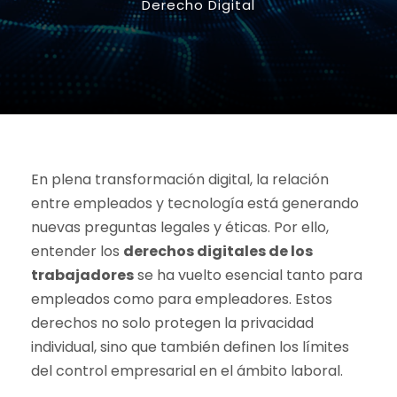
Derecho Digital
En plena transformación digital, la relación
entre empleados y tecnología está generando
nuevas preguntas legales y éticas. Por ello,
entender los
derechos digitales de los
trabajadores
se ha vuelto esencial tanto para
empleados como para empleadores. Estos
derechos no solo protegen la privacidad
individual, sino que también definen los límites
del control empresarial en el ámbito laboral.