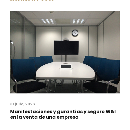
31 julio, 2026
Manifestaciones y garantías y seguro W&I
en la venta de una empresa