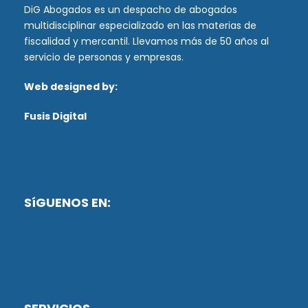
DiG Abogados es un despacho de abogados
multidisciplinar especializado en las materias de
fiscalidad y mercantil. Llevamos más de 50 años al
servicio de personas y empresas.
Web designed by:
Fusis Digital
SíGUENOS EN: