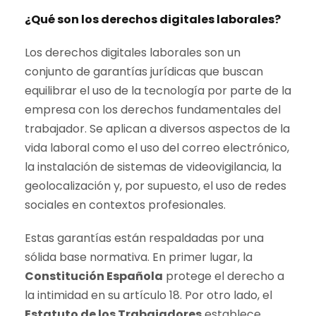
¿Qué son los derechos digitales laborales?
Los derechos digitales laborales son un
conjunto de garantías jurídicas que buscan
equilibrar el uso de la tecnología por parte de la
empresa con los derechos fundamentales del
trabajador. Se aplican a diversos aspectos de la
vida laboral como el uso del correo electrónico,
la instalación de sistemas de videovigilancia, la
geolocalización y, por supuesto, el uso de redes
sociales en contextos profesionales.
Estas garantías están respaldadas por una
sólida base normativa. En primer lugar, la
Constitución Española
protege el derecho a
la intimidad en su artículo 18. Por otro lado, el
Estatuto de los Trabajadores
establece