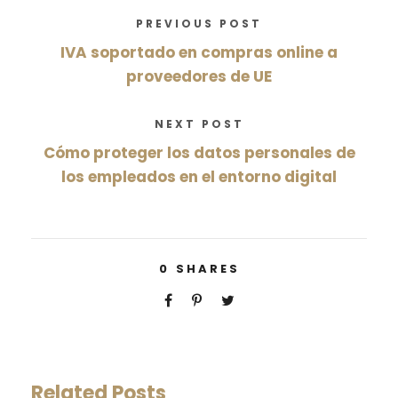
PREVIOUS POST
IVA soportado en compras online a
proveedores de UE
NEXT POST
Cómo proteger los datos personales de
los empleados en el entorno digital
0
SHARES
Related Posts