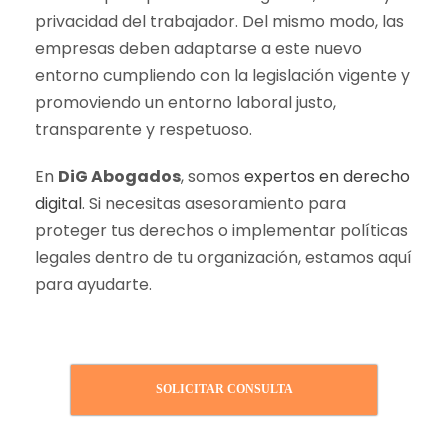
privacidad del trabajador. Del mismo modo, las
empresas deben adaptarse a este nuevo
entorno cumpliendo con la legislación vigente y
promoviendo un entorno laboral justo,
transparente y respetuoso.
En
DiG Abogados
, somos
expertos en derecho
digital
. Si necesitas asesoramiento para
proteger tus derechos o implementar políticas
legales dentro de tu organización, estamos aquí
para ayudarte.
SOLICITAR CONSULTA