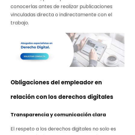
conocerlas antes de realizar publicaciones
vinculadas directa o indirectamente con el
trabajo.
Obligaciones del empleador en
relación con los derechos digitales
Transparencia y comunicación clara
El respeto a los derechos digitales no solo es