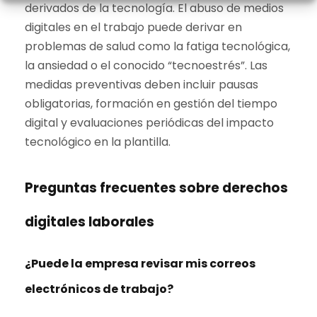
derivados de la tecnología. El abuso de medios
digitales en el trabajo puede derivar en
problemas de salud como la fatiga tecnológica,
la ansiedad o el conocido “tecnoestrés”. Las
medidas preventivas deben incluir pausas
obligatorias, formación en gestión del tiempo
digital y evaluaciones periódicas del impacto
tecnológico en la plantilla.
Preguntas frecuentes sobre derechos
digitales laborales
¿Puede la empresa revisar mis correos
electrónicos de trabajo?