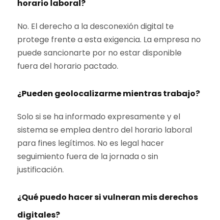
horario laboral?
No. El derecho a la desconexión digital te
protege frente a esta exigencia. La empresa no
puede sancionarte por no estar disponible
fuera del horario pactado.
¿Pueden geolocalizarme mientras trabajo?
Solo si se ha informado expresamente y el
sistema se emplea dentro del horario laboral
para fines legítimos. No es legal hacer
seguimiento fuera de la jornada o sin
justificación.
¿Qué puedo hacer si vulneran mis derechos
digitales?