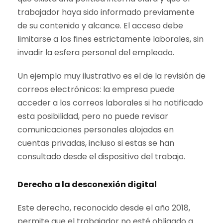
trabajador haya sido informado previamente
de su contenido y alcance. El acceso debe
limitarse a los fines estrictamente laborales, sin
invadir la esfera personal del empleado.
Un ejemplo muy ilustrativo es el de la revisión de
correos electrónicos: la empresa puede
acceder a los correos laborales si ha notificado
esta posibilidad, pero no puede revisar
comunicaciones personales alojadas en
cuentas privadas, incluso si estas se han
consultado desde el dispositivo del trabajo.
Derecho a la desconexión digital
Este derecho, reconocido desde el año 2018,
permite que el trabajador no esté obligado a