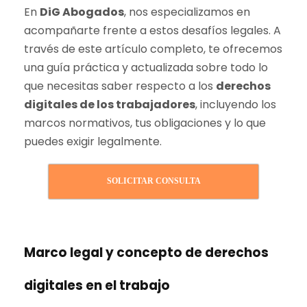
En
DiG Abogados
, nos especializamos en
acompañarte frente a estos desafíos legales. A
través de este artículo completo, te ofrecemos
una guía práctica y actualizada sobre todo lo
que necesitas saber respecto a los
derechos
digitales de los trabajadores
, incluyendo los
marcos normativos, tus obligaciones y lo que
puedes exigir legalmente.
SOLICITAR CONSULTA
Marco legal y concepto de derechos
digitales en el trabajo