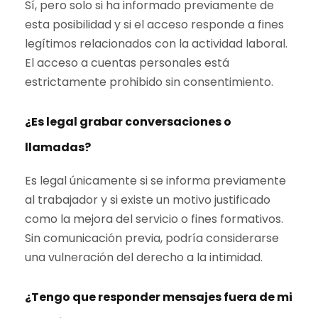
Sí, pero solo si ha informado previamente de
esta posibilidad y si el acceso responde a fines
legítimos relacionados con la actividad laboral.
El acceso a cuentas personales está
estrictamente prohibido sin consentimiento.
¿Es legal grabar conversaciones o
llamadas?
Es legal únicamente si se informa previamente
al trabajador y si existe un motivo justificado
como la mejora del servicio o fines formativos.
Sin comunicación previa, podría considerarse
una vulneración del derecho a la intimidad.
¿Tengo que responder mensajes fuera de mi