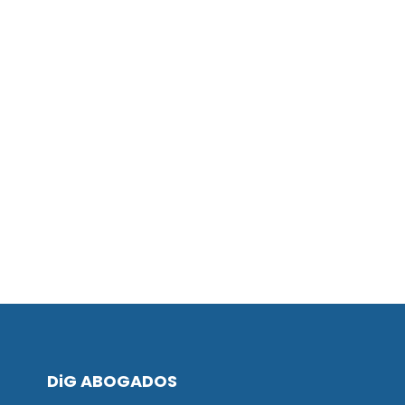
DiG ABOGADOS