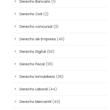
Derecho Bancario
(1)
Derecho Civil
(2)
Derecho concursal
(3)
Derecho de Empresa
(45)
Derecho Digital
(50)
Derecho Fiscal
(131)
Derecho Inmobiliario
(36)
Derecho Laboral
(44)
Derecho Mercantil
(40)