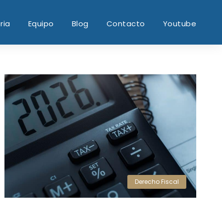
ria
Equipo
Blog
Contacto
Youtube
Derecho Fiscal