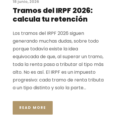
18 junio, 2026
Tramos del IRPF 2026:
calcula tu retención
Los tramos del IRPF 2026 siguen
generando muchas dudas, sobre todo
porque todavía existe la idea
equivocada de que, al superar un tramo,
toda la renta pasa a tributar al tipo más
alto. No es así. El IRPF es un impuesto
progresivo: cada tramo de renta tributa
a un tipo distinto y solo la parte...
READ MORE