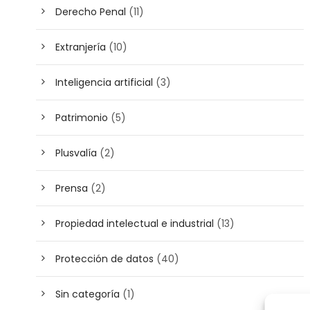
Derecho Penal
(11)
Extranjería
(10)
Inteligencia artificial
(3)
Patrimonio
(5)
Plusvalía
(2)
Prensa
(2)
Propiedad intelectual e industrial
(13)
Protección de datos
(40)
Sin categoría
(1)