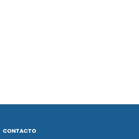
CONTACTO