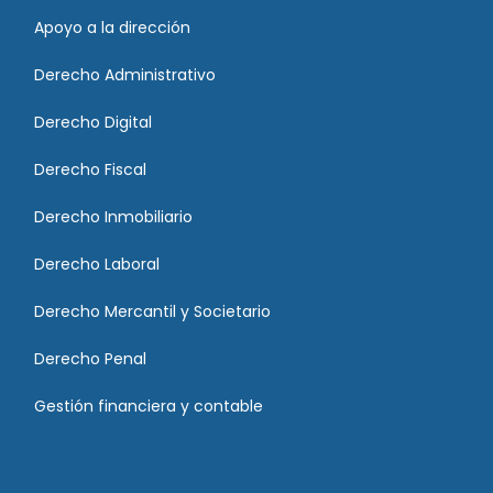
Apoyo a la dirección
Derecho Administrativo
Derecho Digital
Derecho Fiscal
Derecho Inmobiliario
Derecho Laboral
Derecho Mercantil y Societario
Derecho Penal
Gestión financiera y contable