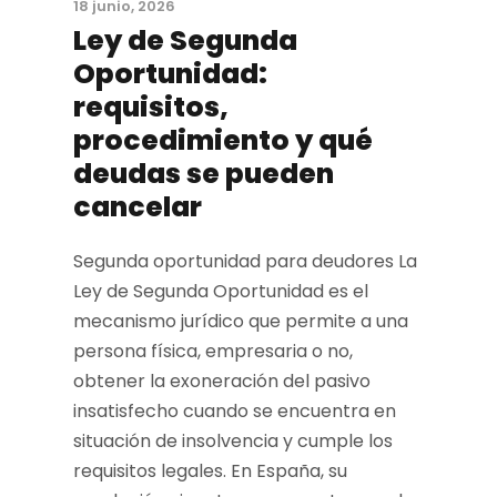
18 junio, 2026
Ley de Segunda
Oportunidad:
requisitos,
procedimiento y qué
deudas se pueden
cancelar
Segunda oportunidad para deudores La
Ley de Segunda Oportunidad es el
mecanismo jurídico que permite a una
persona física, empresaria o no,
obtener la exoneración del pasivo
insatisfecho cuando se encuentra en
situación de insolvencia y cumple los
requisitos legales. En España, su