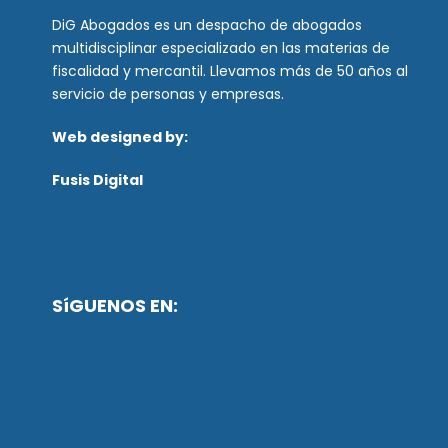
DiG Abogados es un despacho de abogados
multidisciplinar especializado en las materias de
fiscalidad y mercantil. Llevamos más de 50 años al
servicio de personas y empresas.
Web designed by:
Fusis Digital
SíGUENOS EN: