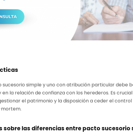
cticas
o sucesorio simple y uno con atribución particular debe 
 en la relación de confianza con los herederos. Es crucia
gestionar el patrimonio y la disposición a ceder el control
t-mortem.
 sobre las diferencias entre pacto sucesorio 