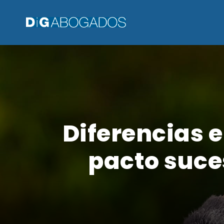
Diferencias e
pacto suce