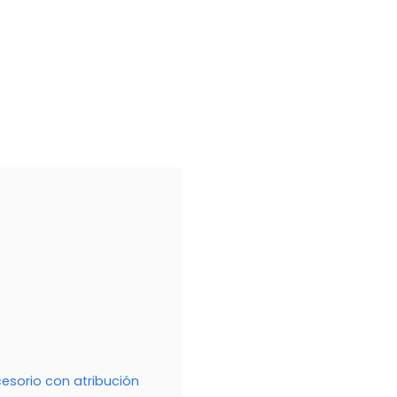
cesorio con atribución