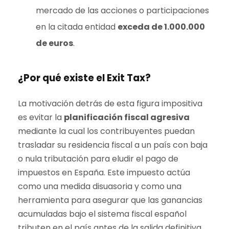
mercado de las acciones o participaciones
en la citada entidad
exceda de 1.000.000
de euros
.
¿Por qué existe el Exit Tax?
La motivación detrás de esta figura impositiva
es evitar la
planificación fiscal agresiva
mediante la cual los contribuyentes puedan
trasladar su residencia fiscal a un país con baja
o nula tributación para eludir el pago de
impuestos en España. Este impuesto actúa
como una medida disuasoria y como una
herramienta para asegurar que las ganancias
acumuladas bajo el sistema fiscal español
tributen en el país antes de la salida definitiva.