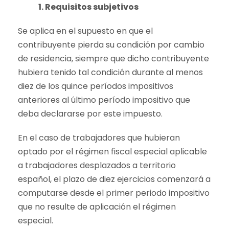
1. Requisitos subjetivos
Se aplica en el supuesto en que el
contribuyente pierda su condición por cambio
de residencia, siempre que dicho contribuyente
hubiera tenido tal condición durante al menos
diez de los quince períodos impositivos
anteriores al último período impositivo que
deba declararse por este impuesto.
En el caso de trabajadores que hubieran
optado por el régimen fiscal especial aplicable
a trabajadores desplazados a territorio
español, el plazo de diez ejercicios comenzará a
computarse desde el primer periodo impositivo
que no resulte de aplicación el régimen
especial.