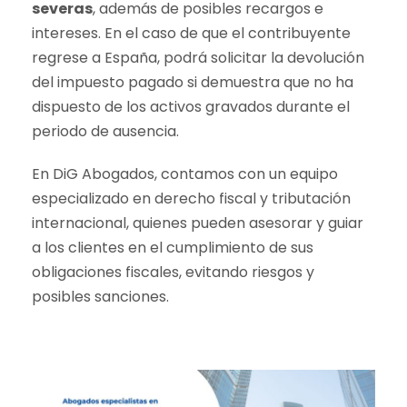
severas
, además de posibles recargos e
intereses. En el caso de que el contribuyente
regrese a España, podrá solicitar la devolución
del impuesto pagado si demuestra que no ha
dispuesto de los activos gravados durante el
periodo de ausencia.
En DiG Abogados, contamos con un equipo
especializado en derecho fiscal y tributación
internacional, quienes pueden asesorar y guiar
a los clientes en el cumplimiento de sus
obligaciones fiscales, evitando riesgos y
posibles sanciones.