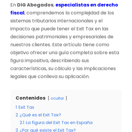
En
DiG Abogados
,
especialistas en derecho
fiscal
, comprendemos la complejidad de los
sistemas tributarios internacionales y el
impacto que puede tener el Exit Tax en las
decisiones patrimoniales y empresariales de
nuestros clientes. Este artículo tiene como
objetivo ofrecer una guía completa sobre esta
figura impositiva, describiendo sus
características, su cálculo y las implicaciones
legales que conlleva su aplicación.
Contenidos
ocultar
1
Exit Tax
2
¿Qué es el Exit Tax?
2.1
La figura del Exit Tax en España
3
¿Por qué existe el Exit Tax?