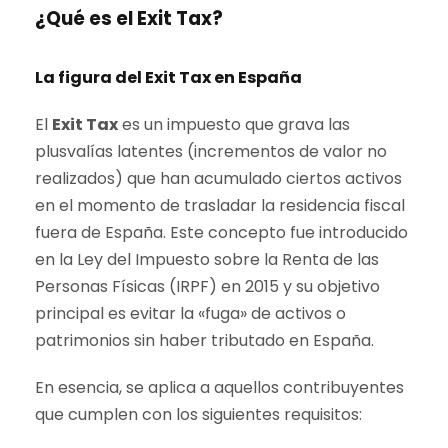
¿Qué es el Exit Tax?
La figura del Exit Tax en España
El
Exit Tax
es un impuesto que grava las
plusvalías latentes (incrementos de valor no
realizados) que han acumulado ciertos activos
en el momento de trasladar la residencia fiscal
fuera de España. Este concepto fue introducido
en la Ley del Impuesto sobre la Renta de las
Personas Físicas (IRPF) en 2015 y su objetivo
principal es evitar la «fuga» de activos o
patrimonios sin haber tributado en España.
En esencia, se aplica a aquellos contribuyentes
que cumplen con los siguientes requisitos: