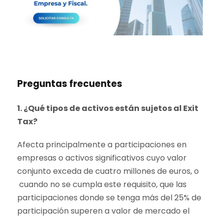
Preguntas frecuentes
1. ¿Qué tipos de activos están sujetos al Exit
Tax?
Afecta principalmente a participaciones en
empresas o activos significativos cuyo valor
conjunto exceda de cuatro millones de euros, o
cuando no se cumpla este requisito, que las
participaciones donde se tenga más del 25% de
participación superen a valor de mercado el