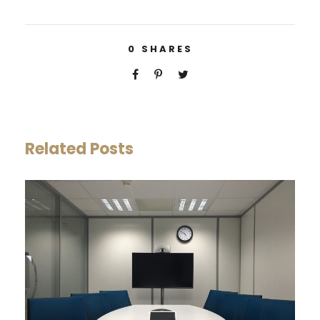
0
SHARES
Related Posts