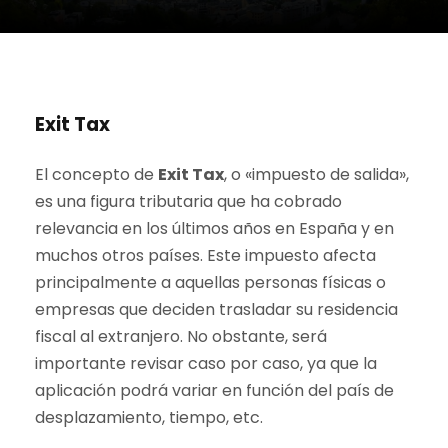
Exit Tax
El concepto de
Exit Tax
, o «impuesto de salida»,
es una figura tributaria que ha cobrado
relevancia en los últimos años en España y en
muchos otros países. Este impuesto afecta
principalmente a aquellas personas físicas o
empresas que deciden trasladar su residencia
fiscal al extranjero. No obstante, será
importante revisar caso por caso, ya que la
aplicación podrá variar en función del país de
desplazamiento, tiempo, etc.