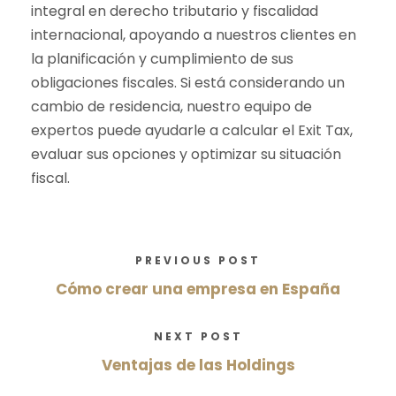
integral en derecho tributario y fiscalidad
internacional, apoyando a nuestros clientes en
la planificación y cumplimiento de sus
obligaciones fiscales. Si está considerando un
cambio de residencia, nuestro equipo de
expertos puede ayudarle a calcular el Exit Tax,
evaluar sus opciones y optimizar su situación
fiscal.
PREVIOUS POST
Cómo crear una empresa en España
NEXT POST
Ventajas de las Holdings