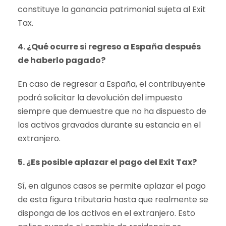
constituye la ganancia patrimonial sujeta al Exit
Tax.
4. ¿Qué ocurre si regreso a España después
de haberlo pagado?
En caso de regresar a España, el contribuyente
podrá solicitar la devolución del impuesto
siempre que demuestre que no ha dispuesto de
los activos gravados durante su estancia en el
extranjero.
5. ¿Es posible aplazar el pago del Exit Tax?
Sí, en algunos casos se permite aplazar el pago
de esta figura tributaria hasta que realmente se
disponga de los activos en el extranjero. Esto