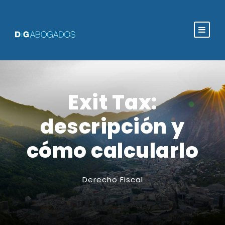
Exit Tax:
descripción y
cómo calcularlo
Derecho Fiscal