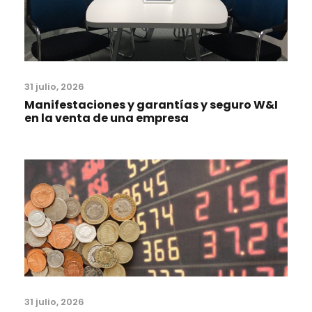
31 julio, 2026
Manifestaciones y garantías y seguro W&I
en la venta de una empresa
31 julio, 2026