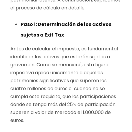
el proceso de cálculo en detalle.
Paso 1: Determinación de los activos
sujetos a Exit Tax
Antes de calcular el impuesto, es fundamental
identificar los activos que estarán sujetos a
gravamen. Como se mencionó, esta figura
impositiva aplica únicamente a aquellos
patrimonios significativos que superen los
cuatro millones de euros o cuando no se
cumpla este requisito, que las participaciones
donde se tenga más del 25% de participación
superen a valor de mercado el 1.000.000 de
euros.