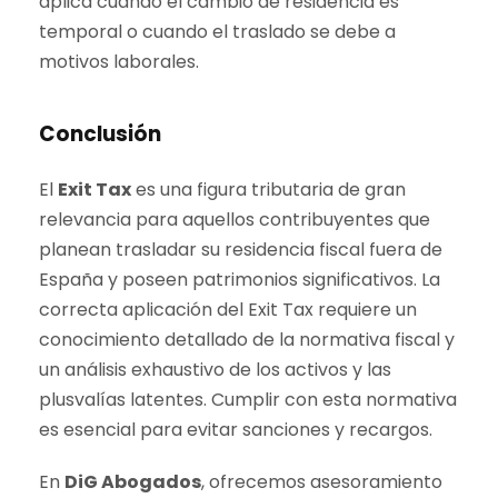
aplica cuando el cambio de residencia es
temporal o cuando el traslado se debe a
motivos laborales.
Conclusión
El
Exit Tax
es una figura tributaria de gran
relevancia para aquellos contribuyentes que
planean trasladar su residencia fiscal fuera de
España y poseen patrimonios significativos. La
correcta aplicación del Exit Tax requiere un
conocimiento detallado de la normativa fiscal y
un análisis exhaustivo de los activos y las
plusvalías latentes. Cumplir con esta normativa
es esencial para evitar sanciones y recargos.
En
DiG Abogados
, ofrecemos asesoramiento