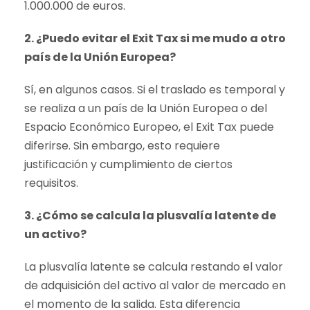
1.000.000 de euros.
2. ¿Puedo evitar el Exit Tax si me mudo a otro
país de la Unión Europea?
Sí, en algunos casos. Si el traslado es temporal y
se realiza a un país de la Unión Europea o del
Espacio Económico Europeo, el Exit Tax puede
diferirse. Sin embargo, esto requiere
justificación y cumplimiento de ciertos
requisitos.
3. ¿Cómo se calcula la plusvalía latente de
un activo?
La plusvalía latente se calcula restando el valor
de adquisición del activo al valor de mercado en
el momento de la salida. Esta diferencia