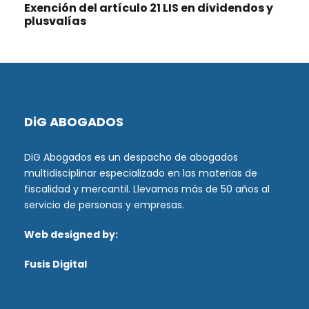
Exención del artículo 21 LIS en dividendos y
plusvalías
DiG ABOGADOS
DiG Abogados es un despacho de abogados
multidisciplinar especializado en las materias de
fiscalidad y mercantil. Llevamos más de 50 años al
servicio de personas y empresas.
Web designed by:
Fusis Digital