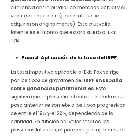
diferencia entre el valor de mercado actual y el
valor de adquisición (precio al que se
adquirieron originalmente). Esta plusvalía
latente es el monto que estará sujeto al Exit
Tax.
Paso 4: Aplicación de la tasa del IRPF
La tasa impositiva aplicable al Exit Tax se rige
por los tipos de gravamen del
IRPF en España
sobre ganancias patrimoniales
. Esto
significa que la plusvalía latente calculada en el
paso anterior se somete a los tipos progresivos
de entre el 19% y el 28%, dependiendo de la
cantidad. En función del valor total de las
plusvalías latentes, el porcentaje a aplicar será