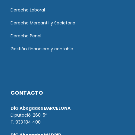
Derecho Laboral
Derecho Mercantil y Societario
Derecho Penal
Gestión financiera y contable
CONTACTO
DiG Abogados BARCELONA
Diputació, 260. 5º
T. 933 184 400