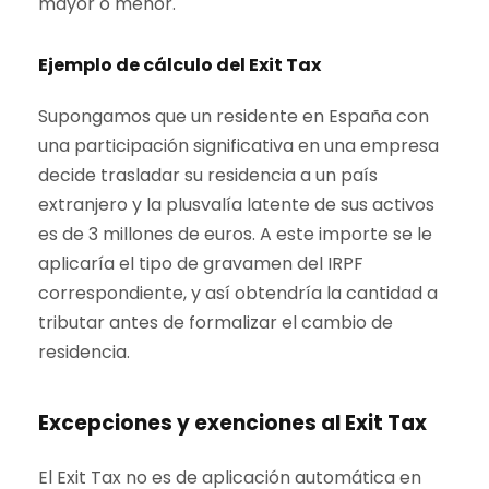
mayor o menor.
Ejemplo de cálculo del Exit Tax
Supongamos que un residente en España con
una participación significativa en una empresa
decide trasladar su residencia a un país
extranjero y la plusvalía latente de sus activos
es de 3 millones de euros. A este importe se le
aplicaría el tipo de gravamen del IRPF
correspondiente, y así obtendría la cantidad a
tributar antes de formalizar el cambio de
residencia.
Excepciones y exenciones al Exit Tax
El Exit Tax no es de aplicación automática en