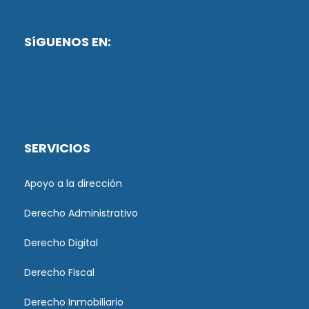
SíGUENOS EN:
SERVICIOS
Apoyo a la dirección
Derecho Administrativo
Derecho Digital
Derecho Fiscal
Derecho Inmobiliario