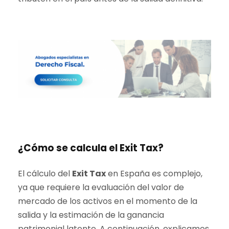
¿Cómo se calcula el Exit Tax?
El cálculo del
Exit Tax
en España es complejo,
ya que requiere la evaluación del valor de
mercado de los activos en el momento de la
salida y la estimación de la ganancia
patrimonial latente. A continuación, explicamos