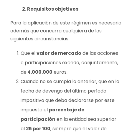
2. Requisitos objetivos
Para la aplicación de este régimen es necesario
además que concurra cualquiera de las
siguientes circunstancias:
Que el
valor de mercado
de las acciones
o participaciones exceda, conjuntamente,
de
4.000.000
euros.
Cuando no se cumpla lo anterior, que en la
fecha de devengo del último período
impositivo que deba declararse por este
impuesto el
porcentaje de
participación
en la entidad sea superior
al
25 por 100
, siempre que el valor de