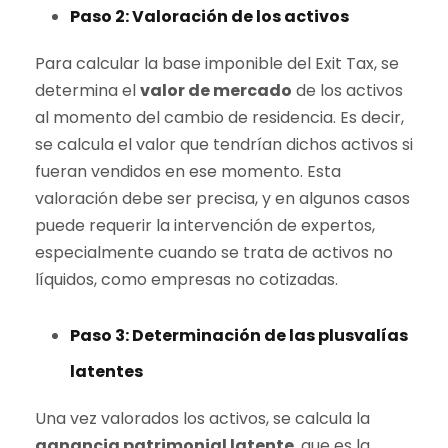
Paso 2: Valoración de los activos
Para calcular la base imponible del Exit Tax, se
determina el
valor de mercado
de los activos
al momento del cambio de residencia. Es decir,
se calcula el valor que tendrían dichos activos si
fueran vendidos en ese momento. Esta
valoración debe ser precisa, y en algunos casos
puede requerir la intervención de expertos,
especialmente cuando se trata de activos no
líquidos, como empresas no cotizadas.
Paso 3: Determinación de las plusvalías
latentes
Una vez valorados los activos, se calcula la
ganancia patrimonial latente
, que es la