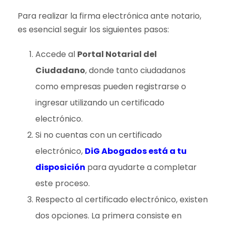
Para realizar la firma electrónica ante notario,
es esencial seguir los siguientes pasos:
Accede al
Portal Notarial del
Ciudadano
, donde tanto ciudadanos
como empresas pueden registrarse o
ingresar utilizando un certificado
electrónico.
Si no cuentas con un certificado
electrónico,
DiG Abogados está a tu
disposición
para ayudarte a completar
este proceso.
Respecto al certificado electrónico, existen
dos opciones. La primera consiste en