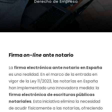
Derecho de Empresa
Firma
on-line
ante notario
La
firma electrónica ante notario en España
es una realidad. En el marco de la entrada en
vigor de la Ley 11/2023, las notarías en España
han implementado una innovadora medida: la
firma electrónica de escrituras públicas
notariales
. Esta iniciativa elimina la necesidad
de acudir físicamente a las notarías, ofreciendo