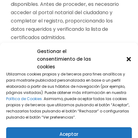
disponibles. Antes de proceder, es necesario
acceder al portal notarial del ciudadano y
completar el registro, proporcionando los
datos requeridos y verificando la lista de
certificados admitidos.
Gestionar el
consentimiento de las
cookies
Utilizamos cookies propias y de terceros para fines analíticos y
para mostrarle publicidad personalizada en base a un perfil
elaborado a partir de sus hábitos de navegación (por ejemplo,
páginas visitadas). Puede obtener más información en nuestra
Política de Cookies.
Asimismo, puede aceptar todas las cookies
propias y de terceros que utilizamos pulsando el botón “Aceptar”,
rechazarlas todas pulsando el botón “Rechazar” o configurarlas
pulsando el botón “Ver preferencias”.
Aceptar