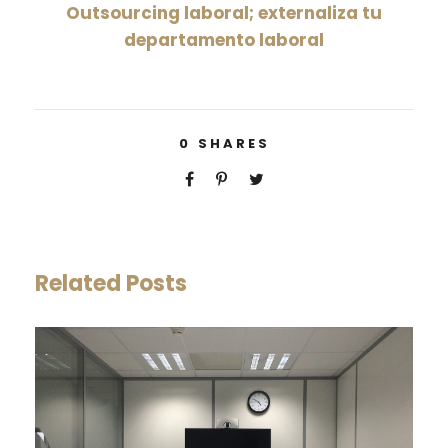
Outsourcing laboral; externaliza tu
departamento laboral
0
SHARES
Related Posts