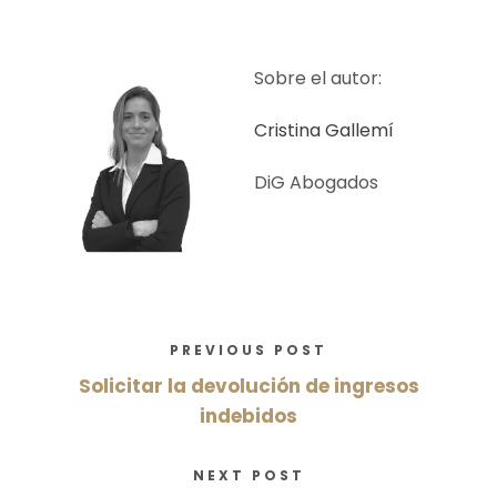
Sobre el autor:
Cristina Gallemí
DiG Abogados
PREVIOUS POST
Solicitar la devolución de ingresos
indebidos
NEXT POST