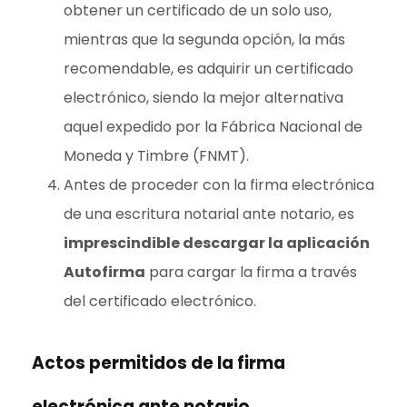
obtener un certificado de un solo uso,
mientras que la segunda opción, la más
recomendable, es adquirir un certificado
electrónico, siendo la mejor alternativa
aquel expedido por la Fábrica Nacional de
Moneda y Timbre (FNMT).
Antes de proceder con la firma electrónica
de una escritura notarial ante notario, es
imprescindible descargar la aplicación
Autofirma
para cargar la firma a través
del certificado electrónico.
Actos permitidos de la firma
electrónica ante notario