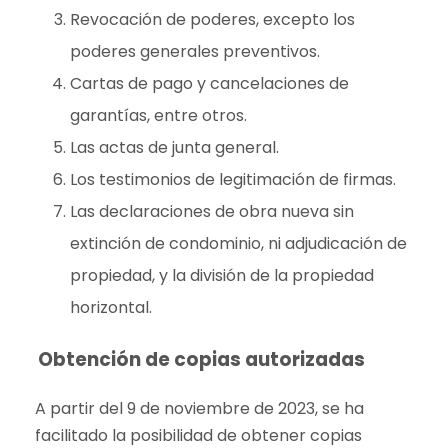
Revocación de poderes, excepto los
poderes generales preventivos.
Cartas de pago y cancelaciones de
garantías, entre otros.
Las actas de junta general.
Los testimonios de legitimación de firmas.
Las declaraciones de obra nueva sin
extinción de condominio, ni adjudicación de
propiedad, y la división de la propiedad
horizontal.
Obtención de copias autorizadas
A partir del 9 de noviembre de 2023, se ha
facilitado la posibilidad de obtener copias