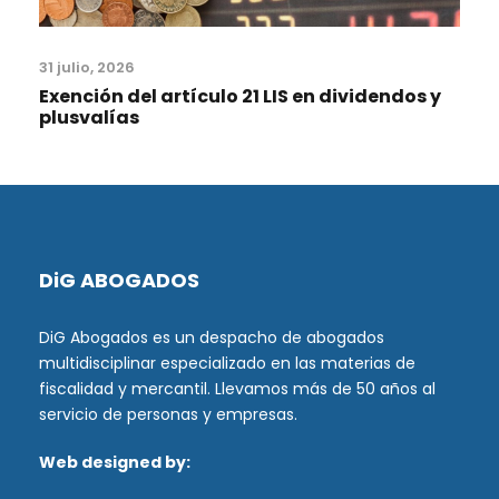
31 julio, 2026
Exención del artículo 21 LIS en dividendos y
plusvalías
DiG ABOGADOS
DiG Abogados es un despacho de abogados
multidisciplinar especializado en las materias de
fiscalidad y mercantil. Llevamos más de 50 años al
servicio de personas y empresas.
Web designed by: