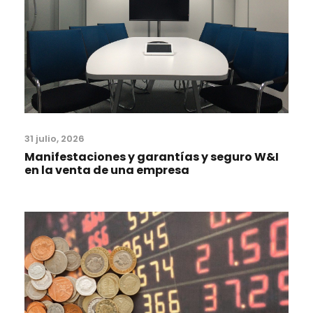
31 julio, 2026
Manifestaciones y garantías y seguro W&I
en la venta de una empresa