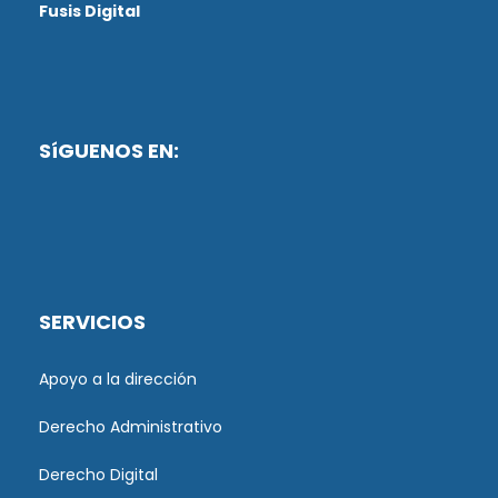
Fusis Digital
SíGUENOS EN:
SERVICIOS
Apoyo a la dirección
Derecho Administrativo
Derecho Digital