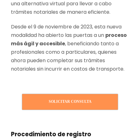
una alternativa virtual para llevar a cabo
trámites notariales de manera eficiente.
Desde el 9 de noviembre de 2023, esta nueva
modalidad ha abierto las puertas a un
proceso
más ágil y accesible
, beneficiando tanto a
profesionales como a particulares, quienes
ahora pueden completar sus trámites
notariales sin incurrir en costos de transporte.
SOLICITAR CONSULTA
Procedimiento de registro