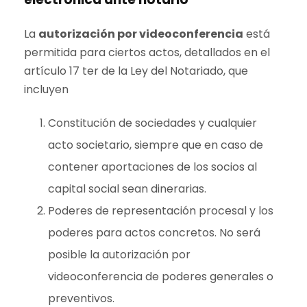
La
autorización por videoconferencia
está
permitida para ciertos actos, detallados en el
artículo 17 ter de la Ley del Notariado, que
incluyen
Constitución de sociedades y cualquier
acto societario, siempre que en caso de
contener aportaciones de los socios al
capital social sean dinerarias.
Poderes de representación procesal y los
poderes para actos concretos. No será
posible la autorización por
videoconferencia de poderes generales o
preventivos.