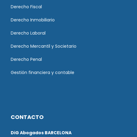
Derecho Fiscal
Derecho Inmobiliario
Derecho Laboral
Derecho Mercantil y Societario
Derecho Penal
Gestión financiera y contable
CONTACTO
DiG Abogados BARCELONA