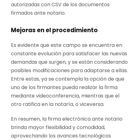
autorizadas con CSV de los documentos
firmados ante notario.
Mejoras en el procedimiento
Es evidente que este campo se encuentra en
constante evolución para satisfacer las nuevas
demandas que surgen, y se están considerando
posibles modificaciones para adaptarse a ellas.
Entre estas, ya se contempla la opción de que
uno de los firmantes pueda realizar la firma
mediante videoconferencia, mientras que el
otro ratifica en la notaría, o viceversa.
En resumen, la firma electrónica ante notario
brinda mayor flexibilidad y comodidad,
aprovechando los avances tecnológicos