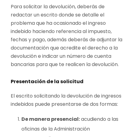
Para solicitar la devolución, deberás de
redactar un escrito donde se detalle el
problema que ha ocasionado el ingreso
indebido haciendo referencia al impuesto,
fechas y pago, además deberás de adjuntar la
documentación que acredite el derecho a la
devolución e indicar un número de cuenta
bancarias para que te realicen la devolución.
Presentación de la solicitud
El escrito solicitando la devolución de ingresos
indebidos puede presentarse de dos formas:
De manera presencial:
acudiendo a las
oficinas de la Administración