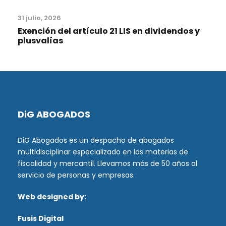
31 julio, 2026
Exención del artículo 21 LIS en dividendos y
plusvalías
DiG ABOGADOS
DiG Abogados es un despacho de abogados
multidisciplinar especializado en las materias de
fiscalidad y mercantil. Llevamos más de 50 años al
servicio de personas y empresas.
Web designed by:
Fusis Digital