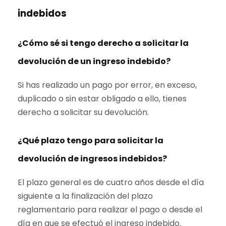
indebidos
¿Cómo sé si tengo derecho a solicitar la
devolución de un ingreso indebido?
Si has realizado un pago por error, en exceso,
duplicado o sin estar obligado a ello, tienes
derecho a solicitar su devolución.
¿Qué plazo tengo para solicitar la
devolución de ingresos indebidos?
El plazo general es de cuatro años desde el día
siguiente a la finalización del plazo
reglamentario para realizar el pago o desde el
día en que se efectuó el ingreso indebido.