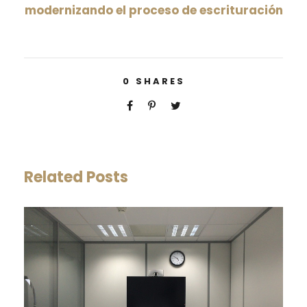
modernizando el proceso de escrituración
0
SHARES
Related Posts