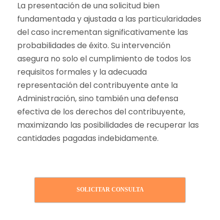
La presentación de una solicitud bien
fundamentada y ajustada a las particularidades
del caso incrementan significativamente las
probabilidades de éxito. Su intervención
asegura no solo el cumplimiento de todos los
requisitos formales y la adecuada
representación del contribuyente ante la
Administración, sino también una defensa
efectiva de los derechos del contribuyente,
maximizando las posibilidades de recuperar las
cantidades pagadas indebidamente.
SOLICITAR CONSULTA