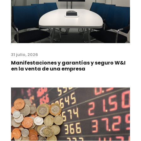
31 julio, 2026
Manifestaciones y garantías y seguro W&I
en la venta de una empresa