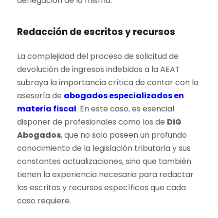
denegación de la misma.
Redacción de escritos y recursos
La complejidad del proceso de solicitud de
devolución de ingresos indebidos a la AEAT
subraya la importancia crítica de contar con la
asesoría de
abogados especializados en
materia fiscal
. En este caso, es esencial
disponer de profesionales como los de
DiG
Abogados
, que no solo poseen un profundo
conocimiento de la legislación tributaria y sus
constantes actualizaciones, sino que también
tienen la experiencia necesaria para redactar
los escritos y recursos específicos que cada
caso requiere.