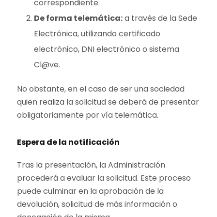
correspondiente.
De forma telemática:
a través de la Sede
Electrónica, utilizando certificado
electrónico, DNI electrónico o sistema
Cl@ve.
No obstante, en el caso de ser una sociedad
quien realiza la solicitud se deberá de presentar
obligatoriamente por vía telemática.
Espera de la notificación
Tras la presentación, la Administración
procederá a evaluar la solicitud. Este proceso
puede culminar en la aprobación de la
devolución, solicitud de más información o