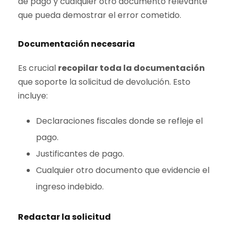
de pago y cualquier otro documento relevante
que pueda demostrar el error cometido.
Documentación necesaria
Es crucial
recopilar toda la documentación
que soporte la solicitud de devolución. Esto
incluye:
Declaraciones fiscales donde se refleje el
pago.
Justificantes de pago.
Cualquier otro documento que evidencie el
ingreso indebido.
Redactar la solicitud