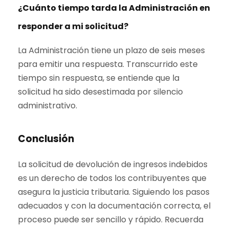
¿Cuánto tiempo tarda la Administración en
responder a mi solicitud?
La Administración tiene un plazo de seis meses
para emitir una respuesta. Transcurrido este
tiempo sin respuesta, se entiende que la
solicitud ha sido desestimada por silencio
administrativo.
Conclusión
La solicitud de devolución de ingresos indebidos
es un derecho de todos los contribuyentes que
asegura la justicia tributaria. Siguiendo los pasos
adecuados y con la documentación correcta, el
proceso puede ser sencillo y rápido. Recuerda