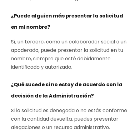
¿Puede alguien más presentar la solicitud
en mi nombre?
Sí, un tercero, como un colaborador social o un
apoderado, puede presentar la solicitud en tu
nombre, siempre que esté debidamente
identificado y autorizado.
¿Qué sucede si no estoy de acuerdo con la
decisión de la Administración?
Si la solicitud es denegada o no estás conforme
con la cantidad devuelta, puedes presentar
alegaciones o un recurso administrativo.