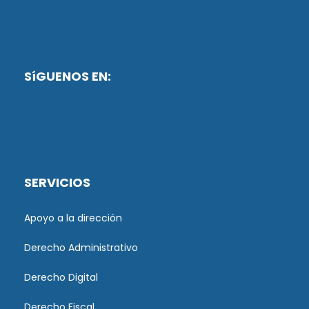
SíGUENOS EN:
SERVICIOS
Apoyo a la dirección
Derecho Administrativo
Derecho Digital
Derecho Fiscal