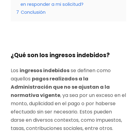
en responder a mi solicitud?
7
Conclusión
¿Qué son los ingresos indebidos?
Los
ingresos indebidos
se definen como
aquellos
pagos realizados a la
Administración que no se ajustan a la
normativa vigente
, ya sea por un exceso en el
monto, duplicidad en el pago o por haberse
efectuado sin ser necesario. Estos pueden
darse en diversos contextos, como impuestos,
tasas, contribuciones sociales, entre otros.