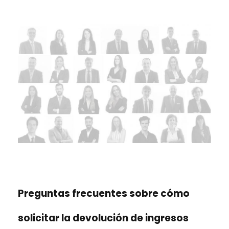
Preguntas frecuentes sobre cómo
solicitar la devolución de ingresos