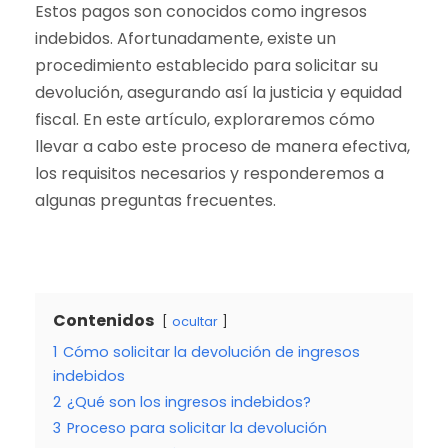
Estos pagos son conocidos como ingresos
indebidos. Afortunadamente, existe un
procedimiento establecido para solicitar su
devolución, asegurando así la justicia y equidad
fiscal. En este artículo, exploraremos cómo
llevar a cabo este proceso de manera efectiva,
los requisitos necesarios y responderemos a
algunas preguntas frecuentes.
Contenidos
ocultar
1
Cómo solicitar la devolución de ingresos
indebidos
2
¿Qué son los ingresos indebidos?
3
Proceso para solicitar la devolución