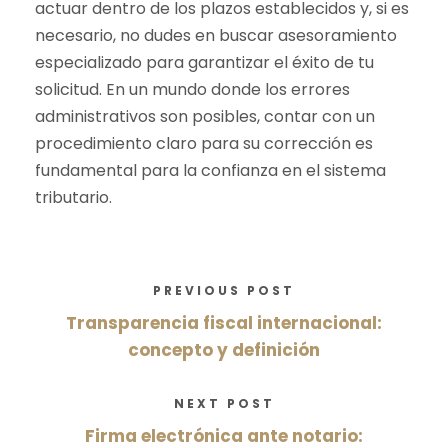
actuar dentro de los plazos establecidos y, si es
necesario, no dudes en buscar asesoramiento
especializado para garantizar el éxito de tu
solicitud. En un mundo donde los errores
administrativos son posibles, contar con un
procedimiento claro para su corrección es
fundamental para la confianza en el sistema
tributario.
PREVIOUS POST
Transparencia fiscal internacional:
concepto y definición
NEXT POST
Firma electrónica ante notario: