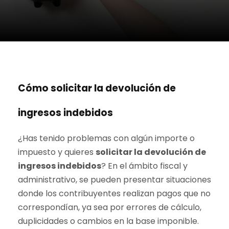
Cómo solicitar la devolución de
ingresos indebidos
¿Has tenido problemas con algún importe o
impuesto y quieres
solicitar la devolución de
ingresos indebidos
? En el ámbito fiscal y
administrativo, se pueden presentar situaciones
donde los contribuyentes realizan pagos que no
correspondían, ya sea por errores de cálculo,
duplicidades o cambios en la base imponible.