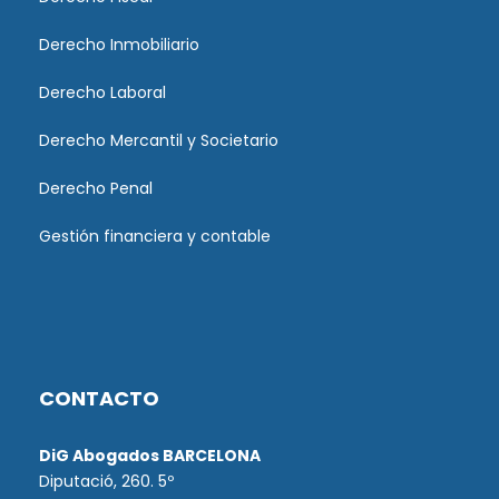
Derecho Inmobiliario
Derecho Laboral
Derecho Mercantil y Societario
Derecho Penal
Gestión financiera y contable
CONTACTO
DiG Abogados BARCELONA
Diputació, 260. 5º