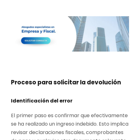
Proceso para solicitar la devolución
Identificación del error
El primer paso es confirmar que efectivamente
se ha realizado un ingreso indebido. Esto implica
revisar declaraciones fiscales, comprobantes