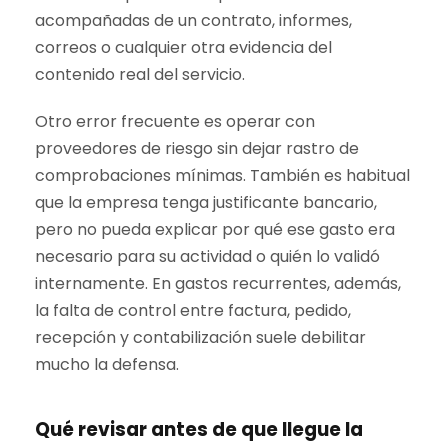
acompañadas de un contrato, informes,
correos o cualquier otra evidencia del
contenido real del servicio.
Otro error frecuente es operar con
proveedores de riesgo sin dejar rastro de
comprobaciones mínimas. También es habitual
que la empresa tenga justificante bancario,
pero no pueda explicar por qué ese gasto era
necesario para su actividad o quién lo validó
internamente. En gastos recurrentes, además,
la falta de control entre factura, pedido,
recepción y contabilización suele debilitar
mucho la defensa.
Qué revisar antes de que llegue la