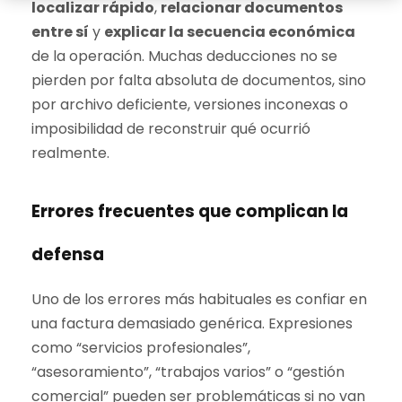
localizar rápido
,
relacionar documentos
entre sí
y
explicar la secuencia económica
de la operación. Muchas deducciones no se
pierden por falta absoluta de documentos, sino
por archivo deficiente, versiones inconexas o
imposibilidad de reconstruir qué ocurrió
realmente.
Errores frecuentes que complican la
defensa
Uno de los errores más habituales es confiar en
una factura demasiado genérica. Expresiones
como “servicios profesionales”,
“asesoramiento”, “trabajos varios” o “gestión
comercial” pueden ser problemáticas si no van