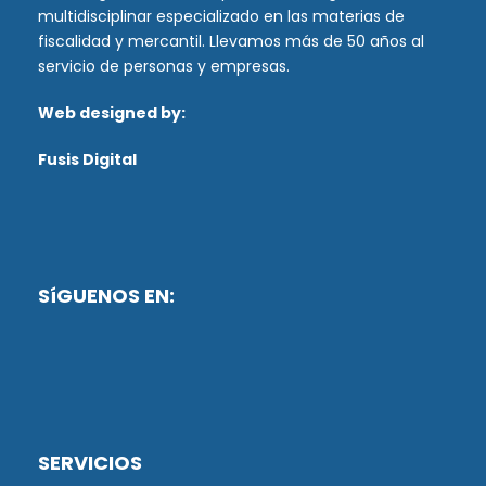
multidisciplinar especializado en las materias de
fiscalidad y mercantil. Llevamos más de 50 años al
servicio de personas y empresas.
Web designed by:
Fusis Digital
SíGUENOS EN:
SERVICIOS