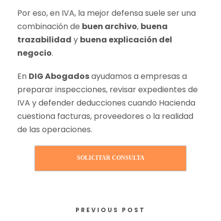
Por eso, en IVA, la mejor defensa suele ser una
combinación de
buen archivo
,
buena
trazabilidad
y
buena explicación del
negocio
.
En
DIG Abogados
ayudamos a empresas a
preparar inspecciones, revisar expedientes de
IVA y defender deducciones cuando Hacienda
cuestiona facturas, proveedores o la realidad
de las operaciones.
SOLICITAR CONSULTA
PREVIOUS POST