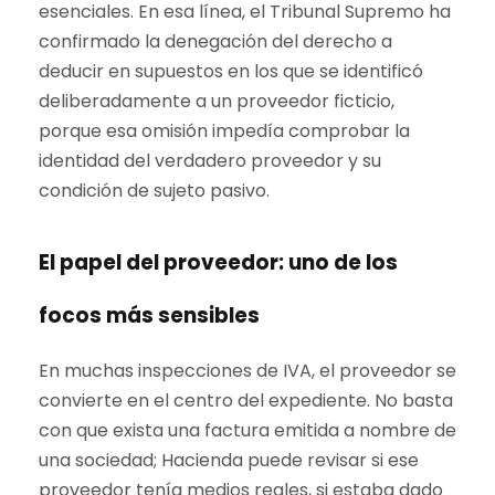
esenciales. En esa línea, el Tribunal Supremo ha
confirmado la denegación del derecho a
deducir en supuestos en los que se identificó
deliberadamente a un proveedor ficticio,
porque esa omisión impedía comprobar la
identidad del verdadero proveedor y su
condición de sujeto pasivo.
El papel del proveedor: uno de los
focos más sensibles
En muchas inspecciones de IVA, el proveedor se
convierte en el centro del expediente. No basta
con que exista una factura emitida a nombre de
una sociedad; Hacienda puede revisar si ese
proveedor tenía medios reales, si estaba dado