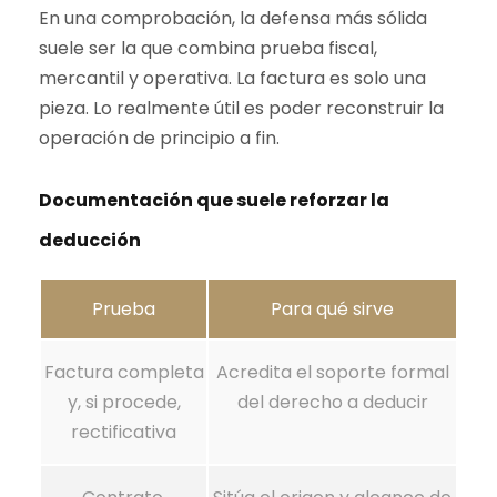
En una comprobación, la defensa más sólida
suele ser la que combina prueba fiscal,
mercantil y operativa. La factura es solo una
pieza. Lo realmente útil es poder reconstruir la
operación de principio a fin.
Documentación que suele reforzar la
deducción
Prueba
Para qué sirve
Factura completa
Acredita el soporte formal
y, si procede,
del derecho a deducir
rectificativa