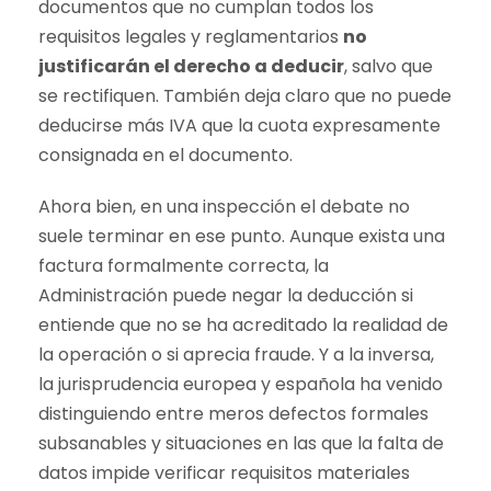
documentos que no cumplan todos los
requisitos legales y reglamentarios
no
justificarán el derecho a deducir
, salvo que
se rectifiquen. También deja claro que no puede
deducirse más IVA que la cuota expresamente
consignada en el documento.
Ahora bien, en una inspección el debate no
suele terminar en ese punto. Aunque exista una
factura formalmente correcta, la
Administración puede negar la deducción si
entiende que no se ha acreditado la realidad de
la operación o si aprecia fraude. Y a la inversa,
la jurisprudencia europea y española ha venido
distinguiendo entre meros defectos formales
subsanables y situaciones en las que la falta de
datos impide verificar requisitos materiales