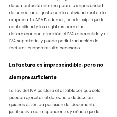
documentación interna pobre o imposibilidad
de conectar el gasto con la actividad real de la
empresa. La AEAT, además, puede exigir que la
contabilidad y los registros permitan
determinar con precisión el IVA repercutido y el
IVA soportado, y puede pedir traducción de
facturas cuando resulte necesario.
La factura es imprescindible, pero no
siempre suficiente
La Ley del IVA es clara al establecer que solo
pueden ejercitar el derecho a deducción
quienes estén en posesión del documento
justificativo correspondiente, y añade que los