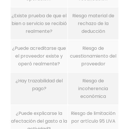
¿Existe prueba de que el
Riesgo material de
bien o servicio se recibió
rechazo de la
realmente?
deducción
¿Puede acreditarse que
Riesgo de
el proveedor existe y
cuestionamiento del
operó realmente?
proveedor
¿Hay trazabilidad del
Riesgo de
pago?
incoherencia
económica
¿Puede explicarse la
Riesgo de limitación
afectación del gasto a la
por artículo 95 LIVA
actividad?