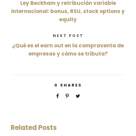
Ley Beckham y retribución variable
internacional: bonus, RSU, stock options y
equity
NEXT POST
¿Qué es el earn out en la compraventa de
empresas y cómo se tributa?
0
SHARES
Related Posts