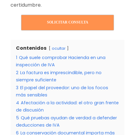
certidumbre.
SOLICITAR CONSULTA
Contenidos
ocultar
1
Qué suele comprobar Hacienda en una
inspección de IVA
2
La factura es imprescindible, pero no
siempre suficiente
3
El papel del proveedor: uno de los focos
más sensibles
4
Afectación a la actividad: el otro gran frente
de discusión
5
Qué pruebas ayudan de verdad a defender
deducciones de IVA
6
La conservación documental importa más