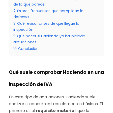
de lo que parece
7
Errores frecuentes que complican la
defensa
8
Qué revisar antes de que llegue la
inspección
9
Qué hacer si Hacienda ya ha iniciado
actuaciones
10
Conclusión
Qué suele comprobar Hacienda en una
inspección de IVA
En este tipo de actuaciones, Hacienda suele
analizar si concurren tres elementos básicos. El
primero es el
requisito material
: que la