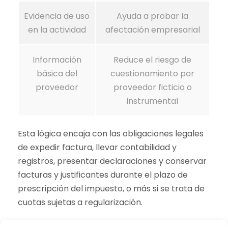
Evidencia de uso
Ayuda a probar la
en la actividad
afectación empresarial
Información
Reduce el riesgo de
básica del
cuestionamiento por
proveedor
proveedor ficticio o
instrumental
Esta lógica encaja con las obligaciones legales
de expedir factura, llevar contabilidad y
registros, presentar declaraciones y conservar
facturas y justificantes durante el plazo de
prescripción del impuesto, o más si se trata de
cuotas sujetas a regularización.