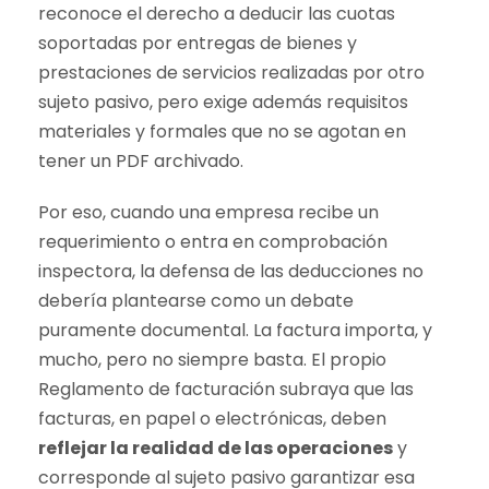
reconoce el derecho a deducir las cuotas
soportadas por entregas de bienes y
prestaciones de servicios realizadas por otro
sujeto pasivo, pero exige además requisitos
materiales y formales que no se agotan en
tener un PDF archivado.
Por eso, cuando una empresa recibe un
requerimiento o entra en comprobación
inspectora, la defensa de las deducciones no
debería plantearse como un debate
puramente documental. La factura importa, y
mucho, pero no siempre basta. El propio
Reglamento de facturación subraya que las
facturas, en papel o electrónicas, deben
reflejar la realidad de las operaciones
y
corresponde al sujeto pasivo garantizar esa