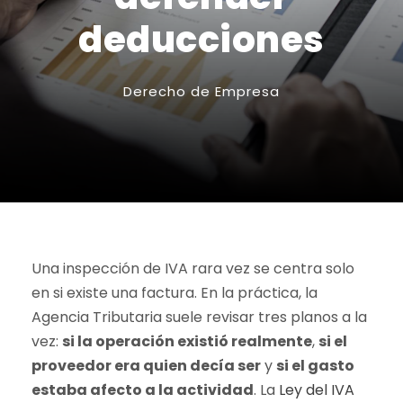
deducciones
Derecho de Empresa
Una inspección de IVA rara vez se centra solo
en si existe una factura. En la práctica, la
Agencia Tributaria suele revisar tres planos a la
vez:
si la operación existió realmente
,
si el
proveedor era quien decía ser
y
si el gasto
estaba afecto a la actividad
. La
Ley del IVA