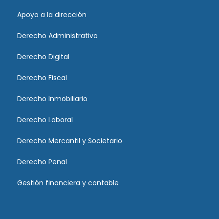
Apoyo a la dirección
Derecho Administrativo
Derecho Digital
Derecho Fiscal
Derecho Inmobiliario
Derecho Laboral
Derecho Mercantil y Societario
Derecho Penal
Gestión financiera y contable