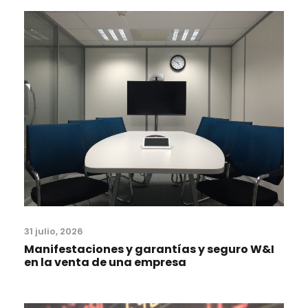
31 julio, 2026
Manifestaciones y garantías y seguro W&I
en la venta de una empresa