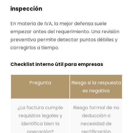
inspección
En materia de IVA, la mejor defensa suele
empezar antes del requerimiento. Una revisión
preventiva permite detectar puntos débiles y
corregirlos a tiempo.
Checklist interno útil para empresas
Pregunta
Riesgo si la respuesta
es negativa
¿La factura cumple
Riesgo formal de no
requisitos legales y
deducción o
identifica bien la
necesidad de
operación?
rectificación