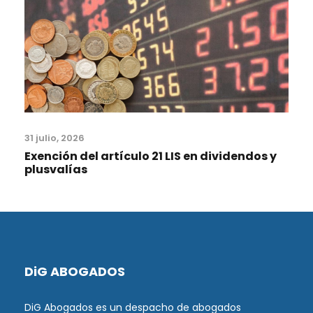
31 julio, 2026
Exención del artículo 21 LIS en dividendos y
plusvalías
DiG ABOGADOS
DiG Abogados es un despacho de abogados