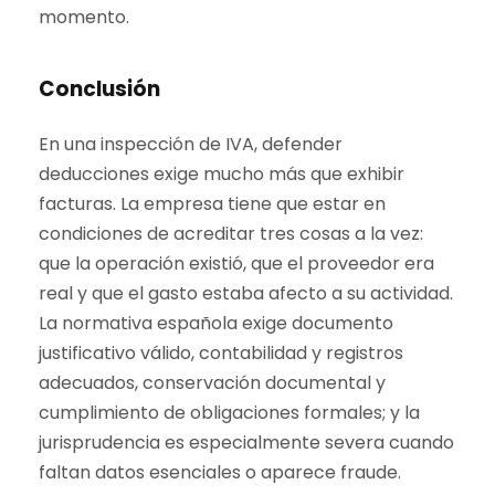
momento.
Conclusión
En una inspección de IVA, defender
deducciones exige mucho más que exhibir
facturas. La empresa tiene que estar en
condiciones de acreditar tres cosas a la vez:
que la operación existió, que el proveedor era
real y que el gasto estaba afecto a su actividad.
La normativa española exige documento
justificativo válido, contabilidad y registros
adecuados, conservación documental y
cumplimiento de obligaciones formales; y la
jurisprudencia es especialmente severa cuando
faltan datos esenciales o aparece fraude.