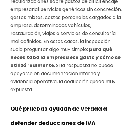
regularizaciones sobre gastos de difícil encaje
empresarial: servicios genéricos sin concreción,
gastos mixtos, costes personales cargados a la
empresa, determinados vehículos,
restauración, viajes o servicios de consultoría
mal definidos. En estos casos, la inspección
suele preguntar algo muy simple:
para qué
necesitaba la empresa ese gasto y cómo se
utilizó realmente
. Si la respuesta no puede
apoyarse en documentación interna y
evidencia operativa, la deducción queda muy
expuesta.
Qué pruebas ayudan de verdad a
defender deducciones de IVA