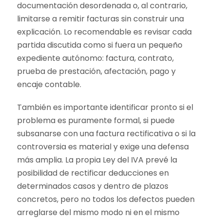
documentación desordenada o, al contrario,
limitarse a remitir facturas sin construir una
explicación. Lo recomendable es revisar cada
partida discutida como si fuera un pequeño
expediente autónomo: factura, contrato,
prueba de prestación, afectación, pago y
encaje contable.
También es importante identificar pronto si el
problema es puramente formal, si puede
subsanarse con una factura rectificativa o si la
controversia es material y exige una defensa
más amplia. La propia Ley del IVA prevé la
posibilidad de rectificar deducciones en
determinados casos y dentro de plazos
concretos, pero no todos los defectos pueden
arreglarse del mismo modo ni en el mismo