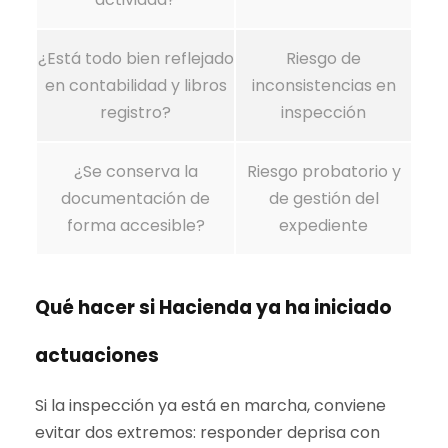
¿Está todo bien reflejado
Riesgo de
en contabilidad y libros
inconsistencias en
registro?
inspección
¿Se conserva la
Riesgo probatorio y
documentación de
de gestión del
forma accesible?
expediente
Qué hacer si Hacienda ya ha iniciado
actuaciones
Si la inspección ya está en marcha, conviene
evitar dos extremos: responder deprisa con