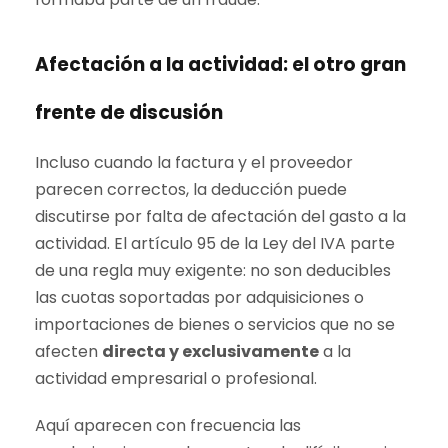
Afectación a la actividad: el otro gran
frente de discusión
Incluso cuando la factura y el proveedor
parecen correctos, la deducción puede
discutirse por falta de afectación del gasto a la
actividad. El artículo 95 de la Ley del IVA parte
de una regla muy exigente: no son deducibles
las cuotas soportadas por adquisiciones o
importaciones de bienes o servicios que no se
afecten
directa y exclusivamente
a la
actividad empresarial o profesional.
Aquí aparecen con frecuencia las