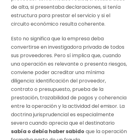
de alta, si presentaba declaraciones, si tenía
estructura para prestar el servicio y si el
circuito económico resulta coherente.
Esto no significa que la empresa deba
convertirse en investigadora privada de todos
sus proveedores. Pero sí implica que, cuando
una operación es relevante o presenta riesgos,
conviene poder acreditar una mínima
diligencia: identificación del proveedor,
contrato o presupuesto, prueba de la
prestación, trazabilidad de pagos y coherencia
entre la operación y la actividad del emisor. La
doctrina jurisprudencial es especialmente
severa cuando aprecia que el destinatario
sabía o debía haber sabido
que la operación
formaba parte de un fraude.