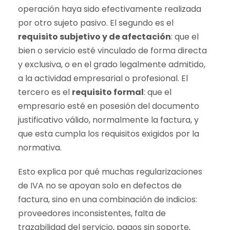
operación haya sido efectivamente realizada
por otro sujeto pasivo. El segundo es el
requisito subjetivo y de afectación
: que el
bien o servicio esté vinculado de forma directa
y exclusiva, o en el grado legalmente admitido,
a la actividad empresarial o profesional. El
tercero es el
requisito formal
: que el
empresario esté en posesión del documento
justificativo válido, normalmente la factura, y
que esta cumpla los requisitos exigidos por la
normativa.
Esto explica por qué muchas regularizaciones
de IVA no se apoyan solo en defectos de
factura, sino en una combinación de indicios:
proveedores inconsistentes, falta de
trazabilidad del servicio, pagos sin soporte,