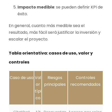
Impacto medible
: se pueden definir KPI de
éxito.
En general, cuanto más medible sea el
resultado, más fácil será justificar la inversión y
escalar el proyecto.
Tabla orientativa: casos de uso, valor y
controles
Caso de uso
Val
Riesgos
Controles
or
principales
recomendados
típi
co