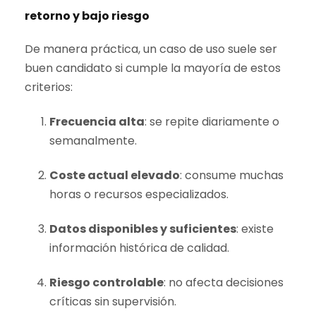
retorno y bajo riesgo
De manera práctica, un caso de uso suele ser
buen candidato si cumple la mayoría de estos
criterios:
Frecuencia alta
: se repite diariamente o
semanalmente.
Coste actual elevado
: consume muchas
horas o recursos especializados.
Datos disponibles y suficientes
: existe
información histórica de calidad.
Riesgo controlable
: no afecta decisiones
críticas sin supervisión.