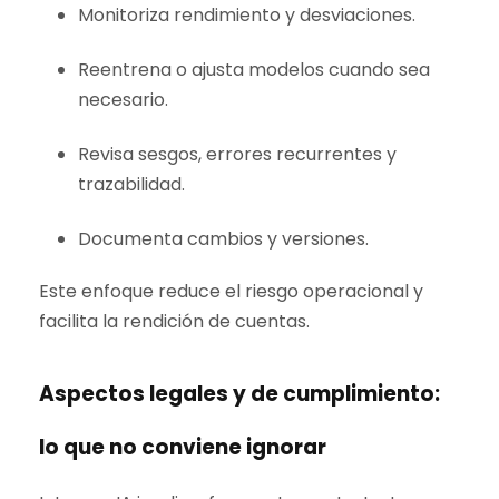
Monitoriza rendimiento y desviaciones.
Reentrena o ajusta modelos cuando sea
necesario.
Revisa sesgos, errores recurrentes y
trazabilidad.
Documenta cambios y versiones.
Este enfoque reduce el riesgo operacional y
facilita la rendición de cuentas.
Aspectos legales y de cumplimiento:
lo que no conviene ignorar