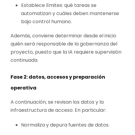
Establece límites: qué tareas se
automatizan y cuáles deben mantenerse
bajo control humano.
Además, conviene determinar desde el inicio
quién será responsable de la gobernanza del
proyecto, puesto que la IA requiere supervisión
continuada.
Fase 2: datos, accesos y preparación
operativa
A continuación, se revisan los datos y la
infraestructura de acceso. En particular:
Normaliza y depura fuentes de datos.