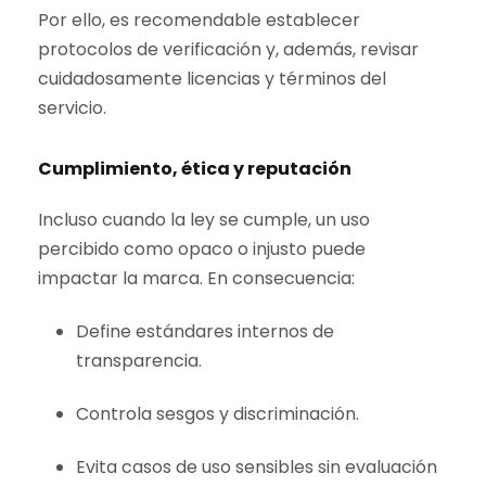
Por ello, es recomendable establecer
protocolos de verificación y, además, revisar
cuidadosamente licencias y términos del
servicio.
Cumplimiento, ética y reputación
Incluso cuando la ley se cumple, un uso
percibido como opaco o injusto puede
impactar la marca. En consecuencia:
Define estándares internos de
transparencia.
Controla sesgos y discriminación.
Evita casos de uso sensibles sin evaluación