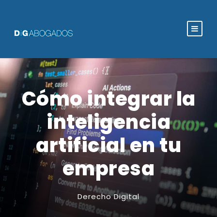
Cómo integrar la
inteligencia
artificial en tu
empresa
Derecho Digital