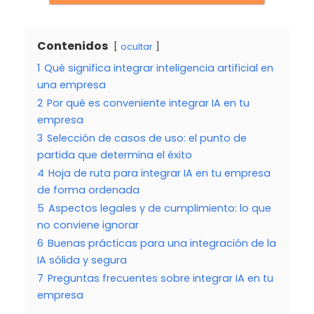
Contenidos
ocultar
1
Qué significa integrar inteligencia artificial en
una empresa
2
Por qué es conveniente integrar IA en tu
empresa
3
Selección de casos de uso: el punto de
partida que determina el éxito
4
Hoja de ruta para integrar IA en tu empresa
de forma ordenada
5
Aspectos legales y de cumplimiento: lo que
no conviene ignorar
6
Buenas prácticas para una integración de la
IA sólida y segura
7
Preguntas frecuentes sobre integrar IA en tu
empresa