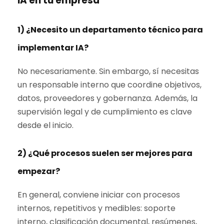
IA en tu empresa
1) ¿Necesito un departamento técnico para
implementar IA?
No necesariamente. Sin embargo, sí necesitas
un responsable interno que coordine objetivos,
datos, proveedores y gobernanza. Además, la
supervisión legal y de cumplimiento es clave
desde el inicio.
2) ¿Qué procesos suelen ser mejores para
empezar?
En general, conviene iniciar con procesos
internos, repetitivos y medibles: soporte
interno, clasificación documental, resúmenes,