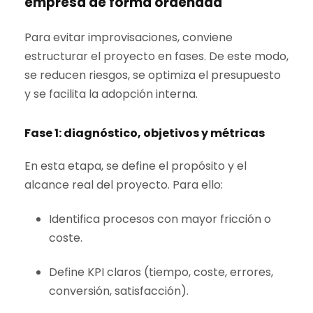
empresa de forma ordenada
Para evitar improvisaciones, conviene
estructurar el proyecto en fases. De este modo,
se reducen riesgos, se optimiza el presupuesto
y se facilita la adopción interna.
Fase 1: diagnóstico, objetivos y métricas
En esta etapa, se define el propósito y el
alcance real del proyecto. Para ello:
Identifica procesos con mayor fricción o
coste.
Define KPI claros (tiempo, coste, errores,
conversión, satisfacción).