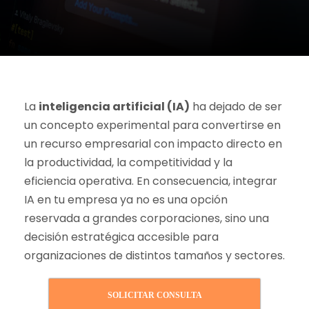
La
inteligencia artificial (IA)
ha dejado de ser
un concepto experimental para convertirse en
un recurso empresarial con impacto directo en
la productividad, la competitividad y la
eficiencia operativa. En consecuencia, integrar
IA en tu empresa ya no es una opción
reservada a grandes corporaciones, sino una
decisión estratégica accesible para
organizaciones de distintos tamaños y sectores.
SOLICITAR CONSULTA