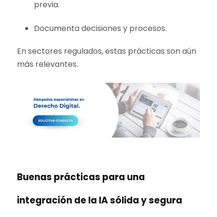
previa.
Documenta decisiones y procesos.
En sectores regulados, estas prácticas son aún
más relevantes.
Buenas prácticas para una
integración de la IA sólida y segura