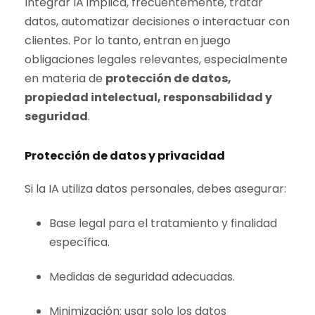
Integrar IA implica, frecuentemente, tratar
datos, automatizar decisiones o interactuar con
clientes. Por lo tanto, entran en juego
obligaciones legales relevantes, especialmente
en materia de
protección de datos,
propiedad intelectual, responsabilidad y
seguridad
.
Protección de datos y privacidad
Si la IA utiliza datos personales, debes asegurar:
Base legal para el tratamiento y finalidad
específica.
Medidas de seguridad adecuadas.
Minimización: usar solo los datos