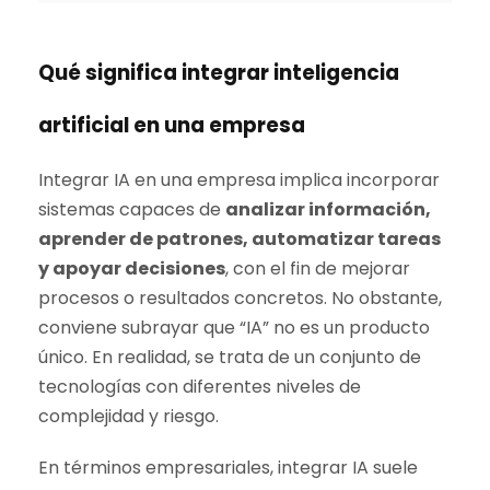
Qué significa integrar inteligencia
artificial en una empresa
Integrar IA en una empresa implica incorporar
sistemas capaces de
analizar información,
aprender de patrones, automatizar tareas
y apoyar decisiones
, con el fin de mejorar
procesos o resultados concretos. No obstante,
conviene subrayar que “IA” no es un producto
único. En realidad, se trata de un conjunto de
tecnologías con diferentes niveles de
complejidad y riesgo.
En términos empresariales, integrar IA suele