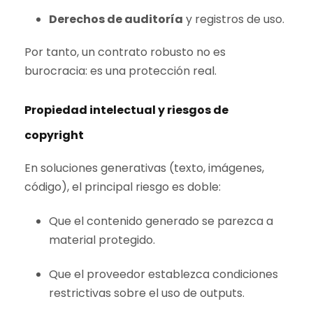
Derechos de auditoría
y registros de uso.
Por tanto, un contrato robusto no es
burocracia: es una protección real.
Propiedad intelectual y riesgos de
copyright
En soluciones generativas (texto, imágenes,
código), el principal riesgo es doble:
Que el contenido generado se parezca a
material protegido.
Que el proveedor establezca condiciones
restrictivas sobre el uso de outputs.