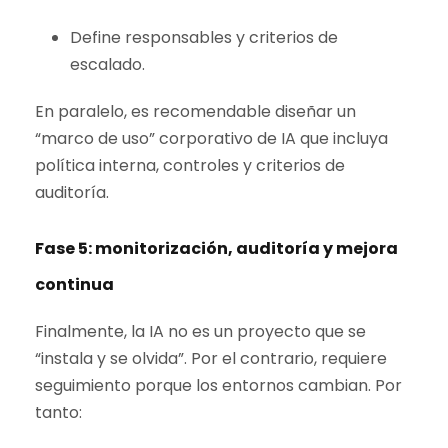
Define responsables y criterios de
escalado.
En paralelo, es recomendable diseñar un
“marco de uso” corporativo de IA que incluya
política interna, controles y criterios de
auditoría.
Fase 5: monitorización, auditoría y mejora
continua
Finalmente, la IA no es un proyecto que se
“instala y se olvida”. Por el contrario, requiere
seguimiento porque los entornos cambian. Por
tanto: