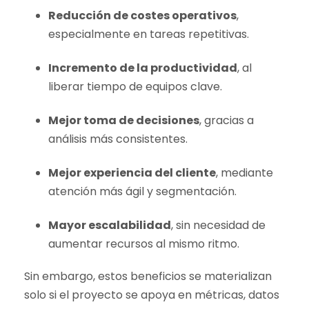
Reducción de costes operativos
,
especialmente en tareas repetitivas.
Incremento de la productividad
, al
liberar tiempo de equipos clave.
Mejor toma de decisiones
, gracias a
análisis más consistentes.
Mejor experiencia del cliente
, mediante
atención más ágil y segmentación.
Mayor escalabilidad
, sin necesidad de
aumentar recursos al mismo ritmo.
Sin embargo, estos beneficios se materializan
solo si el proyecto se apoya en métricas, datos