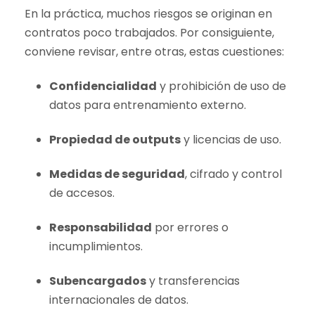
En la práctica, muchos riesgos se originan en
contratos poco trabajados. Por consiguiente,
conviene revisar, entre otras, estas cuestiones:
Confidencialidad
y prohibición de uso de
datos para entrenamiento externo.
Propiedad de outputs
y licencias de uso.
Medidas de seguridad
, cifrado y control
de accesos.
Responsabilidad
por errores o
incumplimientos.
Subencargados
y transferencias
internacionales de datos.