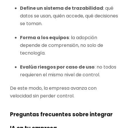
Define un sistema de trazabilidad
: qué
datos se usan, quién accede, qué decisiones
se toman.
Forma a los equipos
: la adopción
depende de comprensión, no solo de
tecnología.
Evalúa riesgos por caso de uso
: no todos
requieren el mismo nivel de control.
De este modo, la empresa avanza con
velocidad sin perder control.
Preguntas frecuentes sobre integrar