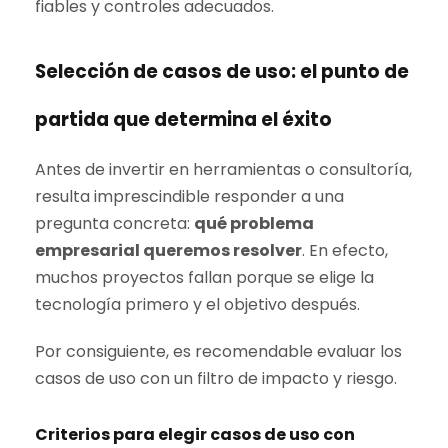
fiables y controles adecuados.
Selección de casos de uso: el punto de
partida que determina el éxito
Antes de invertir en herramientas o consultoría,
resulta imprescindible responder a una
pregunta concreta:
qué problema
empresarial queremos resolver
. En efecto,
muchos proyectos fallan porque se elige la
tecnología primero y el objetivo después.
Por consiguiente, es recomendable evaluar los
casos de uso con un filtro de impacto y riesgo.
Criterios para elegir casos de uso con