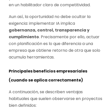
en un habilitador claro de competitividad.
Aun así, la oportunidad no debe ocultar la
exigencia: implementar IA implica
gobernanza, control, transparencia y
cumplimiento
. Precisamente por ello, actuar
con planificación es lo que diferencia a una
empresa que obtiene retorno de otra que solo
acumula herramientas.
Principales beneficios empresariales
(cuando se aplica correctamente)
A continuación, se describen ventajas
habituales que suelen observarse en proyectos
bien definidos: