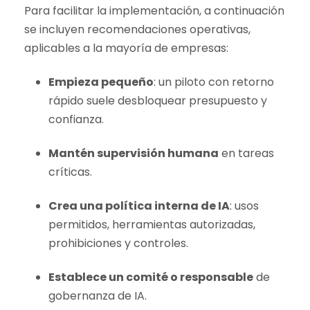
Para facilitar la implementación, a continuación
se incluyen recomendaciones operativas,
aplicables a la mayoría de empresas:
Empieza pequeño
: un piloto con retorno
rápido suele desbloquear presupuesto y
confianza.
Mantén supervisión humana
en tareas
críticas.
Crea una política interna de IA
: usos
permitidos, herramientas autorizadas,
prohibiciones y controles.
Establece un comité o responsable
de
gobernanza de IA.