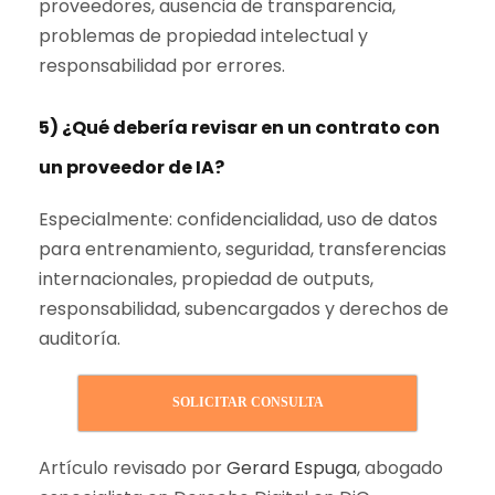
proveedores, ausencia de transparencia,
problemas de propiedad intelectual y
responsabilidad por errores.
5) ¿Qué debería revisar en un contrato con
un proveedor de IA?
Especialmente: confidencialidad, uso de datos
para entrenamiento, seguridad, transferencias
internacionales, propiedad de outputs,
responsabilidad, subencargados y derechos de
auditoría.
SOLICITAR CONSULTA
Artículo revisado por
Gerard Espuga
, abogado