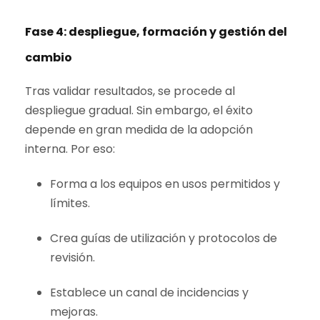
Fase 4: despliegue, formación y gestión del
cambio
Tras validar resultados, se procede al
despliegue gradual. Sin embargo, el éxito
depende en gran medida de la adopción
interna. Por eso:
Forma a los equipos en usos permitidos y
límites.
Crea guías de utilización y protocolos de
revisión.
Establece un canal de incidencias y
mejoras.