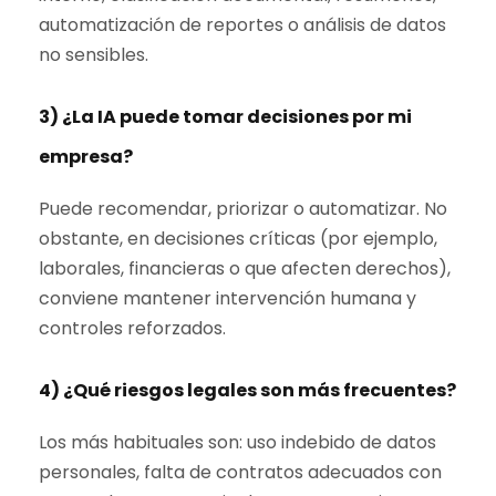
automatización de reportes o análisis de datos
no sensibles.
3) ¿La IA puede tomar decisiones por mi
empresa?
Puede recomendar, priorizar o automatizar. No
obstante, en decisiones críticas (por ejemplo,
laborales, financieras o que afecten derechos),
conviene mantener intervención humana y
controles reforzados.
4) ¿Qué riesgos legales son más frecuentes?
Los más habituales son: uso indebido de datos
personales, falta de contratos adecuados con