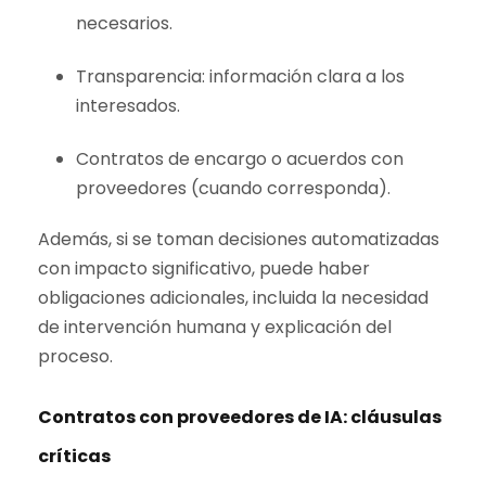
necesarios.
Transparencia: información clara a los
interesados.
Contratos de encargo o acuerdos con
proveedores (cuando corresponda).
Además, si se toman decisiones automatizadas
con impacto significativo, puede haber
obligaciones adicionales, incluida la necesidad
de intervención humana y explicación del
proceso.
Contratos con proveedores de IA: cláusulas
críticas