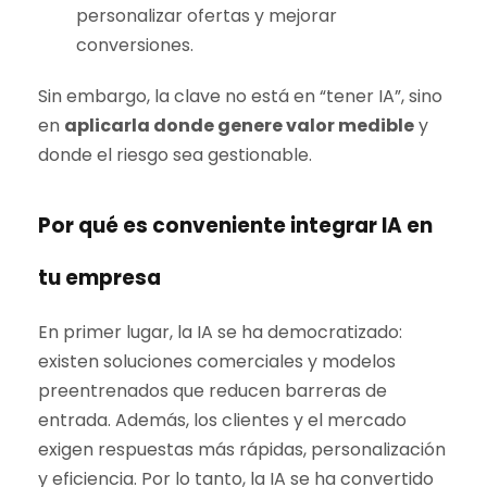
personalizar ofertas y mejorar
conversiones.
Sin embargo, la clave no está en “tener IA”, sino
en
aplicarla donde genere valor medible
y
donde el riesgo sea gestionable.
Por qué es conveniente integrar IA en
tu empresa
En primer lugar, la IA se ha democratizado:
existen soluciones comerciales y modelos
preentrenados que reducen barreras de
entrada. Además, los clientes y el mercado
exigen respuestas más rápidas, personalización
y eficiencia. Por lo tanto, la IA se ha convertido