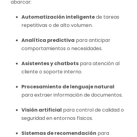
abarcar:
Automatización inteligente
de tareas
repetitivas o de alto volumen.
Analítica predictiva
para anticipar
comportamientos o necesidades.
Asistentes y chatbots
para atención al
cliente o soporte interno.
Procesamiento de lenguaje natural
para extraer información de documentos.
Visión artificial
para control de calidad o
seguridad en entornos físicos.
Sistemas de recomendación
para