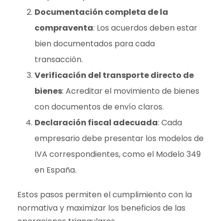
Documentación completa de la
compraventa
: Los acuerdos deben estar
bien documentados para cada
transacción.
Verificación del transporte directo de
bienes
: Acreditar el movimiento de bienes
con documentos de envío claros.
Declaración fiscal adecuada
: Cada
empresario debe presentar los modelos de
IVA correspondientes, como el Modelo 349
en España.
Estos pasos permiten el cumplimiento con la
normativa y maximizar los beneficios de las