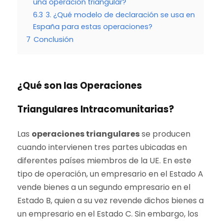
una operación triangular?
6.3
3. ¿Qué modelo de declaración se usa en
España para estas operaciones?
7
Conclusión
¿Qué son las Operaciones
Triangulares Intracomunitarias?
Las
operaciones triangulares
se producen
cuando intervienen tres partes ubicadas en
diferentes países miembros de la UE. En este
tipo de operación, un empresario en el Estado A
vende bienes a un segundo empresario en el
Estado B, quien a su vez revende dichos bienes a
un empresario en el Estado C. Sin embargo, los