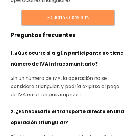
operaciones triangulares.
SOLICITAR CONSULTA
Preguntas frecuentes
1. ¿Qué ocurre si algún participante no tiene
número de IVA intracomunitario?
Sin un número de IVA, la operación no se
considera triangular, y podría exigirse el pago
de IVA en algún país implicado.
2. ¿Es necesario el transporte directo en una
operación triangular?