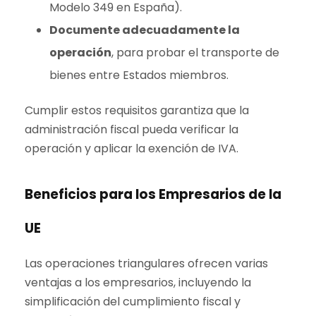
Modelo 349 en España).
Documente adecuadamente la
operación
, para probar el transporte de
bienes entre Estados miembros.
Cumplir estos requisitos garantiza que la
administración fiscal pueda verificar la
operación y aplicar la exención de IVA.
Beneficios para los Empresarios de la
UE
Las operaciones triangulares ofrecen varias
ventajas a los empresarios, incluyendo la
simplificación del cumplimiento fiscal y