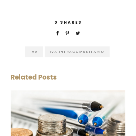
0
SHARES
IVA
IVA INTRACOMUNITARIO
Related Posts