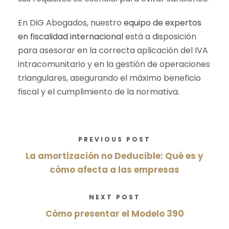
En DiG Abogados, nuestro
equipo de expertos
en fiscalidad internacional
está a disposición
para asesorar en la correcta aplicación del IVA
intracomunitario y en la gestión de operaciones
triangulares, asegurando el máximo beneficio
fiscal y el cumplimiento de la normativa.
PREVIOUS POST
La amortización no Deducible: Qué es y
cómo afecta a las empresas
NEXT POST
Cómo presentar el Modelo 390