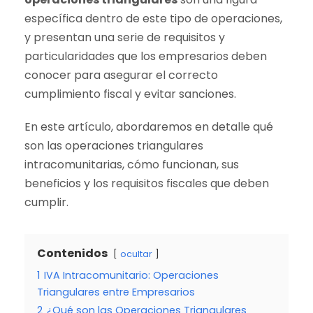
específica dentro de este tipo de operaciones,
y presentan una serie de requisitos y
particularidades que los empresarios deben
conocer para asegurar el correcto
cumplimiento fiscal y evitar sanciones.
En este artículo, abordaremos en detalle qué
son las operaciones triangulares
intracomunitarias, cómo funcionan, sus
beneficios y los requisitos fiscales que deben
cumplir.
Contenidos
ocultar
1
IVA Intracomunitario: Operaciones
Triangulares entre Empresarios
2
¿Qué son las Operaciones Triangulares