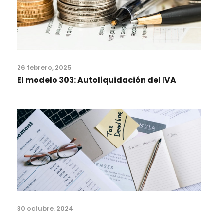
26 febrero, 2025
El modelo 303: Autoliquidación del IVA
30 octubre, 2024