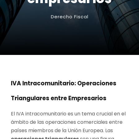
Derecho Fiscal
IVA Intracomunitario: Operaciones
Triangulares entre Empresarios
El IVA intracomunitario es un tema crucial en el
ámbito de las operaciones comerciales entre
países miembros de la Unión Europea. Las
operaciones triangulares
son una figura