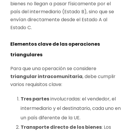
bienes no llegan a pasar físicamente por el
país del intermediario (Estado B), sino que se
envían directamente desde el Estado A al
Estado C.
Elementos clave de las operaciones
triangulares
Para que una operación se considere
triangular intracomunitaria
, debe cumplir
varios requisitos clave:
Tres partes
involucradas: el vendedor, el
intermediario y el destinatario, cada uno en
un país diferente de la UE.
Transporte directo de los bienes
: Los