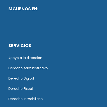
SíGUENOS EN:
SERVICIOS
Apoyo a la dirección
Derecho Administrativo
Derecho Digital
Derecho Fiscal
Derecho Inmobiliario