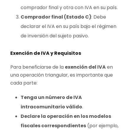
comprador final y otra con IVA en su país.
Comprador final (Estado C)
: Debe
declarar el IVA en su país bajo el régimen
de inversión del sujeto pasivo.
Exención de IVA y Requisitos
Para beneficiarse de la
exención del IVA
en
una operación triangular, es importante que
cada parte:
Tenga un número de IVA
intracomunitario válido
.
Declare la operación en los modelos
fiscales correspondientes
(por ejemplo,