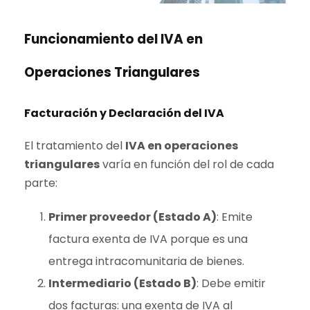
Funcionamiento del IVA en
Operaciones Triangulares
Facturación y Declaración del IVA
El tratamiento del
IVA en operaciones
triangulares
varía en función del rol de cada
parte:
Primer proveedor (Estado A)
: Emite
factura exenta de IVA porque es una
entrega intracomunitaria de bienes.
Intermediario (Estado B)
: Debe emitir
dos facturas: una exenta de IVA al