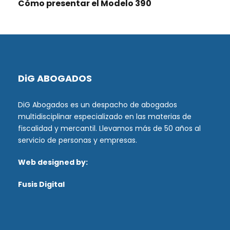
Cómo presentar el Modelo 390
DiG ABOGADOS
DiG Abogados es un despacho de abogados
multidisciplinar especializado en las materias de
fiscalidad y mercantil. Llevamos más de 50 años al
servicio de personas y empresas.
Web designed by:
Fusis Digital