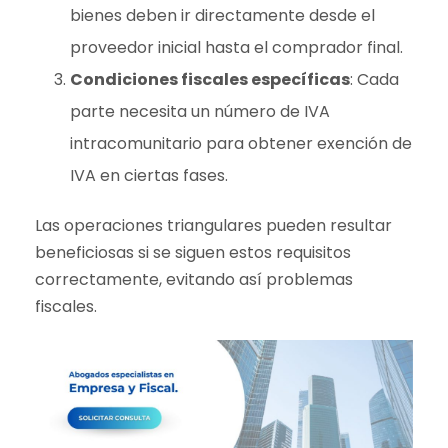
bienes deben ir directamente desde el
proveedor inicial hasta el comprador final.
Condiciones fiscales específicas
: Cada
parte necesita un número de IVA
intracomunitario para obtener exención de
IVA en ciertas fases.
Las operaciones triangulares pueden resultar
beneficiosas si se siguen estos requisitos
correctamente, evitando así problemas
fiscales.