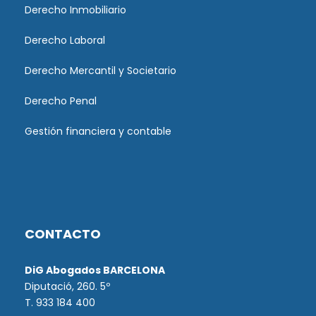
Derecho Inmobiliario
Derecho Laboral
Derecho Mercantil y Societario
Derecho Penal
Gestión financiera y contable
CONTACTO
DiG Abogados BARCELONA
Diputació, 260. 5º
T. 933 184 400