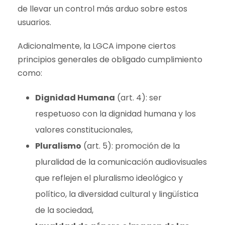
de llevar un control más arduo sobre estos
usuarios.
Adicionalmente, la LGCA impone ciertos
principios generales de obligado cumplimiento
como:
Dignidad Humana
(art. 4): ser
respetuoso con la dignidad humana y los
valores constitucionales,
Pluralismo
(art. 5): promoción de la
pluralidad de la comunicación audiovisuales
que reflejen el pluralismo ideológico y
político, la diversidad cultural y lingüística
de la sociedad,