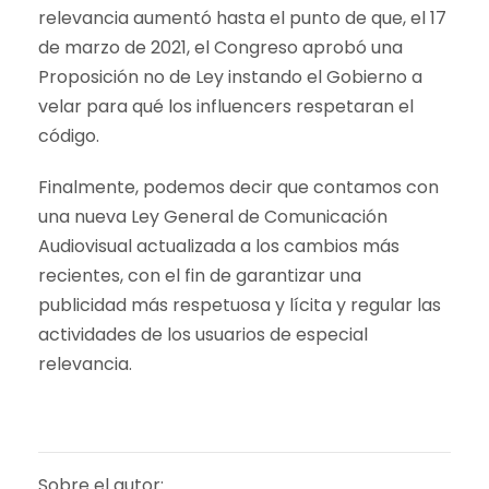
relevancia aumentó hasta el punto de que, el 17
de marzo de 2021, el Congreso aprobó una
Proposición no de Ley instando el Gobierno a
velar para qué los influencers respetaran el
código.
Finalmente, podemos decir que contamos con
una nueva Ley General de Comunicación
Audiovisual actualizada a los cambios más
recientes, con el fin de garantizar una
publicidad más respetuosa y lícita y regular las
actividades de los usuarios de especial
relevancia.
Sobre el autor: