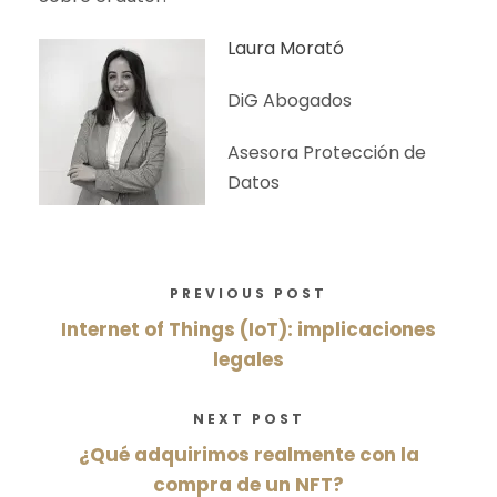
Laura Morató
DiG Abogados
Asesora Protección de
Datos
PREVIOUS POST
Internet of Things (IoT): implicaciones
legales
NEXT POST
¿Qué adquirimos realmente con la
compra de un NFT?