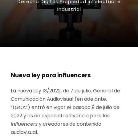
Derecho Digital
,
Propiedad intelectual e
industrial
Nueva ley para influencers
La nueva Ley 13/2022, de 7 de julio, General de
Comunicación Audiovisual (en adelante,
“LGCA”) entró en vigor el pasado 9 de julio de
2022 y es de especial relevancia para los
influencers
y creadores de contenido
audiovisual.