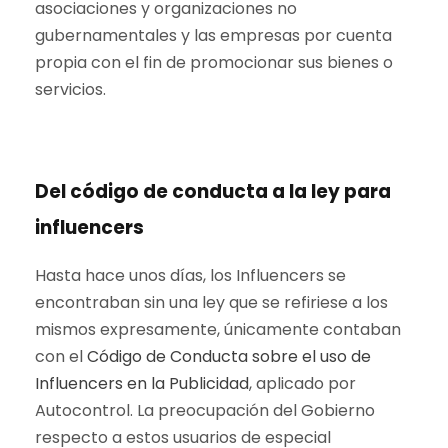
asociaciones y organizaciones no
gubernamentales y las empresas por cuenta
propia con el fin de promocionar sus bienes o
servicios.
Del código de conducta a la ley para
influencers
Hasta hace unos días, los Influencers se
encontraban sin una ley que se refiriese a los
mismos expresamente, únicamente contaban
con el
Código de Conducta sobre el uso de
Influencers en la Publicidad
, aplicado por
Autocontrol. La preocupación del Gobierno
respecto a estos usuarios de especial