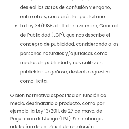
desleal los actos de confusión y engaño,
entro otros, con carácter publicitario.
La Ley 34/1988, de 11 de noviembre, General
de Publicidad (LGP), que nos describe el
concepto de publicidad, considerando a las
personas naturales y/o jurídicas como
medios de publicidad y nos califica la
publicidad engañosa, desleal o agresiva
como ilícita.
O bien normativa específica en función del
medio, destinatario o producto, como por
ejemplo, la Ley 13/2011, de 27 de mayo, de
Regulación del Juego (LRJ). Sin embargo,
adolecían de un déficit de regulación