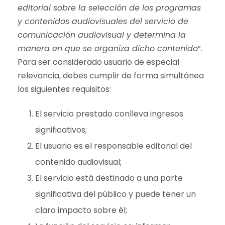
editorial sobre la selección de los programas
y contenidos audiovisuales del servicio de
comunicación audiovisual y determina la
manera en que se organiza dicho contenido
”.
Para ser considerado usuario de especial
relevancia, debes cumplir de forma simultánea
los siguientes requisitos:
El servicio prestado conlleva ingresos
significativos;
El usuario es el responsable editorial del
contenido audiovisual;
El servicio está destinado a una parte
significativa del público y puede tener un
claro impacto sobre él;