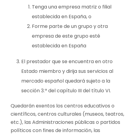
Tenga una empresa matriz o filial
establecida en España, o
Forme parte de un grupo y otra
empresa de este grupo esté
establecida en España
El prestador que se encuentra en otro
Estado miembro y dirija sus servicios al
mercado español quedará sujeto a la
sección 3.ª del capítulo III del título VI.
Quedarán exentos los centros educativos o
científicos, centros culturales (museos, teatros,
etc.), las Administraciones públicas o partidos
políticos con fines de información, las