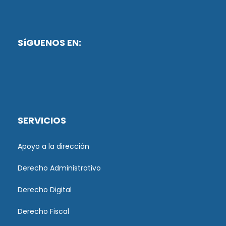
SíGUENOS EN:
SERVICIOS
Apoyo a la dirección
Derecho Administrativo
Derecho Digital
Derecho Fiscal