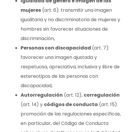
Igualdad de género e imagen de las
mujeres
(art. 6): transmitir una imagen
igualitaria y no discriminatoria de mujeres y
hombres sin favorecer situaciones de
discriminación,
Personas con discapacidad
(art. 7):
favorecer una imagen ajustada y
respetuosa, apreciativa, inclusiva y libre de
estereotipos de las personas con
discapacidad,
Autorregulación
(art. 12),
corregulación
(art. 14) y
códigos de conducta
(art. 15):
promoción de las regulaciones específicas,
en particular, del Código de Conducta