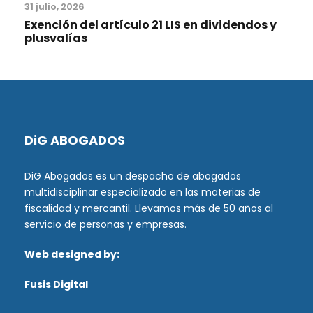
31 julio, 2026
Exención del artículo 21 LIS en dividendos y
plusvalías
DiG ABOGADOS
DiG Abogados es un despacho de abogados
multidisciplinar especializado en las materias de
fiscalidad y mercantil. Llevamos más de 50 años al
servicio de personas y empresas.
Web designed by:
Fusis Digital