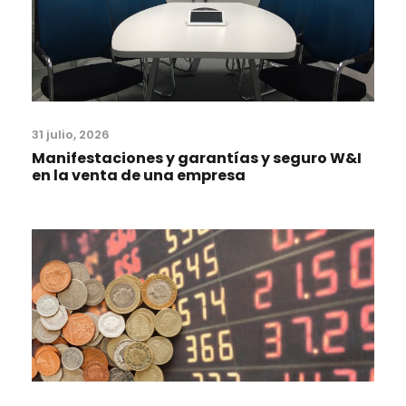
31 julio, 2026
Manifestaciones y garantías y seguro W&I
en la venta de una empresa