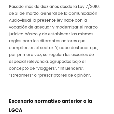
Pasado más de diez años desde la Ley 7/2010,
de 31 de marzo, General de la Comunicación
Audiovisual, la presente ley nace con la
vocación de adecuar y modernizar el marco
jurídico básico y de establecer las mismas
reglas para los diferentes actores que
compiten en el sector. Y, cabe destacar que,
por primera vez, se regulan los usuarios de
especial relevancia, agrupados bajo el
concepto de “vloggers”, “Influencers”,
“streamers” o “prescriptores de opinión”.
Escenario normativo anterior a la
LGCA