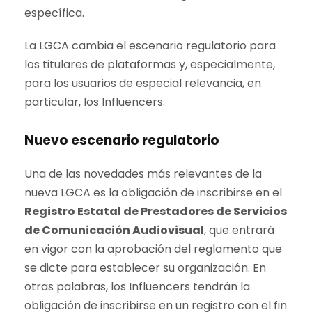
específica.
La LGCA cambia el escenario regulatorio para
los titulares de plataformas y, especialmente,
para los usuarios de especial relevancia, en
particular, los Influencers.
Nuevo escenario regulatorio
Una de las novedades más relevantes de la
nueva LGCA es la obligación de inscribirse en el
Registro Estatal de Prestadores de Servicios
de Comunicación Audiovisual
, que entrará
en vigor con la aprobación del reglamento que
se dicte para establecer su organización. En
otras palabras, los Influencers tendrán la
obligación de inscribirse en un registro con el fin