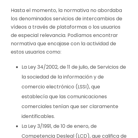
Hasta el momento, la normativa no abordaba
los denominados servicios de intercambios de
vídeos a través de plataformas o los usuarios
de especial relevancia. Podíamos encontrar
normativa que encajase con la actividad de
estos usuarios como:
La Ley 34/2002, de 11 de julio, de Servicios de
la sociedad de la información y de
comercio electrónico (LSSI), que
establecía que las comunicaciones
comerciales tenían que ser claramente
identificables.
La Ley 3/1991, de 10 de enero, de
Competencia Desleal (LCD), que califica de