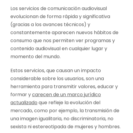
Los servicios de comunicación audiovisual
evolucionan de forma rápida y significativa
(gracias a los avances técnicos) y
constantemente aparecen nuevos hábitos de
consumo que nos permiten ver programas y
contenido audiovisual en cualquier lugar y
momento del mundo.
Estos servicios, que causan un impacto
considerable sobre los usuarios, son una
herramienta para transmitir valores, educar y
formar y
carecen de un marco jurídico
actualizado
que refleje la evolución del
mercado, como por ejemplo, la transmisión de
una imagen igualitaria, no discriminatoria, no
sexista ni estereotipada de mujeres y hombres.