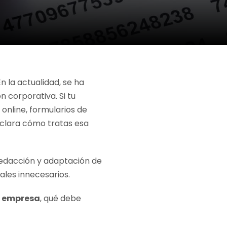
 la actualidad, se ha
 corporativa. Si tu
online, formularios de
clara cómo tratas esa
redacción y adaptación de
ales innecesarios.
u empresa
, qué debe