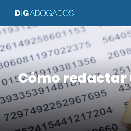
Cómo redactar u