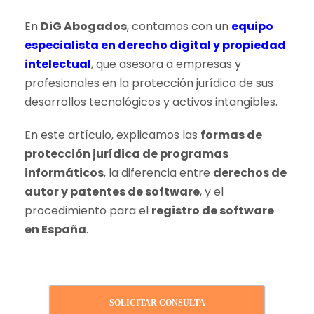
En
DiG Abogados
, contamos con un
equipo
especialista en derecho digital y propiedad
intelectual
, que asesora a empresas y
profesionales en la protección jurídica de sus
desarrollos tecnológicos y activos intangibles.
En este artículo, explicamos las
formas de
protección jurídica de programas
informáticos
, la diferencia entre
derechos de
autor y patentes de software
, y el
procedimiento para el
registro de software
en España
.
SOLICITAR CONSULTA