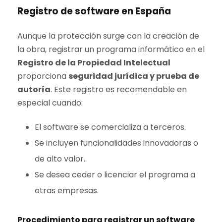
Registro de software en España
Aunque la protección surge con la creación de
la obra, registrar un programa informático en el
Registro de la Propiedad Intelectual
proporciona
seguridad jurídica y prueba de
autoría
. Este registro es recomendable en
especial cuando:
El software se comercializa a terceros.
Se incluyen funcionalidades innovadoras o
de alto valor.
Se desea ceder o licenciar el programa a
otras empresas.
Procedimiento para registrar un software