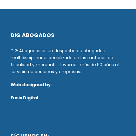
DiG ABOGADOS
DiG Abogados es un despacho de abogados
multidisciplinar especializado en las materias de
fiscalidad y mercantil. Llevamos más de 50 años al
servicio de personas y empresas.
Web designed by:
Fusis Digital
SíGUENOS EN: