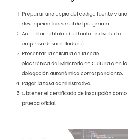
Preparar una copia del código fuente y una
descripción funcional del programa.
Acreditar la titularidad (autor individual o
empresa desarrolladora).
Presentar la solicitud en la sede
electrónica del Ministerio de Cultura o en la
delegación autonómica correspondiente.
Pagar la tasa administrativa.
Obtener el certificado de inscripción como
prueba oficial.