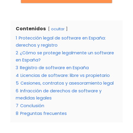
Contenidos
ocultar
1
Protección legal de software en España:
derechos y registro
2
¿Cómo se protege legalmente un software
en España?
3
Registro de software en España
4
Licencias de software: libre vs propietario
5
Cesiones, contratos y asesoramiento legal
6
Infracción de derechos de software y
medidas legales
7
Conclusión
8
Preguntas frecuentes