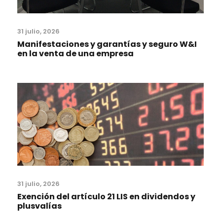
31 julio, 2026
Manifestaciones y garantías y seguro W&I
en la venta de una empresa
31 julio, 2026
Exención del artículo 21 LIS en dividendos y
plusvalías