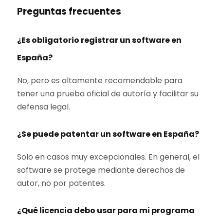
Preguntas frecuentes
¿Es obligatorio registrar un software en
España?
No, pero es altamente recomendable para
tener una prueba oficial de autoría y facilitar su
defensa legal.
¿Se puede patentar un software en España?
Solo en casos muy excepcionales. En general, el
software se protege mediante derechos de
autor, no por patentes.
¿Qué licencia debo usar para mi programa