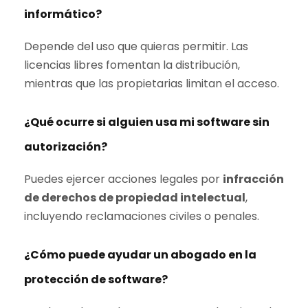
informático?
Depende del uso que quieras permitir. Las
licencias libres fomentan la distribución,
mientras que las propietarias limitan el acceso.
¿Qué ocurre si alguien usa mi software sin
autorización?
Puedes ejercer acciones legales por
infracción
de derechos de propiedad intelectual
,
incluyendo reclamaciones civiles o penales.
¿Cómo puede ayudar un abogado en la
protección de software?