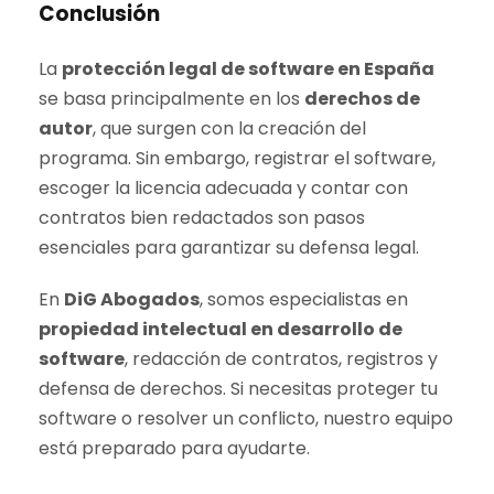
Conclusión
La
protección legal de software en España
se basa principalmente en los
derechos de
autor
, que surgen con la creación del
programa. Sin embargo, registrar el software,
escoger la licencia adecuada y contar con
contratos bien redactados son pasos
esenciales para garantizar su defensa legal.
En
DiG Abogados
, somos especialistas en
propiedad intelectual en desarrollo de
software
, redacción de contratos, registros y
defensa de derechos. Si necesitas proteger tu
software o resolver un conflicto, nuestro equipo
está preparado para ayudarte.