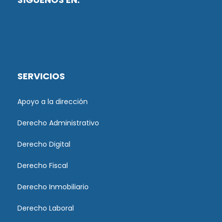
SERVICIOS
Apoyo a la dirección
Derecho Administrativo
Derecho Digital
Derecho Fiscal
Derecho Inmobiliario
Derecho Laboral