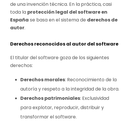
de una invención técnica. En la práctica, casi
toda la
protección legal del software en
España
se basa en el sistema de
derechos de
autor
.
Derechos reconocidos al autor del software
El titular del software goza de los siguientes
derechos:
Derechos morales
: Reconocimiento de la
autoría y respeto a la integridad de la obra.
Derechos patrimoniales
: Exclusividad
para explotar, reproducir, distribuir y
transformar el software.