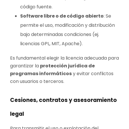
código fuente.
Software libre o de código abierto
: Se
permite el uso, modificación y distribución
bajo determinadas condiciones (ej.
licencias GPL, MIT, Apache).
Es fundamental elegir la licencia adecuada para
garantizar la
protección jurídica de
programas informáticos
y evitar conflictos
con usuarios o terceros.
Cesiones, contratos y asesoramiento
legal
Para transmitir el uso o explotación del