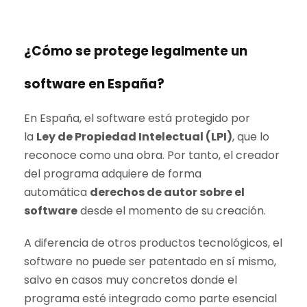
¿Cómo se protege legalmente un
software en España?
En España, el software está protegido por
la
Ley de Propiedad Intelectual (LPI)
, que lo
reconoce como una obra. Por tanto, el creador
del programa adquiere de forma
automática
derechos de autor sobre el
software
desde el momento de su creación.
A diferencia de otros productos tecnológicos, el
software no puede ser patentado en sí mismo,
salvo en casos muy concretos donde el
programa esté integrado como parte esencial