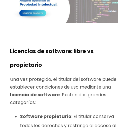
Licencias de software: libre vs
propietario
Una vez protegido, el titular del software puede
establecer condiciones de uso mediante una
licencia de software
. Existen dos grandes
categorías:
Software propietario
: El titular conserva
todos los derechos y restringe el acceso al