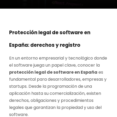
Protección legal de software en
España: derechos y registro
En un entorno empresarial y tecnológico donde
el software juega un papel clave, conocer la
protección legal de software en España
es
fundamental para desarrolladores, empresas y
startups. Desde la programación de una
aplicación hasta su comercialización, existen
derechos, obligaciones y procedimientos
legales que garantizan la propiedad y uso del
software.