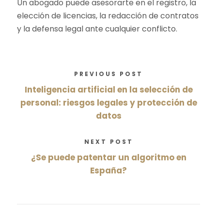
Un abogado puede asesorarte en el registro, la
elección de licencias, la redacción de contratos
y la defensa legal ante cualquier conflicto.
PREVIOUS POST
Inteligencia artificial en la selección de
personal: riesgos legales y protección de
datos
NEXT POST
¿Se puede patentar un algoritmo en
España?