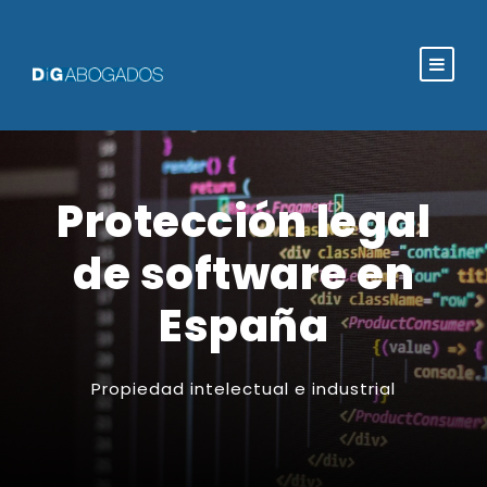
Protección legal
de software en
España
Propiedad intelectual e industrial