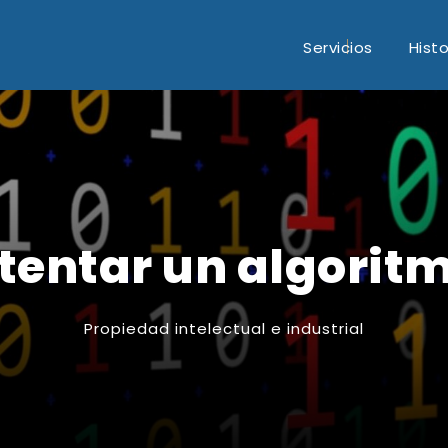
Servicios
Histo
tentar un algorit
Propiedad intelectual e industrial