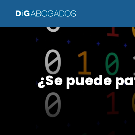
¿Se puede pa