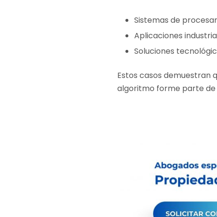
Sistemas de procesa
Aplicaciones industri
Soluciones tecnológica
Estos casos demuestran q
algoritmo forme parte de 