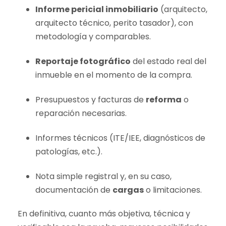
Informe pericial inmobiliario
(arquitecto,
arquitecto técnico, perito tasador), con
metodología y comparables.
Reportaje fotográfico
del estado real del
inmueble en el momento de la compra.
Presupuestos y facturas de
reforma
o
reparación necesarias.
Informes técnicos (ITE/IEE, diagnósticos de
patologías, etc.).
Nota simple registral y, en su caso,
documentación de
cargas
o limitaciones.
En definitiva, cuanto más objetiva, técnica y