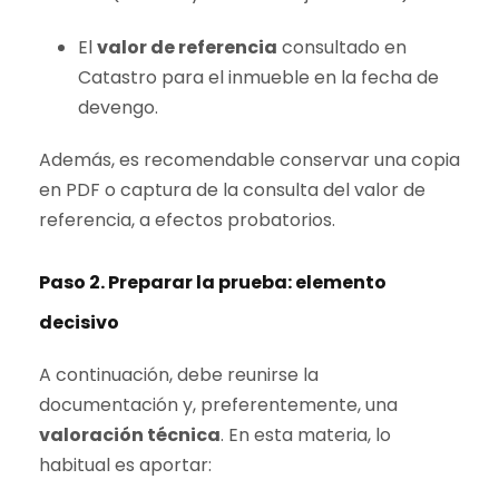
El
valor de referencia
consultado en
Catastro para el inmueble en la fecha de
devengo.
Además, es recomendable conservar una copia
en PDF o captura de la consulta del valor de
referencia, a efectos probatorios.
Paso 2. Preparar la prueba: elemento
decisivo
A continuación, debe reunirse la
documentación y, preferentemente, una
valoración técnica
. En esta materia, lo
habitual es aportar: