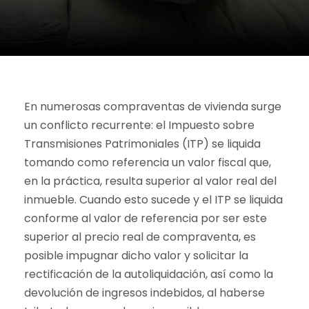
En numerosas compraventas de vivienda surge
un conflicto recurrente: el Impuesto sobre
Transmisiones Patrimoniales (ITP) se liquida
tomando como referencia un valor fiscal que,
en la práctica, resulta superior al valor real del
inmueble. Cuando esto sucede y el ITP se liquida
conforme al valor de referencia por ser este
superior al precio real de compraventa, es
posible impugnar dicho valor y solicitar la
rectificación de la autoliquidación, así como la
devolución de ingresos indebidos, al haberse