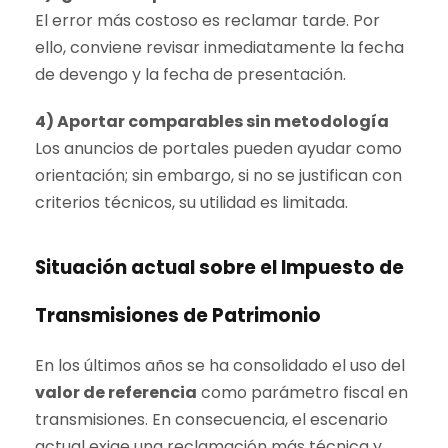
El error más costoso es reclamar tarde. Por
ello, conviene revisar inmediatamente la fecha
de devengo y la fecha de presentación.
4) Aportar comparables sin metodología
Los anuncios de portales pueden ayudar como
orientación; sin embargo, si no se justifican con
criterios técnicos, su utilidad es limitada.
Situación actual sobre el Impuesto de
Transmisiones de Patrimonio
En los últimos años se ha consolidado el uso del
valor de referencia
como parámetro fiscal en
transmisiones. En consecuencia, el escenario
actual exige una reclamación más técnica y