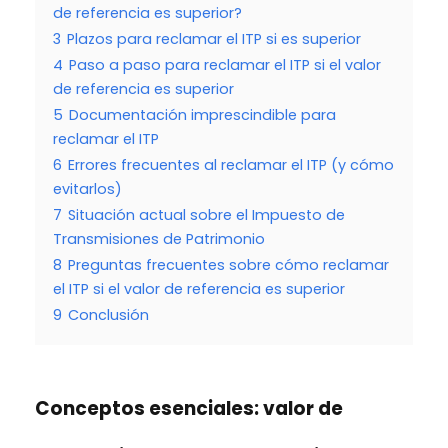
de referencia es superior?
3
Plazos para reclamar el ITP si es superior
4
Paso a paso para reclamar el ITP si el valor
de referencia es superior
5
Documentación imprescindible para
reclamar el ITP
6
Errores frecuentes al reclamar el ITP (y cómo
evitarlos)
7
Situación actual sobre el Impuesto de
Transmisiones de Patrimonio
8
Preguntas frecuentes sobre cómo reclamar
el ITP si el valor de referencia es superior
9
Conclusión
Conceptos esenciales:
valor de