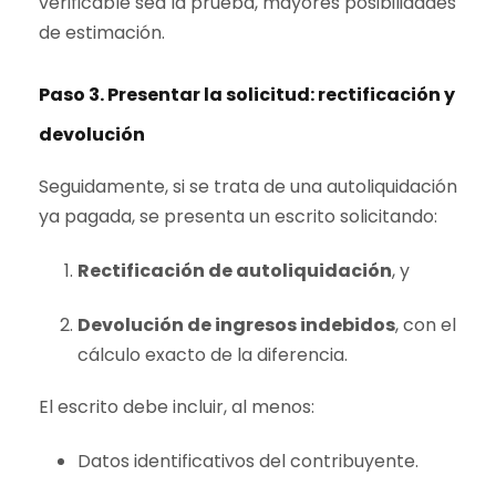
verificable sea la prueba, mayores posibilidades
de estimación.
Paso 3. Presentar la solicitud: rectificación y
devolución
Seguidamente, si se trata de una autoliquidación
ya pagada, se presenta un escrito solicitando:
Rectificación de autoliquidación
, y
Devolución de ingresos indebidos
, con el
cálculo exacto de la diferencia.
El escrito debe incluir, al menos:
Datos identificativos del contribuyente.