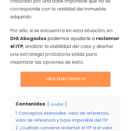
tributado por una base imponible que no se
corresponde con la realidad del inmueble
adquirido.
Por ello, si se encuentra en esta situación, en
DIG Abogados
podemos ayudarle a
reclamar
el ITP
, analizar la viabilidad del caso y diseñar
una estrategia probatoria sólida para
maximizar las opciones de éxito.
SOLICITAR CONSULTA
Contenidos
ocultar
1
Conceptos esenciales: valor de referencia,
valor de referencia y base imponible del ITP
2
¿Cuándo conviene reclamar el ITP si el valor