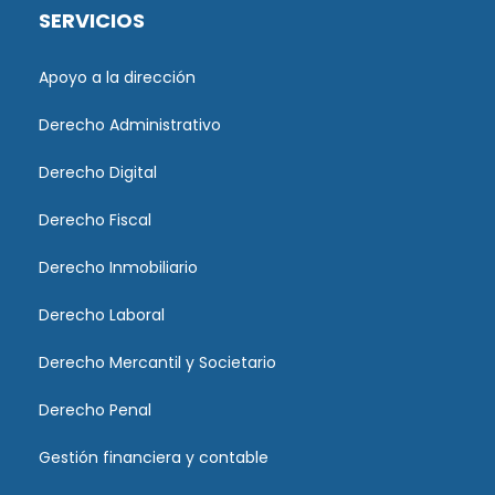
SERVICIOS
Apoyo a la dirección
Derecho Administrativo
Derecho Digital
Derecho Fiscal
Derecho Inmobiliario
Derecho Laboral
Derecho Mercantil y Societario
Derecho Penal
Gestión financiera y contable