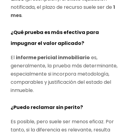
notificada, el plazo de recurso suele ser de
1
mes
.
¿Qué prueba es más efectiva para
impugnar el valor aplicado?
El
informe pericial inmobiliario
es,
generalmente, la prueba más determinante,
especialmente si incorpora metodología,
comparables y justificación del estado del
inmueble.
¿Puedo reclamar sin perito?
Es posible, pero suele ser menos eficaz. Por
tanto, si la diferencia es relevante, resulta