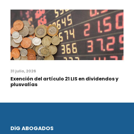
31 julio, 2026
Exención del artículo 21 LIS en dividendos y
plusvalías
DiG ABOGADOS