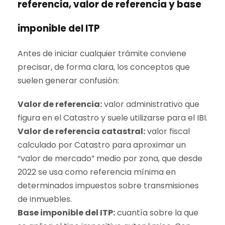
referencia
, valor de referencia y base
imponible del ITP
Antes de iniciar cualquier trámite conviene
precisar, de forma clara, los conceptos que
suelen generar confusión:
Valor de referencia
:
valor administrativo que
figura en el Catastro y suele utilizarse para el IBI.
Valor de referencia catastral:
valor fiscal
calculado por Catastro para aproximar un
“valor de mercado” medio por zona, que desde
2022 se usa como referencia mínima en
determinados impuestos sobre transmisiones
de inmuebles.
Base imponible del ITP:
cuantía sobre la que