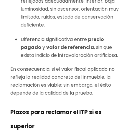
reflejadas adecuadamente: interior, baja
luminosidad, sin ascensor, orientación muy
limitada, ruidos, estado de conservación
deficiente.
Diferencia significativa entre
precio
pagado
y
valor de referencia
, sin que
exista indicio de infravaloración artificiosa.
En consecuencia, si el valor fiscal aplicado no
refleja la realidad concreta del inmueble, la
reclamación es viable; sin embargo, el éxito
depende de la calidad de la prueba.
Plazos para reclamar el ITP si es
superior