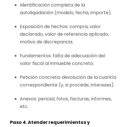
Identificación completa de la
autoliquidación (modelo, fecha, importe).
Exposición de hechos: compra, valor
declarado, valor de referencia aplicado,
motivo de discrepancia.
Fundamentos: falta de adecuación del
valor fiscal al inmueble concreto.
Petición concreta: devolución de la cuantía
correspondiente (y, si procede, intereses).
Anexos: pericial, fotos, facturas, informes,
etc.
Paso 4. Atender requerimientos y