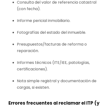
Consulta del valor de referencia catastral
(con fecha).
Informe pericial inmobiliario.
Fotografías del estado del inmueble.
Presupuestos/facturas de reforma o
reparación.
Informes técnicos (ITE/IEE, patologías,
certificaciones).
Nota simple registral y documentación de
cargas, si existen.
Errores frecuentes al reclamar el ITP (y