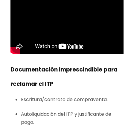
Documentación imprescindible para
reclamar el ITP
Escritura/contrato de compraventa.
Autoliquidación del ITP y justificante de
pago.