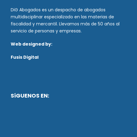
DiG Abogados es un despacho de abogados
multidisciplinar especializado en las materias de
fiscalidad y mercantil. Llevamos más de 50 años al
servicio de personas y empresas.
Web designed by:
Fusis Digital
SíGUENOS EN: