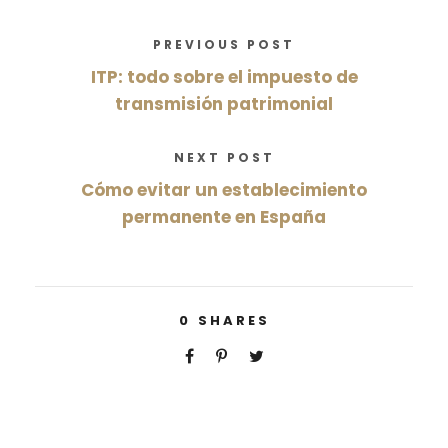
PREVIOUS POST
ITP: todo sobre el impuesto de
transmisión patrimonial
NEXT POST
Cómo evitar un establecimiento
permanente en España
0
SHARES