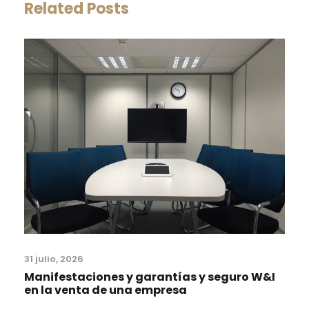
Related Posts
31 julio, 2026
Manifestaciones y garantías y seguro W&I
en la venta de una empresa