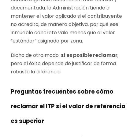
documentada: la Administración tiende a
mantener el valor aplicado si el contribuyente
no acredita, de manera objetiva, por qué ese
inmueble concreto vale menos que el valor
“estándar” asignado por zona.
Dicho de otro modo:
sí es posible reclamar
,
pero el éxito depende de justificar de forma
robusta la diferencia.
Preguntas frecuentes sobre cómo
reclamar el ITP si el
valor de referencia
es superior