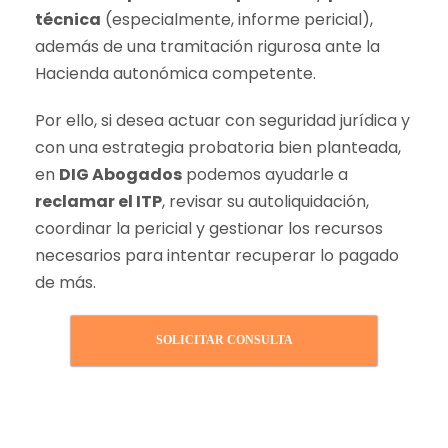
técnica
(especialmente, informe pericial),
además de una tramitación rigurosa ante la
Hacienda autonómica competente.
Por ello, si desea actuar con seguridad jurídica y
con una estrategia probatoria bien planteada,
en
DIG Abogados
podemos ayudarle a
reclamar el ITP
, revisar su autoliquidación,
coordinar la pericial y gestionar los recursos
necesarios para intentar recuperar lo pagado
de más.
SOLICITAR CONSULTA