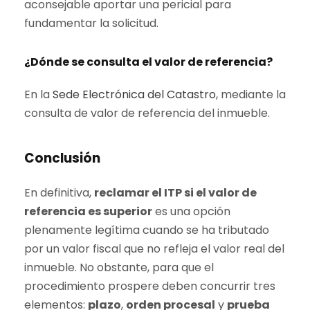
aconsejable aportar una pericial para
fundamentar la solicitud.
¿Dónde se consulta el valor de referencia?
En la
Sede Electrónica del Catastro
, mediante la
consulta de valor de referencia del inmueble.
Conclusión
En definitiva,
reclamar el ITP si el
valor de
referencia
es superior
es una opción
plenamente legítima cuando se ha tributado
por un valor fiscal que no refleja el valor real del
inmueble. No obstante, para que el
procedimiento prospere deben concurrir tres
elementos:
plazo
,
orden procesal
y
prueba