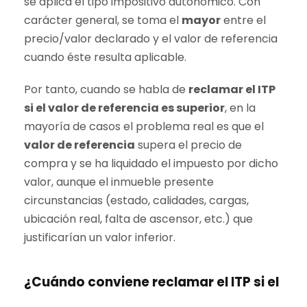
se aplica el tipo impositivo autonómico. Con
carácter general, se toma el
mayor
entre el
precio/valor declarado y el valor de referencia
cuando éste resulta aplicable.
Por tanto, cuando se habla de
reclamar el ITP
si el
valor de referencia
es superior
, en la
mayoría de casos el problema real es que el
valor de referencia
supera el precio de
compra y se ha liquidado el impuesto por dicho
valor, aunque el inmueble presente
circunstancias (estado, calidades, cargas,
ubicación real, falta de ascensor, etc.) que
justificarían un valor inferior.
¿Cuándo conviene reclamar el ITP si el