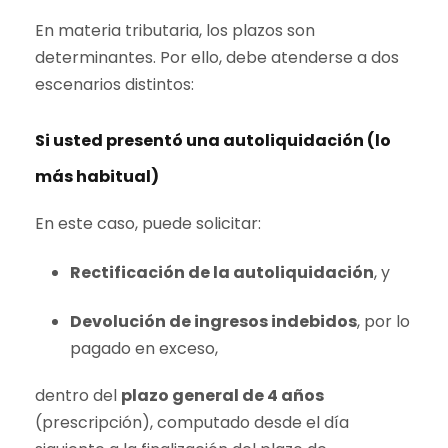
En materia tributaria, los plazos son
determinantes. Por ello, debe atenderse a dos
escenarios distintos:
Si usted presentó una autoliquidación (lo
más habitual)
En este caso, puede solicitar:
Rectificación de la autoliquidación
, y
Devolución de ingresos indebidos
, por lo
pagado en exceso,
dentro del
plazo general de 4 años
(prescripción), computado desde el día