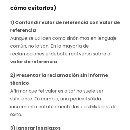
cómo evitarlos)
1) Confundir
valor de referencia
con valor de
referencia
Aunque se utilicen como sinónimos en lenguaje
común, no lo son. En la mayoría de
reclamaciones el debate real versa sobre el
valor de referencia
.
2) Presentar la reclamación sin informe
técnico
Afirmar que “el valor es alto” no suele ser
suficiente. En cambio, una pericial sólida
incrementa notablemente las posibilidades de
éxito.
3) Ignorar los plazos