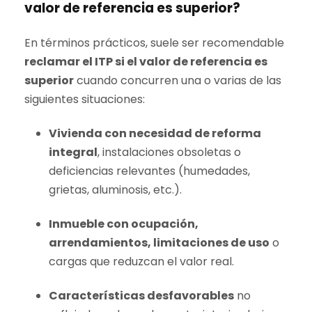
valor de referencia
es superior?
En términos prácticos, suele ser recomendable
reclamar el ITP si el
valor de referencia
es
superior
cuando concurren una o varias de las
siguientes situaciones:
Vivienda con necesidad de reforma
integral
, instalaciones obsoletas o
deficiencias relevantes (humedades,
grietas, aluminosis, etc.).
Inmueble con ocupación,
arrendamientos, limitaciones de uso
o
cargas que reduzcan el valor real.
Características desfavorables
no