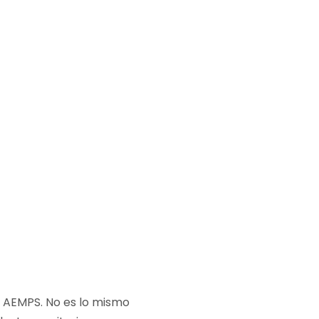
a AEMPS. No es lo mismo