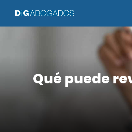
Qué puede re