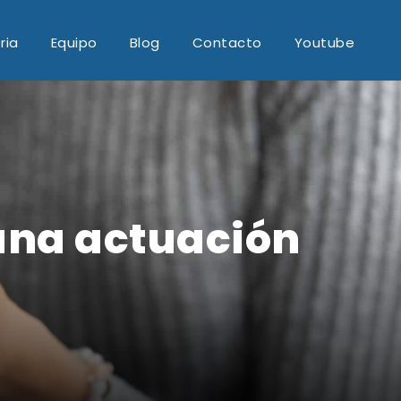
ria
Equipo
Blog
Contacto
Youtube
una actuación