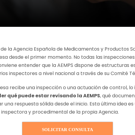
 de la Agencia Española de Medicamentos y Productos Sa
sa desde el primer momento. No todas las inspecciones 
onviene entender que la AEMPS dispone de estructuras e
rios inspectores a nivel nacional a través de su Comité T
sa recibe una inspección o una actuación de control, lo
r qué puede estar revisando la AEMPS
, qué documen
una respuesta sólida desde el inicio. Esta última idea es
 inspectora y procedimental de la propia Agencia.
SOLICITAR CONSULTA