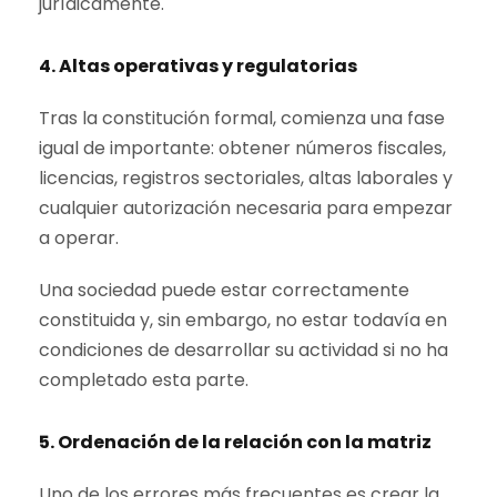
jurídicamente.
4. Altas operativas y regulatorias
Tras la constitución formal, comienza una fase
igual de importante: obtener números fiscales,
licencias, registros sectoriales, altas laborales y
cualquier autorización necesaria para empezar
a operar.
Una sociedad puede estar correctamente
constituida y, sin embargo, no estar todavía en
condiciones de desarrollar su actividad si no ha
completado esta parte.
5. Ordenación de la relación con la matriz
Uno de los errores más frecuentes es crear la