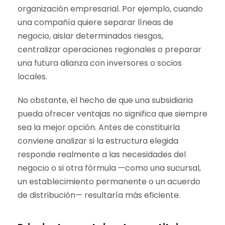
organización empresarial. Por ejemplo, cuando
una compañía quiere separar líneas de
negocio, aislar determinados riesgos,
centralizar operaciones regionales o preparar
una futura alianza con inversores o socios
locales.
No obstante, el hecho de que una subsidiaria
pueda ofrecer ventajas no significa que siempre
sea la mejor opción. Antes de constituirla
conviene analizar si la estructura elegida
responde realmente a las necesidades del
negocio o si otra fórmula —como una sucursal,
un establecimiento permanente o un acuerdo
de distribución— resultaría más eficiente.