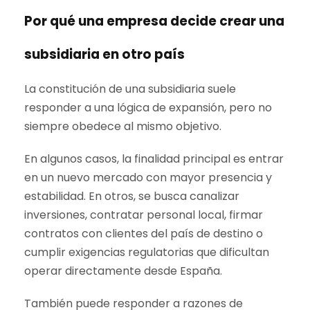
Por qué una empresa decide crear una
subsidiaria en otro país
La constitución de una subsidiaria suele
responder a una lógica de expansión, pero no
siempre obedece al mismo objetivo.
En algunos casos, la finalidad principal es entrar
en un nuevo mercado con mayor presencia y
estabilidad. En otros, se busca canalizar
inversiones, contratar personal local, firmar
contratos con clientes del país de destino o
cumplir exigencias regulatorias que dificultan
operar directamente desde España.
También puede responder a razones de