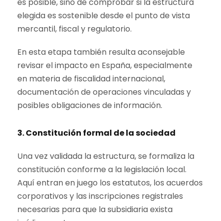
es posible, sino de comprobar si la estructura
elegida es sostenible desde el punto de vista
mercantil, fiscal y regulatorio.
En esta etapa también resulta aconsejable
revisar el impacto en España, especialmente
en materia de fiscalidad internacional,
documentación de operaciones vinculadas y
posibles obligaciones de información.
3. Constitución formal de la sociedad
Una vez validada la estructura, se formaliza la
constitución conforme a la legislación local.
Aquí entran en juego los estatutos, los acuerdos
corporativos y las inscripciones registrales
necesarias para que la subsidiaria exista