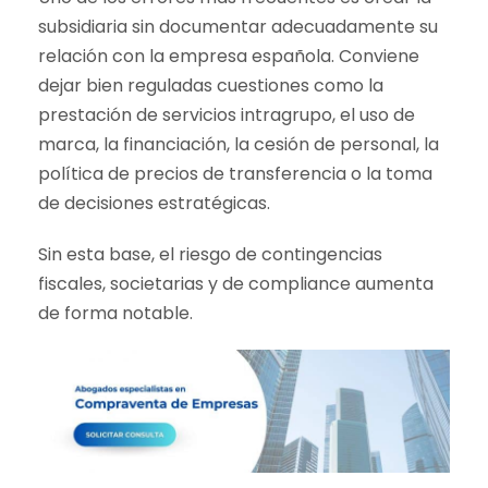
subsidiaria sin documentar adecuadamente su
relación con la empresa española. Conviene
dejar bien reguladas cuestiones como la
prestación de servicios intragrupo, el uso de
marca, la financiación, la cesión de personal, la
política de precios de transferencia o la toma
de decisiones estratégicas.
Sin esta base, el riesgo de contingencias
fiscales, societarias y de compliance aumenta
de forma notable.