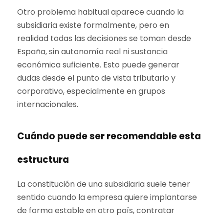
Otro problema habitual aparece cuando la
subsidiaria existe formalmente, pero en
realidad todas las decisiones se toman desde
España, sin autonomía real ni sustancia
económica suficiente. Esto puede generar
dudas desde el punto de vista tributario y
corporativo, especialmente en grupos
internacionales.
Cuándo puede ser recomendable esta
estructura
La constitución de una subsidiaria suele tener
sentido cuando la empresa quiere implantarse
de forma estable en otro país, contratar