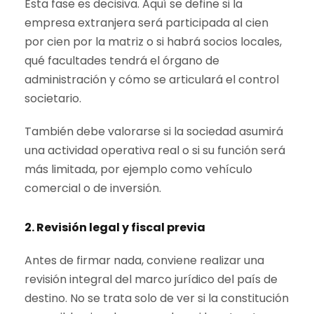
Esta fase es decisiva. Aquí se define si la
empresa extranjera será participada al cien
por cien por la matriz o si habrá socios locales,
qué facultades tendrá el órgano de
administración y cómo se articulará el control
societario.
También debe valorarse si la sociedad asumirá
una actividad operativa real o si su función será
más limitada, por ejemplo como vehículo
comercial o de inversión.
2. Revisión legal y fiscal previa
Antes de firmar nada, conviene realizar una
revisión integral del marco jurídico del país de
destino. No se trata solo de ver si la constitución