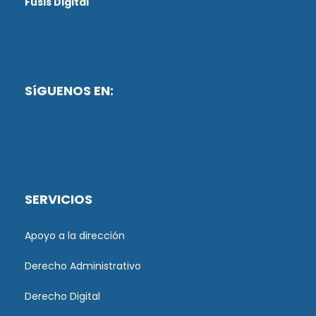
Fusis Digital
SíGUENOS EN:
SERVICIOS
Apoyo a la dirección
Derecho Administrativo
Derecho Digital