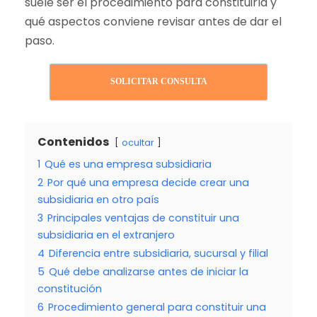
suele ser el procedimiento para constituirla y
qué aspectos conviene revisar antes de dar el
paso.
SOLICITAR CONSULTA
Contenidos
ocultar
1
Qué es una empresa subsidiaria
2
Por qué una empresa decide crear una
subsidiaria en otro país
3
Principales ventajas de constituir una
subsidiaria en el extranjero
4
Diferencia entre subsidiaria, sucursal y filial
5
Qué debe analizarse antes de iniciar la
constitución
6
Procedimiento general para constituir una