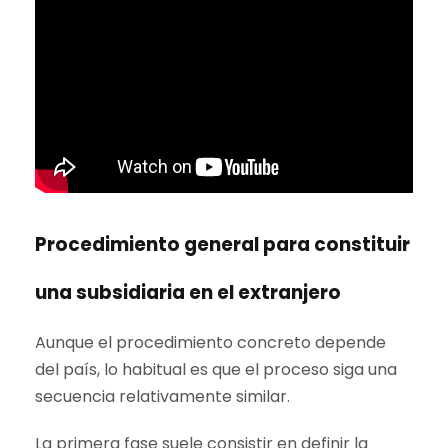
Procedimiento general para constituir
una subsidiaria en el extranjero
Aunque el procedimiento concreto depende
del país, lo habitual es que el proceso siga una
secuencia relativamente similar.
La primera fase suele consistir en definir la