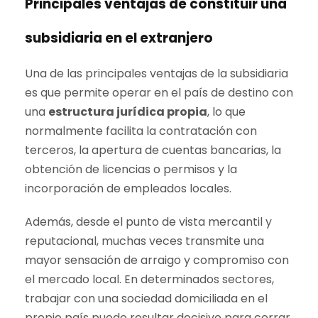
Principales ventajas de constituir una
subsidiaria en el extranjero
Una de las principales ventajas de la subsidiaria
es que permite operar en el país de destino con
una
estructura jurídica propia
, lo que
normalmente facilita la contratación con
terceros, la apertura de cuentas bancarias, la
obtención de licencias o permisos y la
incorporación de empleados locales.
Además, desde el punto de vista mercantil y
reputacional, muchas veces transmite una
mayor sensación de arraigo y compromiso con
el mercado local. En determinados sectores,
trabajar con una sociedad domiciliada en el
propio país puede resultar decisivo para cerrar