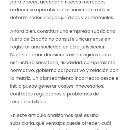
para crecer, acceder a nuevos mercados,
ordenar su operativa internacional o reducir
determinados riesgos jurídicos y comerciales.
Ahora bien, constituir una empresa subsidiaria
fuera de España no consiste únicamente en
registrar una sociedad en otra jurisdicción.
Supone tomar decisiones estratégicas sobre
estructura societaria, fiscalidad, cumplimiento
normativo, gobierno corporativo y relación con
la matriz. Un planteamiento incorrecto desde el
inicio puede generar costes innecesarios,
conflictos regulatorios o problemas de
responsabilidad.
En este artículo analizamos qué es una
subsidiaria, qué ventajas puede ofrecer, cuál