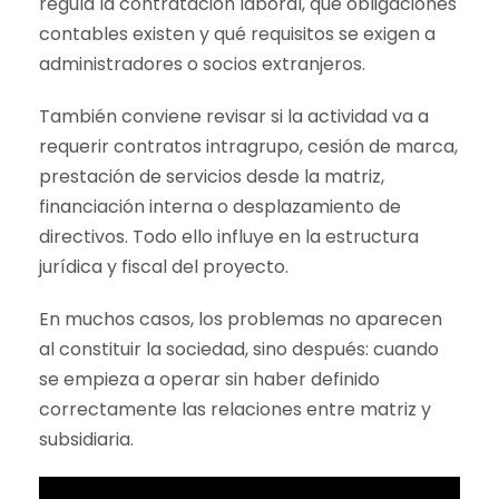
regula la contratación laboral, qué obligaciones
contables existen y qué requisitos se exigen a
administradores o socios extranjeros.
También conviene revisar si la actividad va a
requerir contratos intragrupo, cesión de marca,
prestación de servicios desde la matriz,
financiación interna o desplazamiento de
directivos. Todo ello influye en la estructura
jurídica y fiscal del proyecto.
En muchos casos, los problemas no aparecen
al constituir la sociedad, sino después: cuando
se empieza a operar sin haber definido
correctamente las relaciones entre matriz y
subsidiaria.