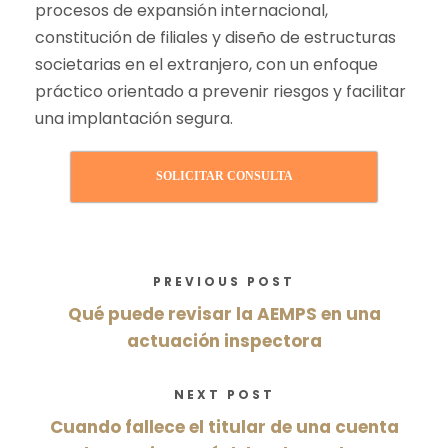
procesos de expansión internacional,
constitución de filiales y diseño de estructuras
societarias en el extranjero, con un enfoque
práctico orientado a prevenir riesgos y facilitar
una implantación segura.
SOLICITAR CONSULTA
PREVIOUS POST
Qué puede revisar la AEMPS en una
actuación inspectora
NEXT POST
Cuando fallece el titular de una cuenta