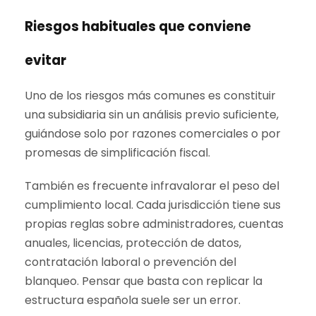
Riesgos habituales que conviene
evitar
Uno de los riesgos más comunes es constituir
una subsidiaria sin un análisis previo suficiente,
guiándose solo por razones comerciales o por
promesas de simplificación fiscal.
También es frecuente infravalorar el peso del
cumplimiento local. Cada jurisdicción tiene sus
propias reglas sobre administradores, cuentas
anuales, licencias, protección de datos,
contratación laboral o prevención del
blanqueo. Pensar que basta con replicar la
estructura española suele ser un error.