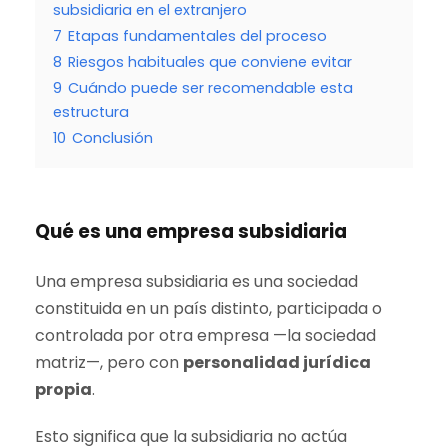
subsidiaria en el extranjero
7
Etapas fundamentales del proceso
8
Riesgos habituales que conviene evitar
9
Cuándo puede ser recomendable esta
estructura
10
Conclusión
Qué es una empresa subsidiaria
Una empresa subsidiaria es una sociedad
constituida en un país distinto, participada o
controlada por otra empresa —la sociedad
matriz—, pero con
personalidad jurídica
propia
.
Esto significa que la subsidiaria no actúa