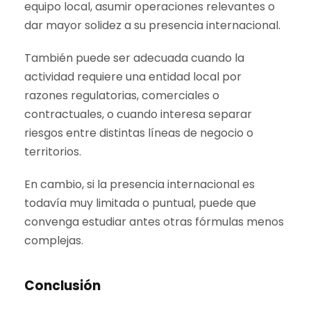
equipo local, asumir operaciones relevantes o
dar mayor solidez a su presencia internacional.
También puede ser adecuada cuando la
actividad requiere una entidad local por
razones regulatorias, comerciales o
contractuales, o cuando interesa separar
riesgos entre distintas líneas de negocio o
territorios.
En cambio, si la presencia internacional es
todavía muy limitada o puntual, puede que
convenga estudiar antes otras fórmulas menos
complejas.
Conclusión