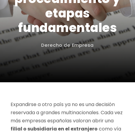
etapas
fundamentales
Derecho de Empresa
Expandirse a otro país ya no es una decisión
reservada a grandes multinacionales. Cada vez
más empresas españolas valoran abrir una
filial o subsidiaria en el extranjero
como vía