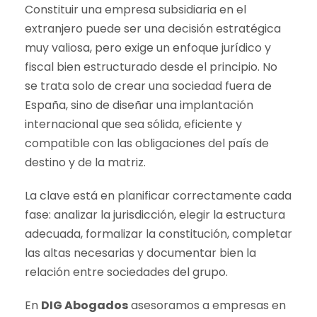
Constituir una empresa subsidiaria en el
extranjero puede ser una decisión estratégica
muy valiosa, pero exige un enfoque jurídico y
fiscal bien estructurado desde el principio. No
se trata solo de crear una sociedad fuera de
España, sino de diseñar una implantación
internacional que sea sólida, eficiente y
compatible con las obligaciones del país de
destino y de la matriz.
La clave está en planificar correctamente cada
fase: analizar la jurisdicción, elegir la estructura
adecuada, formalizar la constitución, completar
las altas necesarias y documentar bien la
relación entre sociedades del grupo.
En
DIG Abogados
asesoramos a empresas en