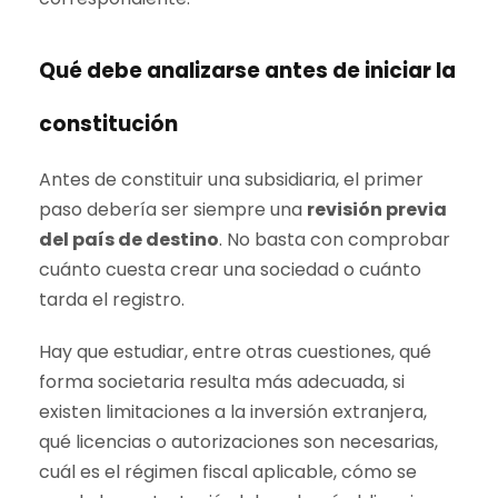
Qué debe analizarse antes de iniciar la
constitución
Antes de constituir una subsidiaria, el primer
paso debería ser siempre una
revisión previa
del país de destino
. No basta con comprobar
cuánto cuesta crear una sociedad o cuánto
tarda el registro.
Hay que estudiar, entre otras cuestiones, qué
forma societaria resulta más adecuada, si
existen limitaciones a la inversión extranjera,
qué licencias o autorizaciones son necesarias,
cuál es el régimen fiscal aplicable, cómo se