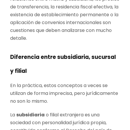
de transferencia, la residencia fiscal efectiva, la
existencia de establecimiento permanente o la
aplicación de convenios internacionales son
cuestiones que deben analizarse con mucho
detalle.
Diferencia entre subsidiaria, sucursal
y filial
En la práctica, estos conceptos a veces se
utilizan de forma imprecisa, pero jurídicamente
no son lo mismo.
La
subsidiaria
o filial extranjera es una
sociedad con personalidad jurídica propia,