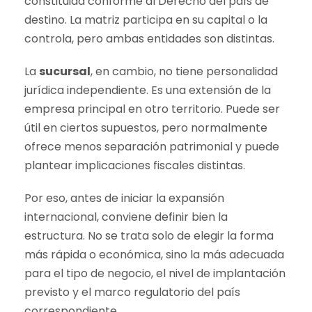
constituida conforme al Derecho del país de
destino. La matriz participa en su capital o la
controla, pero ambas entidades son distintas.
La
sucursal
, en cambio, no tiene personalidad
jurídica independiente. Es una extensión de la
empresa principal en otro territorio. Puede ser
útil en ciertos supuestos, pero normalmente
ofrece menos separación patrimonial y puede
plantear implicaciones fiscales distintas.
Por eso, antes de iniciar la expansión
internacional, conviene definir bien la
estructura. No se trata solo de elegir la forma
más rápida o económica, sino la más adecuada
para el tipo de negocio, el nivel de implantación
previsto y el marco regulatorio del país
correspondiente.