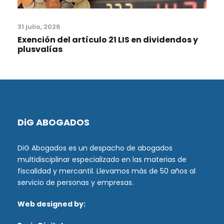
31 julio, 2026
Exención del artículo 21 LIS en dividendos y
plusvalías
DiG ABOGADOS
DiG Abogados es un despacho de abogados
multidisciplinar especializado en las materias de
fiscalidad y mercantil. Llevamos más de 50 años al
servicio de personas y empresas.
Web designed by: