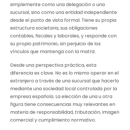
simplemente como una delegación o una
sucursal, sino como una entidad independiente
desde el punto de vista formal. Tiene su propia
estructura societaria, sus obligaciones
contables, fiscales y laborales, y responde con
su propio patrimonio, sin perjuicio de los
vínculos que mantenga con la matriz.
Desde una perspectiva práctica, esta
diferencia es clave. No es lo mismo operar en el
extranjero a través de una sucursal que hacerlo
mediante una sociedad local controlada por la
empresa española. La elección de una u otra
figura tiene consecuencias muy relevantes en
materia de responsabilidad, tributación, imagen
comercial y cumplimiento normativo.