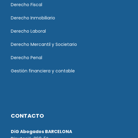
Derecho Fiscal
Derecho Inmobiliario
Derecho Laboral
Derecho Mercantil y Societario
Derecho Penal
Gestión financiera y contable
CONTACTO
DiG Abogados BARCELONA