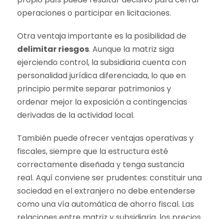
operaciones o participar en licitaciones.
Otra ventaja importante es la posibilidad de
delimitar riesgos
. Aunque la matriz siga
ejerciendo control, la subsidiaria cuenta con
personalidad jurídica diferenciada, lo que en
principio permite separar patrimonios y
ordenar mejor la exposición a contingencias
derivadas de la actividad local.
También puede ofrecer ventajas operativas y
fiscales, siempre que la estructura esté
correctamente diseñada y tenga sustancia
real. Aquí conviene ser prudentes: constituir una
sociedad en el extranjero no debe entenderse
como una vía automática de ahorro fiscal. Las
relaciones entre matriz y subsidiaria, los precios