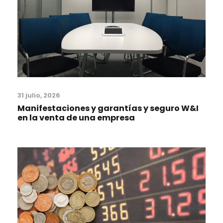
31 julio, 2026
Manifestaciones y garantías y seguro W&I
en la venta de una empresa