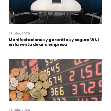
31 julio, 2026
Manifestaciones y garantías y seguro W&I
en la venta de una empresa
31 julio, 2026