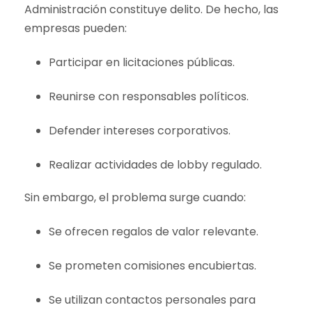
Administración constituye delito. De hecho, las
empresas pueden:
Participar en licitaciones públicas.
Reunirse con responsables políticos.
Defender intereses corporativos.
Realizar actividades de lobby regulado.
Sin embargo, el problema surge cuando:
Se ofrecen regalos de valor relevante.
Se prometen comisiones encubiertas.
Se utilizan contactos personales para