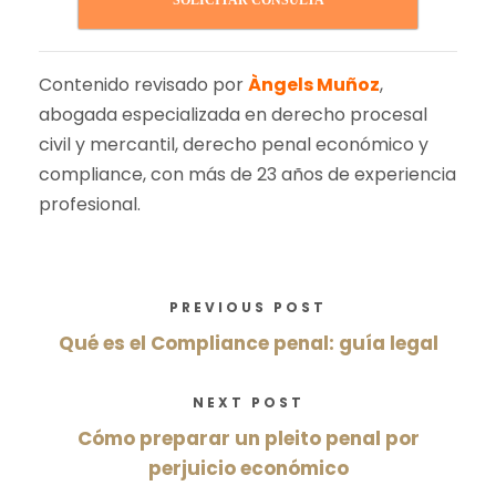
SOLICITAR CONSULTA
Contenido revisado por
Àngels Muñoz
,
abogada especializada en derecho procesal
civil y mercantil, derecho penal económico y
compliance, con más de 23 años de experiencia
profesional.
PREVIOUS POST
Qué es el Compliance penal: guía legal
NEXT POST
Cómo preparar un pleito penal por
perjuicio económico