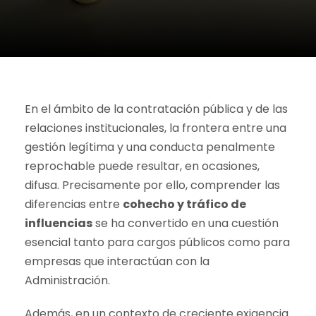
En el ámbito de la contratación pública y de las
relaciones institucionales, la frontera entre una
gestión legítima y una conducta penalmente
reprochable puede resultar, en ocasiones,
difusa. Precisamente por ello, comprender las
diferencias entre
cohecho y tráfico de
influencias
se ha convertido en una cuestión
esencial tanto para cargos públicos como para
empresas que interactúan con la
Administración.
Además, en un contexto de creciente exigencia