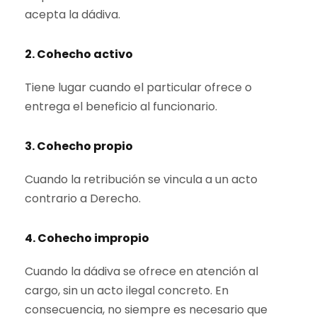
acepta la dádiva.
2. Cohecho activo
Tiene lugar cuando el particular ofrece o
entrega el beneficio al funcionario.
3. Cohecho propio
Cuando la retribución se vincula a un acto
contrario a Derecho.
4. Cohecho impropio
Cuando la dádiva se ofrece en atención al
cargo, sin un acto ilegal concreto. En
consecuencia, no siempre es necesario que