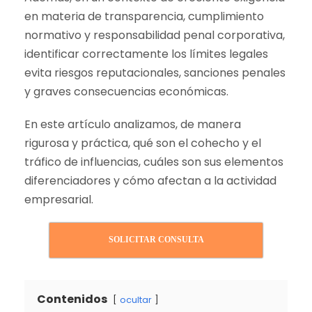
en materia de transparencia, cumplimiento
normativo y responsabilidad penal corporativa,
identificar correctamente los límites legales
evita riesgos reputacionales, sanciones penales
y graves consecuencias económicas.
En este artículo analizamos, de manera
rigurosa y práctica, qué son el cohecho y el
tráfico de influencias, cuáles son sus elementos
diferenciadores y cómo afectan a la actividad
empresarial.
SOLICITAR CONSULTA
Contenidos
ocultar