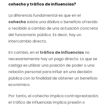
cohecho y tráfico de influencias?
La diferencia fundamental es que en el
cohecho
existe una dádiva o beneficio ofrecido
o recibido a cambio de una actuación concreta
del funcionario público. Es decir, hay un
intercambio directo.
En cambio, en el
tráfico de influencias
no
necesariamente hay un pago directo. Lo que se
castiga es utilizar una posición de poder o una
relación personal para influir en una decisión
pública con la finalidad de obtener un beneficio
económico.
Por tanto, el cohecho implica contraprestación;
el tráfico de influencias implica presión o