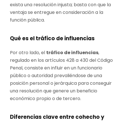
exista una resolución injusta; basta con que la
ventaja se entregue en consideración a la
función pública.
Qué es el tráfico de influencias
Por otro lado, el
tráfico de influencias
,
regulado en los artículos 428 a 430 del Código
Penal, consiste en influir en un funcionario
público o autoridad prevaliéndose de una
posición personal o jerárquica para conseguir
una resolución que genere un beneficio
económico propio o de tercero.
Diferencias clave entre cohecho y