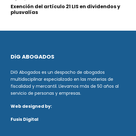
Exención del artículo 21 LIS en dividendos y
plusvalías
DiG ABOGADOS
DiG Abogados es un despacho de abogados
multidisciplinar especializado en las materias de
fiscalidad y mercantil. Llevamos más de 50 años al
servicio de personas y empresas.
Web designed by:
Fusis Digital