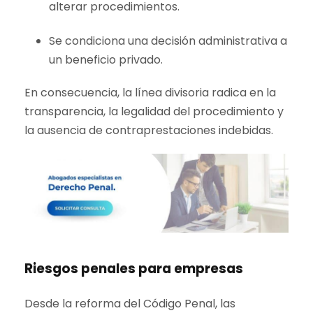
alterar procedimientos.
Se condiciona una decisión administrativa a
un beneficio privado.
En consecuencia, la línea divisoria radica en la
transparencia, la legalidad del procedimiento y
la ausencia de contraprestaciones indebidas.
Riesgos penales para empresas
Desde la reforma del Código Penal, las