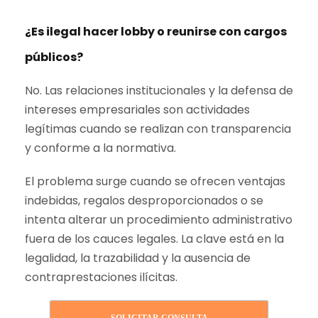
¿Es ilegal hacer lobby o reunirse con cargos
públicos?
No. Las relaciones institucionales y la defensa de
intereses empresariales son actividades
legítimas cuando se realizan con transparencia
y conforme a la normativa.
El problema surge cuando se ofrecen ventajas
indebidas, regalos desproporcionados o se
intenta alterar un procedimiento administrativo
fuera de los cauces legales. La clave está en la
legalidad, la trazabilidad y la ausencia de
contraprestaciones ilícitas.