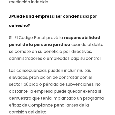
mediación indebida.
¿Puede una empresa ser condenada por
cohecho?
Sí. El Código Penal prevé la
responsabilidad
penal de la persona jurídica
cuando el delito
se comete en su beneficio por directivos,
administradores o empleados bajo su control.
Las consecuencias pueden incluir multas
elevadas, prohibición de contratar con el
sector público o pérdida de subvenciones. No
obstante, la empresa puede quedar exenta si
demuestra que tenía implantado un programa
eficaz de
Compliance penal
antes de la
comisión del delito.