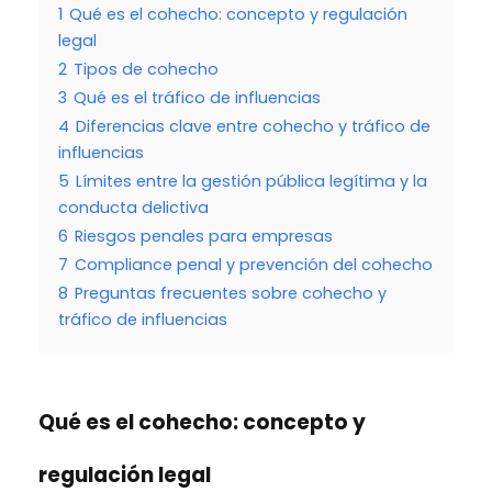
1
Qué es el cohecho: concepto y regulación
legal
2
Tipos de cohecho
3
Qué es el tráfico de influencias
4
Diferencias clave entre cohecho y tráfico de
influencias
5
Límites entre la gestión pública legítima y la
conducta delictiva
6
Riesgos penales para empresas
7
Compliance penal y prevención del cohecho
8
Preguntas frecuentes sobre cohecho y
tráfico de influencias
Qué es el cohecho: concepto y
regulación legal