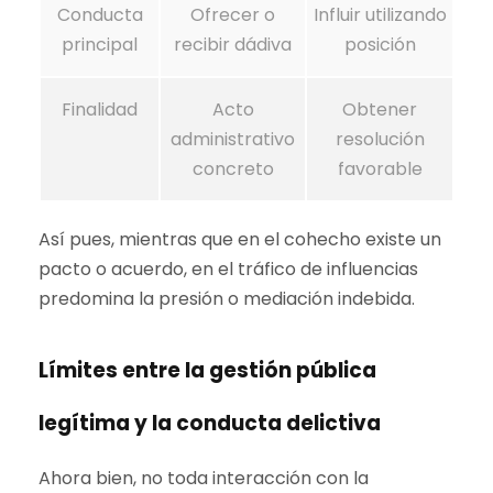
Conducta
Ofrecer o
Influir utilizando
principal
recibir dádiva
posición
Finalidad
Acto
Obtener
administrativo
resolución
concreto
favorable
Así pues, mientras que en el cohecho existe un
pacto o acuerdo, en el tráfico de influencias
predomina la presión o mediación indebida.
Límites entre la gestión pública
legítima y la conducta delictiva
Ahora bien, no toda interacción con la