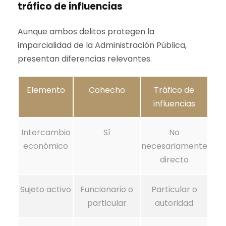
tráfico de influencias
Aunque ambos delitos protegen la
imparcialidad de la Administración Pública,
presentan diferencias relevantes.
Elemento
Cohecho
Tráfico de
influencias
Intercambio
Sí
No
económico
necesariamente
directo
Sujeto activo
Funcionario o
Particular o
particular
autoridad