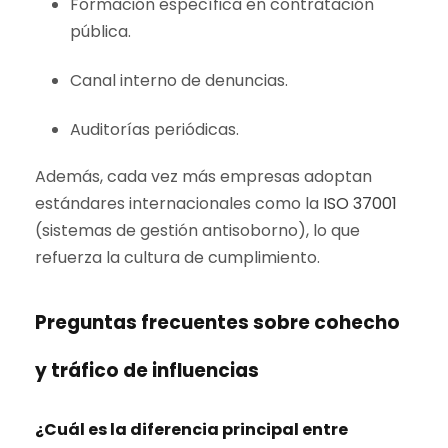
Formación específica en contratación
pública.
Canal interno de denuncias.
Auditorías periódicas.
Además, cada vez más empresas adoptan
estándares internacionales como la
ISO 37001
(sistemas de gestión antisoborno), lo que
refuerza la cultura de cumplimiento.
Preguntas frecuentes sobre cohecho
y tráfico de influencias
¿Cuál es la diferencia principal entre