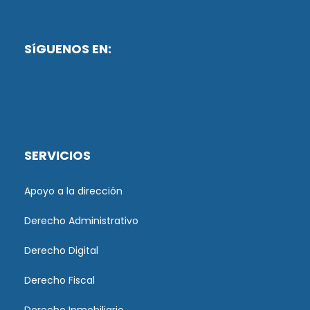
SíGUENOS EN:
SERVICIOS
Apoyo a la dirección
Derecho Administrativo
Derecho Digital
Derecho Fiscal