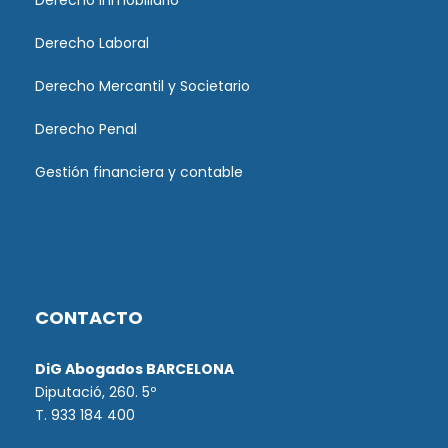
Derecho Inmobiliario
Derecho Laboral
Derecho Mercantil y Societario
Derecho Penal
Gestión financiera y contable
CONTACTO
DiG Abogados BARCELONA
Diputació, 260. 5º
T. 933 184 400