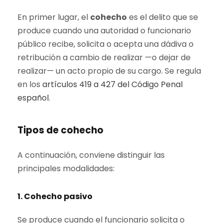
En primer lugar, el
cohecho
es el delito que se
produce cuando una autoridad o funcionario
público recibe, solicita o acepta una dádiva o
retribución a cambio de realizar —o dejar de
realizar— un acto propio de su cargo. Se regula
en los
artículos 419 a 427 del Código Penal
español
.
Tipos de cohecho
A continuación, conviene distinguir las
principales modalidades:
1. Cohecho pasivo
Se produce cuando el funcionario solicita o